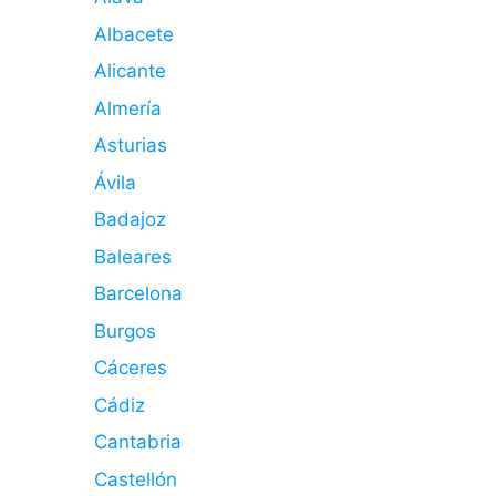
Albacete
Alicante
Almería
Asturias
Ávila
Badajoz
Baleares
Barcelona
Burgos
Cáceres
Cádiz
Cantabria
Castellón