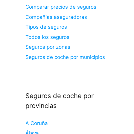
Comparar precios de seguros
Compañías aseguradoras
Tipos de seguros
Todos los seguros
Seguros por zonas
Seguros de coche por municipios
Seguros de coche por
provincias
A Coruña
Álava