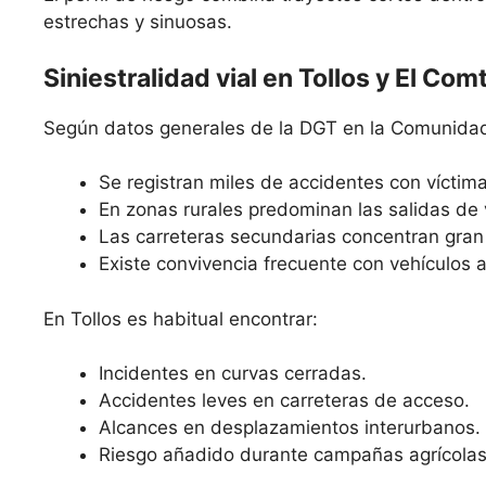
estrechas y sinuosas.
Siniestralidad vial en Tollos y El Com
Según datos generales de la DGT en la Comunidad
Se registran miles de accidentes con víctim
En zonas rurales predominan las salidas de 
Las carreteras secundarias concentran gran 
Existe convivencia frecuente con vehículos a
En Tollos es habitual encontrar:
Incidentes en curvas cerradas.
Accidentes leves en carreteras de acceso.
Alcances en desplazamientos interurbanos.
Riesgo añadido durante campañas agrícolas