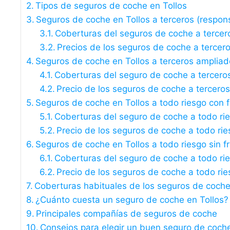
Tipos de seguros de coche en Tollos
Seguros de coche en Tollos a terceros (responsa
Coberturas del seguros de coche a tercer
Precios de los seguros de coche a tercer
Seguros de coche en Tollos a terceros ampliad
Coberturas del seguro de coche a tercero
Precio de los seguros de coche a tercero
Seguros de coche en Tollos a todo riesgo con f
Coberturas del seguro de coche a todo ri
Precio de los seguros de coche a todo rie
Seguros de coche en Tollos a todo riesgo sin f
Coberturas del seguro de coche a todo rie
Precio de los seguros de coche a todo rie
Coberturas habituales de los seguros de coche
¿Cuánto cuesta un seguro de coche en Tollos?
Principales compañías de seguros de coche
Consejos para elegir un buen seguro de coch