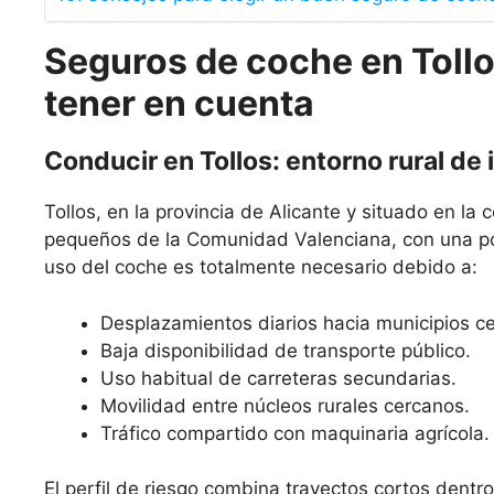
Seguros de coche en Tollo
tener en cuenta
Conducir en Tollos: entorno rural de i
Tollos, en la provincia de Alicante y situado en l
pequeños de la Comunidad Valenciana, con una pobl
uso del coche es totalmente necesario debido a:
Desplazamientos diarios hacia municipios c
Baja disponibilidad de transporte público.
Uso habitual de carreteras secundarias.
Movilidad entre núcleos rurales cercanos.
Tráfico compartido con maquinaria agrícola.
El perfil de riesgo combina trayectos cortos dentro