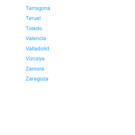
Tarragona
Teruel
Toledo
Valencia
Valladolid
Vizcaya
Zamora
Zaragoza