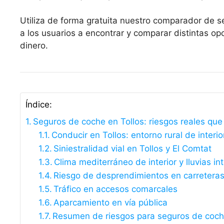
Utiliza de forma gratuita nuestro comparador de s
a los usuarios a encontrar y comparar distintas 
dinero.
Índice:
Seguros de coche en Tollos: riesgos reales qu
Conducir en Tollos: entorno rural de interio
Siniestralidad vial en Tollos y El Comtat
Clima mediterráneo de interior y lluvias i
Riesgo de desprendimientos en carreteras
Tráfico en accesos comarcales
Aparcamiento en vía pública
Resumen de riesgos para seguros de coch