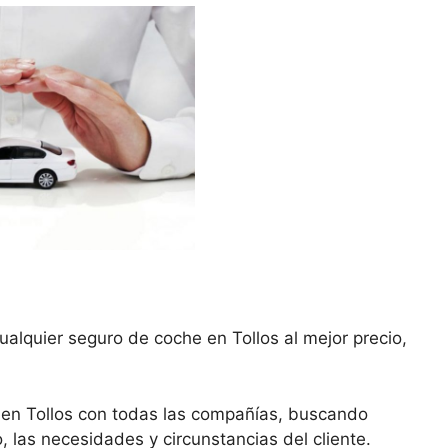
alquier seguro de coche en Tollos al mejor precio,
 en Tollos con todas las compañías, buscando
, las necesidades y circunstancias del cliente.