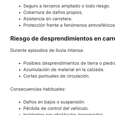
Seguro a terceros ampliado o todo riesgo.
Cobertura de daños propios.
Asistencia en carretera.
Protección frente a fenómenos atmosféricos
Riesgo de desprendimientos en carr
Durante episodios de lluvia intensa:
Posibles desprendimientos de tierra o piedr
Acumulación de material en la calzada.
Cortes puntuales de circulación.
Consecuencias habituales:
Daños en bajos o suspensión.
Pérdida de control del vehículo.
Incidentes por obstáculos inesperados.