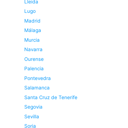
Lleida
Lugo
Madrid
Málaga
Murcia
Navarra
Ourense
Palencia
Pontevedra
Salamanca
Santa Cruz de Tenerife
Segovia
Sevilla
Soria