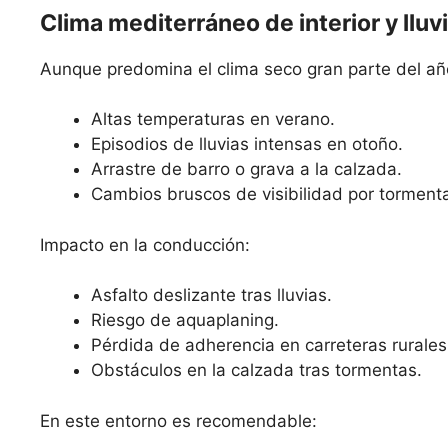
Clima mediterráneo de interior y llu
Aunque predomina el clima seco gran parte del año
Altas temperaturas en verano.
Episodios de lluvias intensas en otoño.
Arrastre de barro o grava a la calzada.
Cambios bruscos de visibilidad por torment
Impacto en la conducción:
Asfalto deslizante tras lluvias.
Riesgo de aquaplaning.
Pérdida de adherencia en carreteras rurales
Obstáculos en la calzada tras tormentas.
En este entorno es recomendable: