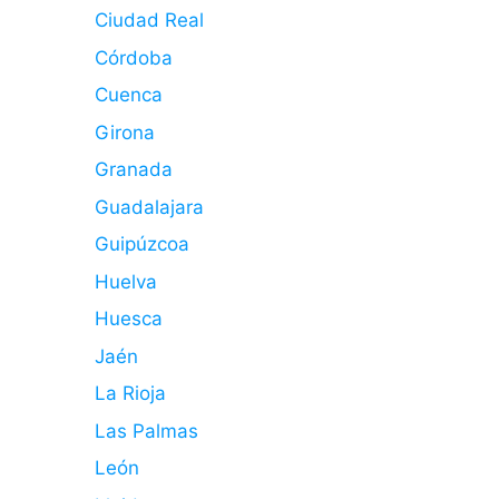
Ciudad Real
Córdoba
Cuenca
Girona
Granada
Guadalajara
Guipúzcoa
Huelva
Huesca
Jaén
La Rioja
Las Palmas
León