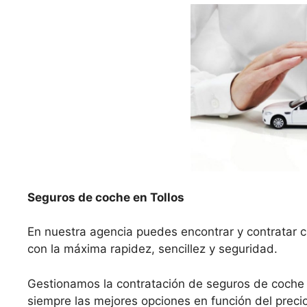
Seguros de coche en Tollos
En nuestra agencia puedes encontrar y contratar cu
con la máxima rapidez, sencillez y seguridad.
Gestionamos la contratación de seguros de coche
siempre las mejores opciones en función del precio