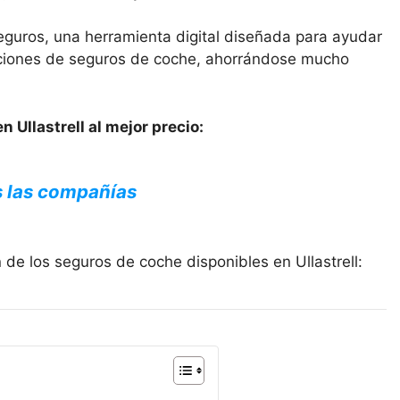
eguros, una herramienta digital diseñada para ayudar
opciones de seguros de coche, ahorrándose mucho
 Ullastrell al mejor precio:
s las compañías
de los seguros de coche disponibles en Ullastrell: