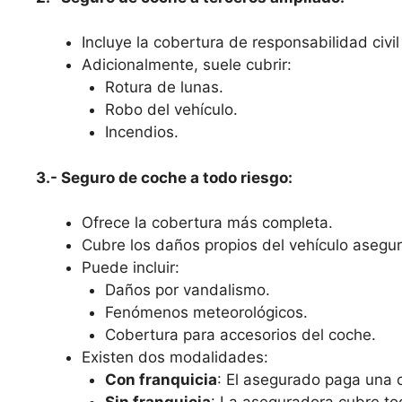
Incluye la cobertura de responsabilidad civil 
Adicionalmente, suele cubrir:
Rotura de lunas.
Robo del vehículo.
Incendios.
3.- Seguro de coche a todo riesgo:
Ofrece la cobertura más completa.
Cubre los daños propios del vehículo asegura
Puede incluir:
Daños por vandalismo.
Fenómenos meteorológicos.
Cobertura para accesorios del coche.
Existen dos modalidades:
Con franquicia
: El asegurado paga una c