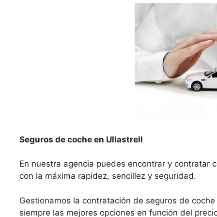
Seguros de coche en Ullastrell
En nuestra agencia puedes encontrar y contratar cu
con la máxima rapidez, sencillez y seguridad.
Gestionamos la contratación de seguros de coche 
siempre las mejores opciones en función del precio