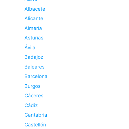
Albacete
Alicante
Almería
Asturias
Ávila
Badajoz
Baleares
Barcelona
Burgos
Cáceres
Cádiz
Cantabria
Castellón