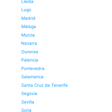
Lleida
Lugo
Madrid
Málaga
Murcia
Navarra
Ourense
Palencia
Pontevedra
Salamanca
Santa Cruz de Tenerife
Segovia
Sevilla
Soria