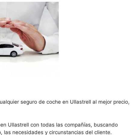
alquier seguro de coche en Ullastrell al mejor precio,
en Ullastrell con todas las compañías, buscando
, las necesidades y circunstancias del cliente.