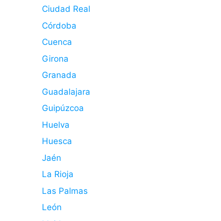
Ciudad Real
Córdoba
Cuenca
Girona
Granada
Guadalajara
Guipúzcoa
Huelva
Huesca
Jaén
La Rioja
Las Palmas
León