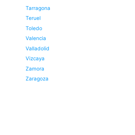
Tarragona
Teruel
Toledo
Valencia
Valladolid
Vizcaya
Zamora
Zaragoza