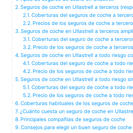
Seguros de coche en Ullastrell a terceros (respo
Coberturas del seguros de coche a tercer
Precios de los seguros de coche a tercer
Seguros de coche en Ullastrell a terceros ampl
Coberturas del seguro de coche a tercero
Precio de los seguros de coche a tercero
Seguros de coche en Ullastrell a todo riesgo co
Coberturas del seguro de coche a todo ri
Precio de los seguros de coche a todo rie
Seguros de coche en Ullastrell a todo riesgo si
Coberturas del seguro de coche a todo rie
Precio de los seguros de coche a todo rie
Coberturas habituales de los seguros de coche 
¿Cuánto cuesta un seguro de coche en Ullastre
Principales compañías de seguros de coche
Consejos para elegir un buen seguro de coche