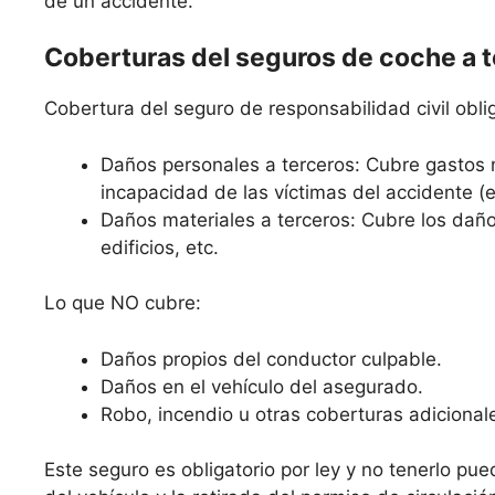
de un accidente.
Coberturas del seguros de coche a 
Cobertura del seguro de responsabilidad civil oblig
Daños personales a terceros: Cubre gastos 
incapacidad de las víctimas del accidente (
Daños materiales a terceros: Cubre los daño
edificios, etc.
Lo que NO cubre:
Daños propios del conductor culpable.
Daños en el vehículo del asegurado.
Robo, incendio u otras coberturas adicional
Este seguro es obligatorio por ley y no tenerlo pue