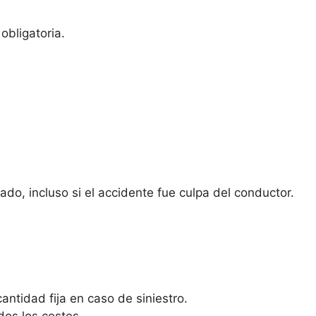
obligatoria.
do, incluso si el accidente fue culpa del conductor.
antidad fija en caso de siniestro.