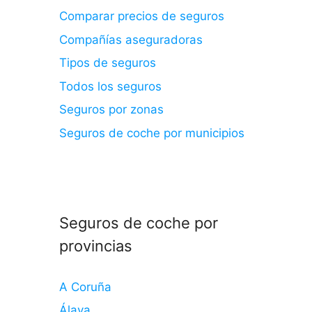
Comparar precios de seguros
Compañías aseguradoras
Tipos de seguros
Todos los seguros
Seguros por zonas
Seguros de coche por municipios
Seguros de coche por
provincias
A Coruña
Álava