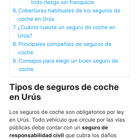
todo riesgo sin franquicia
Coberturas habituales de los seguros de
coche en Urús
¿Cuánto cuesta un seguro de coche en
Urús?
Principales compañías de seguros de
coche
Consejos para elegir un buen seguro de
coche
Tipos de seguros de coche
en Urús
Los seguros de coche son obligatorios por ley
en Urús. Todo vehículo que circule por las vías
públicas debe contar con un
seguro de
responsabilidad civil
que cubra los daños