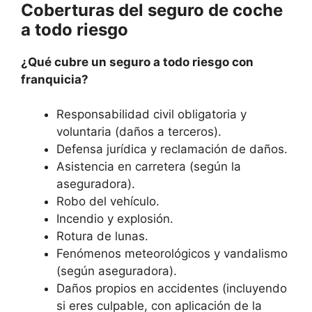
Coberturas del seguro de coche
a todo riesgo
¿Qué cubre un seguro a todo riesgo con
franquicia?
Responsabilidad civil obligatoria y
voluntaria (daños a terceros).
Defensa jurídica y reclamación de daños.
Asistencia en carretera (según la
aseguradora).
Robo del vehículo.
Incendio y explosión.
Rotura de lunas.
Fenómenos meteorológicos y vandalismo
(según aseguradora).
Daños propios en accidentes (incluyendo
si eres culpable, con aplicación de la