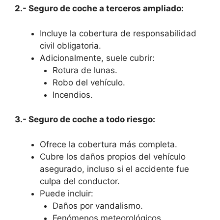
2.- Seguro de coche a terceros ampliado:
Incluye la cobertura de responsabilidad
civil obligatoria.
Adicionalmente, suele cubrir:
Rotura de lunas.
Robo del vehículo.
Incendios.
3.- Seguro de coche a todo riesgo:
Ofrece la cobertura más completa.
Cubre los daños propios del vehículo
asegurado, incluso si el accidente fue
culpa del conductor.
Puede incluir:
Daños por vandalismo.
Fenómenos meteorológicos.