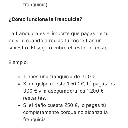
franquicia).
¿Cómo funciona la franquicia?
La franquicia es el importe que pagas de tu
bolsillo cuando arreglas tu coche tras un
siniestro. El seguro cubre el resto del coste.
Ejemplo:
Tienes una franquicia de 300 €.
Si un golpe cuesta 1.500 €, tú pagas los
300 € y la aseguradora los 1.200 €
restantes.
Si el daño cuesta 250 €, lo pagas tú
completamente porque no alcanza la
franquicia.