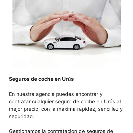
Seguros de coche en Urús
En nuestra agencia puedes encontrar y
contratar cualquier seguro de coche en Urús al
mejor precio, con la máxima rapidez, sencillez y
seguridad.
Gestionamos la contratación de seguros de