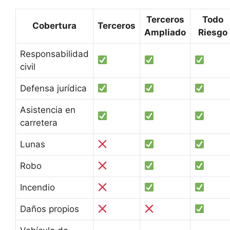
Terceros
Todo
Cobertura
Terceros
Ampliado
Riesgo
Responsabilidad
civil
Defensa jurídica
Asistencia en
carretera
Lunas
Robo
Incendio
Daños propios