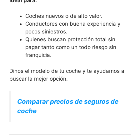
Ideal para:
Coches nuevos o de alto valor.
Conductores con buena experiencia y
pocos siniestros.
Quienes buscan protección total sin
pagar tanto como un todo riesgo sin
franquicia.
Dinos el modelo de tu coche y te ayudamos a
buscar la mejor opción.
Comparar precios de seguros de
coche