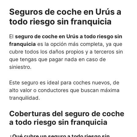
Seguros de coche en Urús a
todo riesgo sin franquicia
El
seguro de coche en Urús a todo riesgo sin
franquicia
es la opción más completa, ya que
cubre todos los daños propios y a terceros sin
que tengas que pagar nada en caso de
siniestro.
Este seguro es ideal para coches nuevos, de
alto valor o conductores que buscan máxima
tranquilidad.
Coberturas del seguro de coche
a todo riesgo sin franquicia
¿Qué cubre un seguro a todo riesgo sin