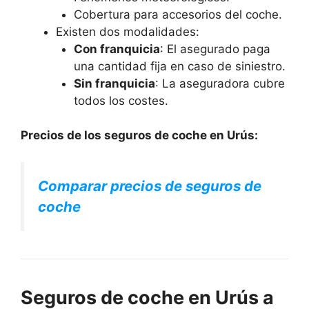
Cobertura para accesorios del coche.
Existen dos modalidades:
Con franquicia
: El asegurado paga
una cantidad fija en caso de siniestro.
Sin franquicia
: La aseguradora cubre
todos los costes.
Precios de los seguros de coche en Urús:
Comparar precios de seguros de
coche
Seguros de coche en Urús a