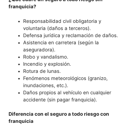
franquicia?
Responsabilidad civil obligatoria y
voluntaria (daños a terceros).
Defensa jurídica y reclamación de daños.
Asistencia en carretera (según la
aseguradora).
Robo y vandalismo.
Incendio y explosión.
Rotura de lunas.
Fenómenos meteorológicos (granizo,
inundaciones, etc.).
Daños propios al vehículo en cualquier
accidente (sin pagar franquicia).
Diferencia con el seguro a todo riesgo con
franquicia