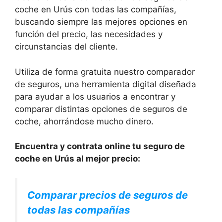
coche en Urús con todas las compañías,
buscando siempre las mejores opciones en
función del precio, las necesidades y
circunstancias del cliente.
Utiliza de forma gratuita nuestro comparador
de seguros, una herramienta digital diseñada
para ayudar a los usuarios a encontrar y
comparar distintas opciones de seguros de
coche, ahorrándose mucho dinero.
Encuentra y contrata online tu seguro de
coche en Urús al mejor precio:
Comparar precios de seguros de
todas las compañías