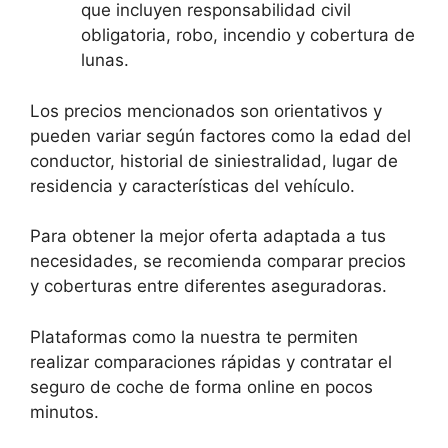
que incluyen responsabilidad civil
obligatoria, robo, incendio y cobertura de
lunas.
Los precios mencionados son orientativos y
pueden variar según factores como la edad del
conductor, historial de siniestralidad, lugar de
residencia y características del vehículo.
Para obtener la mejor oferta adaptada a tus
necesidades, se recomienda comparar precios
y coberturas entre diferentes aseguradoras.
Plataformas como la nuestra te permiten
realizar comparaciones rápidas y contratar el
seguro de coche de forma online en pocos
minutos.