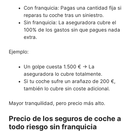
Con franquicia: Pagas una cantidad fija si
reparas tu coche tras un siniestro.
Sin franquicia: La aseguradora cubre el
100% de los gastos sin que pagues nada
extra.
Ejemplo:
Un golpe cuesta 1.500 € → La
aseguradora lo cubre totalmente.
Si tu coche sufre un arañazo de 200 €,
también lo cubre sin coste adicional.
Mayor tranquilidad, pero precio más alto.
Precio de los seguros de coche a
todo riesgo sin franquicia