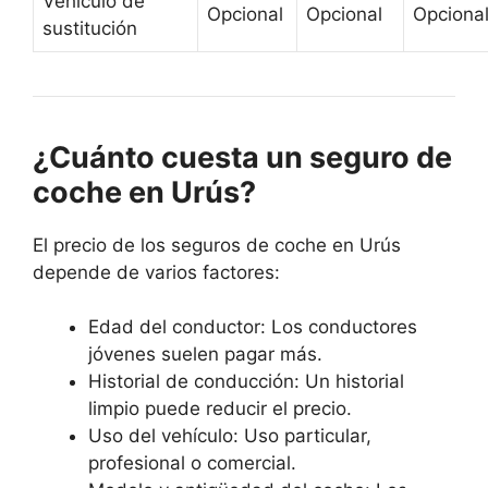
Vehículo de
Opcional
Opcional
Opciona
sustitución
¿Cuánto cuesta un seguro de
coche en Urús?
El precio de los seguros de coche en Urús
depende de varios factores:
Edad del conductor: Los conductores
jóvenes suelen pagar más.
Historial de conducción: Un historial
limpio puede reducir el precio.
Uso del vehículo: Uso particular,
profesional o comercial.