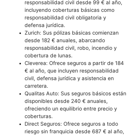
responsabilidad civil desde 99 € al año,
incluyendo coberturas básicas como
responsabilidad civil obligatoria y
defensa jurídica.
Zurich: Sus pólizas básicas comienzan
desde 182 € anuales, abarcando
responsabilidad civil, robo, incendio y
cobertura de lunas.
Cleverea: Ofrece seguros a partir de 184
€ al año, que incluyen responsabilidad
civil, defensa jurídica y asistencia en
carretera.
Qualitas Auto: Sus seguros básicos están
disponibles desde 240 € anuales,
ofreciendo un equilibrio entre precio y
coberturas.
Direct Seguros: Ofrece seguros a todo
riesgo sin franquicia desde 687 € al año,