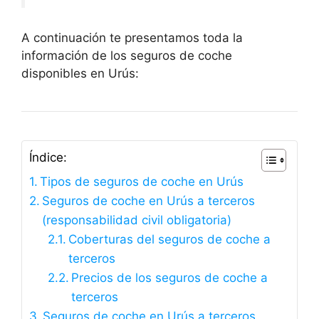
A continuación te presentamos toda la
información de los seguros de coche
disponibles en Urús:
Índice:
Tipos de seguros de coche en Urús
Seguros de coche en Urús a terceros
(responsabilidad civil obligatoria)
Coberturas del seguros de coche a
terceros
Precios de los seguros de coche a
terceros
Seguros de coche en Urús a terceros