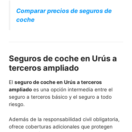
Comparar precios de seguros de
coche
Seguros de coche en Urús a
terceros ampliado
El
seguro de coche en Urús a terceros
ampliado
es una opción intermedia entre el
seguro a terceros básico y el seguro a todo
riesgo.
Además de la responsabilidad civil obligatoria,
ofrece coberturas adicionales que protegen