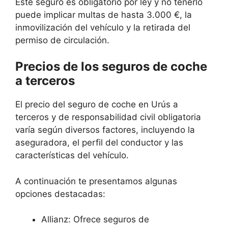
Este seguro es obligatorio por ley y no tenerlo
puede implicar multas de hasta 3.000 €, la
inmovilización del vehículo y la retirada del
permiso de circulación.
Precios de los seguros de coche
a terceros
El precio del seguro de coche en Urús a
terceros y de responsabilidad civil obligatoria
varía según diversos factores, incluyendo la
aseguradora, el perfil del conductor y las
características del vehículo.
A continuación te presentamos algunas
opciones destacadas:
Allianz: Ofrece seguros de