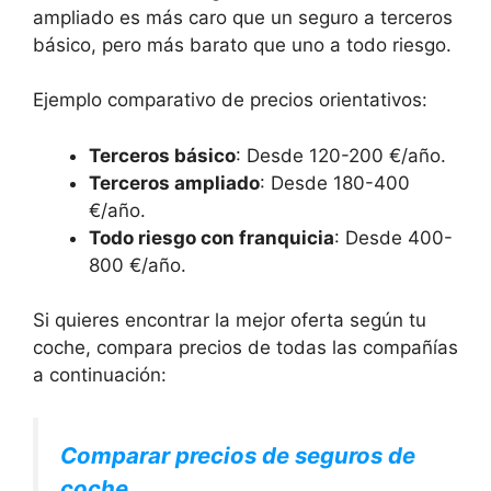
ampliado es más caro que un seguro a terceros
básico, pero más barato que uno a todo riesgo.
Ejemplo comparativo de precios orientativos:
Terceros básico
: Desde 120-200 €/año.
Terceros ampliado
: Desde 180-400
€/año.
Todo riesgo con franquicia
: Desde 400-
800 €/año.
Si quieres encontrar la mejor oferta según tu
coche, compara precios de todas las compañías
a continuación:
Comparar precios de seguros de
coche