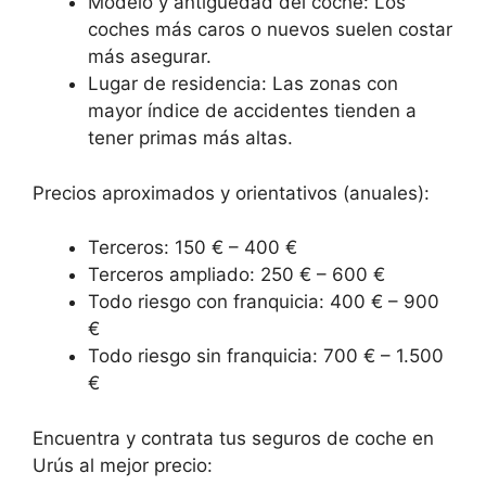
Modelo y antigüedad del coche: Los
coches más caros o nuevos suelen costar
más asegurar.
Lugar de residencia: Las zonas con
mayor índice de accidentes tienden a
tener primas más altas.
Precios aproximados y orientativos (anuales):
Terceros: 150 € – 400 €
Terceros ampliado: 250 € – 600 €
Todo riesgo con franquicia: 400 € – 900
€
Todo riesgo sin franquicia: 700 € – 1.500
€
Encuentra y contrata tus seguros de coche en
Urús al mejor precio: