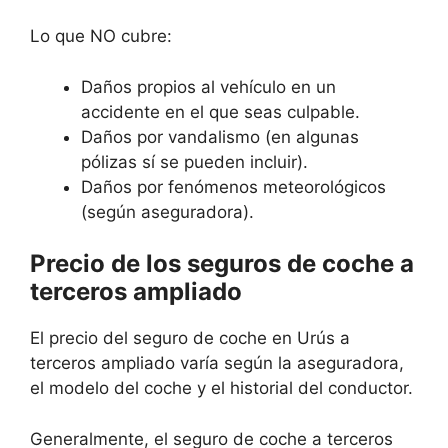
Lo que NO cubre:
Daños propios al vehículo en un
accidente en el que seas culpable.
Daños por vandalismo (en algunas
pólizas sí se pueden incluir).
Daños por fenómenos meteorológicos
(según aseguradora).
Precio de los seguros de coche a
terceros ampliado
El precio del seguro de coche en Urús a
terceros ampliado varía según la aseguradora,
el modelo del coche y el historial del conductor.
Generalmente, el seguro de coche a terceros