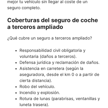
mejor tu vehículo sin llegar al coste de un
seguro completo.
Coberturas del seguro de coche
a terceros ampliado
¿Qué cubre un seguro a terceros ampliado?
Responsabilidad civil obligatoria y
voluntaria (daños a terceros).
Defensa jurídica y reclamación de daños.
Asistencia en carretera (según la
aseguradora, desde el km 0 o a partir de
cierta distancia).
Robo del vehículo.
Incendio y explosión.
Rotura de lunas (parabrisas, ventanillas y
luneta trasera).