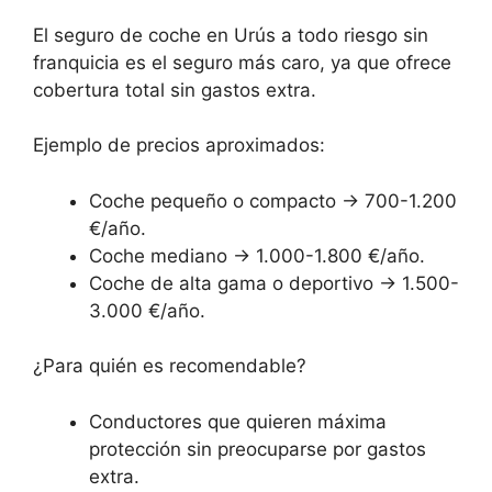
El seguro de coche en Urús a todo riesgo sin
franquicia es el seguro más caro, ya que ofrece
cobertura total sin gastos extra.
Ejemplo de precios aproximados:
Coche pequeño o compacto → 700-1.200
€/año.
Coche mediano → 1.000-1.800 €/año.
Coche de alta gama o deportivo → 1.500-
3.000 €/año.
¿Para quién es recomendable?
Conductores que quieren máxima
protección sin preocuparse por gastos
extra.