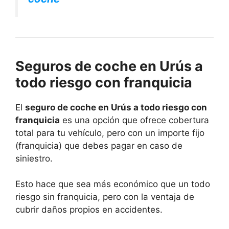
Seguros de coche en Urús a
todo riesgo con franquicia
El
seguro de coche en Urús a todo riesgo con
franquicia
es una opción que ofrece cobertura
total para tu vehículo, pero con un importe fijo
(franquicia) que debes pagar en caso de
siniestro.
Esto hace que sea más económico que un todo
riesgo sin franquicia, pero con la ventaja de
cubrir daños propios en accidentes.