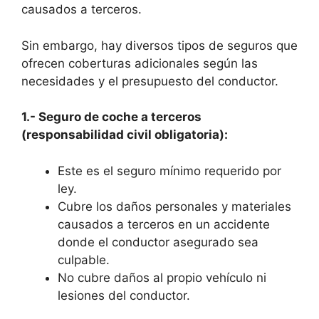
causados a terceros.
Sin embargo, hay diversos tipos de seguros que
ofrecen coberturas adicionales según las
necesidades y el presupuesto del conductor.
1.- Seguro de coche a terceros
(responsabilidad civil obligatoria):
Este es el seguro mínimo requerido por
ley.
Cubre los daños personales y materiales
causados a terceros en un accidente
donde el conductor asegurado sea
culpable.
No cubre daños al propio vehículo ni
lesiones del conductor.