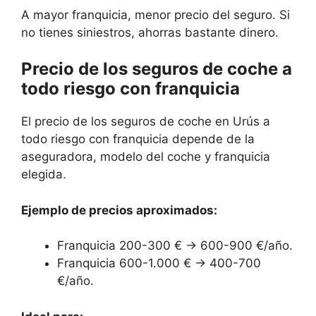
A mayor franquicia, menor precio del seguro. Si
no tienes siniestros, ahorras bastante dinero.
Precio de los seguros de coche a
todo riesgo con franquicia
El precio de los seguros de coche en Urús a
todo riesgo con franquicia depende de la
aseguradora, modelo del coche y franquicia
elegida.
Ejemplo de precios aproximados:
Franquicia 200-300 € → 600-900 €/año.
Franquicia 600-1.000 € → 400-700
€/año.