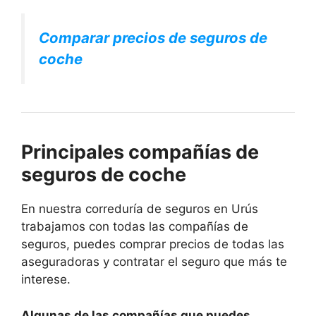
Comparar precios de seguros de
coche
Principales compañías de
seguros de coche
En nuestra correduría de seguros en Urús
trabajamos con todas las compañías de
seguros, puedes comprar precios de todas las
aseguradoras y contratar el seguro que más te
interese.
Algunas de las compañías que puedes