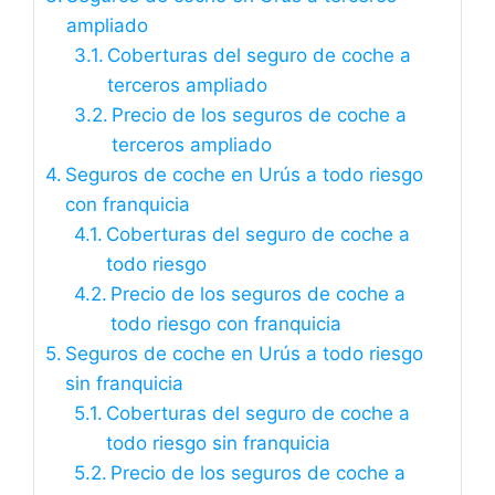
ampliado
Coberturas del seguro de coche a
terceros ampliado
Precio de los seguros de coche a
terceros ampliado
Seguros de coche en Urús a todo riesgo
con franquicia
Coberturas del seguro de coche a
todo riesgo
Precio de los seguros de coche a
todo riesgo con franquicia
Seguros de coche en Urús a todo riesgo
sin franquicia
Coberturas del seguro de coche a
todo riesgo sin franquicia
Precio de los seguros de coche a