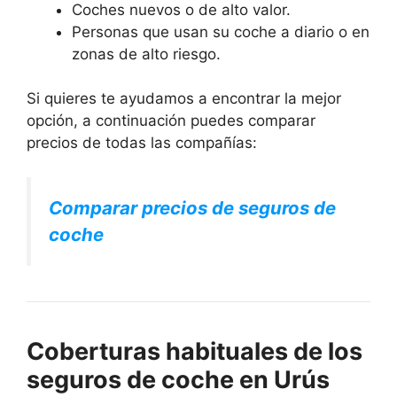
Coches nuevos o de alto valor.
Personas que usan su coche a diario o en
zonas de alto riesgo.
Si quieres te ayudamos a encontrar la mejor
opción, a continuación puedes comparar
precios de todas las compañías:
Comparar precios de seguros de
coche
Coberturas habituales de los
seguros de coche en Urús