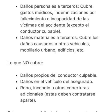
Daños personales a terceros: Cubre
gastos médicos, indemnizaciones por
fallecimiento o incapacidad de las
víctimas del accidente (excepto el
conductor culpable).
Daños materiales a terceros: Cubre los
daños causados a otros vehículos,
mobiliario urbano, edificios, etc.
Lo que NO cubre:
Daños propios del conductor culpable.
Daños en el vehículo del asegurado.
Robo, incendio u otras coberturas
adicionales (estas deben contratarse
aparte).