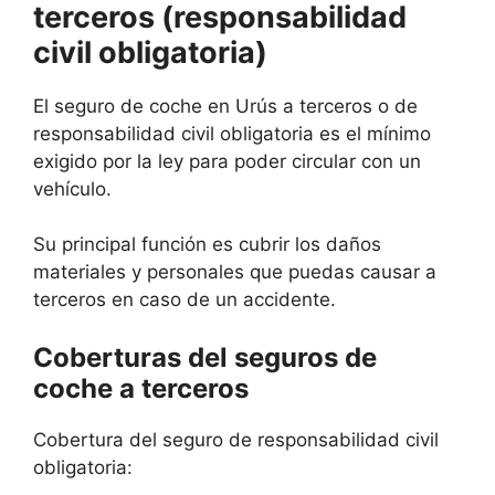
terceros (responsabilidad
civil obligatoria)
El seguro de coche en Urús a terceros o de
responsabilidad civil obligatoria es el mínimo
exigido por la ley para poder circular con un
vehículo.
Su principal función es cubrir los daños
materiales y personales que puedas causar a
terceros en caso de un accidente.
Coberturas del seguros de
coche a terceros
Cobertura del seguro de responsabilidad civil
obligatoria: