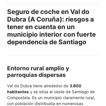
Seguro de coche en Val do
Dubra (A Coruña): riesgos a
tener en cuenta en un
municipio interior con fuerte
dependencia de Santiago
Entorno rural amplio y
parroquias dispersas
Val do Dubra tiene alrededor de
3.800
habitantes
y se sitúa al oeste de Santiago de
Compostela. Es un municipio claramente rural,
con población distribuida en numerosas