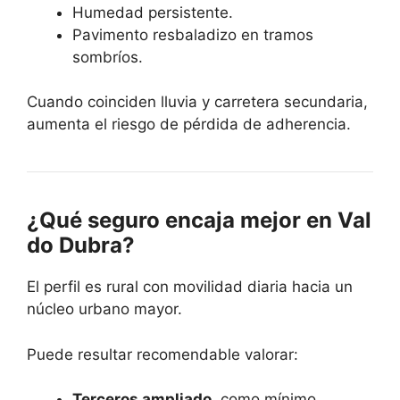
Humedad persistente.
Pavimento resbaladizo en tramos
sombríos.
Cuando coinciden lluvia y carretera secundaria,
aumenta el riesgo de pérdida de adherencia.
¿Qué seguro encaja mejor en Val
do Dubra?
El perfil es rural con movilidad diaria hacia un
núcleo urbano mayor.
Puede resultar recomendable valorar:
Terceros ampliado
, como mínimo