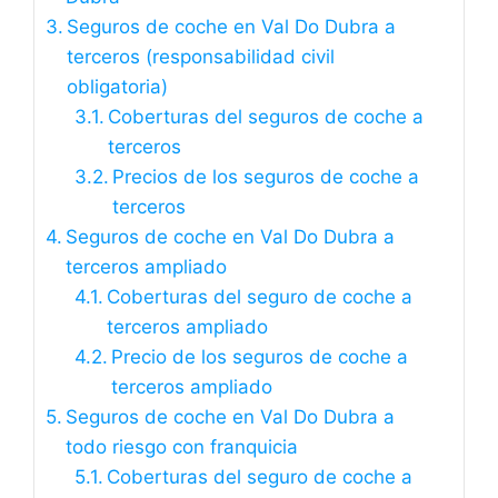
Seguros de coche en Val Do Dubra a
terceros (responsabilidad civil
obligatoria)
Coberturas del seguros de coche a
terceros
Precios de los seguros de coche a
terceros
Seguros de coche en Val Do Dubra a
terceros ampliado
Coberturas del seguro de coche a
terceros ampliado
Precio de los seguros de coche a
terceros ampliado
Seguros de coche en Val Do Dubra a
todo riesgo con franquicia
Coberturas del seguro de coche a