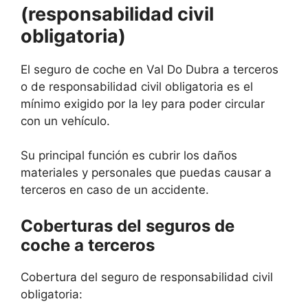
(responsabilidad civil
obligatoria)
El seguro de coche en Val Do Dubra a terceros
o de responsabilidad civil obligatoria es el
mínimo exigido por la ley para poder circular
con un vehículo.
Su principal función es cubrir los daños
materiales y personales que puedas causar a
terceros en caso de un accidente.
Coberturas del seguros de
coche a terceros
Cobertura del seguro de responsabilidad civil
obligatoria: