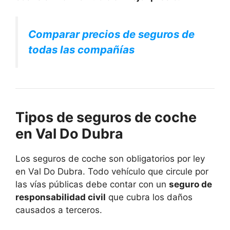
Comparar precios de seguros de
todas las compañías
Tipos de seguros de coche
en Val Do Dubra
Los seguros de coche son obligatorios por ley
en Val Do Dubra. Todo vehículo que circule por
las vías públicas debe contar con un
seguro de
responsabilidad civil
que cubra los daños
causados a terceros.