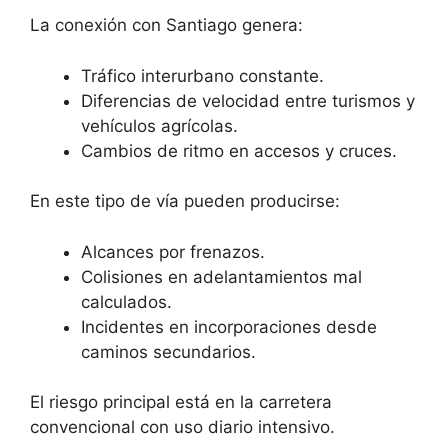
La conexión con Santiago genera:
Tráfico interurbano constante.
Diferencias de velocidad entre turismos y
vehículos agrícolas.
Cambios de ritmo en accesos y cruces.
En este tipo de vía pueden producirse:
Alcances por frenazos.
Colisiones en adelantamientos mal
calculados.
Incidentes en incorporaciones desde
caminos secundarios.
El riesgo principal está en la carretera
convencional con uso diario intensivo.