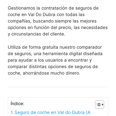
Gestionamos la contratación de seguros de
coche en Val Do Dubra con todas las
compañías, buscando siempre las mejores
opciones en función del precio, las necesidades
y circunstancias del cliente.
Utiliza de forma gratuita nuestro comparador
de seguros, una herramienta digital diseñada
para ayudar a los usuarios a encontrar y
comparar distintas opciones de seguros de
coche, ahorrándose mucho dinero.
Índice:
Seguro de coche en Val do Dubra (A