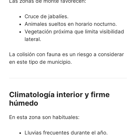
Las zonas de monte favorecen:
Cruce de jabalíes.
Animales sueltos en horario nocturno.
Vegetación próxima que limita visibilidad
lateral.
La colisión con fauna es un riesgo a considerar
en este tipo de municipio.
Climatología interior y firme
húmedo
En esta zona son habituales:
Lluvias frecuentes durante el año.