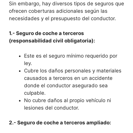
Sin embargo, hay diversos tipos de seguros que
ofrecen coberturas adicionales según las
necesidades y el presupuesto del conductor.
1.- Seguro de coche a terceros
(responsabilidad civil obligatoria):
Este es el seguro mínimo requerido por
ley.
Cubre los daños personales y materiales
causados a terceros en un accidente
donde el conductor asegurado sea
culpable.
No cubre daños al propio vehículo ni
lesiones del conductor.
2.- Seguro de coche a terceros ampliado: