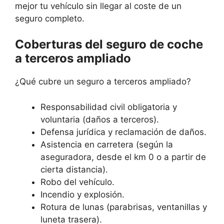
mejor tu vehículo sin llegar al coste de un
seguro completo.
Coberturas del seguro de coche
a terceros ampliado
¿Qué cubre un seguro a terceros ampliado?
Responsabilidad civil obligatoria y
voluntaria (daños a terceros).
Defensa jurídica y reclamación de daños.
Asistencia en carretera (según la
aseguradora, desde el km 0 o a partir de
cierta distancia).
Robo del vehículo.
Incendio y explosión.
Rotura de lunas (parabrisas, ventanillas y
luneta trasera).