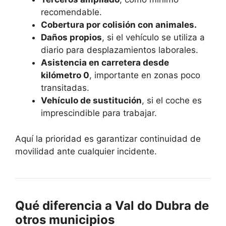
recomendable.
Cobertura por colisión con animales.
Daños propios
, si el vehículo se utiliza a
diario para desplazamientos laborales.
Asistencia en carretera desde
kilómetro 0
, importante en zonas poco
transitadas.
Vehículo de sustitución
, si el coche es
imprescindible para trabajar.
Aquí la prioridad es garantizar continuidad de
movilidad ante cualquier incidente.
Qué diferencia a Val do Dubra de
otros municipios