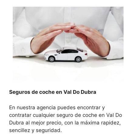
Seguros de coche en Val Do Dubra
En nuestra agencia puedes encontrar y
contratar cualquier seguro de coche en Val Do
Dubra al mejor precio, con la máxima rapidez,
sencillez y seguridad.