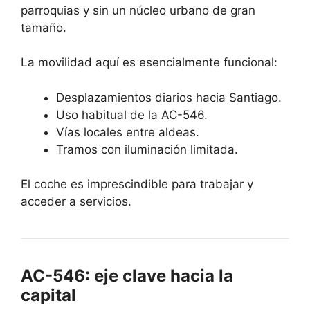
parroquias y sin un núcleo urbano de gran
tamaño.
La movilidad aquí es esencialmente funcional:
Desplazamientos diarios hacia Santiago.
Uso habitual de la AC-546.
Vías locales entre aldeas.
Tramos con iluminación limitada.
El coche es imprescindible para trabajar y
acceder a servicios.
AC-546: eje clave hacia la
capital