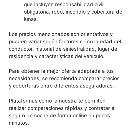
que incluyen responsabilidad civil
obligatoria, robo, incendio y cobertura de
lunas.
Los precios mencionados son orientativos y
pueden variar según factores como la edad del
conductor, historial de siniestralidad, lugar de
residencia y características del vehículo.
Para obtener la mejor oferta adaptada a tus
necesidades, se recomienda comparar precios
y coberturas entre diferentes aseguradoras.
Plataformas como la nuestra te permiten
realizar comparaciones rápidas y contratar el
seguro de coche de forma online en pocos
minutos.