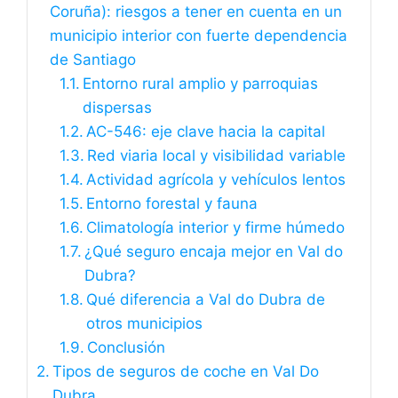
Coruña): riesgos a tener en cuenta en un
municipio interior con fuerte dependencia
de Santiago
Entorno rural amplio y parroquias
dispersas
AC-546: eje clave hacia la capital
Red viaria local y visibilidad variable
Actividad agrícola y vehículos lentos
Entorno forestal y fauna
Climatología interior y firme húmedo
¿Qué seguro encaja mejor en Val do
Dubra?
Qué diferencia a Val do Dubra de
otros municipios
Conclusión
Tipos de seguros de coche en Val Do
Dubra