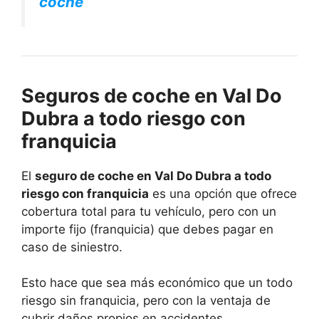
coche
Seguros de coche en Val Do
Dubra a todo riesgo con
franquicia
El
seguro de coche en Val Do Dubra a todo
riesgo con franquicia
es una opción que ofrece
cobertura total para tu vehículo, pero con un
importe fijo (franquicia) que debes pagar en
caso de siniestro.
Esto hace que sea más económico que un todo
riesgo sin franquicia, pero con la ventaja de
cubrir daños propios en accidentes.