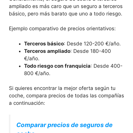
ampliado es más caro que un seguro a terceros
básico, pero más barato que uno a todo riesgo.
Ejemplo comparativo de precios orientativos:
Terceros básico
: Desde 120-200 €/año.
Terceros ampliado
: Desde 180-400
€/año.
Todo riesgo con franquicia
: Desde 400-
800 €/año.
Si quieres encontrar la mejor oferta según tu
coche, compara precios de todas las compañías
a continuación:
Comparar precios de seguros de