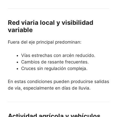
Red viaria local y visibilidad
variable
Fuera del eje principal predominan:
Vías estrechas con arcén reducido.
Cambios de rasante frecuentes.
Cruces sin regulación compleja.
En estas condiciones pueden producirse salidas
de vía, especialmente en días de lluvia.
Actividad agrícola y vehículos