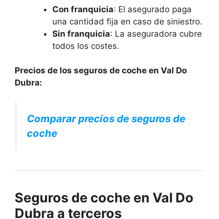
Con franquicia
: El asegurado paga
una cantidad fija en caso de siniestro.
Sin franquicia
: La aseguradora cubre
todos los costes.
Precios de los seguros de coche en Val Do
Dubra:
Comparar precios de seguros de
coche
Seguros de coche en Val Do
Dubra a terceros