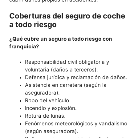
Coberturas del seguro de coche
a todo riesgo
¿Qué cubre un seguro a todo riesgo con
franquicia?
Responsabilidad civil obligatoria y
voluntaria (daños a terceros).
Defensa jurídica y reclamación de daños.
Asistencia en carretera (según la
aseguradora).
Robo del vehículo.
Incendio y explosión.
Rotura de lunas.
Fenómenos meteorológicos y vandalismo
(según aseguradora).