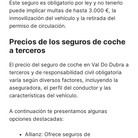
Este seguro es obligatorio por ley y no tenerlo
puede implicar multas de hasta 3.000 €, la
inmovilización del vehículo y la retirada del
permiso de circulación.
Precios de los seguros de coche
a terceros
El precio del seguro de coche en Val Do Dubra a
terceros y de responsabilidad civil obligatoria
varía según diversos factores, incluyendo la
aseguradora, el perfil del conductor y las
características del vehículo.
A continuación te presentamos algunas
opciones destacadas:
Allianz: Ofrece seguros de