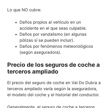
Lo que NO cubre:
Daños propios al vehículo en un
accidente en el que seas culpable.
Daños por vandalismo (en algunas
pólizas sí se pueden incluir).
Daños por fenómenos meteorológicos
(según aseguradora).
Precio de los seguros de coche a
terceros ampliado
El precio del seguro de coche en Val Do Dubra a
terceros ampliado varía según la aseguradora,
el modelo del coche y el historial del conductor.
Generalmente, el seguro de coche a terceros