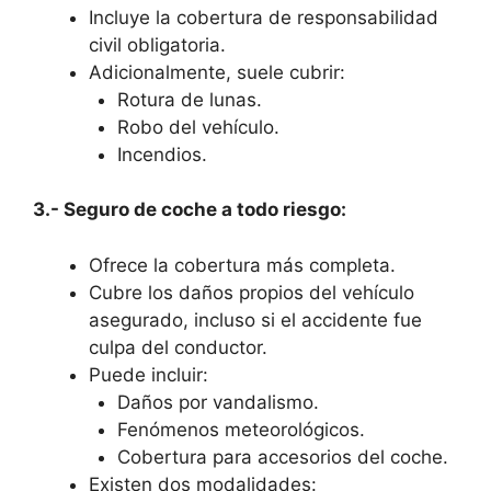
Incluye la cobertura de responsabilidad
civil obligatoria.
Adicionalmente, suele cubrir:
Rotura de lunas.
Robo del vehículo.
Incendios.
3.- Seguro de coche a todo riesgo:
Ofrece la cobertura más completa.
Cubre los daños propios del vehículo
asegurado, incluso si el accidente fue
culpa del conductor.
Puede incluir:
Daños por vandalismo.
Fenómenos meteorológicos.
Cobertura para accesorios del coche.
Existen dos modalidades: