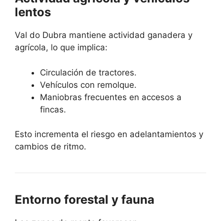
lentos
Val do Dubra mantiene actividad ganadera y
agrícola, lo que implica:
Circulación de tractores.
Vehículos con remolque.
Maniobras frecuentes en accesos a
fincas.
Esto incrementa el riesgo en adelantamientos y
cambios de ritmo.
Entorno forestal y fauna