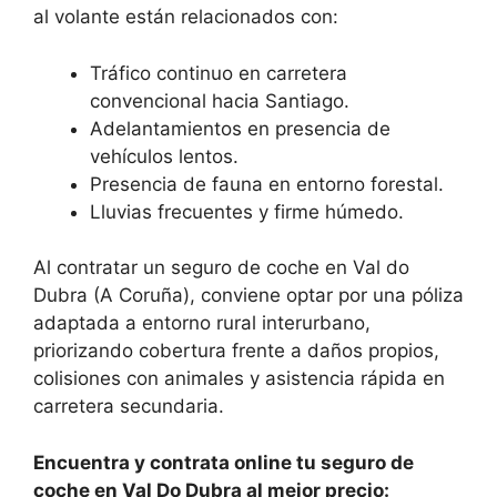
al volante están relacionados con:
Tráfico continuo en carretera
convencional hacia Santiago.
Adelantamientos en presencia de
vehículos lentos.
Presencia de fauna en entorno forestal.
Lluvias frecuentes y firme húmedo.
Al contratar un seguro de coche en Val do
Dubra (A Coruña), conviene optar por una póliza
adaptada a entorno rural interurbano,
priorizando cobertura frente a daños propios,
colisiones con animales y asistencia rápida en
carretera secundaria.
Encuentra y contrata online tu seguro de
coche en Val Do Dubra al mejor precio: