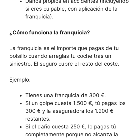
Daños propios en accidentes (incluyendo
si eres culpable, con aplicación de la
franquicia).
¿Cómo funciona la franquicia?
La franquicia es el importe que pagas de tu
bolsillo cuando arreglas tu coche tras un
siniestro. El seguro cubre el resto del coste.
Ejemplo:
Tienes una franquicia de 300 €.
Si un golpe cuesta 1.500 €, tú pagas los
300 € y la aseguradora los 1.200 €
restantes.
Si el daño cuesta 250 €, lo pagas tú
completamente porque no alcanza la