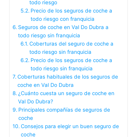
todo riesgo
Precio de los seguros de coche a
todo riesgo con franquicia
Seguros de coche en Val Do Dubra a
todo riesgo sin franquicia
Coberturas del seguro de coche a
todo riesgo sin franquicia
Precio de los seguros de coche a
todo riesgo sin franquicia
Coberturas habituales de los seguros de
coche en Val Do Dubra
¿Cuánto cuesta un seguro de coche en
Val Do Dubra?
Principales compañías de seguros de
coche
Consejos para elegir un buen seguro de
coche