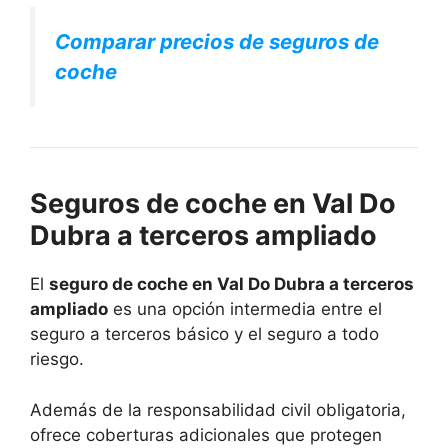
Comparar precios de seguros de
coche
Seguros de coche en Val Do
Dubra a terceros ampliado
El
seguro de coche en Val Do Dubra a terceros
ampliado
es una opción intermedia entre el
seguro a terceros básico y el seguro a todo
riesgo.
Además de la responsabilidad civil obligatoria,
ofrece coberturas adicionales que protegen