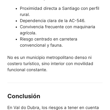
Proximidad directa a Santiago con perfil
rural.
Dependencia clara de la AC-546.
Convivencia frecuente con maquinaria
agrícola.
Riesgo centrado en carretera
convencional y fauna.
No es un municipio metropolitano denso ni
costero turístico, sino interior con movilidad
funcional constante.
Conclusión
En Val do Dubra, los riesgos a tener en cuenta