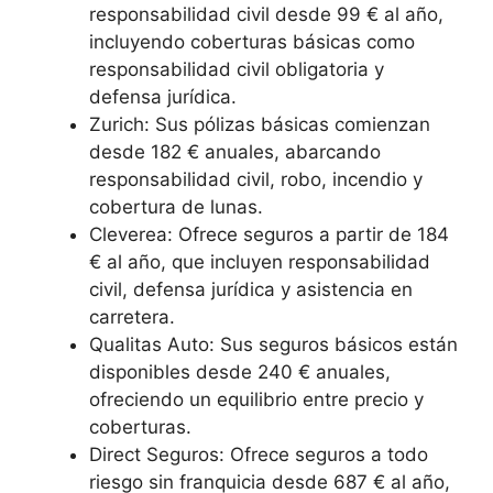
responsabilidad civil desde 99 € al año,
incluyendo coberturas básicas como
responsabilidad civil obligatoria y
defensa jurídica.
Zurich: Sus pólizas básicas comienzan
desde 182 € anuales, abarcando
responsabilidad civil, robo, incendio y
cobertura de lunas.
Cleverea: Ofrece seguros a partir de 184
€ al año, que incluyen responsabilidad
civil, defensa jurídica y asistencia en
carretera.
Qualitas Auto: Sus seguros básicos están
disponibles desde 240 € anuales,
ofreciendo un equilibrio entre precio y
coberturas.
Direct Seguros: Ofrece seguros a todo
riesgo sin franquicia desde 687 € al año,