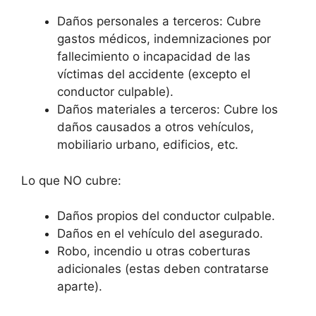
Daños personales a terceros: Cubre
gastos médicos, indemnizaciones por
fallecimiento o incapacidad de las
víctimas del accidente (excepto el
conductor culpable).
Daños materiales a terceros: Cubre los
daños causados a otros vehículos,
mobiliario urbano, edificios, etc.
Lo que NO cubre:
Daños propios del conductor culpable.
Daños en el vehículo del asegurado.
Robo, incendio u otras coberturas
adicionales (estas deben contratarse
aparte).