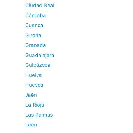
Ciudad Real
Córdoba
Cuenca
Girona
Granada
Guadalajara
Guipúzcoa
Huelva
Huesca
Jaén
La Rioja
Las Palmas
León