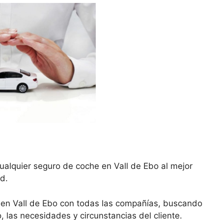
ualquier seguro de coche en Vall de Ebo al mejor
d.
 en Vall de Ebo con todas las compañías, buscando
, las necesidades y circunstancias del cliente.