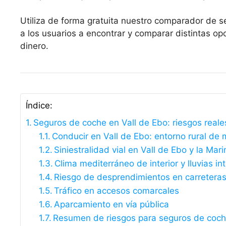
Utiliza de forma gratuita nuestro comparador de s
a los usuarios a encontrar y comparar distintas 
dinero.
Índice:
Seguros de coche en Vall de Ebo: riesgos real
Conducir en Vall de Ebo: entorno rural de
Siniestralidad vial en Vall de Ebo y la Mari
Clima mediterráneo de interior y lluvias i
Riesgo de desprendimientos en carreteras
Tráfico en accesos comarcales
Aparcamiento en vía pública
Resumen de riesgos para seguros de coch