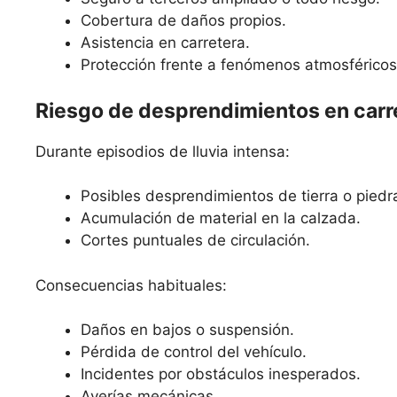
Cobertura de daños propios.
Asistencia en carretera.
Protección frente a fenómenos atmosféricos
Riesgo de desprendimientos en carr
Durante episodios de lluvia intensa:
Posibles desprendimientos de tierra o piedr
Acumulación de material en la calzada.
Cortes puntuales de circulación.
Consecuencias habituales:
Daños en bajos o suspensión.
Pérdida de control del vehículo.
Incidentes por obstáculos inesperados.
Averías mecánicas.