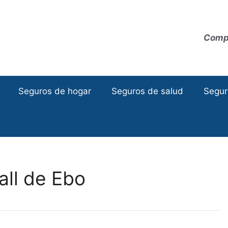
Compa
Seguros de hogar
Seguros de salud
Segur
all de Ebo