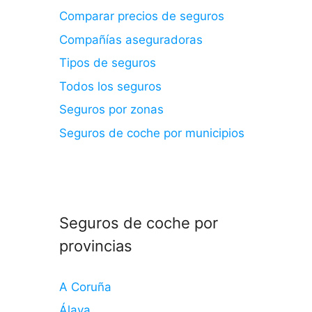
Comparar precios de seguros
Compañías aseguradoras
Tipos de seguros
Todos los seguros
Seguros por zonas
Seguros de coche por municipios
Seguros de coche por
provincias
A Coruña
Álava