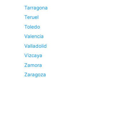
Tarragona
Teruel
Toledo
Valencia
Valladolid
Vizcaya
Zamora
Zaragoza