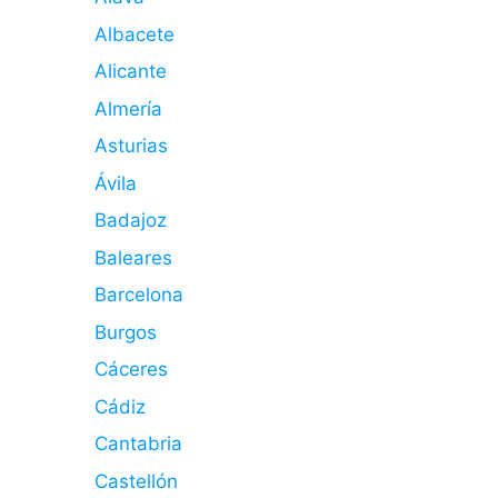
Albacete
Alicante
Almería
Asturias
Ávila
Badajoz
Baleares
Barcelona
Burgos
Cáceres
Cádiz
Cantabria
Castellón