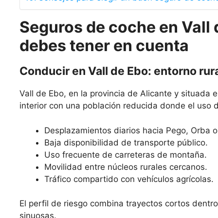
Seguros de coche en Vall 
debes tener en cuenta
Conducir en Vall de Ebo: entorno ru
Vall de Ebo, en la provincia de Alicante y situada 
interior con una población reducida donde el uso 
Desplazamientos diarios hacia Pego, Orba o
Baja disponibilidad de transporte público.
Uso frecuente de carreteras de montaña.
Movilidad entre núcleos rurales cercanos.
Tráfico compartido con vehículos agrícolas.
El perfil de riesgo combina trayectos cortos dentro
sinuosas.