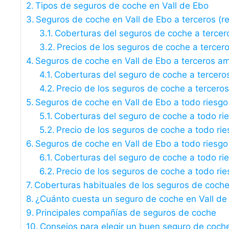
Tipos de seguros de coche en Vall de Ebo
Seguros de coche en Vall de Ebo a terceros (res
Coberturas del seguros de coche a tercer
Precios de los seguros de coche a tercer
Seguros de coche en Vall de Ebo a terceros a
Coberturas del seguro de coche a tercero
Precio de los seguros de coche a tercero
Seguros de coche en Vall de Ebo a todo riesgo
Coberturas del seguro de coche a todo ri
Precio de los seguros de coche a todo rie
Seguros de coche en Vall de Ebo a todo riesgo 
Coberturas del seguro de coche a todo rie
Precio de los seguros de coche a todo rie
Coberturas habituales de los seguros de coche
¿Cuánto cuesta un seguro de coche en Vall de
Principales compañías de seguros de coche
Consejos para elegir un buen seguro de coch