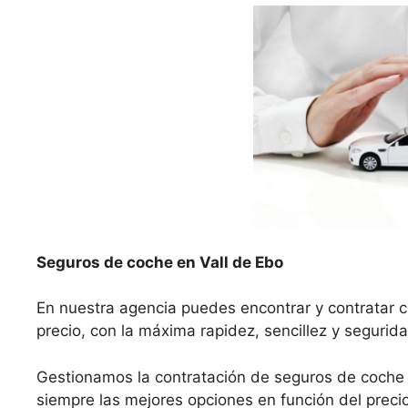
Seguros de coche en Vall de Ebo
En nuestra agencia puedes encontrar y contratar c
precio, con la máxima rapidez, sencillez y segurida
Gestionamos la contratación de seguros de coche
siempre las mejores opciones en función del precio