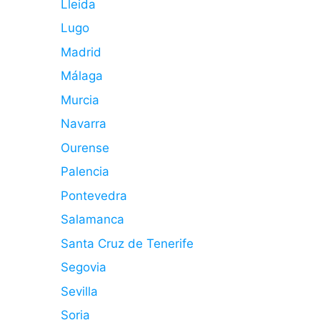
Lleida
Lugo
Madrid
Málaga
Murcia
Navarra
Ourense
Palencia
Pontevedra
Salamanca
Santa Cruz de Tenerife
Segovia
Sevilla
Soria