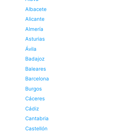
Albacete
Alicante
Almería
Asturias
Ávila
Badajoz
Baleares
Barcelona
Burgos
Cáceres
Cádiz
Cantabria
Castellón