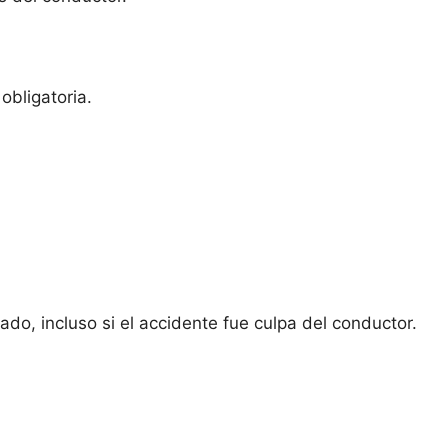
obligatoria.
do, incluso si el accidente fue culpa del conductor.