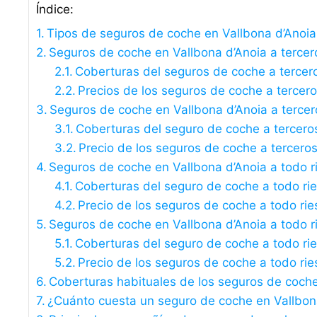
Índice:
Tipos de seguros de coche en Vallbona d’Anoia
Seguros de coche en Vallbona d’Anoia a terceros
Coberturas del seguros de coche a tercer
Precios de los seguros de coche a tercer
Seguros de coche en Vallbona d’Anoia a terce
Coberturas del seguro de coche a tercero
Precio de los seguros de coche a tercero
Seguros de coche en Vallbona d’Anoia a todo r
Coberturas del seguro de coche a todo ri
Precio de los seguros de coche a todo rie
Seguros de coche en Vallbona d’Anoia a todo ri
Coberturas del seguro de coche a todo rie
Precio de los seguros de coche a todo rie
Coberturas habituales de los seguros de coche
¿Cuánto cuesta un seguro de coche en Vallbon