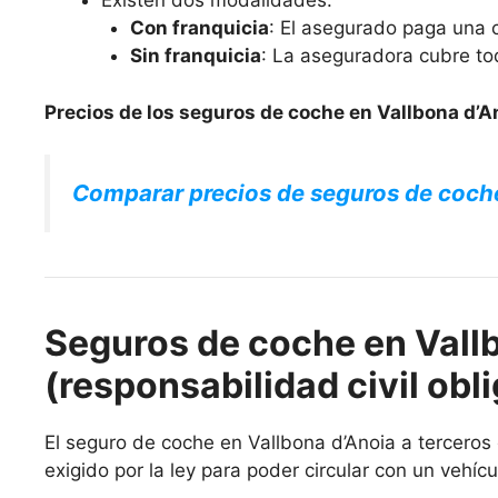
Existen dos modalidades:
Con franquicia
: El asegurado paga una c
Sin franquicia
: La aseguradora cubre to
Precios de los seguros de coche en Vallbona d’A
Comparar precios de seguros de coch
Seguros de coche en Vallb
(responsabilidad civil obli
El seguro de coche en Vallbona d’Anoia a terceros o
exigido por la ley para poder circular con un vehícu