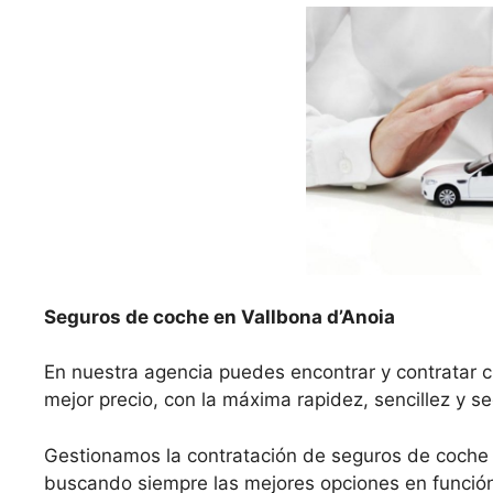
Seguros de coche en Vallbona d’Anoia
En nuestra agencia puedes encontrar y contratar c
mejor precio, con la máxima rapidez, sencillez y s
Gestionamos la contratación de seguros de coche 
buscando siempre las mejores opciones en función 