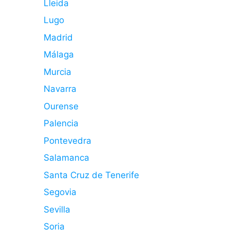
Lleida
Lugo
Madrid
Málaga
Murcia
Navarra
Ourense
Palencia
Pontevedra
Salamanca
Santa Cruz de Tenerife
Segovia
Sevilla
Soria