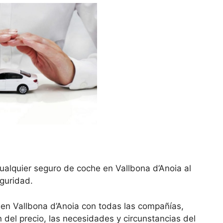
ualquier seguro de coche en Vallbona d’Anoia al
eguridad.
en Vallbona d’Anoia con todas las compañías,
del precio, las necesidades y circunstancias del