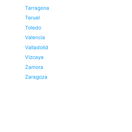
Tarragona
Teruel
Toledo
Valencia
Valladolid
Vizcaya
Zamora
Zaragoza