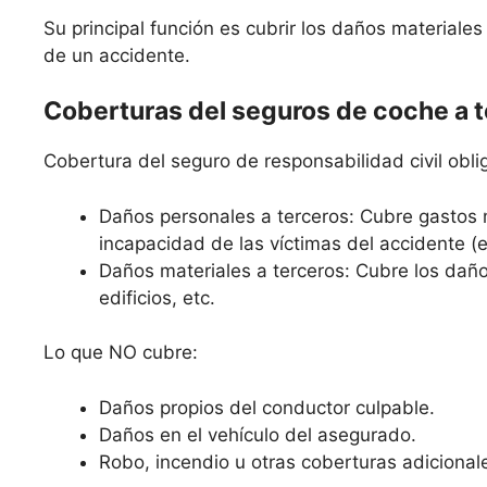
Su principal función es cubrir los daños materiale
de un accidente.
Coberturas del seguros de coche a 
Cobertura del seguro de responsabilidad civil oblig
Daños personales a terceros: Cubre gastos 
incapacidad de las víctimas del accidente (
Daños materiales a terceros: Cubre los daño
edificios, etc.
Lo que NO cubre:
Daños propios del conductor culpable.
Daños en el vehículo del asegurado.
Robo, incendio u otras coberturas adicional