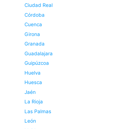
Ciudad Real
Córdoba
Cuenca
Girona
Granada
Guadalajara
Guipúzcoa
Huelva
Huesca
Jaén
La Rioja
Las Palmas
León