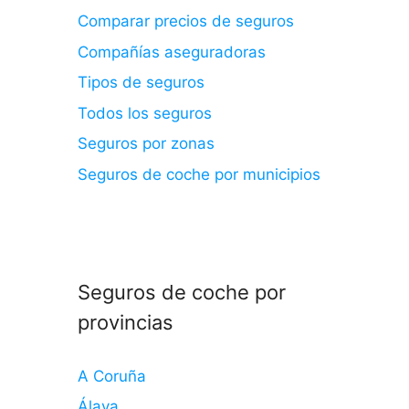
Comparar precios de seguros
Compañías aseguradoras
Tipos de seguros
Todos los seguros
Seguros por zonas
Seguros de coche por municipios
Seguros de coche por
provincias
A Coruña
Álava