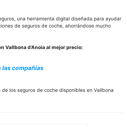
eguros, una herramienta digital diseñada para ayudar
opciones de seguros de coche, ahorrándose mucho
n Vallbona d’Anoia al mejor precio:
s las compañías
n de los seguros de coche disponibles en Vallbona