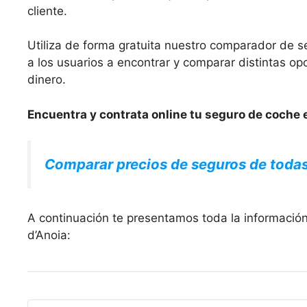
cliente.
Utiliza de forma gratuita nuestro comparador de s
a los usuarios a encontrar y comparar distintas 
dinero.
Encuentra y contrata online tu seguro de coche e
Comparar precios de seguros de toda
A continuación te presentamos toda la informació
d’Anoia: