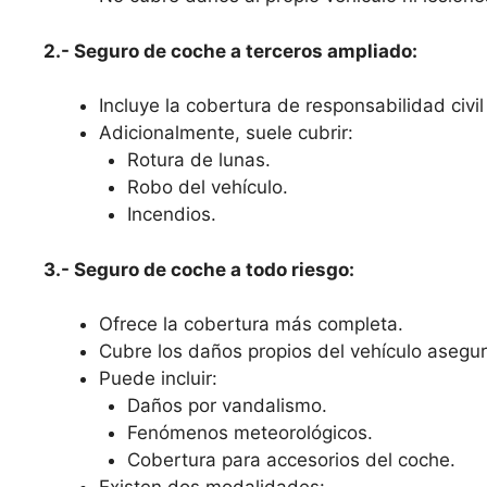
2.- Seguro de coche a terceros ampliado:
Incluye la cobertura de responsabilidad civil 
Adicionalmente, suele cubrir:
Rotura de lunas.
Robo del vehículo.
Incendios.
3.- Seguro de coche a todo riesgo:
Ofrece la cobertura más completa.
Cubre los daños propios del vehículo asegura
Puede incluir:
Daños por vandalismo.
Fenómenos meteorológicos.
Cobertura para accesorios del coche.