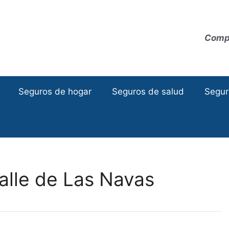
Compa
Seguros de hogar
Seguros de salud
Segur
alle de Las Navas