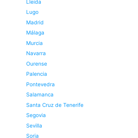
Lleida
Lugo
Madrid
Málaga
Murcia
Navarra
Ourense
Palencia
Pontevedra
Salamanca
Santa Cruz de Tenerife
Segovia
Sevilla
Soria