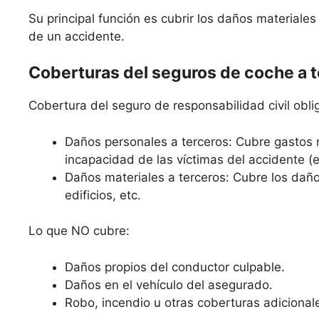
Su principal función es cubrir los daños materiale
de un accidente.
Coberturas del seguros de coche a 
Cobertura del seguro de responsabilidad civil oblig
Daños personales a terceros: Cubre gastos 
incapacidad de las víctimas del accidente (
Daños materiales a terceros: Cubre los daño
edificios, etc.
Lo que NO cubre:
Daños propios del conductor culpable.
Daños en el vehículo del asegurado.
Robo, incendio u otras coberturas adicional