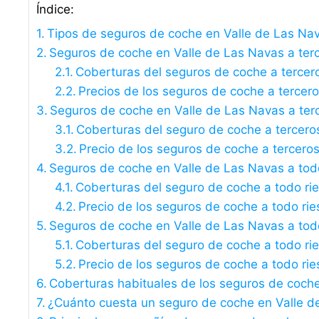
Índice:
Tipos de seguros de coche en Valle de Las Na
Seguros de coche en Valle de Las Navas a terce
Coberturas del seguros de coche a tercer
Precios de los seguros de coche a tercer
Seguros de coche en Valle de Las Navas a ter
Coberturas del seguro de coche a tercero
Precio de los seguros de coche a tercero
Seguros de coche en Valle de Las Navas a todo
Coberturas del seguro de coche a todo ri
Precio de los seguros de coche a todo rie
Seguros de coche en Valle de Las Navas a todo
Coberturas del seguro de coche a todo rie
Precio de los seguros de coche a todo rie
Coberturas habituales de los seguros de coch
¿Cuánto cuesta un seguro de coche en Valle d