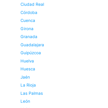
Ciudad Real
Córdoba
Cuenca
Girona
Granada
Guadalajara
Guipúzcoa
Huelva
Huesca
Jaén
La Rioja
Las Palmas
León