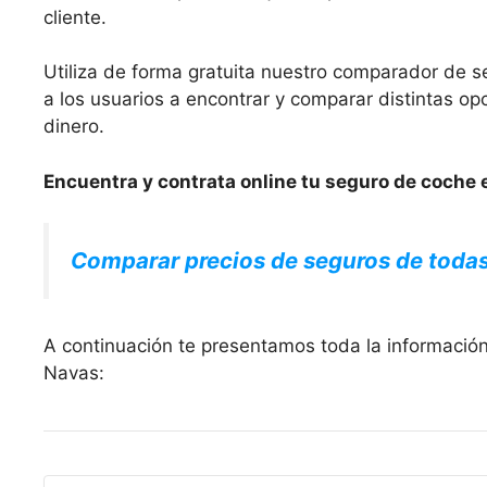
cliente.
Utiliza de forma gratuita nuestro comparador de s
a los usuarios a encontrar y comparar distintas 
dinero.
Encuentra y contrata online tu seguro de coche e
Comparar precios de seguros de toda
A continuación te presentamos toda la información
Navas: