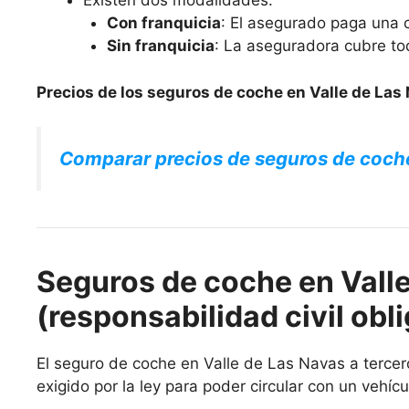
Existen dos modalidades:
Con franquicia
: El asegurado paga una c
Sin franquicia
: La aseguradora cubre to
Precios de los seguros de coche en Valle de Las
Comparar precios de seguros de coch
Seguros de coche en Valle
(responsabilidad civil obli
El seguro de coche en Valle de Las Navas a tercero
exigido por la ley para poder circular con un vehícu