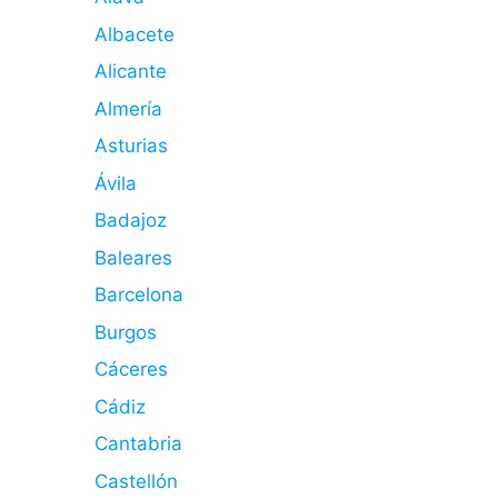
Albacete
Alicante
Almería
Asturias
Ávila
Badajoz
Baleares
Barcelona
Burgos
Cáceres
Cádiz
Cantabria
Castellón