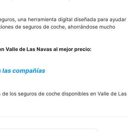
eguros, una herramienta digital diseñada para ayudar
opciones de seguros de coche, ahorrándose mucho
n Valle de Las Navas al mejor precio:
s las compañías
 de los seguros de coche disponibles en Valle de Las