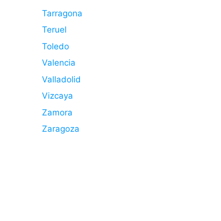
Tarragona
Teruel
Toledo
Valencia
Valladolid
Vizcaya
Zamora
Zaragoza