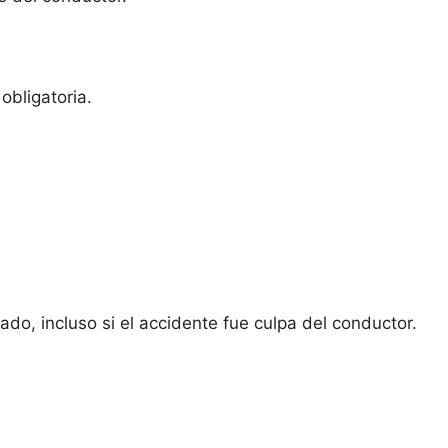
obligatoria.
do, incluso si el accidente fue culpa del conductor.