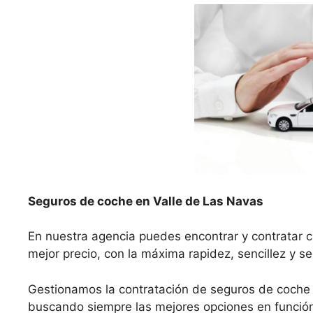
Seguros de coche en Valle de Las Navas
En nuestra agencia puedes encontrar y contratar c
mejor precio, con la máxima rapidez, sencillez y s
Gestionamos la contratación de seguros de coche
buscando siempre las mejores opciones en función 