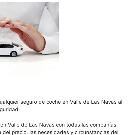
ualquier seguro de coche en Valle de Las Navas al
eguridad.
 en Valle de Las Navas con todas las compañías,
del precio, las necesidades y circunstancias del