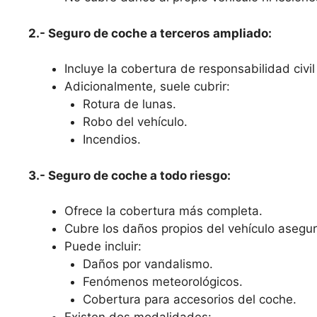
2.- Seguro de coche a terceros ampliado:
Incluye la cobertura de responsabilidad civil 
Adicionalmente, suele cubrir:
Rotura de lunas.
Robo del vehículo.
Incendios.
3.- Seguro de coche a todo riesgo:
Ofrece la cobertura más completa.
Cubre los daños propios del vehículo asegura
Puede incluir:
Daños por vandalismo.
Fenómenos meteorológicos.
Cobertura para accesorios del coche.