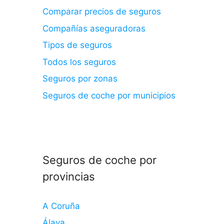
Comparar precios de seguros
Compañías aseguradoras
Tipos de seguros
Todos los seguros
Seguros por zonas
Seguros de coche por municipios
Seguros de coche por
provincias
A Coruña
Álava