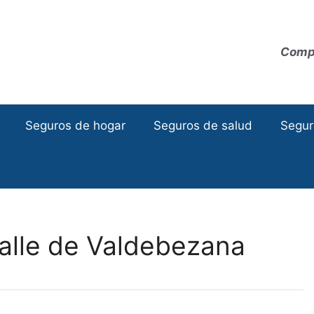
Compa
Seguros de hogar
Seguros de salud
Segur
alle de Valdebezana