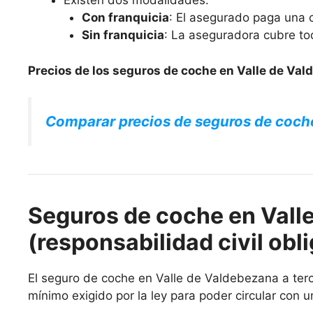
Existen dos modalidades:
Con franquicia
: El asegurado paga una c
Sin franquicia
: La aseguradora cubre to
Precios de los seguros de coche en Valle de Val
Comparar precios de seguros de coch
Seguros de coche en Valle
(responsabilidad civil obli
El seguro de coche en Valle de Valdebezana a terce
mínimo exigido por la ley para poder circular con u