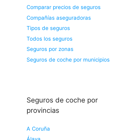
Comparar precios de seguros
Compañías aseguradoras
Tipos de seguros
Todos los seguros
Seguros por zonas
Seguros de coche por municipios
Seguros de coche por
provincias
A Coruña
Álava