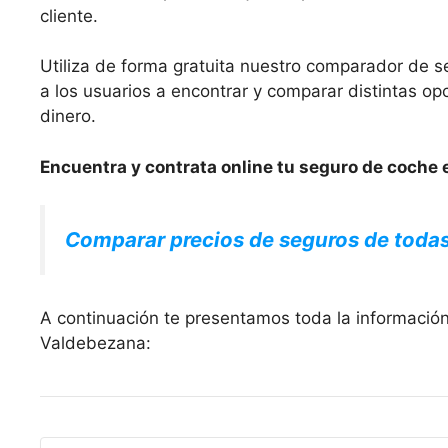
cliente.
Utiliza de forma gratuita nuestro comparador de s
a los usuarios a encontrar y comparar distintas 
dinero.
Encuentra y contrata online tu seguro de coche 
Comparar precios de seguros de toda
A continuación te presentamos toda la información
Valdebezana: