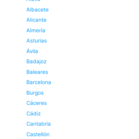
Albacete
Alicante
Almería
Asturias
Ávila
Badajoz
Baleares
Barcelona
Burgos
Cáceres
Cádiz
Cantabria
Castellón