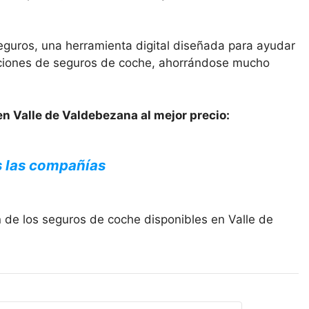
eguros, una herramienta digital diseñada para ayudar
opciones de seguros de coche, ahorrándose mucho
en Valle de Valdebezana al mejor precio:
s las compañías
 de los seguros de coche disponibles en Valle de