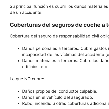
Su principal función es cubrir los daños materiale
de un accidente.
Coberturas del seguros de coche a 
Cobertura del seguro de responsabilidad civil oblig
Daños personales a terceros: Cubre gastos 
incapacidad de las víctimas del accidente (
Daños materiales a terceros: Cubre los daño
edificios, etc.
Lo que NO cubre:
Daños propios del conductor culpable.
Daños en el vehículo del asegurado.
Robo, incendio u otras coberturas adicional