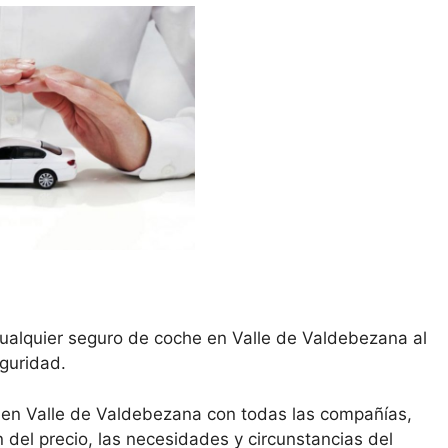
cualquier seguro de coche en Valle de Valdebezana al
eguridad.
 en Valle de Valdebezana con todas las compañías,
del precio, las necesidades y circunstancias del