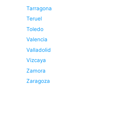
Tarragona
Teruel
Toledo
Valencia
Valladolid
Vizcaya
Zamora
Zaragoza