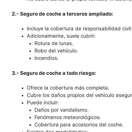
2.- Seguro de coche a terceros ampliado:
Incluye la cobertura de responsabilidad civil 
Adicionalmente, suele cubrir:
Rotura de lunas.
Robo del vehículo.
Incendios.
3.- Seguro de coche a todo riesgo:
Ofrece la cobertura más completa.
Cubre los daños propios del vehículo asegura
Puede incluir:
Daños por vandalismo.
Fenómenos meteorológicos.
Cobertura para accesorios del coche.