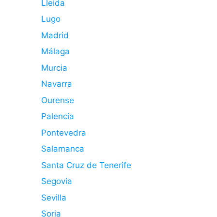
Lleida
Lugo
Madrid
Málaga
Murcia
Navarra
Ourense
Palencia
Pontevedra
Salamanca
Santa Cruz de Tenerife
Segovia
Sevilla
Soria