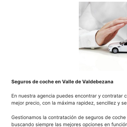
Seguros de coche en Valle de Valdebezana
En nuestra agencia puedes encontrar y contratar 
mejor precio, con la máxima rapidez, sencillez y s
Gestionamos la contratación de seguros de coche
buscando siempre las mejores opciones en función 