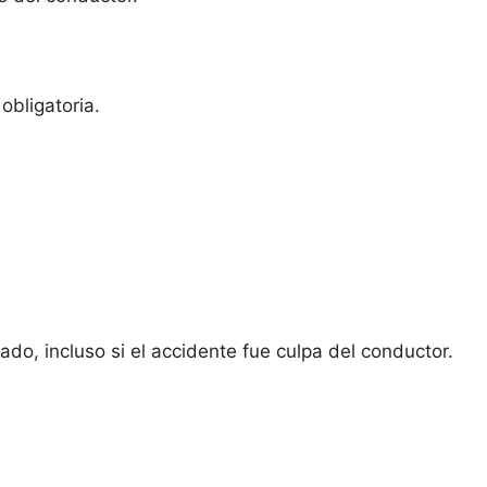
obligatoria.
do, incluso si el accidente fue culpa del conductor.