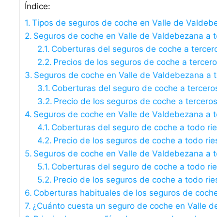
Índice:
Tipos de seguros de coche en Valle de Valdeb
Seguros de coche en Valle de Valdebezana a ter
Coberturas del seguros de coche a tercer
Precios de los seguros de coche a tercer
Seguros de coche en Valle de Valdebezana a 
Coberturas del seguro de coche a tercero
Precio de los seguros de coche a tercero
Seguros de coche en Valle de Valdebezana a to
Coberturas del seguro de coche a todo ri
Precio de los seguros de coche a todo rie
Seguros de coche en Valle de Valdebezana a to
Coberturas del seguro de coche a todo rie
Precio de los seguros de coche a todo rie
Coberturas habituales de los seguros de coch
¿Cuánto cuesta un seguro de coche en Valle 