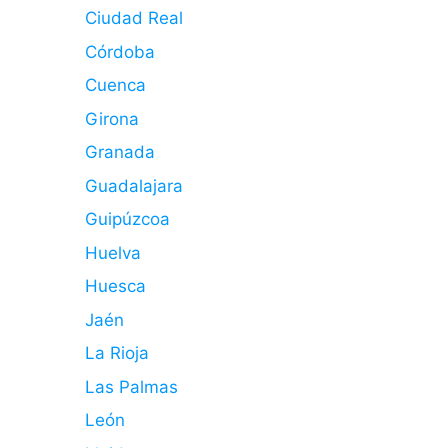
Ciudad Real
Córdoba
Cuenca
Girona
Granada
Guadalajara
Guipúzcoa
Huelva
Huesca
Jaén
La Rioja
Las Palmas
León