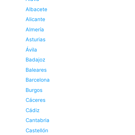
Albacete
Alicante
Almería
Asturias
Ávila
Badajoz
Baleares
Barcelona
Burgos
Cáceres
Cádiz
Cantabria
Castellón