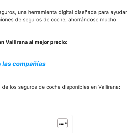
eguros, una herramienta digital diseñada para ayudar
opciones de seguros de coche, ahorrándose mucho
n Vallirana al mejor precio:
s las compañías
 de los seguros de coche disponibles en Vallirana: