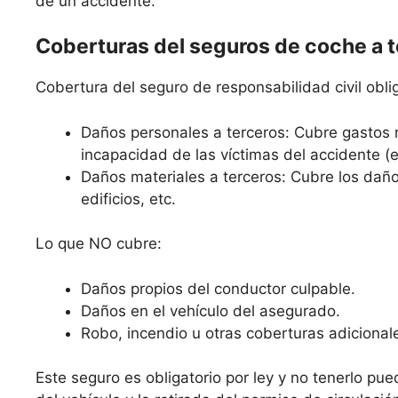
de un accidente.
Coberturas del seguros de coche a 
Cobertura del seguro de responsabilidad civil oblig
Daños personales a terceros: Cubre gastos 
incapacidad de las víctimas del accidente (
Daños materiales a terceros: Cubre los daño
edificios, etc.
Lo que NO cubre:
Daños propios del conductor culpable.
Daños en el vehículo del asegurado.
Robo, incendio u otras coberturas adicional
Este seguro es obligatorio por ley y no tenerlo pue