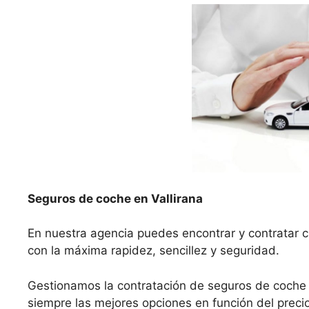
Seguros de coche en Vallirana
En nuestra agencia puedes encontrar y contratar cu
con la máxima rapidez, sencillez y seguridad.
Gestionamos la contratación de seguros de coche 
siempre las mejores opciones en función del precio