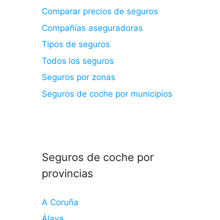
Comparar precios de seguros
Compañías aseguradoras
Tipos de seguros
Todos los seguros
Seguros por zonas
Seguros de coche por municipios
Seguros de coche por
provincias
A Coruña
Álava