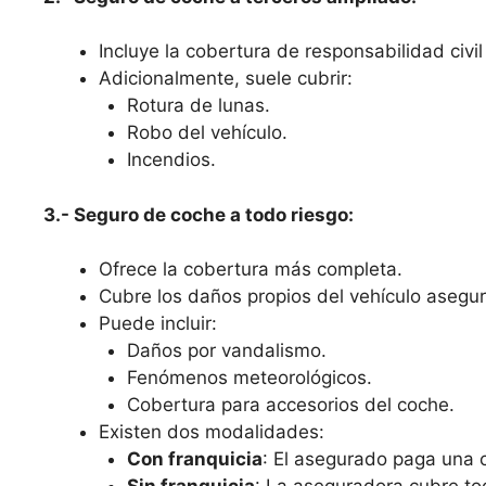
Incluye la cobertura de responsabilidad civil 
Adicionalmente, suele cubrir:
Rotura de lunas.
Robo del vehículo.
Incendios.
3.- Seguro de coche a todo riesgo:
Ofrece la cobertura más completa.
Cubre los daños propios del vehículo asegura
Puede incluir:
Daños por vandalismo.
Fenómenos meteorológicos.
Cobertura para accesorios del coche.
Existen dos modalidades:
Con franquicia
: El asegurado paga una c