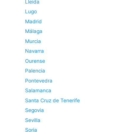
Lleida
Lugo
Madrid
Málaga
Murcia
Navarra
Ourense
Palencia
Pontevedra
Salamanca
Santa Cruz de Tenerife
Segovia
Sevilla
Soria