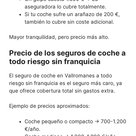
aseguradora lo cubre totalmente.
Si tu coche sufre un arañazo de 200 €,
también lo cubre sin coste adicional.
Mayor tranquilidad, pero precio más alto.
Precio de los seguros de coche a
todo riesgo sin franquicia
El seguro de coche en Vallromanes a todo
riesgo sin franquicia es el seguro más caro, ya
que ofrece cobertura total sin gastos extra.
Ejemplo de precios aproximados:
Coche pequeño o compacto → 700-1.200
€/año.