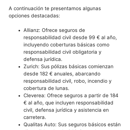
A continuación te presentamos algunas
opciones destacadas:
Allianz: Ofrece seguros de
responsabilidad civil desde 99 € al año,
incluyendo coberturas básicas como
responsabilidad civil obligatoria y
defensa jurídica.
Zurich: Sus pólizas básicas comienzan
desde 182 € anuales, abarcando
responsabilidad civil, robo, incendio y
cobertura de lunas.
Cleverea: Ofrece seguros a partir de 184
€ al año, que incluyen responsabilidad
civil, defensa jurídica y asistencia en
carretera.
Qualitas Auto: Sus seguros básicos están