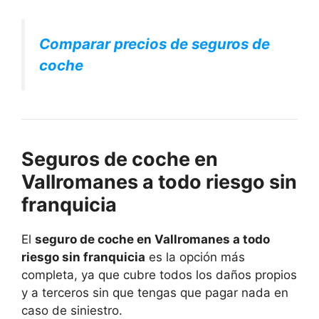
Comparar precios de seguros de
coche
Seguros de coche en
Vallromanes a todo riesgo sin
franquicia
El
seguro de coche en Vallromanes a todo
riesgo sin franquicia
es la opción más
completa, ya que cubre todos los daños propios
y a terceros sin que tengas que pagar nada en
caso de siniestro.