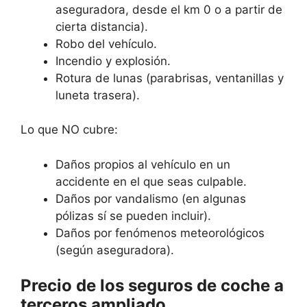
aseguradora, desde el km 0 o a partir de
cierta distancia).
Robo del vehículo.
Incendio y explosión.
Rotura de lunas (parabrisas, ventanillas y
luneta trasera).
Lo que NO cubre:
Daños propios al vehículo en un
accidente en el que seas culpable.
Daños por vandalismo (en algunas
pólizas sí se pueden incluir).
Daños por fenómenos meteorológicos
(según aseguradora).
Precio de los seguros de coche a
terceros ampliado