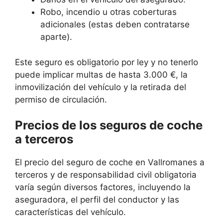
Robo, incendio u otras coberturas
adicionales (estas deben contratarse
aparte).
Este seguro es obligatorio por ley y no tenerlo
puede implicar multas de hasta 3.000 €, la
inmovilización del vehículo y la retirada del
permiso de circulación.
Precios de los seguros de coche
a terceros
El precio del seguro de coche en Vallromanes a
terceros y de responsabilidad civil obligatoria
varía según diversos factores, incluyendo la
aseguradora, el perfil del conductor y las
características del vehículo.