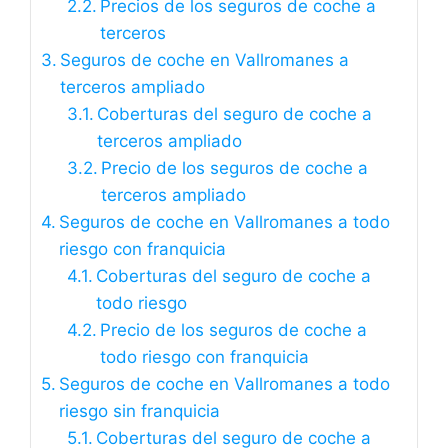
Precios de los seguros de coche a
terceros
Seguros de coche en Vallromanes a
terceros ampliado
Coberturas del seguro de coche a
terceros ampliado
Precio de los seguros de coche a
terceros ampliado
Seguros de coche en Vallromanes a todo
riesgo con franquicia
Coberturas del seguro de coche a
todo riesgo
Precio de los seguros de coche a
todo riesgo con franquicia
Seguros de coche en Vallromanes a todo
riesgo sin franquicia
Coberturas del seguro de coche a