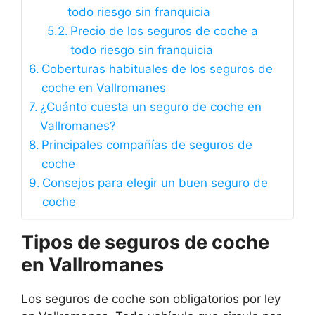
todo riesgo sin franquicia
Precio de los seguros de coche a
todo riesgo sin franquicia
Coberturas habituales de los seguros de
coche en Vallromanes
¿Cuánto cuesta un seguro de coche en
Vallromanes?
Principales compañías de seguros de
coche
Consejos para elegir un buen seguro de
coche
Tipos de seguros de coche
en Vallromanes
Los seguros de coche son obligatorios por ley