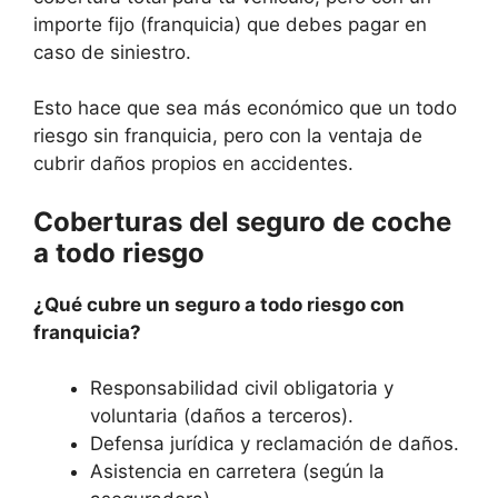
importe fijo (franquicia) que debes pagar en
caso de siniestro.
Esto hace que sea más económico que un todo
riesgo sin franquicia, pero con la ventaja de
cubrir daños propios en accidentes.
Coberturas del seguro de coche
a todo riesgo
¿Qué cubre un seguro a todo riesgo con
franquicia?
Responsabilidad civil obligatoria y
voluntaria (daños a terceros).
Defensa jurídica y reclamación de daños.
Asistencia en carretera (según la