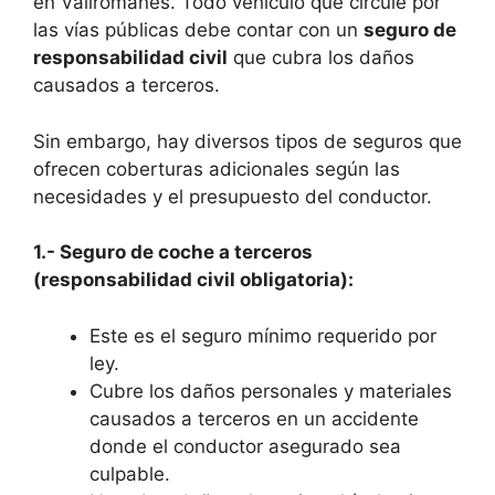
en Vallromanes. Todo vehículo que circule por
las vías públicas debe contar con un
seguro de
responsabilidad civil
que cubra los daños
causados a terceros.
Sin embargo, hay diversos tipos de seguros que
ofrecen coberturas adicionales según las
necesidades y el presupuesto del conductor.
1.- Seguro de coche a terceros
(responsabilidad civil obligatoria):
Este es el seguro mínimo requerido por
ley.
Cubre los daños personales y materiales
causados a terceros en un accidente
donde el conductor asegurado sea
culpable.