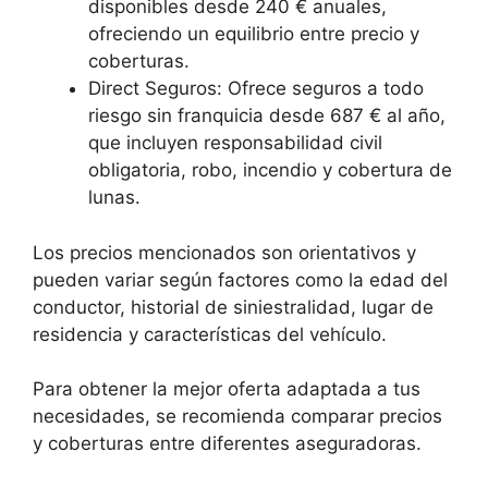
disponibles desde 240 € anuales,
ofreciendo un equilibrio entre precio y
coberturas.
Direct Seguros: Ofrece seguros a todo
riesgo sin franquicia desde 687 € al año,
que incluyen responsabilidad civil
obligatoria, robo, incendio y cobertura de
lunas.
Los precios mencionados son orientativos y
pueden variar según factores como la edad del
conductor, historial de siniestralidad, lugar de
residencia y características del vehículo.
Para obtener la mejor oferta adaptada a tus
necesidades, se recomienda comparar precios
y coberturas entre diferentes aseguradoras.