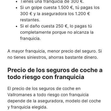
Tienes una franquicia de 300 €.
Si un golpe cuesta 1.500 €, tú pagas los
300 € y la aseguradora los 1.200 €
restantes.
Si el daño cuesta 250 €, lo pagas tú
completamente porque no alcanza la
franquicia.
A mayor franquicia, menor precio del seguro. Si
no tienes siniestros, ahorras bastante dinero.
Precio de los seguros de coche a
todo riesgo con franquicia
El precio de los seguros de coche en
Vallromanes a todo riesgo con franquicia
depende de la aseguradora, modelo del coche
y franquicia elegida.