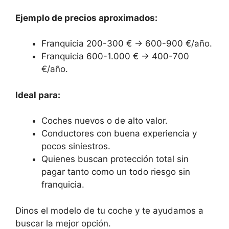
Ejemplo de precios aproximados:
Franquicia 200-300 € → 600-900 €/año.
Franquicia 600-1.000 € → 400-700
€/año.
Ideal para:
Coches nuevos o de alto valor.
Conductores con buena experiencia y
pocos siniestros.
Quienes buscan protección total sin
pagar tanto como un todo riesgo sin
franquicia.
Dinos el modelo de tu coche y te ayudamos a
buscar la mejor opción.