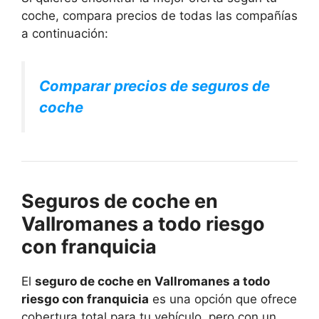
coche, compara precios de todas las compañías
a continuación:
Comparar precios de seguros de
coche
Seguros de coche en
Vallromanes a todo riesgo
con franquicia
El
seguro de coche en Vallromanes a todo
riesgo con franquicia
es una opción que ofrece
cobertura total para tu vehículo, pero con un