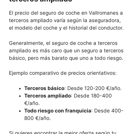
El precio del seguro de coche en Vallromanes a
terceros ampliado varía según la aseguradora,
el modelo del coche y el historial del conductor.
Generalmente, el seguro de coche a terceros
ampliado es más caro que un seguro a terceros
básico, pero más barato que uno a todo riesgo.
Ejemplo comparativo de precios orientativos:
Terceros básico
: Desde 120-200 €/año.
Terceros ampliado
: Desde 180-400
€/año.
Todo riesgo con franquicia
: Desde 400-
800 €/año.
Si quieres encontrar la mejor oferta según tu