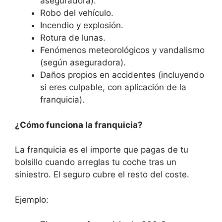
aseguradora).
Robo del vehículo.
Incendio y explosión.
Rotura de lunas.
Fenómenos meteorológicos y vandalismo
(según aseguradora).
Daños propios en accidentes (incluyendo
si eres culpable, con aplicación de la
franquicia).
¿Cómo funciona la franquicia?
La franquicia es el importe que pagas de tu
bolsillo cuando arreglas tu coche tras un
siniestro. El seguro cubre el resto del coste.
Ejemplo: