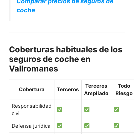
Comparar precios de seguros de
coche
Coberturas habituales de los
seguros de coche en
Vallromanes
Terceros
Todo
Cobertura
Terceros
Ampliado
Riesgo
Responsabilidad
civil
Defensa jurídica