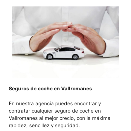
Seguros de coche en Vallromanes
En nuestra agencia puedes encontrar y
contratar cualquier seguro de coche en
Vallromanes al mejor precio, con la máxima
rapidez, sencillez y seguridad.