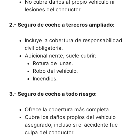
No cubre daños al propio vehículo ni
lesiones del conductor.
2.- Seguro de coche a terceros ampliado:
Incluye la cobertura de responsabilidad
civil obligatoria.
Adicionalmente, suele cubrir:
Rotura de lunas.
Robo del vehículo.
Incendios.
3.- Seguro de coche a todo riesgo:
Ofrece la cobertura más completa.
Cubre los daños propios del vehículo
asegurado, incluso si el accidente fue
culpa del conductor.