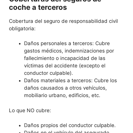
coche a terceros
Cobertura del seguro de responsabilidad civil
obligatoria:
Daños personales a terceros: Cubre
gastos médicos, indemnizaciones por
fallecimiento o incapacidad de las
víctimas del accidente (excepto el
conductor culpable).
Daños materiales a terceros: Cubre los
daños causados a otros vehículos,
mobiliario urbano, edificios, etc.
Lo que NO cubre:
Daños propios del conductor culpable.
Daños en el vehículo del asegurado.