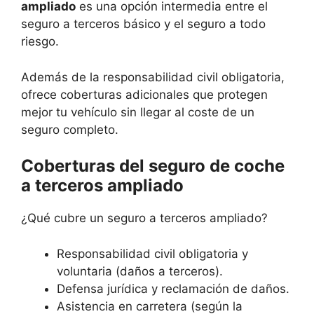
ampliado
es una opción intermedia entre el
seguro a terceros básico y el seguro a todo
riesgo.
Además de la responsabilidad civil obligatoria,
ofrece coberturas adicionales que protegen
mejor tu vehículo sin llegar al coste de un
seguro completo.
Coberturas del seguro de coche
a terceros ampliado
¿Qué cubre un seguro a terceros ampliado?
Responsabilidad civil obligatoria y
voluntaria (daños a terceros).
Defensa jurídica y reclamación de daños.
Asistencia en carretera (según la