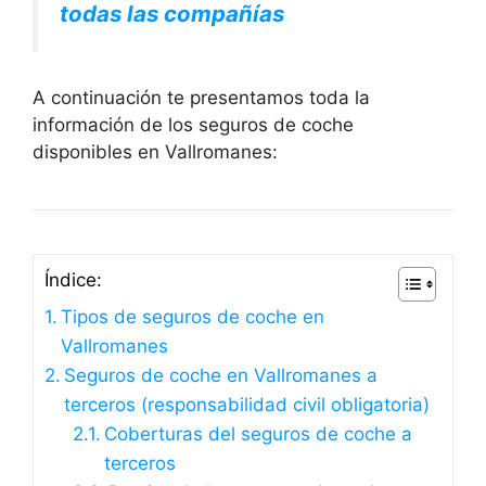
todas las compañías
A continuación te presentamos toda la
información de los seguros de coche
disponibles en Vallromanes:
Índice:
Tipos de seguros de coche en
Vallromanes
Seguros de coche en Vallromanes a
terceros (responsabilidad civil obligatoria)
Coberturas del seguros de coche a
terceros