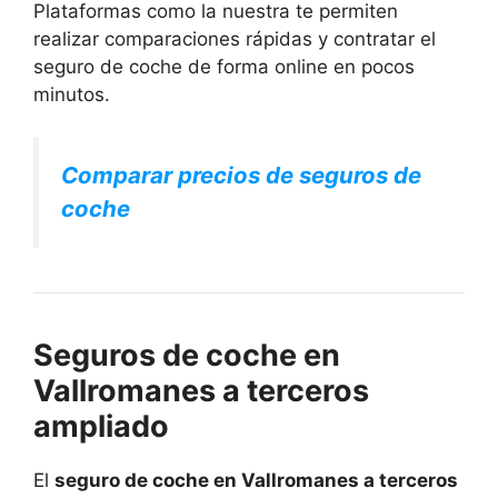
Plataformas como la nuestra te permiten
realizar comparaciones rápidas y contratar el
seguro de coche de forma online en pocos
minutos.
Comparar precios de seguros de
coche
Seguros de coche en
Vallromanes a terceros
ampliado
El
seguro de coche en Vallromanes a terceros