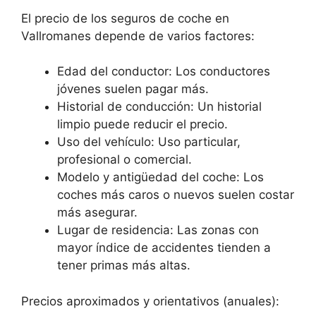
El precio de los seguros de coche en
Vallromanes depende de varios factores:
Edad del conductor: Los conductores
jóvenes suelen pagar más.
Historial de conducción: Un historial
limpio puede reducir el precio.
Uso del vehículo: Uso particular,
profesional o comercial.
Modelo y antigüedad del coche: Los
coches más caros o nuevos suelen costar
más asegurar.
Lugar de residencia: Las zonas con
mayor índice de accidentes tienden a
tener primas más altas.
Precios aproximados y orientativos (anuales):