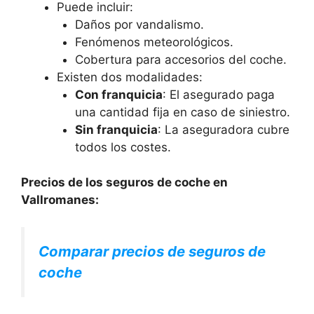
Puede incluir:
Daños por vandalismo.
Fenómenos meteorológicos.
Cobertura para accesorios del coche.
Existen dos modalidades:
Con franquicia
: El asegurado paga
una cantidad fija en caso de siniestro.
Sin franquicia
: La aseguradora cubre
todos los costes.
Precios de los seguros de coche en
Vallromanes:
Comparar precios de seguros de
coche