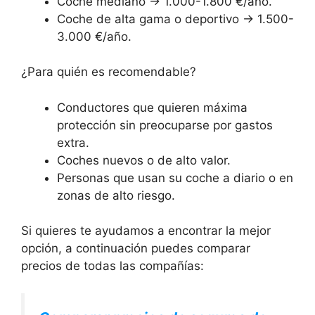
Coche mediano → 1.000-1.800 €/año.
Coche de alta gama o deportivo → 1.500-
3.000 €/año.
¿Para quién es recomendable?
Conductores que quieren máxima
protección sin preocuparse por gastos
extra.
Coches nuevos o de alto valor.
Personas que usan su coche a diario o en
zonas de alto riesgo.
Si quieres te ayudamos a encontrar la mejor
opción, a continuación puedes comparar
precios de todas las compañías: