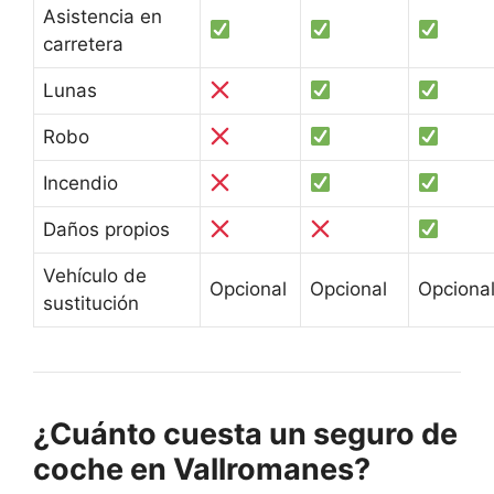
Asistencia en
carretera
Lunas
Robo
Incendio
Daños propios
Vehículo de
Opcional
Opcional
Opciona
sustitución
¿Cuánto cuesta un seguro de
coche en Vallromanes?