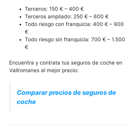
Terceros: 150 € – 400 €
Terceros ampliado: 250 € – 600 €
Todo riesgo con franquicia: 400 € – 900
€
Todo riesgo sin franquicia: 700 € – 1.500
€
Encuentra y contrata tus seguros de coche en
Vallromanes al mejor precio:
Comparar precios de seguros de
coche