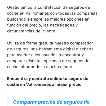
Gestionamos la contratación de seguros de
coche en Vallromanes con todas las compañías,
buscando siempre las mejores opciones en
función del precio, las necesidades y
circunstancias del cliente.
Utiliza de forma gratuita nuestro comparador
de seguros, una herramienta digital diseñada
para ayudar a los usuarios a encontrar y
comparar distintas opciones de seguros de
coche, ahorrándose mucho dinero.
Encuentra y contrata online tu seguro de
coche en Vallromanes al mejor precio:
Comparar precios de seguros de