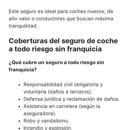
Este seguro es ideal para coches nuevos, de
alto valor o conductores que buscan máxima
tranquilidad.
Coberturas del seguro de coche
a todo riesgo sin franquicia
¿Qué cubre un seguro a todo riesgo sin
franquicia?
Responsabilidad civil obligatoria y
voluntaria (daños a terceros).
Defensa jurídica y reclamación de daños.
Asistencia en carretera (según la
aseguradora).
Robo y vandalismo.
Incendio y explosión.