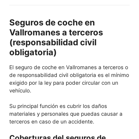
Seguros de coche en
Vallromanes a terceros
(responsabilidad civil
obligatoria)
El seguro de coche en Vallromanes a terceros o
de responsabilidad civil obligatoria es el mínimo
exigido por la ley para poder circular con un
vehículo.
Su principal función es cubrir los daños
materiales y personales que puedas causar a
terceros en caso de un accidente.
Coberturas del seguros de