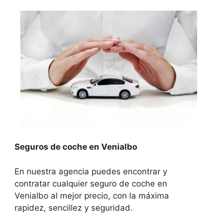
Seguros de coche en Venialbo
En nuestra agencia puedes encontrar y
contratar cualquier seguro de coche en
Venialbo al mejor precio, con la máxima
rapidez, sencillez y seguridad.