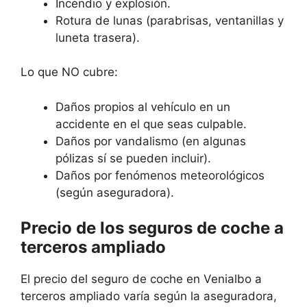
Incendio y explosión.
Rotura de lunas (parabrisas, ventanillas y
luneta trasera).
Lo que NO cubre:
Daños propios al vehículo en un
accidente en el que seas culpable.
Daños por vandalismo (en algunas
pólizas sí se pueden incluir).
Daños por fenómenos meteorológicos
(según aseguradora).
Precio de los seguros de coche a
terceros ampliado
El precio del seguro de coche en Venialbo a
terceros ampliado varía según la aseguradora,