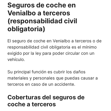
Seguros de coche en
Venialbo a terceros
(responsabilidad civil
obligatoria)
El seguro de coche en Venialbo a terceros o de
responsabilidad civil obligatoria es el mínimo
exigido por la ley para poder circular con un
vehículo.
Su principal función es cubrir los daños
materiales y personales que puedas causar a
terceros en caso de un accidente.
Coberturas del seguros de
coche a terceros