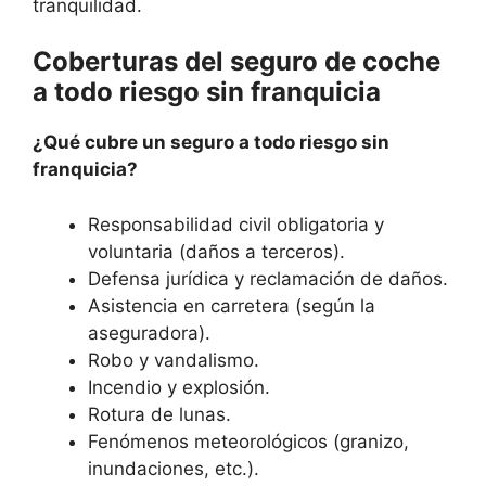
tranquilidad.
Coberturas del seguro de coche
a todo riesgo sin franquicia
¿Qué cubre un seguro a todo riesgo sin
franquicia?
Responsabilidad civil obligatoria y
voluntaria (daños a terceros).
Defensa jurídica y reclamación de daños.
Asistencia en carretera (según la
aseguradora).
Robo y vandalismo.
Incendio y explosión.
Rotura de lunas.
Fenómenos meteorológicos (granizo,
inundaciones, etc.).