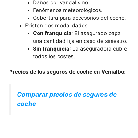
Daños por vandalismo.
Fenómenos meteorológicos.
Cobertura para accesorios del coche.
Existen dos modalidades:
Con franquicia
: El asegurado paga
una cantidad fija en caso de siniestro.
Sin franquicia
: La aseguradora cubre
todos los costes.
Precios de los seguros de coche en Venialbo:
Comparar precios de seguros de
coche