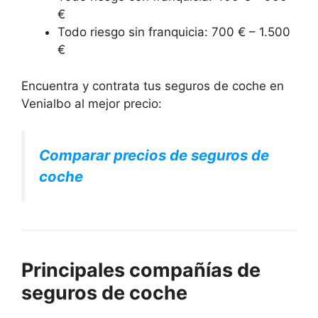
€
Todo riesgo sin franquicia: 700 € – 1.500
€
Encuentra y contrata tus seguros de coche en
Venialbo al mejor precio:
Comparar precios de seguros de
coche
Principales compañías de
seguros de coche