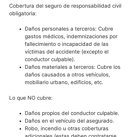
Cobertura del seguro de responsabilidad civil
obligatoria:
Daños personales a terceros: Cubre
gastos médicos, indemnizaciones por
fallecimiento o incapacidad de las
víctimas del accidente (excepto el
conductor culpable).
Daños materiales a terceros: Cubre los
daños causados a otros vehículos,
mobiliario urbano, edificios, etc.
Lo que NO cubre:
Daños propios del conductor culpable.
Daños en el vehículo del asegurado.
Robo, incendio u otras coberturas
adicionales (estas deben contratarse