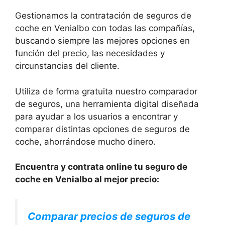
Gestionamos la contratación de seguros de
coche en Venialbo con todas las compañías,
buscando siempre las mejores opciones en
función del precio, las necesidades y
circunstancias del cliente.
Utiliza de forma gratuita nuestro comparador
de seguros, una herramienta digital diseñada
para ayudar a los usuarios a encontrar y
comparar distintas opciones de seguros de
coche, ahorrándose mucho dinero.
Encuentra y contrata online tu seguro de
coche en Venialbo al mejor precio:
Comparar precios de seguros de