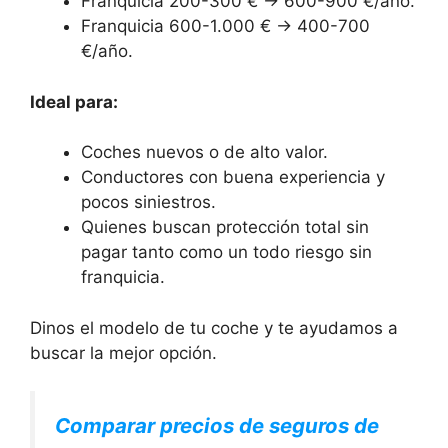
Franquicia 200-300 € → 600-900 €/año.
Franquicia 600-1.000 € → 400-700
€/año.
Ideal para:
Coches nuevos o de alto valor.
Conductores con buena experiencia y
pocos siniestros.
Quienes buscan protección total sin
pagar tanto como un todo riesgo sin
franquicia.
Dinos el modelo de tu coche y te ayudamos a
buscar la mejor opción.
Comparar precios de seguros de