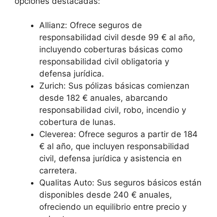
opciones destacadas:
Allianz: Ofrece seguros de
responsabilidad civil desde 99 € al año,
incluyendo coberturas básicas como
responsabilidad civil obligatoria y
defensa jurídica.
Zurich: Sus pólizas básicas comienzan
desde 182 € anuales, abarcando
responsabilidad civil, robo, incendio y
cobertura de lunas.
Cleverea: Ofrece seguros a partir de 184
€ al año, que incluyen responsabilidad
civil, defensa jurídica y asistencia en
carretera.
Qualitas Auto: Sus seguros básicos están
disponibles desde 240 € anuales,
ofreciendo un equilibrio entre precio y