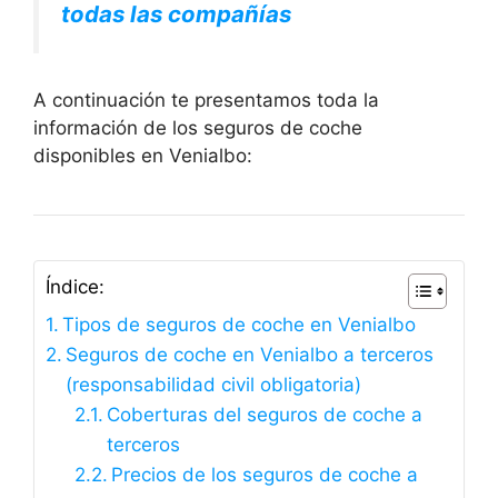
todas las compañías
A continuación te presentamos toda la
información de los seguros de coche
disponibles en Venialbo:
Índice:
Tipos de seguros de coche en Venialbo
Seguros de coche en Venialbo a terceros
(responsabilidad civil obligatoria)
Coberturas del seguros de coche a
terceros
Precios de los seguros de coche a