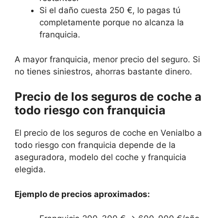
Si el daño cuesta 250 €, lo pagas tú
completamente porque no alcanza la
franquicia.
A mayor franquicia, menor precio del seguro. Si
no tienes siniestros, ahorras bastante dinero.
Precio de los seguros de coche a
todo riesgo con franquicia
El precio de los seguros de coche en Venialbo a
todo riesgo con franquicia depende de la
aseguradora, modelo del coche y franquicia
elegida.
Ejemplo de precios aproximados: