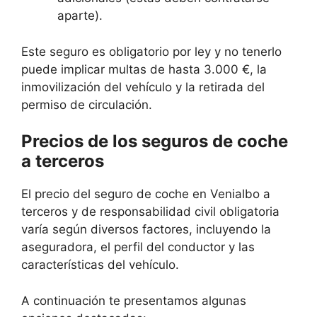
aparte).
Este seguro es obligatorio por ley y no tenerlo
puede implicar multas de hasta 3.000 €, la
inmovilización del vehículo y la retirada del
permiso de circulación.
Precios de los seguros de coche
a terceros
El precio del seguro de coche en Venialbo a
terceros y de responsabilidad civil obligatoria
varía según diversos factores, incluyendo la
aseguradora, el perfil del conductor y las
características del vehículo.
A continuación te presentamos algunas