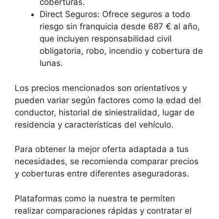
coberturas.
Direct Seguros: Ofrece seguros a todo
riesgo sin franquicia desde 687 € al año,
que incluyen responsabilidad civil
obligatoria, robo, incendio y cobertura de
lunas.
Los precios mencionados son orientativos y
pueden variar según factores como la edad del
conductor, historial de siniestralidad, lugar de
residencia y características del vehículo.
Para obtener la mejor oferta adaptada a tus
necesidades, se recomienda comparar precios
y coberturas entre diferentes aseguradoras.
Plataformas como la nuestra te permiten
realizar comparaciones rápidas y contratar el