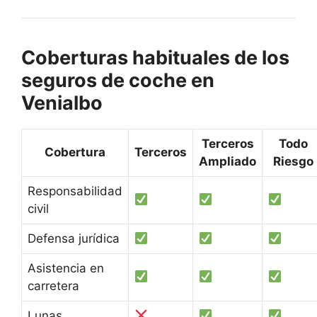
Coberturas habituales de los
seguros de coche en
Venialbo
Terceros
Todo
Cobertura
Terceros
Ampliado
Riesgo
Responsabilidad
civil
Defensa jurídica
Asistencia en
carretera
Lunas