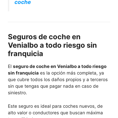
coche
Seguros de coche en
Venialbo a todo riesgo sin
franquicia
El
seguro de coche en Venialbo a todo riesgo
sin franquicia
es la opción más completa, ya
que cubre todos los daños propios y a terceros
sin que tengas que pagar nada en caso de
siniestro.
Este seguro es ideal para coches nuevos, de
alto valor o conductores que buscan máxima