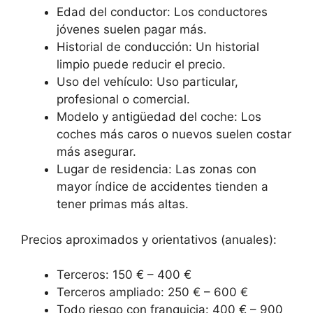
Edad del conductor: Los conductores
jóvenes suelen pagar más.
Historial de conducción: Un historial
limpio puede reducir el precio.
Uso del vehículo: Uso particular,
profesional o comercial.
Modelo y antigüedad del coche: Los
coches más caros o nuevos suelen costar
más asegurar.
Lugar de residencia: Las zonas con
mayor índice de accidentes tienden a
tener primas más altas.
Precios aproximados y orientativos (anuales):
Terceros: 150 € – 400 €
Terceros ampliado: 250 € – 600 €
Todo riesgo con franquicia: 400 € – 900