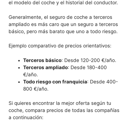
el modelo del coche y el historial del conductor.
Generalmente, el seguro de coche a terceros
ampliado es más caro que un seguro a terceros
básico, pero más barato que uno a todo riesgo.
Ejemplo comparativo de precios orientativos:
Terceros básico
: Desde 120-200 €/año.
Terceros ampliado
: Desde 180-400
€/año.
Todo riesgo con franquicia
: Desde 400-
800 €/año.
Si quieres encontrar la mejor oferta según tu
coche, compara precios de todas las compañías
a continuación: