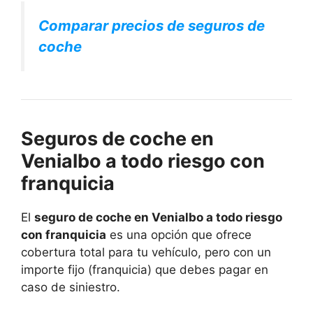
Comparar precios de seguros de
coche
Seguros de coche en
Venialbo a todo riesgo con
franquicia
El
seguro de coche en Venialbo a todo riesgo
con franquicia
es una opción que ofrece
cobertura total para tu vehículo, pero con un
importe fijo (franquicia) que debes pagar en
caso de siniestro.