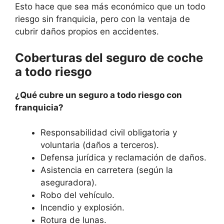
Esto hace que sea más económico que un todo
riesgo sin franquicia, pero con la ventaja de
cubrir daños propios en accidentes.
Coberturas del seguro de coche
a todo riesgo
¿Qué cubre un seguro a todo riesgo con
franquicia?
Responsabilidad civil obligatoria y
voluntaria (daños a terceros).
Defensa jurídica y reclamación de daños.
Asistencia en carretera (según la
aseguradora).
Robo del vehículo.
Incendio y explosión.
Rotura de lunas.