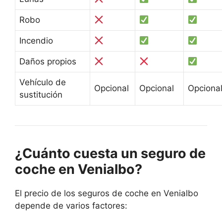
Robo
Incendio
Daños propios
Vehículo de
Opcional
Opcional
Opciona
sustitución
¿Cuánto cuesta un seguro de
coche en Venialbo?
El precio de los seguros de coche en Venialbo
depende de varios factores: