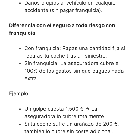
Daños propios al vehículo en cualquier
accidente (sin pagar franquicia).
Diferencia con el seguro a todo riesgo con
franquicia
Con franquicia: Pagas una cantidad fija si
reparas tu coche tras un siniestro.
Sin franquicia: La aseguradora cubre el
100% de los gastos sin que pagues nada
extra.
Ejemplo:
Un golpe cuesta 1.500 € → La
aseguradora lo cubre totalmente.
Si tu coche sufre un arañazo de 200 €,
también lo cubre sin coste adicional.