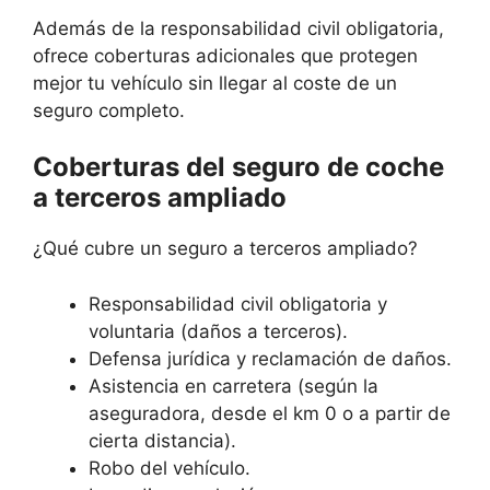
Además de la responsabilidad civil obligatoria,
ofrece coberturas adicionales que protegen
mejor tu vehículo sin llegar al coste de un
seguro completo.
Coberturas del seguro de coche
a terceros ampliado
¿Qué cubre un seguro a terceros ampliado?
Responsabilidad civil obligatoria y
voluntaria (daños a terceros).
Defensa jurídica y reclamación de daños.
Asistencia en carretera (según la
aseguradora, desde el km 0 o a partir de
cierta distancia).
Robo del vehículo.