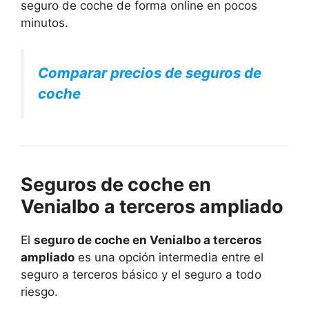
seguro de coche de forma online en pocos
minutos.
Comparar precios de seguros de
coche
Seguros de coche en
Venialbo a terceros ampliado
El
seguro de coche en Venialbo a terceros
ampliado
es una opción intermedia entre el
seguro a terceros básico y el seguro a todo
riesgo.