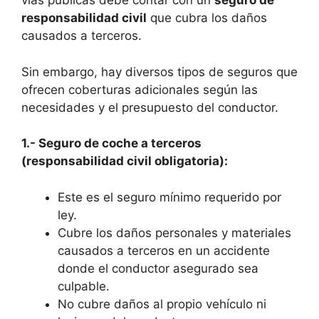
vías públicas debe contar con un
seguro de
responsabilidad civil
que cubra los daños
causados a terceros.
Sin embargo, hay diversos tipos de seguros que
ofrecen coberturas adicionales según las
necesidades y el presupuesto del conductor.
1.- Seguro de coche a terceros
(responsabilidad civil obligatoria):
Este es el seguro mínimo requerido por
ley.
Cubre los daños personales y materiales
causados a terceros en un accidente
donde el conductor asegurado sea
culpable.
No cubre daños al propio vehículo ni