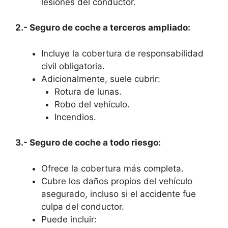
lesiones del conductor.
2.- Seguro de coche a terceros ampliado:
Incluye la cobertura de responsabilidad
civil obligatoria.
Adicionalmente, suele cubrir:
Rotura de lunas.
Robo del vehículo.
Incendios.
3.- Seguro de coche a todo riesgo:
Ofrece la cobertura más completa.
Cubre los daños propios del vehículo
asegurado, incluso si el accidente fue
culpa del conductor.
Puede incluir: