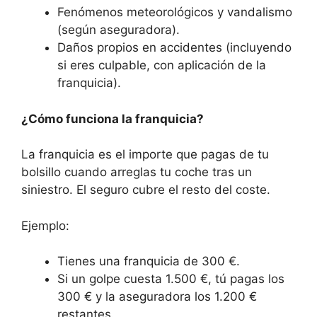
Fenómenos meteorológicos y vandalismo
(según aseguradora).
Daños propios en accidentes (incluyendo
si eres culpable, con aplicación de la
franquicia).
¿Cómo funciona la franquicia?
La franquicia es el importe que pagas de tu
bolsillo cuando arreglas tu coche tras un
siniestro. El seguro cubre el resto del coste.
Ejemplo:
Tienes una franquicia de 300 €.
Si un golpe cuesta 1.500 €, tú pagas los
300 € y la aseguradora los 1.200 €
restantes.