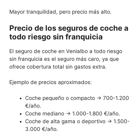
Mayor tranquilidad, pero precio más alto.
Precio de los seguros de coche a
todo riesgo sin franquicia
El seguro de coche en Venialbo a todo riesgo
sin franquicia es el seguro más caro, ya que
ofrece cobertura total sin gastos extra.
Ejemplo de precios aproximados:
Coche pequeño o compacto → 700-1.200
€/año.
Coche mediano → 1.000-1.800 €/año.
Coche de alta gama o deportivo → 1.500-
3.000 €/año.