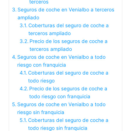
terceros
Seguros de coche en Venialbo a terceros
ampliado
Coberturas del seguro de coche a
terceros ampliado
Precio de los seguros de coche a
terceros ampliado
Seguros de coche en Venialbo a todo
riesgo con franquicia
Coberturas del seguro de coche a
todo riesgo
Precio de los seguros de coche a
todo riesgo con franquicia
Seguros de coche en Venialbo a todo
riesgo sin franquicia
Coberturas del seguro de coche a
todo riesgo sin franquicia