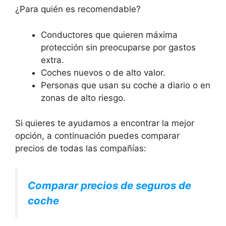
¿Para quién es recomendable?
Conductores que quieren máxima
protección sin preocuparse por gastos
extra.
Coches nuevos o de alto valor.
Personas que usan su coche a diario o en
zonas de alto riesgo.
Si quieres te ayudamos a encontrar la mejor
opción, a continuación puedes comparar
precios de todas las compañías:
Comparar precios de seguros de
coche