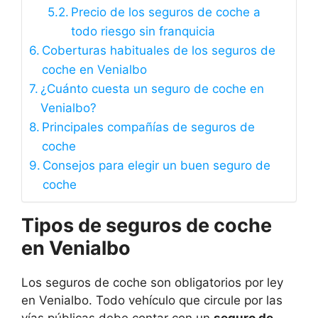
Precio de los seguros de coche a
todo riesgo sin franquicia
Coberturas habituales de los seguros de
coche en Venialbo
¿Cuánto cuesta un seguro de coche en
Venialbo?
Principales compañías de seguros de
coche
Consejos para elegir un buen seguro de
coche
Tipos de seguros de coche
en Venialbo
Los seguros de coche son obligatorios por ley
en Venialbo. Todo vehículo que circule por las