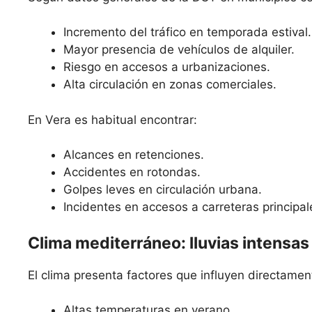
Incremento del tráfico en temporada estival.
Mayor presencia de vehículos de alquiler.
Riesgo en accesos a urbanizaciones.
Alta circulación en zonas comerciales.
En Vera es habitual encontrar:
Alcances en retenciones.
Accidentes en rotondas.
Golpes leves en circulación urbana.
Incidentes en accesos a carreteras principal
Clima mediterráneo: lluvias intensas
El clima presenta factores que influyen directamen
Altas temperaturas en verano.