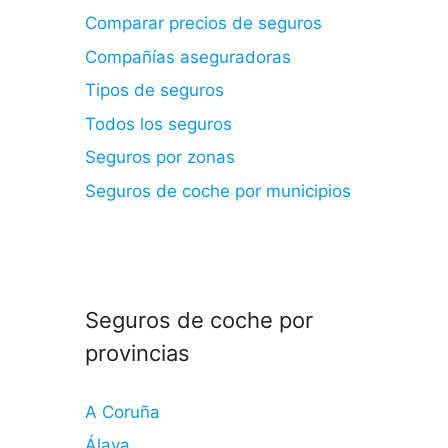
Comparar precios de seguros
Compañías aseguradoras
Tipos de seguros
Todos los seguros
Seguros por zonas
Seguros de coche por municipios
Seguros de coche por
provincias
A Coruña
Álava