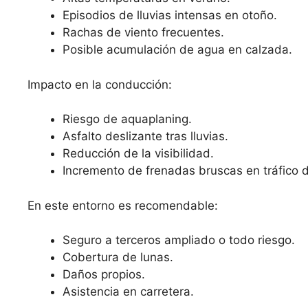
Episodios de lluvias intensas en otoño.
Rachas de viento frecuentes.
Posible acumulación de agua en calzada.
Impacto en la conducción:
Riesgo de aquaplaning.
Asfalto deslizante tras lluvias.
Reducción de la visibilidad.
Incremento de frenadas bruscas en tráfico 
En este entorno es recomendable:
Seguro a terceros ampliado o todo riesgo.
Cobertura de lunas.
Daños propios.
Asistencia en carretera.