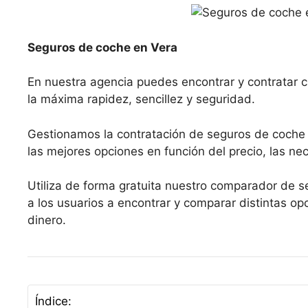
Seguros de coche en Vera
En nuestra agencia puedes encontrar y contratar c
la máxima rapidez, sencillez y seguridad.
Gestionamos la contratación de seguros de coche
las mejores opciones en función del precio, las nec
Utiliza de forma gratuita nuestro comparador de s
a los usuarios a encontrar y comparar distintas 
dinero.
Índice: