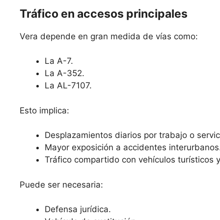
Tráfico en accesos principales
Vera depende en gran medida de vías como:
La A-7.
La A-352.
La AL-7107.
Esto implica:
Desplazamientos diarios por trabajo o servic
Mayor exposición a accidentes interurbanos
Tráfico compartido con vehículos turísticos 
Puede ser necesaria:
Defensa jurídica.