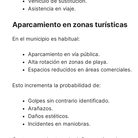
Vehículo de sustitución.
Asistencia en viaje.
Aparcamiento en zonas turísticas
En el municipio es habitual:
Aparcamiento en vía pública.
Alta rotación en zonas de playa.
Espacios reducidos en áreas comerciales.
Esto incrementa la probabilidad de:
Golpes sin contrario identificado.
Arañazos.
Daños estéticos.
Incidentes en maniobras.