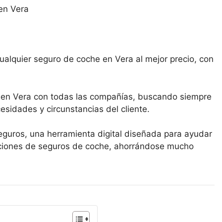
ualquier seguro de coche en Vera al mejor precio, con
 en Vera con todas las compañías, buscando siempre
esidades y circunstancias del cliente.
eguros, una herramienta digital diseñada para ayudar
opciones de seguros de coche, ahorrándose mucho