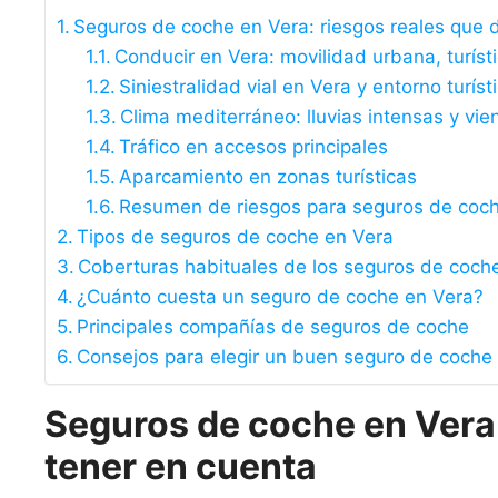
Seguros de coche en Vera: riesgos reales que 
Conducir en Vera: movilidad urbana, turísti
Siniestralidad vial en Vera y entorno turíst
Clima mediterráneo: lluvias intensas y vie
Tráfico en accesos principales
Aparcamiento en zonas turísticas
Resumen de riesgos para seguros de coc
Tipos de seguros de coche en Vera
Coberturas habituales de los seguros de coch
¿Cuánto cuesta un seguro de coche en Vera?
Principales compañías de seguros de coche
Consejos para elegir un buen seguro de coche
Seguros de coche en Vera:
tener en cuenta