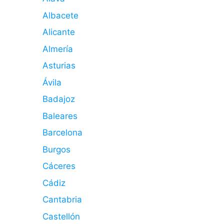
Albacete
Alicante
Almería
Asturias
Ávila
Badajoz
Baleares
Barcelona
Burgos
Cáceres
Cádiz
Cantabria
Castellón