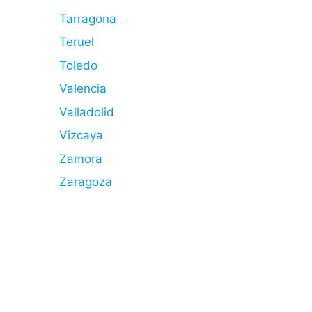
Tarragona
Teruel
Toledo
Valencia
Valladolid
Vizcaya
Zamora
Zaragoza