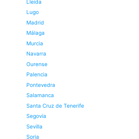
Lleida
Lugo
Madrid
Málaga
Murcia
Navarra
Ourense
Palencia
Pontevedra
Salamanca
Santa Cruz de Tenerife
Segovia
Sevilla
Soria