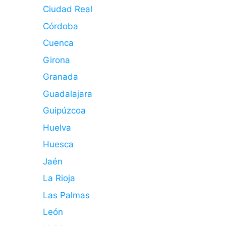
Ciudad Real
Córdoba
Cuenca
Girona
Granada
Guadalajara
Guipúzcoa
Huelva
Huesca
Jaén
La Rioja
Las Palmas
León