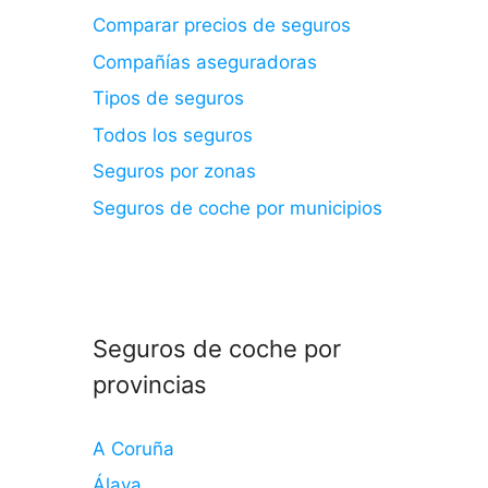
Comparar precios de seguros
Compañías aseguradoras
Tipos de seguros
Todos los seguros
Seguros por zonas
Seguros de coche por municipios
Seguros de coche por
provincias
A Coruña
Álava