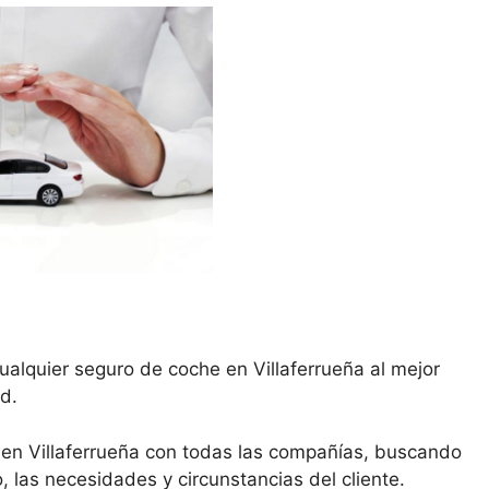
ualquier seguro de coche en Villaferrueña al mejor
d.
en Villaferrueña con todas las compañías, buscando
, las necesidades y circunstancias del cliente.