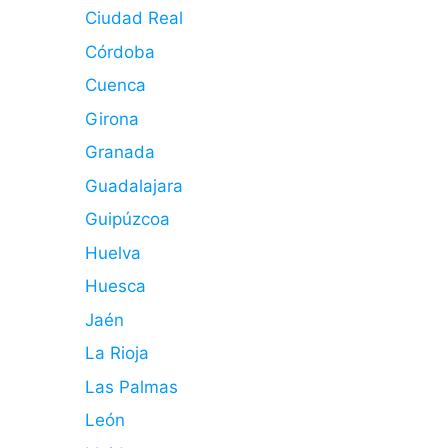
Ciudad Real
Córdoba
Cuenca
Girona
Granada
Guadalajara
Guipúzcoa
Huelva
Huesca
Jaén
La Rioja
Las Palmas
León