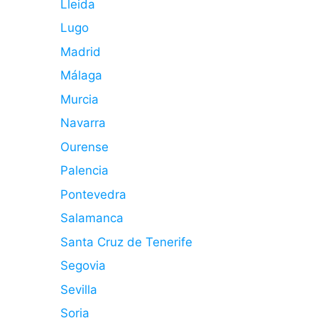
Lleida
Lugo
Madrid
Málaga
Murcia
Navarra
Ourense
Palencia
Pontevedra
Salamanca
Santa Cruz de Tenerife
Segovia
Sevilla
Soria