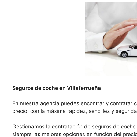
Seguros de coche en Villaferrueña
En nuestra agencia puedes encontrar y contratar c
precio, con la máxima rapidez, sencillez y segurida
Gestionamos la contratación de seguros de coche 
siempre las mejores opciones en función del precio