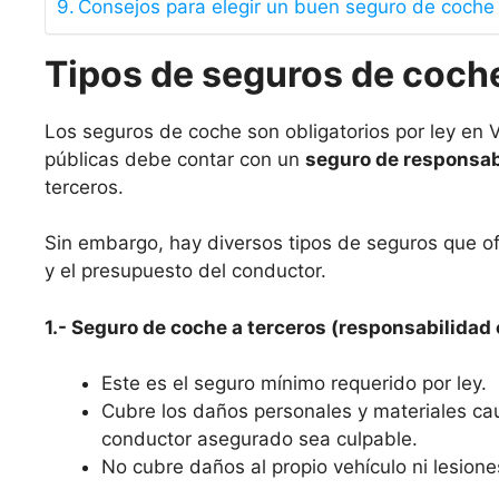
Consejos para elegir un buen seguro de coche
Tipos de seguros de coche
Los seguros de coche son obligatorios por ley en Vi
públicas debe contar con un
seguro de responsabi
terceros.
Sin embargo, hay diversos tipos de seguros que o
y el presupuesto del conductor.
1.- Seguro de coche a terceros (responsabilidad c
Este es el seguro mínimo requerido por ley.
Cubre los daños personales y materiales ca
conductor asegurado sea culpable.
No cubre daños al propio vehículo ni lesione