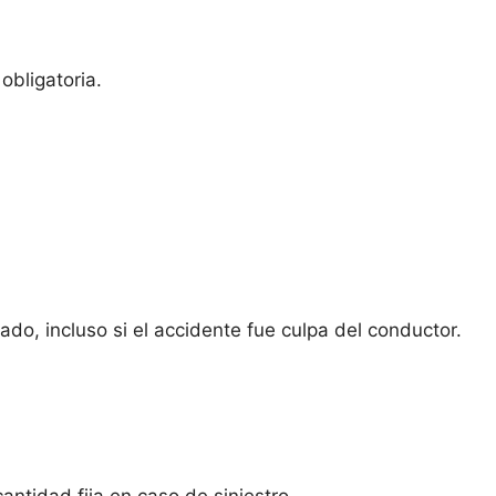
obligatoria.
do, incluso si el accidente fue culpa del conductor.