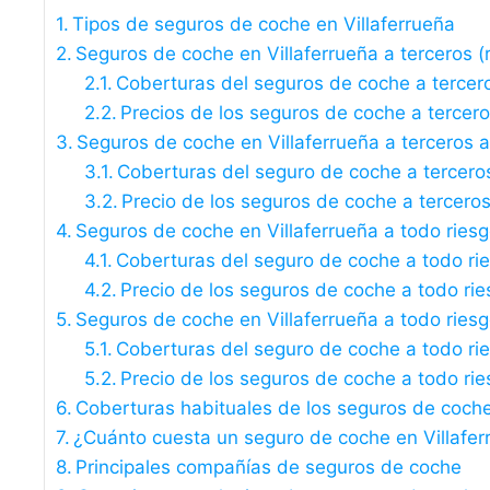
Tipos de seguros de coche en Villaferrueña
Seguros de coche en Villaferrueña a terceros (r
Coberturas del seguros de coche a tercer
Precios de los seguros de coche a tercer
Seguros de coche en Villaferrueña a terceros 
Coberturas del seguro de coche a tercero
Precio de los seguros de coche a tercero
Seguros de coche en Villaferrueña a todo riesg
Coberturas del seguro de coche a todo ri
Precio de los seguros de coche a todo rie
Seguros de coche en Villaferrueña a todo riesg
Coberturas del seguro de coche a todo rie
Precio de los seguros de coche a todo rie
Coberturas habituales de los seguros de coche
¿Cuánto cuesta un seguro de coche en Villafer
Principales compañías de seguros de coche