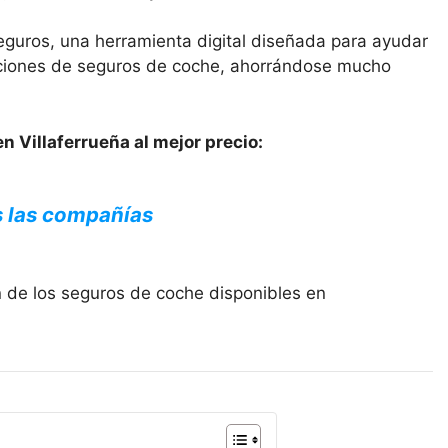
eguros, una herramienta digital diseñada para ayudar
opciones de seguros de coche, ahorrándose mucho
n Villaferrueña al mejor precio:
s las compañías
n de los seguros de coche disponibles en