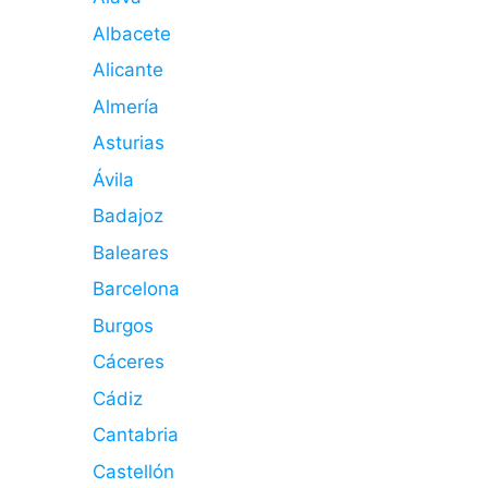
Albacete
Alicante
Almería
Asturias
Ávila
Badajoz
Baleares
Barcelona
Burgos
Cáceres
Cádiz
Cantabria
Castellón