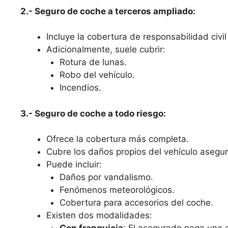
2.- Seguro de coche a terceros ampliado:
Incluye la cobertura de responsabilidad civil 
Adicionalmente, suele cubrir:
Rotura de lunas.
Robo del vehículo.
Incendios.
3.- Seguro de coche a todo riesgo:
Ofrece la cobertura más completa.
Cubre los daños propios del vehículo asegura
Puede incluir:
Daños por vandalismo.
Fenómenos meteorológicos.
Cobertura para accesorios del coche.
Existen dos modalidades: