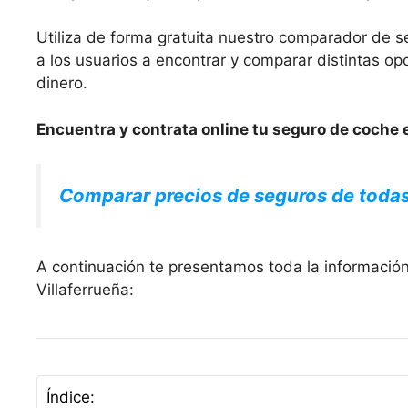
Utiliza de forma gratuita nuestro comparador de s
a los usuarios a encontrar y comparar distintas 
dinero.
Encuentra y contrata online tu seguro de coche e
Comparar precios de seguros de toda
A continuación te presentamos toda la informació
Villaferrueña:
Índice: