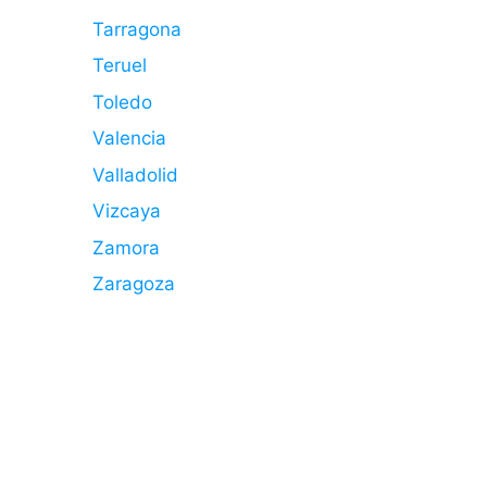
Tarragona
Teruel
Toledo
Valencia
Valladolid
Vizcaya
Zamora
Zaragoza