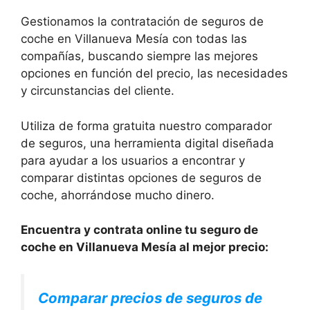
Gestionamos la contratación de seguros de
coche en Villanueva Mesía con todas las
compañías, buscando siempre las mejores
opciones en función del precio, las necesidades
y circunstancias del cliente.
Utiliza de forma gratuita nuestro comparador
de seguros, una herramienta digital diseñada
para ayudar a los usuarios a encontrar y
comparar distintas opciones de seguros de
coche, ahorrándose mucho dinero.
Encuentra y contrata online tu seguro de
coche en Villanueva Mesía al mejor precio:
Comparar precios de seguros de