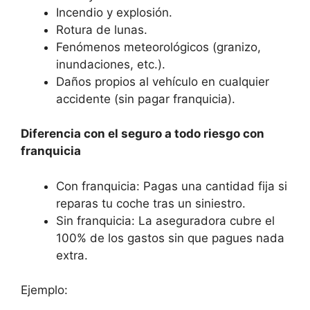
Incendio y explosión.
Rotura de lunas.
Fenómenos meteorológicos (granizo,
inundaciones, etc.).
Daños propios al vehículo en cualquier
accidente (sin pagar franquicia).
Diferencia con el seguro a todo riesgo con
franquicia
Con franquicia: Pagas una cantidad fija si
reparas tu coche tras un siniestro.
Sin franquicia: La aseguradora cubre el
100% de los gastos sin que pagues nada
extra.
Ejemplo: