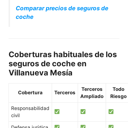
Comparar precios de seguros de
coche
Coberturas habituales de los
seguros de coche en
Villanueva Mesía
Terceros
Todo
Cobertura
Terceros
Ampliado
Riesgo
Responsabilidad
civil
Defensa jurídica