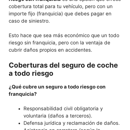
cobertura total para tu vehículo, pero con un
importe fijo (franquicia) que debes pagar en
caso de siniestro.
Esto hace que sea más económico que un todo
riesgo sin franquicia, pero con la ventaja de
cubrir daños propios en accidentes.
Coberturas del seguro de coche
a todo riesgo
¿Qué cubre un seguro a todo riesgo con
franquicia?
Responsabilidad civil obligatoria y
voluntaria (daños a terceros).
Defensa jurídica y reclamación de daños.