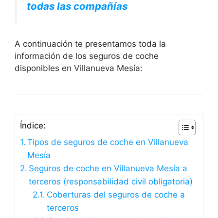
todas las compañías
A continuación te presentamos toda la
información de los seguros de coche
disponibles en Villanueva Mesía:
Índice:
Tipos de seguros de coche en Villanueva
Mesía
Seguros de coche en Villanueva Mesía a
terceros (responsabilidad civil obligatoria)
Coberturas del seguros de coche a
terceros