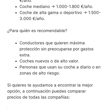
€/año.
Coche mediano → 1.000-1.800 €/año.
Coche de alta gama o deportivo → 1.500-
3.000 €/año.
¿Para quién es recomendable?
Conductores que quieren máxima
protección sin preocuparse por gastos
extra.
Coches nuevos o de alto valor.
Personas que usan su coche a diario o en
zonas de alto riesgo.
Si quieres te ayudamos a encontrar la mejor
opción, a continuación puedes comparar
precios de todas las compañías: