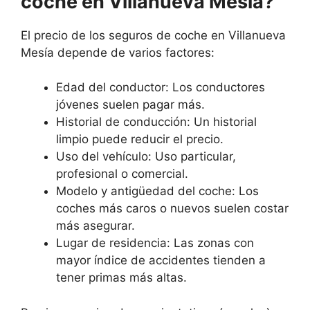
coche en Villanueva Mesía?
El precio de los seguros de coche en Villanueva
Mesía depende de varios factores:
Edad del conductor: Los conductores
jóvenes suelen pagar más.
Historial de conducción: Un historial
limpio puede reducir el precio.
Uso del vehículo: Uso particular,
profesional o comercial.
Modelo y antigüedad del coche: Los
coches más caros o nuevos suelen costar
más asegurar.
Lugar de residencia: Las zonas con
mayor índice de accidentes tienden a
tener primas más altas.