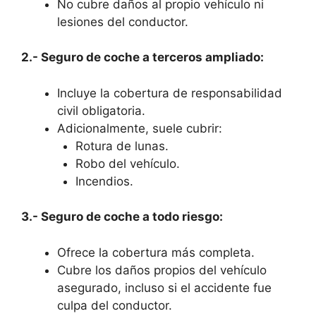
No cubre daños al propio vehículo ni
lesiones del conductor.
2.- Seguro de coche a terceros ampliado:
Incluye la cobertura de responsabilidad
civil obligatoria.
Adicionalmente, suele cubrir:
Rotura de lunas.
Robo del vehículo.
Incendios.
3.- Seguro de coche a todo riesgo:
Ofrece la cobertura más completa.
Cubre los daños propios del vehículo
asegurado, incluso si el accidente fue
culpa del conductor.