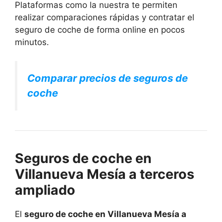
Plataformas como la nuestra te permiten
realizar comparaciones rápidas y contratar el
seguro de coche de forma online en pocos
minutos.
Comparar precios de seguros de
coche
Seguros de coche en
Villanueva Mesía a terceros
ampliado
El
seguro de coche en Villanueva Mesía a