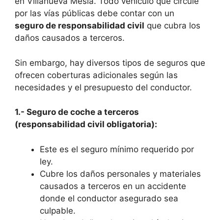
en Villanueva Mesía. Todo vehículo que circule
por las vías públicas debe contar con un
seguro de responsabilidad civil
que cubra los
daños causados a terceros.
Sin embargo, hay diversos tipos de seguros que
ofrecen coberturas adicionales según las
necesidades y el presupuesto del conductor.
1.- Seguro de coche a terceros
(responsabilidad civil obligatoria):
Este es el seguro mínimo requerido por
ley.
Cubre los daños personales y materiales
causados a terceros en un accidente
donde el conductor asegurado sea
culpable.