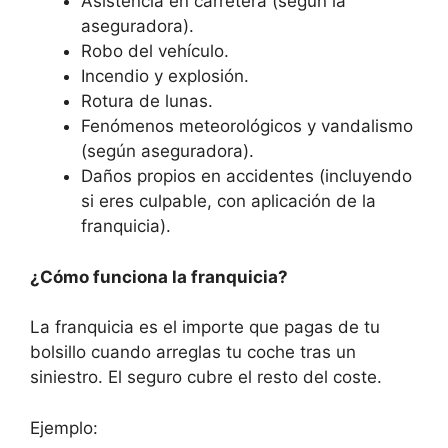
Asistencia en carretera (según la
aseguradora).
Robo del vehículo.
Incendio y explosión.
Rotura de lunas.
Fenómenos meteorológicos y vandalismo
(según aseguradora).
Daños propios en accidentes (incluyendo
si eres culpable, con aplicación de la
franquicia).
¿Cómo funciona la franquicia?
La franquicia es el importe que pagas de tu
bolsillo cuando arreglas tu coche tras un
siniestro. El seguro cubre el resto del coste.
Ejemplo: