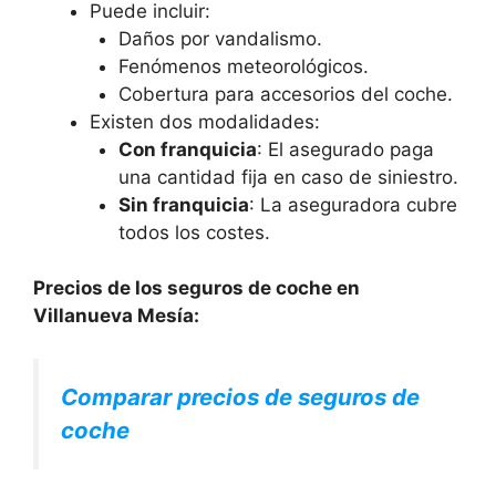
Puede incluir:
Daños por vandalismo.
Fenómenos meteorológicos.
Cobertura para accesorios del coche.
Existen dos modalidades:
Con franquicia
: El asegurado paga
una cantidad fija en caso de siniestro.
Sin franquicia
: La aseguradora cubre
todos los costes.
Precios de los seguros de coche en
Villanueva Mesía:
Comparar precios de seguros de
coche