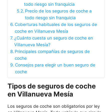
todo riesgo sin franquicia
Precio de los seguros de coche a
todo riesgo sin franquicia
Coberturas habituales de los seguros de
coche en Villanueva Mesía
¿Cuánto cuesta un seguro de coche en
Villanueva Mesía?
Principales compañías de seguros de
coche
Consejos para elegir un buen seguro de
coche
Tipos de seguros de coche
en Villanueva Mesía
Los seguros de coche son obligatorios por ley