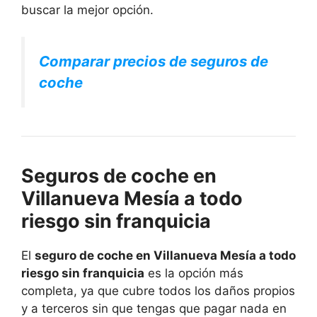
buscar la mejor opción.
Comparar precios de seguros de
coche
Seguros de coche en
Villanueva Mesía a todo
riesgo sin franquicia
El
seguro de coche en Villanueva Mesía a todo
riesgo sin franquicia
es la opción más
completa, ya que cubre todos los daños propios
y a terceros sin que tengas que pagar nada en