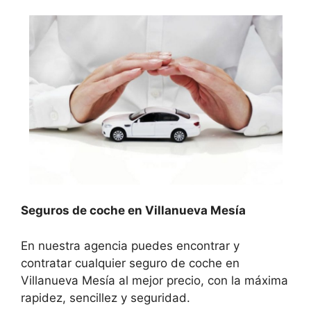
Seguros de coche en Villanueva Mesía
En nuestra agencia puedes encontrar y
contratar cualquier seguro de coche en
Villanueva Mesía al mejor precio, con la máxima
rapidez, sencillez y seguridad.