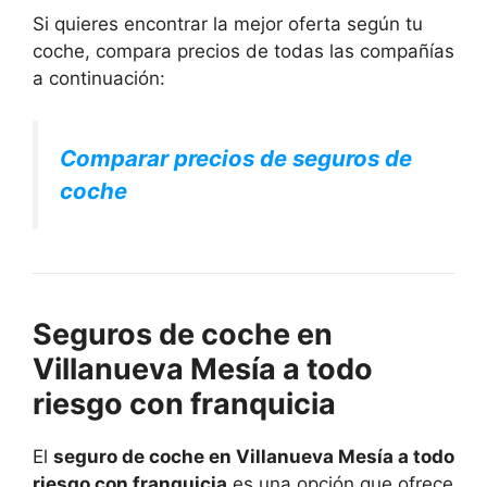
Si quieres encontrar la mejor oferta según tu
coche, compara precios de todas las compañías
a continuación:
Comparar precios de seguros de
coche
Seguros de coche en
Villanueva Mesía a todo
riesgo con franquicia
El
seguro de coche en Villanueva Mesía a todo
riesgo con franquicia
es una opción que ofrece