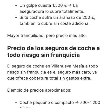
Un golpe cuesta 1.500 € → La
aseguradora lo cubre totalmente.
Si tu coche sufre un arañazo de 200 €,
también lo cubre sin coste adicional.
Mayor tranquilidad, pero precio más alto.
Precio de los seguros de coche a
todo riesgo sin franquicia
El seguro de coche en Villanueva Mesía a todo
riesgo sin franquicia es el seguro más caro, ya
que ofrece cobertura total sin gastos extra.
Ejemplo de precios aproximados:
Coche pequeño o compacto → 700-1.200