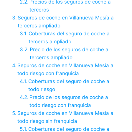
Precios de los seguros de coche a
terceros
Seguros de coche en Villanueva Mesía a
terceros ampliado
Coberturas del seguro de coche a
terceros ampliado
Precio de los seguros de coche a
terceros ampliado
Seguros de coche en Villanueva Mesía a
todo riesgo con franquicia
Coberturas del seguro de coche a
todo riesgo
Precio de los seguros de coche a
todo riesgo con franquicia
Seguros de coche en Villanueva Mesía a
todo riesgo sin franquicia
Coberturas del seguro de coche a