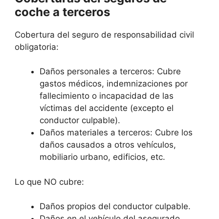
coche a terceros
Cobertura del seguro de responsabilidad civil
obligatoria:
Daños personales a terceros: Cubre
gastos médicos, indemnizaciones por
fallecimiento o incapacidad de las
víctimas del accidente (excepto el
conductor culpable).
Daños materiales a terceros: Cubre los
daños causados a otros vehículos,
mobiliario urbano, edificios, etc.
Lo que NO cubre:
Daños propios del conductor culpable.
Daños en el vehículo del asegurado.