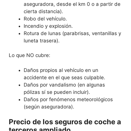
aseguradora, desde el km 0 o a partir de
cierta distancia).
Robo del vehículo.
Incendio y explosión.
Rotura de lunas (parabrisas, ventanillas y
luneta trasera).
Lo que NO cubre:
Daños propios al vehículo en un
accidente en el que seas culpable.
Daños por vandalismo (en algunas
pólizas sí se pueden incluir).
Daños por fenómenos meteorológicos
(según aseguradora).
Precio de los seguros de coche a
terceros ampliado