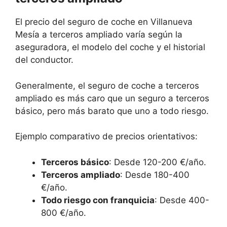
El precio del seguro de coche en Villanueva
Mesía a terceros ampliado varía según la
aseguradora, el modelo del coche y el historial
del conductor.
Generalmente, el seguro de coche a terceros
ampliado es más caro que un seguro a terceros
básico, pero más barato que uno a todo riesgo.
Ejemplo comparativo de precios orientativos:
Terceros básico
: Desde 120-200 €/año.
Terceros ampliado
: Desde 180-400
€/año.
Todo riesgo con franquicia
: Desde 400-
800 €/año.