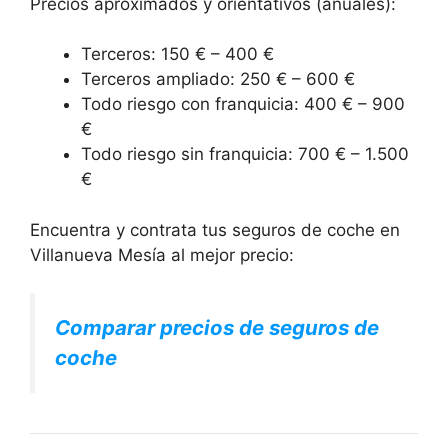
Precios aproximados y orientativos (anuales):
Terceros: 150 € – 400 €
Terceros ampliado: 250 € – 600 €
Todo riesgo con franquicia: 400 € – 900
€
Todo riesgo sin franquicia: 700 € – 1.500
€
Encuentra y contrata tus seguros de coche en
Villanueva Mesía al mejor precio:
Comparar precios de seguros de
coche