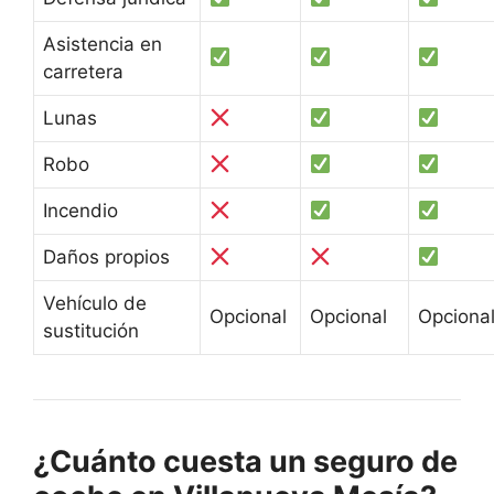
Asistencia en
carretera
Lunas
Robo
Incendio
Daños propios
Vehículo de
Opcional
Opcional
Opciona
sustitución
¿Cuánto cuesta un seguro de