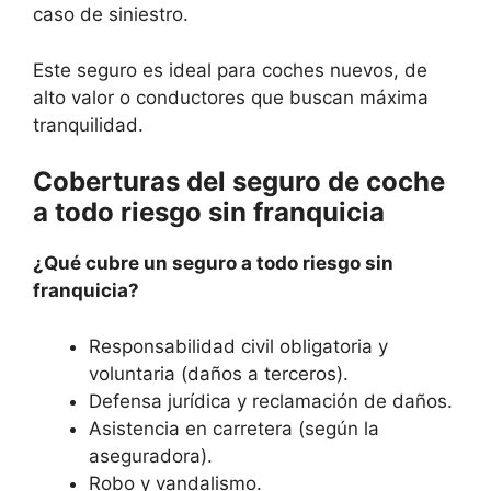
caso de siniestro.
Este seguro es ideal para coches nuevos, de
alto valor o conductores que buscan máxima
tranquilidad.
Coberturas del seguro de coche
a todo riesgo sin franquicia
¿Qué cubre un seguro a todo riesgo sin
franquicia?
Responsabilidad civil obligatoria y
voluntaria (daños a terceros).
Defensa jurídica y reclamación de daños.
Asistencia en carretera (según la
aseguradora).
Robo y vandalismo.