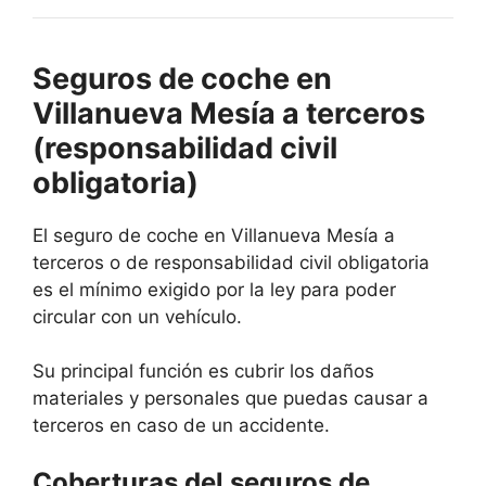
Seguros de coche en
Villanueva Mesía a terceros
(responsabilidad civil
obligatoria)
El seguro de coche en Villanueva Mesía a
terceros o de responsabilidad civil obligatoria
es el mínimo exigido por la ley para poder
circular con un vehículo.
Su principal función es cubrir los daños
materiales y personales que puedas causar a
terceros en caso de un accidente.
Coberturas del seguros de