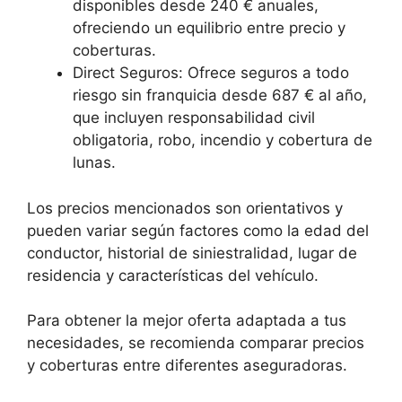
disponibles desde 240 € anuales,
ofreciendo un equilibrio entre precio y
coberturas.
Direct Seguros: Ofrece seguros a todo
riesgo sin franquicia desde 687 € al año,
que incluyen responsabilidad civil
obligatoria, robo, incendio y cobertura de
lunas.
Los precios mencionados son orientativos y
pueden variar según factores como la edad del
conductor, historial de siniestralidad, lugar de
residencia y características del vehículo.
Para obtener la mejor oferta adaptada a tus
necesidades, se recomienda comparar precios
y coberturas entre diferentes aseguradoras.