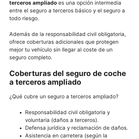
terceros ampliado
es una opción intermedia
entre el seguro a terceros básico y el seguro a
todo riesgo.
Además de la responsabilidad civil obligatoria,
ofrece coberturas adicionales que protegen
mejor tu vehículo sin llegar al coste de un
seguro completo.
Coberturas del seguro de coche
a terceros ampliado
¿Qué cubre un seguro a terceros ampliado?
Responsabilidad civil obligatoria y
voluntaria (daños a terceros).
Defensa jurídica y reclamación de daños.
Asistencia en carretera (según la