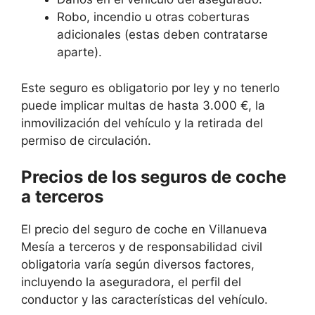
Robo, incendio u otras coberturas
adicionales (estas deben contratarse
aparte).
Este seguro es obligatorio por ley y no tenerlo
puede implicar multas de hasta 3.000 €, la
inmovilización del vehículo y la retirada del
permiso de circulación.
Precios de los seguros de coche
a terceros
El precio del seguro de coche en Villanueva
Mesía a terceros y de responsabilidad civil
obligatoria varía según diversos factores,
incluyendo la aseguradora, el perfil del
conductor y las características del vehículo.