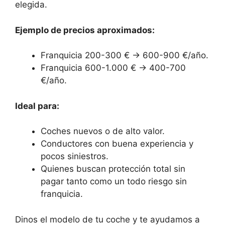
elegida.
Ejemplo de precios aproximados:
Franquicia 200-300 € → 600-900 €/año.
Franquicia 600-1.000 € → 400-700
€/año.
Ideal para:
Coches nuevos o de alto valor.
Conductores con buena experiencia y
pocos siniestros.
Quienes buscan protección total sin
pagar tanto como un todo riesgo sin
franquicia.
Dinos el modelo de tu coche y te ayudamos a