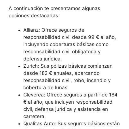
A continuación te presentamos algunas
opciones destacadas:
Allianz: Ofrece seguros de
responsabilidad civil desde 99 € al año,
incluyendo coberturas básicas como
responsabilidad civil obligatoria y
defensa jurídica.
Zurich: Sus pólizas básicas comienzan
desde 182 € anuales, abarcando
responsabilidad civil, robo, incendio y
cobertura de lunas.
Cleverea: Ofrece seguros a partir de 184
€ al año, que incluyen responsabilidad
civil, defensa jurídica y asistencia en
carretera.
Qualitas Auto: Sus seguros básicos están