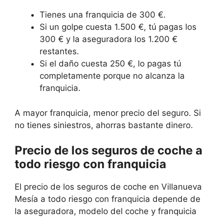
Tienes una franquicia de 300 €.
Si un golpe cuesta 1.500 €, tú pagas los
300 € y la aseguradora los 1.200 €
restantes.
Si el daño cuesta 250 €, lo pagas tú
completamente porque no alcanza la
franquicia.
A mayor franquicia, menor precio del seguro. Si
no tienes siniestros, ahorras bastante dinero.
Precio de los seguros de coche a
todo riesgo con franquicia
El precio de los seguros de coche en Villanueva
Mesía a todo riesgo con franquicia depende de
la aseguradora, modelo del coche y franquicia