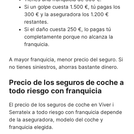
Si un golpe cuesta 1.500 €, tú pagas los
300 € y la aseguradora los 1.200 €
restantes.
Si el daño cuesta 250 €, lo pagas tú
completamente porque no alcanza la
franquicia.
A mayor franquicia, menor precio del seguro. Si
no tienes siniestros, ahorras bastante dinero.
Precio de los seguros de coche a
todo riesgo con franquicia
El precio de los seguros de coche en Viver i
Serrateix a todo riesgo con franquicia depende
de la aseguradora, modelo del coche y
franquicia elegida.