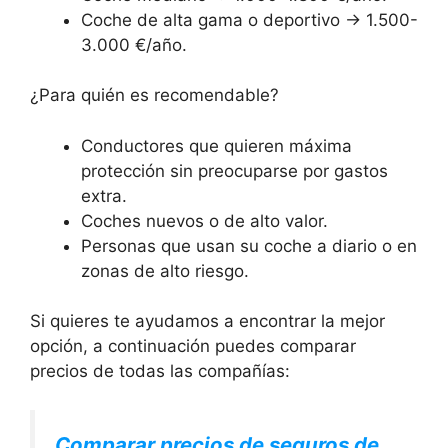
Coche de alta gama o deportivo → 1.500-
3.000 €/año.
¿Para quién es recomendable?
Conductores que quieren máxima
protección sin preocuparse por gastos
extra.
Coches nuevos o de alto valor.
Personas que usan su coche a diario o en
zonas de alto riesgo.
Si quieres te ayudamos a encontrar la mejor
opción, a continuación puedes comparar
precios de todas las compañías:
Comparar precios de seguros de