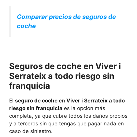
Comparar precios de seguros de
coche
Seguros de coche en Viver i
Serrateix a todo riesgo sin
franquicia
El
seguro de coche en Viver i Serrateix a todo
riesgo sin franquicia
es la opción más
completa, ya que cubre todos los daños propios
y a terceros sin que tengas que pagar nada en
caso de siniestro.