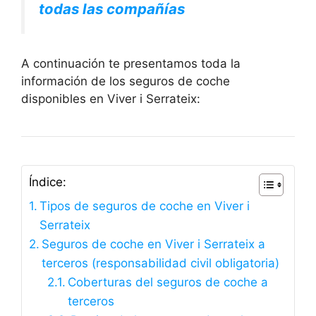
todas las compañías
A continuación te presentamos toda la
información de los seguros de coche
disponibles en Viver i Serrateix:
Índice:
Tipos de seguros de coche en Viver i
Serrateix
Seguros de coche en Viver i Serrateix a
terceros (responsabilidad civil obligatoria)
Coberturas del seguros de coche a
terceros