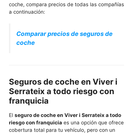
coche, compara precios de todas las compañías
a continuación:
Comparar precios de seguros de
coche
Seguros de coche en Viver i
Serrateix a todo riesgo con
franquicia
El
seguro de coche en Viver i Serrateix a todo
riesgo con franquicia
es una opción que ofrece
cobertura total para tu vehículo, pero con un