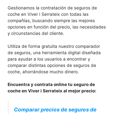
Gestionamos la contratación de seguros de
coche en Viver i Serrateix con todas las
compañías, buscando siempre las mejores
opciones en función del precio, las necesidades
y circunstancias del cliente.
Utiliza de forma gratuita nuestro comparador
de seguros, una herramienta digital diseñada
para ayudar a los usuarios a encontrar y
comparar distintas opciones de seguros de
coche, ahorrándose mucho dinero.
Encuentra y contrata online tu seguro de
coche en Viver i Serrateix al mejor precio:
Comparar precios de seguros de