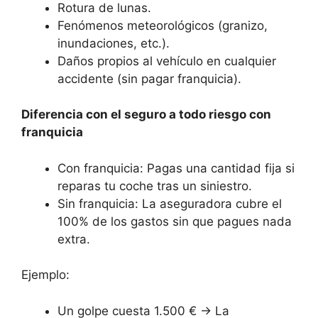
Rotura de lunas.
Fenómenos meteorológicos (granizo,
inundaciones, etc.).
Daños propios al vehículo en cualquier
accidente (sin pagar franquicia).
Diferencia con el seguro a todo riesgo con
franquicia
Con franquicia: Pagas una cantidad fija si
reparas tu coche tras un siniestro.
Sin franquicia: La aseguradora cubre el
100% de los gastos sin que pagues nada
extra.
Ejemplo:
Un golpe cuesta 1.500 € → La