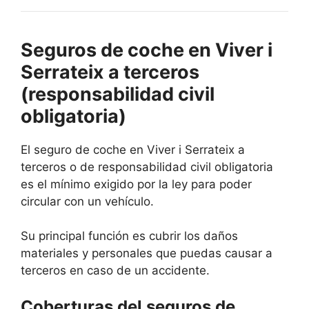
Seguros de coche en Viver i
Serrateix a terceros
(responsabilidad civil
obligatoria)
El seguro de coche en Viver i Serrateix a
terceros o de responsabilidad civil obligatoria
es el mínimo exigido por la ley para poder
circular con un vehículo.
Su principal función es cubrir los daños
materiales y personales que puedas causar a
terceros en caso de un accidente.
Coberturas del seguros de