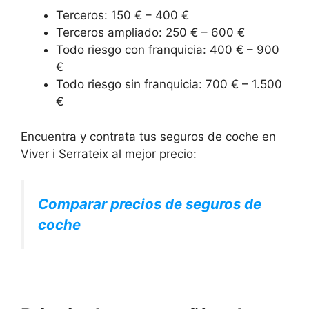
Terceros: 150 € – 400 €
Terceros ampliado: 250 € – 600 €
Todo riesgo con franquicia: 400 € – 900
€
Todo riesgo sin franquicia: 700 € – 1.500
€
Encuentra y contrata tus seguros de coche en
Viver i Serrateix al mejor precio:
Comparar precios de seguros de
coche