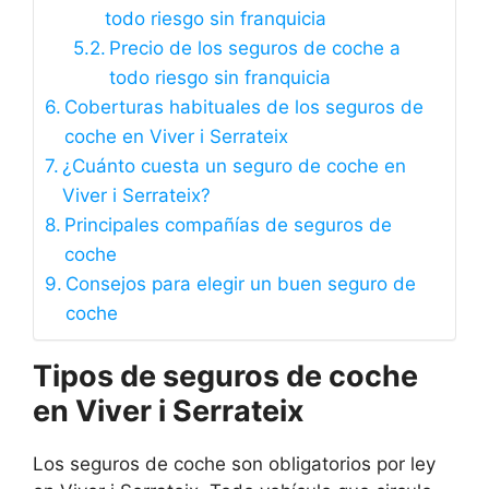
todo riesgo sin franquicia
Precio de los seguros de coche a
todo riesgo sin franquicia
Coberturas habituales de los seguros de
coche en Viver i Serrateix
¿Cuánto cuesta un seguro de coche en
Viver i Serrateix?
Principales compañías de seguros de
coche
Consejos para elegir un buen seguro de
coche
Tipos de seguros de coche
en Viver i Serrateix
Los seguros de coche son obligatorios por ley