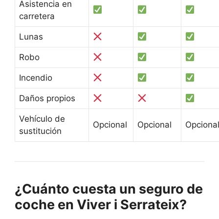
Asistencia en
carretera
Lunas
Robo
Incendio
Daños propios
Vehículo de
Opcional
Opcional
Opciona
sustitución
¿Cuánto cuesta un seguro de
coche en Viver i Serrateix?