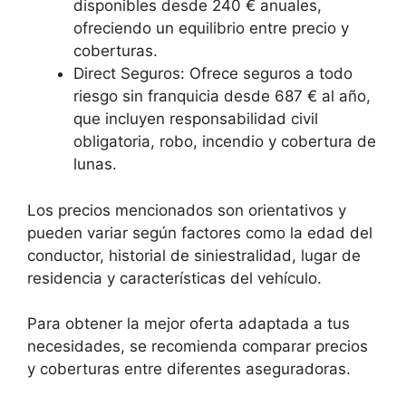
disponibles desde 240 € anuales,
ofreciendo un equilibrio entre precio y
coberturas.
Direct Seguros: Ofrece seguros a todo
riesgo sin franquicia desde 687 € al año,
que incluyen responsabilidad civil
obligatoria, robo, incendio y cobertura de
lunas.
Los precios mencionados son orientativos y
pueden variar según factores como la edad del
conductor, historial de siniestralidad, lugar de
residencia y características del vehículo.
Para obtener la mejor oferta adaptada a tus
necesidades, se recomienda comparar precios
y coberturas entre diferentes aseguradoras.