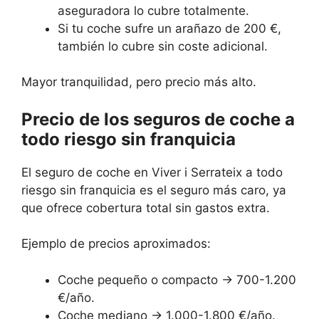
aseguradora lo cubre totalmente.
Si tu coche sufre un arañazo de 200 €,
también lo cubre sin coste adicional.
Mayor tranquilidad, pero precio más alto.
Precio de los seguros de coche a
todo riesgo sin franquicia
El seguro de coche en Viver i Serrateix a todo
riesgo sin franquicia es el seguro más caro, ya
que ofrece cobertura total sin gastos extra.
Ejemplo de precios aproximados:
Coche pequeño o compacto → 700-1.200
€/año.
Coche mediano → 1.000-1.800 €/año.