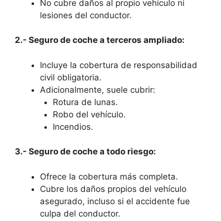
No cubre daños al propio vehículo ni
lesiones del conductor.
2.- Seguro de coche a terceros ampliado:
Incluye la cobertura de responsabilidad
civil obligatoria.
Adicionalmente, suele cubrir:
Rotura de lunas.
Robo del vehículo.
Incendios.
3.- Seguro de coche a todo riesgo:
Ofrece la cobertura más completa.
Cubre los daños propios del vehículo
asegurado, incluso si el accidente fue
culpa del conductor.