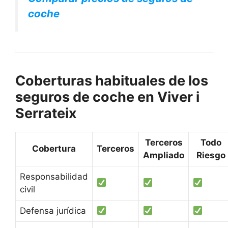
coche
Coberturas habituales de los
seguros de coche en Viver i
Serrateix
Terceros
Todo
Cobertura
Terceros
Ampliado
Riesgo
Responsabilidad
civil
Defensa jurídica