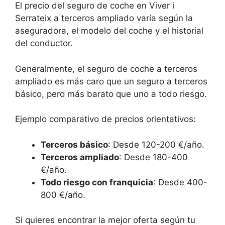
El precio del seguro de coche en Viver i
Serrateix a terceros ampliado varía según la
aseguradora, el modelo del coche y el historial
del conductor.
Generalmente, el seguro de coche a terceros
ampliado es más caro que un seguro a terceros
básico, pero más barato que uno a todo riesgo.
Ejemplo comparativo de precios orientativos:
Terceros básico
: Desde 120-200 €/año.
Terceros ampliado
: Desde 180-400
€/año.
Todo riesgo con franquicia
: Desde 400-
800 €/año.
Si quieres encontrar la mejor oferta según tu