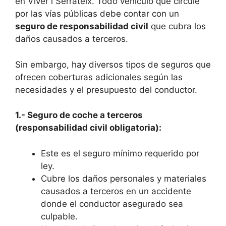
en Viver i Serrateix. Todo vehículo que circule
por las vías públicas debe contar con un
seguro de responsabilidad civil
que cubra los
daños causados a terceros.
Sin embargo, hay diversos tipos de seguros que
ofrecen coberturas adicionales según las
necesidades y el presupuesto del conductor.
1.- Seguro de coche a terceros
(responsabilidad civil obligatoria):
Este es el seguro mínimo requerido por
ley.
Cubre los daños personales y materiales
causados a terceros en un accidente
donde el conductor asegurado sea
culpable.