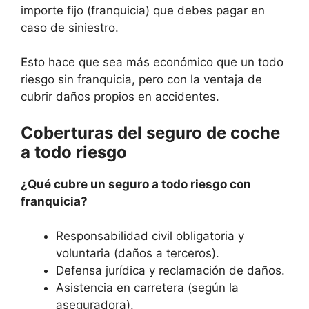
importe fijo (franquicia) que debes pagar en
caso de siniestro.
Esto hace que sea más económico que un todo
riesgo sin franquicia, pero con la ventaja de
cubrir daños propios en accidentes.
Coberturas del seguro de coche
a todo riesgo
¿Qué cubre un seguro a todo riesgo con
franquicia?
Responsabilidad civil obligatoria y
voluntaria (daños a terceros).
Defensa jurídica y reclamación de daños.
Asistencia en carretera (según la
aseguradora).