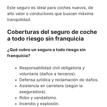
Este seguro es ideal para coches nuevos, de
alto valor o conductores que buscan máxima
tranquilidad.
Coberturas del seguro de coche
a todo riesgo sin franquicia
¿Qué cubre un seguro a todo riesgo sin
franquicia?
Responsabilidad civil obligatoria y
voluntaria (daños a terceros).
Defensa jurídica y reclamación de daños.
Asistencia en carretera (según la
aseguradora).
Robo y vandalismo.
Incendio y explosión.