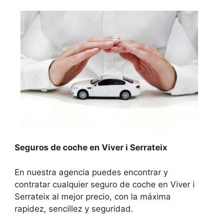
Seguros de coche en Viver i Serrateix
En nuestra agencia puedes encontrar y
contratar cualquier seguro de coche en Viver i
Serrateix al mejor precio, con la máxima
rapidez, sencillez y seguridad.