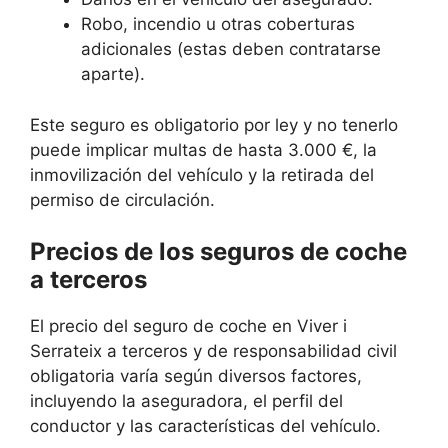
Robo, incendio u otras coberturas
adicionales (estas deben contratarse
aparte).
Este seguro es obligatorio por ley y no tenerlo
puede implicar multas de hasta 3.000 €, la
inmovilización del vehículo y la retirada del
permiso de circulación.
Precios de los seguros de coche
a terceros
El precio del seguro de coche en Viver i
Serrateix a terceros y de responsabilidad civil
obligatoria varía según diversos factores,
incluyendo la aseguradora, el perfil del
conductor y las características del vehículo.