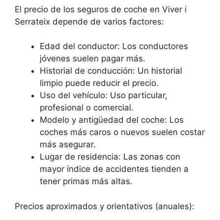
El precio de los seguros de coche en Viver i
Serrateix depende de varios factores:
Edad del conductor: Los conductores
jóvenes suelen pagar más.
Historial de conducción: Un historial
limpio puede reducir el precio.
Uso del vehículo: Uso particular,
profesional o comercial.
Modelo y antigüedad del coche: Los
coches más caros o nuevos suelen costar
más asegurar.
Lugar de residencia: Las zonas con
mayor índice de accidentes tienden a
tener primas más altas.
Precios aproximados y orientativos (anuales):