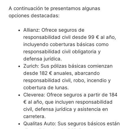
A continuación te presentamos algunas
opciones destacadas:
Allianz: Ofrece seguros de
responsabilidad civil desde 99 € al año,
incluyendo coberturas básicas como
responsabilidad civil obligatoria y
defensa jurídica.
Zurich: Sus pólizas básicas comienzan
desde 182 € anuales, abarcando
responsabilidad civil, robo, incendio y
cobertura de lunas.
Cleverea: Ofrece seguros a partir de 184
€ al año, que incluyen responsabilidad
civil, defensa jurídica y asistencia en
carretera.
Qualitas Auto: Sus seguros básicos están