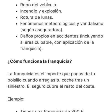
Robo del vehículo.
Incendio y explosión.
Rotura de lunas.
Fenómenos meteorológicos y vandalismo
(según aseguradora).
Daños propios en accidentes (incluyendo
si eres culpable, con aplicación de la
franquicia).
¿Cómo funciona la franquicia?
La franquicia es el importe que pagas de tu
bolsillo cuando arreglas tu coche tras un
siniestro. El seguro cubre el resto del coste.
Ejemplo:
Tienes una franquicia de 300 €.