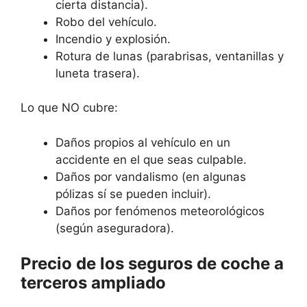
cierta distancia).
Robo del vehículo.
Incendio y explosión.
Rotura de lunas (parabrisas, ventanillas y
luneta trasera).
Lo que NO cubre:
Daños propios al vehículo en un
accidente en el que seas culpable.
Daños por vandalismo (en algunas
pólizas sí se pueden incluir).
Daños por fenómenos meteorológicos
(según aseguradora).
Precio de los seguros de coche a
terceros ampliado