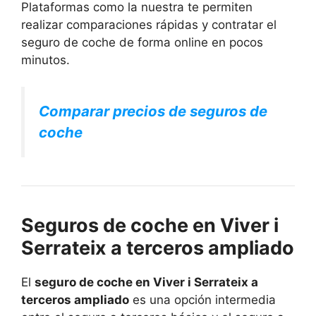
Plataformas como la nuestra te permiten
realizar comparaciones rápidas y contratar el
seguro de coche de forma online en pocos
minutos.
Comparar precios de seguros de
coche
Seguros de coche en Viver i
Serrateix a terceros ampliado
El
seguro de coche en Viver i Serrateix a
terceros ampliado
es una opción intermedia