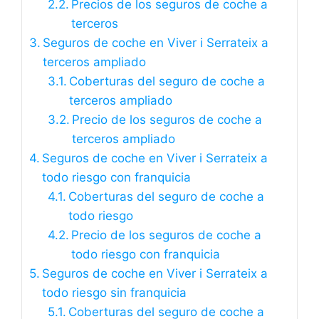
Precios de los seguros de coche a
terceros
Seguros de coche en Viver i Serrateix a
terceros ampliado
Coberturas del seguro de coche a
terceros ampliado
Precio de los seguros de coche a
terceros ampliado
Seguros de coche en Viver i Serrateix a
todo riesgo con franquicia
Coberturas del seguro de coche a
todo riesgo
Precio de los seguros de coche a
todo riesgo con franquicia
Seguros de coche en Viver i Serrateix a
todo riesgo sin franquicia
Coberturas del seguro de coche a