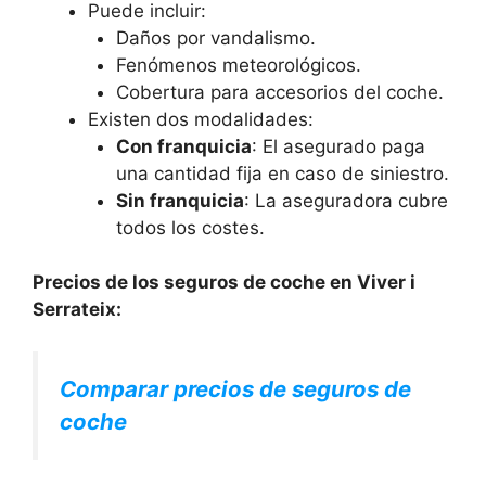
Puede incluir:
Daños por vandalismo.
Fenómenos meteorológicos.
Cobertura para accesorios del coche.
Existen dos modalidades:
Con franquicia
: El asegurado paga
una cantidad fija en caso de siniestro.
Sin franquicia
: La aseguradora cubre
todos los costes.
Precios de los seguros de coche en Viver i
Serrateix:
Comparar precios de seguros de
coche