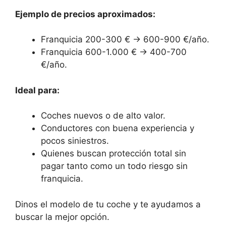
Ejemplo de precios aproximados:
Franquicia 200-300 € → 600-900 €/año.
Franquicia 600-1.000 € → 400-700
€/año.
Ideal para:
Coches nuevos o de alto valor.
Conductores con buena experiencia y
pocos siniestros.
Quienes buscan protección total sin
pagar tanto como un todo riesgo sin
franquicia.
Dinos el modelo de tu coche y te ayudamos a
buscar la mejor opción.