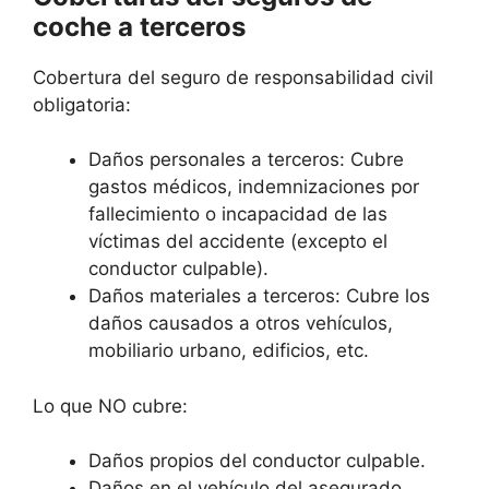
coche a terceros
Cobertura del seguro de responsabilidad civil
obligatoria:
Daños personales a terceros: Cubre
gastos médicos, indemnizaciones por
fallecimiento o incapacidad de las
víctimas del accidente (excepto el
conductor culpable).
Daños materiales a terceros: Cubre los
daños causados a otros vehículos,
mobiliario urbano, edificios, etc.
Lo que NO cubre:
Daños propios del conductor culpable.
Daños en el vehículo del asegurado.