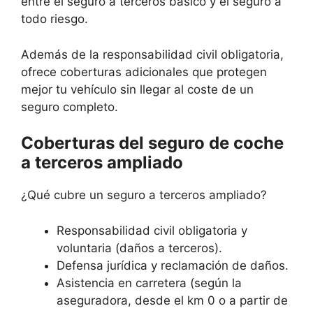
entre el seguro a terceros básico y el seguro a
todo riesgo.
Además de la responsabilidad civil obligatoria,
ofrece coberturas adicionales que protegen
mejor tu vehículo sin llegar al coste de un
seguro completo.
Coberturas del seguro de coche
a terceros ampliado
¿Qué cubre un seguro a terceros ampliado?
Responsabilidad civil obligatoria y
voluntaria (daños a terceros).
Defensa jurídica y reclamación de daños.
Asistencia en carretera (según la
aseguradora, desde el km 0 o a partir de