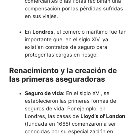
comerciantes o las flotas recibirían una
compensación por las pérdidas sufridas
en sus viajes.
En
Londres
, el comercio marítimo fue tan
importante que, en el siglo XIV, ya
existían contratos de seguro para
proteger las cargas en riesgo.
Renacimiento y la creación de
las primeras aseguradoras
Seguro de vida
: En el siglo XVI, se
establecieron las primeras formas de
seguros de vida. Por ejemplo, en
Londres, las casas de
Lloyd’s of London
(fundada en 1688) comenzaron a ser
conocidas por su especialización en