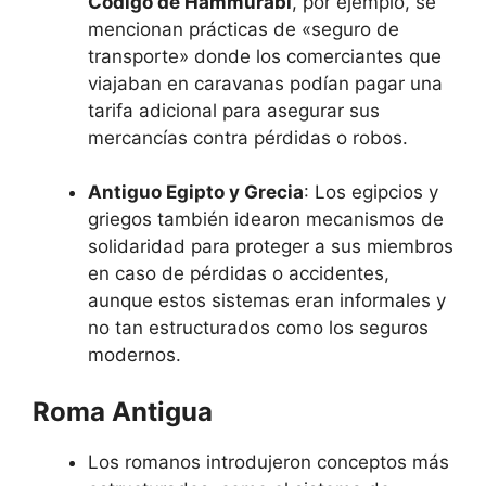
Código de Hammurabi
, por ejemplo, se
mencionan prácticas de «seguro de
transporte» donde los comerciantes que
viajaban en caravanas podían pagar una
tarifa adicional para asegurar sus
mercancías contra pérdidas o robos.
Antiguo Egipto y Grecia
: Los egipcios y
griegos también idearon mecanismos de
solidaridad para proteger a sus miembros
en caso de pérdidas o accidentes,
aunque estos sistemas eran informales y
no tan estructurados como los seguros
modernos.
Roma Antigua
Los romanos introdujeron conceptos más