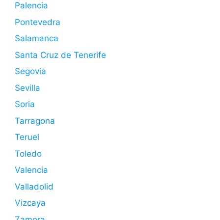
Palencia
Pontevedra
Salamanca
Santa Cruz de Tenerife
Segovia
Sevilla
Soria
Tarragona
Teruel
Toledo
Valencia
Valladolid
Vizcaya
Zamora