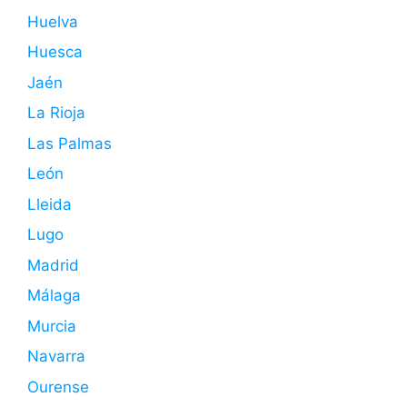
Huelva
Huesca
Jaén
La Rioja
Las Palmas
León
Lleida
Lugo
Madrid
Málaga
Murcia
Navarra
Ourense