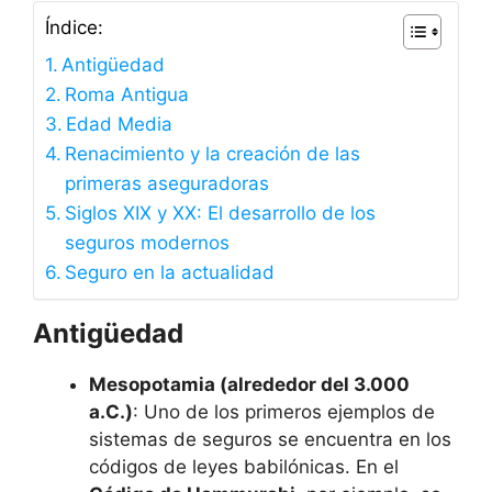
Índice:
Antigüedad
Roma Antigua
Edad Media
Renacimiento y la creación de las
primeras aseguradoras
Siglos XIX y XX: El desarrollo de los
seguros modernos
Seguro en la actualidad
Antigüedad
Mesopotamia (alrededor del 3.000
a.C.)
: Uno de los primeros ejemplos de
sistemas de seguros se encuentra en los
códigos de leyes babilónicas. En el