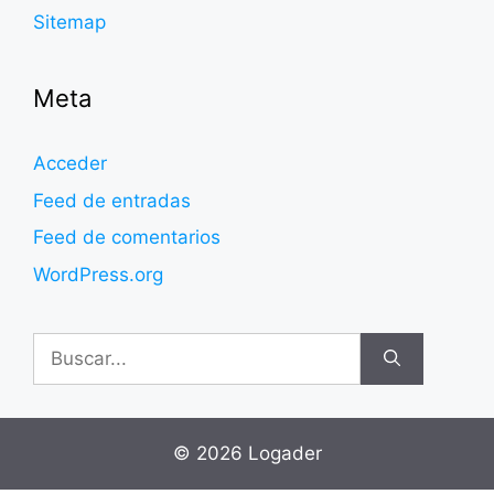
Sitemap
Meta
Acceder
Feed de entradas
Feed de comentarios
WordPress.org
Buscar:
© 2026 Logader