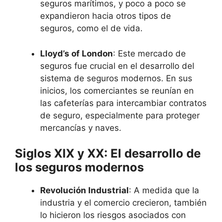
seguros marítimos, y poco a poco se
expandieron hacia otros tipos de
seguros, como el de vida.
Lloyd’s of London
: Este mercado de
seguros fue crucial en el desarrollo del
sistema de seguros modernos. En sus
inicios, los comerciantes se reunían en
las cafeterías para intercambiar contratos
de seguro, especialmente para proteger
mercancías y naves.
Siglos XIX y XX: El desarrollo de
los seguros modernos
Revolución Industrial
: A medida que la
industria y el comercio crecieron, también
lo hicieron los riesgos asociados con