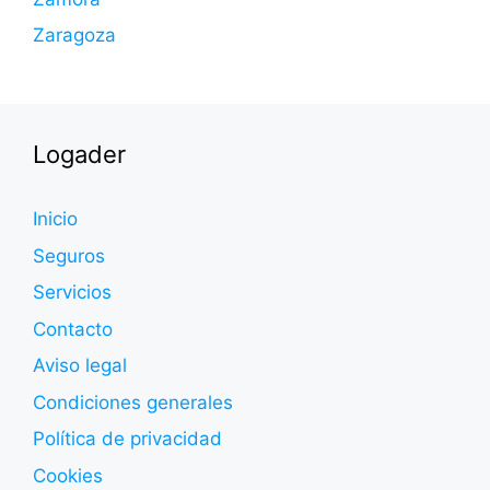
Zaragoza
Logader
Inicio
Seguros
Servicios
Contacto
Aviso legal
Condiciones generales
Política de privacidad
Cookies