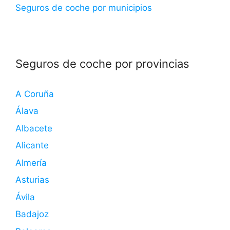
Seguros de coche por municipios
Seguros de coche por provincias
A Coruña
Álava
Albacete
Alicante
Almería
Asturias
Ávila
Badajoz