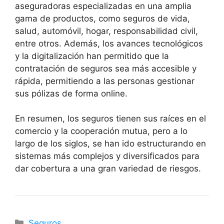
aseguradoras especializadas en una amplia
gama de productos, como seguros de vida,
salud, automóvil, hogar, responsabilidad civil,
entre otros. Además, los avances tecnológicos
y la digitalización han permitido que la
contratación de seguros sea más accesible y
rápida, permitiendo a las personas gestionar
sus pólizas de forma online.
En resumen, los seguros tienen sus raíces en el
comercio y la cooperación mutua, pero a lo
largo de los siglos, se han ido estructurando en
sistemas más complejos y diversificados para
dar cobertura a una gran variedad de riesgos.
Categorías
Seguros