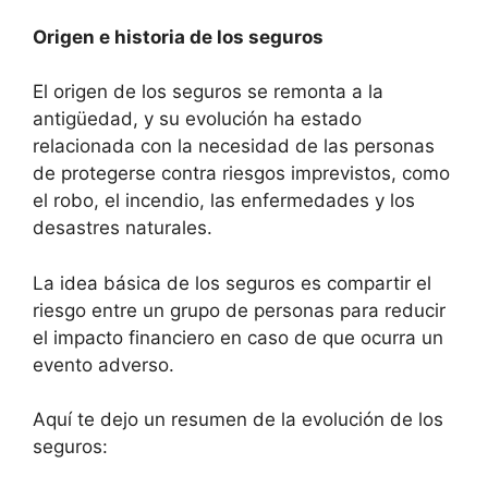
Origen e historia de los seguros
El origen de los seguros se remonta a la
antigüedad, y su evolución ha estado
relacionada con la necesidad de las personas
de protegerse contra riesgos imprevistos, como
el robo, el incendio, las enfermedades y los
desastres naturales.
La idea básica de los seguros es compartir el
riesgo entre un grupo de personas para reducir
el impacto financiero en caso de que ocurra un
evento adverso.
Aquí te dejo un resumen de la evolución de los
seguros: