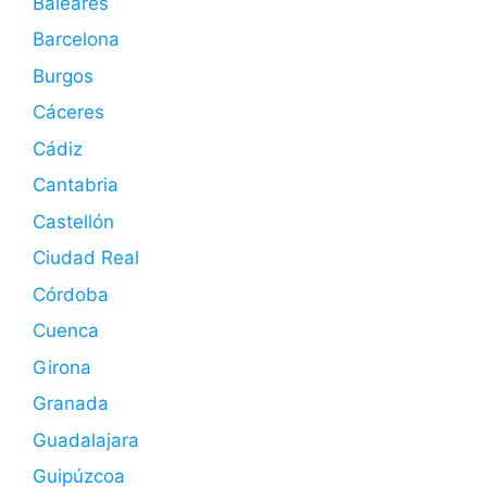
Baleares
Barcelona
Burgos
Cáceres
Cádiz
Cantabria
Castellón
Ciudad Real
Córdoba
Cuenca
Girona
Granada
Guadalajara
Guipúzcoa