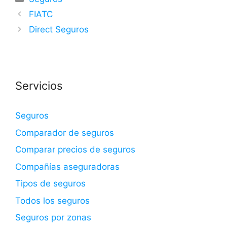
FIATC
Direct Seguros
Servicios
Seguros
Comparador de seguros
Comparar precios de seguros
Compañías aseguradoras
Tipos de seguros
Todos los seguros
Seguros por zonas