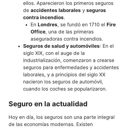
ellos. Aparecieron los primeros seguros
de
accidentes laborales
y
seguros
contra incendios
.
En
Londres
, se fundó en 1710 el
Fire
Office
, una de las primeras
aseguradoras contra incendios.
Seguros de salud y automóviles
: En el
siglo XIX, con el auge de la
industrialización, comenzaron a crearse
seguros para enfermedades y accidentes
laborales, y a principios del siglo XX
nacieron los seguros de automóvil,
cuando los coches se popularizaron.
Seguro en la actualidad
Hoy en día, los seguros son una parte integral
de las economías modernas. Existen