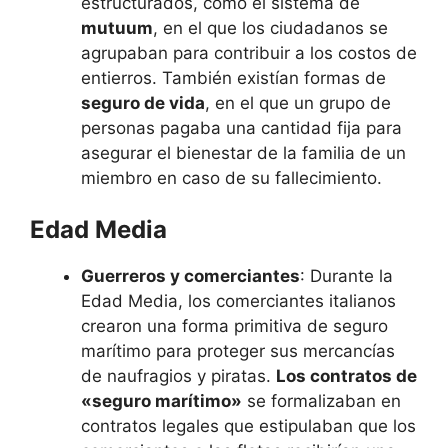
estructurados, como el sistema de
mutuum
, en el que los ciudadanos se
agrupaban para contribuir a los costos de
entierros. También existían formas de
seguro de vida
, en el que un grupo de
personas pagaba una cantidad fija para
asegurar el bienestar de la familia de un
miembro en caso de su fallecimiento.
Edad Media
Guerreros y comerciantes
: Durante la
Edad Media, los comerciantes italianos
crearon una forma primitiva de seguro
marítimo para proteger sus mercancías
de naufragios y piratas.
Los contratos de
«seguro marítimo»
se formalizaban en
contratos legales que estipulaban que los