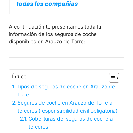
todas las compañías
A continuación te presentamos toda la
información de los seguros de coche
disponibles en Arauzo de Torre:
Índice:
Tipos de seguros de coche en Arauzo de
Torre
Seguros de coche en Arauzo de Torre a
terceros (responsabilidad civil obligatoria)
Coberturas del seguros de coche a
terceros