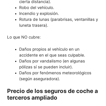
cierta distancia).
Robo del vehículo.
Incendio y explosión.
Rotura de lunas (parabrisas, ventanillas y
luneta trasera).
Lo que NO cubre:
Daños propios al vehículo en un
accidente en el que seas culpable.
Daños por vandalismo (en algunas
pólizas sí se pueden incluir).
Daños por fenómenos meteorológicos
(según aseguradora).
Precio de los seguros de coche a
terceros ampliado