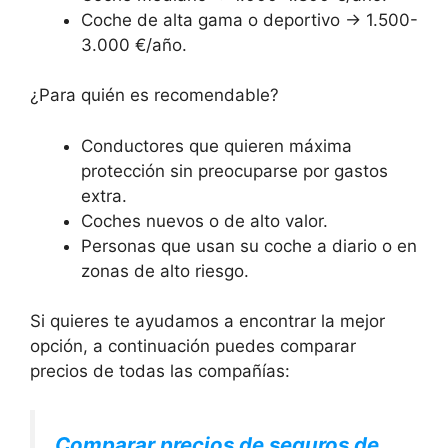
Coche de alta gama o deportivo → 1.500-
3.000 €/año.
¿Para quién es recomendable?
Conductores que quieren máxima
protección sin preocuparse por gastos
extra.
Coches nuevos o de alto valor.
Personas que usan su coche a diario o en
zonas de alto riesgo.
Si quieres te ayudamos a encontrar la mejor
opción, a continuación puedes comparar
precios de todas las compañías:
Comparar precios de seguros de