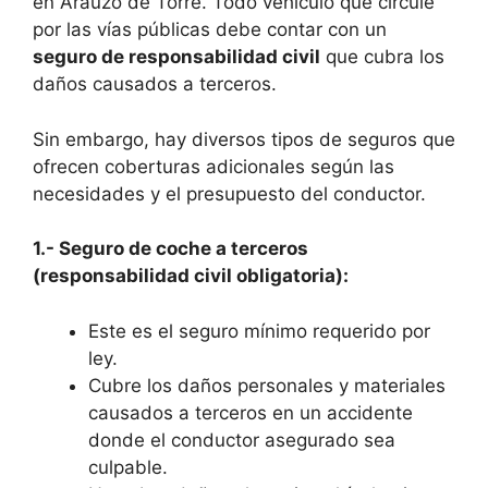
en Arauzo de Torre. Todo vehículo que circule
por las vías públicas debe contar con un
seguro de responsabilidad civil
que cubra los
daños causados a terceros.
Sin embargo, hay diversos tipos de seguros que
ofrecen coberturas adicionales según las
necesidades y el presupuesto del conductor.
1.- Seguro de coche a terceros
(responsabilidad civil obligatoria):
Este es el seguro mínimo requerido por
ley.
Cubre los daños personales y materiales
causados a terceros en un accidente
donde el conductor asegurado sea
culpable.