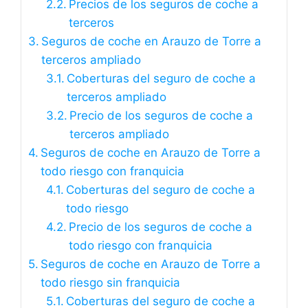
Precios de los seguros de coche a
terceros
Seguros de coche en Arauzo de Torre a
terceros ampliado
Coberturas del seguro de coche a
terceros ampliado
Precio de los seguros de coche a
terceros ampliado
Seguros de coche en Arauzo de Torre a
todo riesgo con franquicia
Coberturas del seguro de coche a
todo riesgo
Precio de los seguros de coche a
todo riesgo con franquicia
Seguros de coche en Arauzo de Torre a
todo riesgo sin franquicia
Coberturas del seguro de coche a