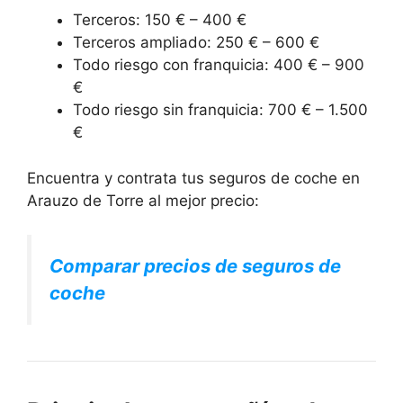
Terceros: 150 € – 400 €
Terceros ampliado: 250 € – 600 €
Todo riesgo con franquicia: 400 € – 900
€
Todo riesgo sin franquicia: 700 € – 1.500
€
Encuentra y contrata tus seguros de coche en
Arauzo de Torre al mejor precio:
Comparar precios de seguros de
coche