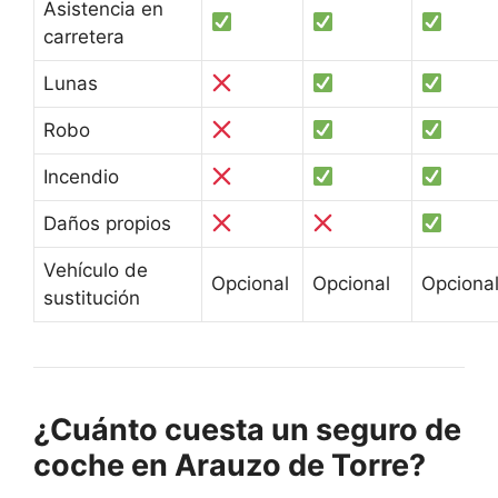
Asistencia en
carretera
Lunas
Robo
Incendio
Daños propios
Vehículo de
Opcional
Opcional
Opciona
sustitución
¿Cuánto cuesta un seguro de
coche en Arauzo de Torre?