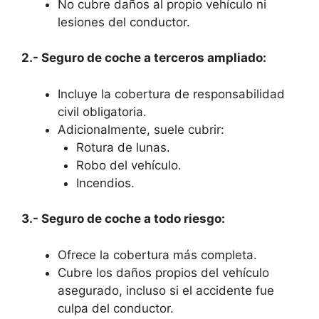
No cubre daños al propio vehículo ni
lesiones del conductor.
2.- Seguro de coche a terceros ampliado:
Incluye la cobertura de responsabilidad
civil obligatoria.
Adicionalmente, suele cubrir:
Rotura de lunas.
Robo del vehículo.
Incendios.
3.- Seguro de coche a todo riesgo:
Ofrece la cobertura más completa.
Cubre los daños propios del vehículo
asegurado, incluso si el accidente fue
culpa del conductor.