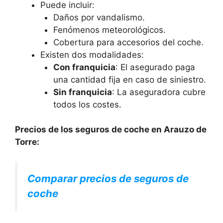
Puede incluir:
Daños por vandalismo.
Fenómenos meteorológicos.
Cobertura para accesorios del coche.
Existen dos modalidades:
Con franquicia
: El asegurado paga
una cantidad fija en caso de siniestro.
Sin franquicia
: La aseguradora cubre
todos los costes.
Precios de los seguros de coche en Arauzo de
Torre:
Comparar precios de seguros de
coche