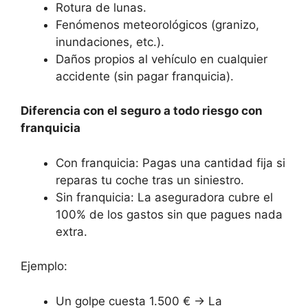
Rotura de lunas.
Fenómenos meteorológicos (granizo,
inundaciones, etc.).
Daños propios al vehículo en cualquier
accidente (sin pagar franquicia).
Diferencia con el seguro a todo riesgo con
franquicia
Con franquicia: Pagas una cantidad fija si
reparas tu coche tras un siniestro.
Sin franquicia: La aseguradora cubre el
100% de los gastos sin que pagues nada
extra.
Ejemplo:
Un golpe cuesta 1.500 € → La