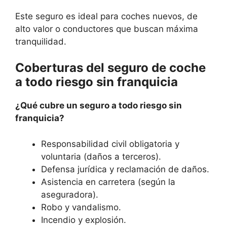
Este seguro es ideal para coches nuevos, de
alto valor o conductores que buscan máxima
tranquilidad.
Coberturas del seguro de coche
a todo riesgo sin franquicia
¿Qué cubre un seguro a todo riesgo sin
franquicia?
Responsabilidad civil obligatoria y
voluntaria (daños a terceros).
Defensa jurídica y reclamación de daños.
Asistencia en carretera (según la
aseguradora).
Robo y vandalismo.
Incendio y explosión.