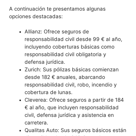
A continuación te presentamos algunas
opciones destacadas:
Allianz: Ofrece seguros de
responsabilidad civil desde 99 € al año,
incluyendo coberturas básicas como
responsabilidad civil obligatoria y
defensa jurídica.
Zurich: Sus pólizas básicas comienzan
desde 182 € anuales, abarcando
responsabilidad civil, robo, incendio y
cobertura de lunas.
Cleverea: Ofrece seguros a partir de 184
€ al año, que incluyen responsabilidad
civil, defensa jurídica y asistencia en
carretera.
Qualitas Auto: Sus seguros básicos están