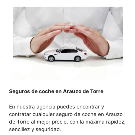
Seguros de coche en Arauzo de Torre
En nuestra agencia puedes encontrar y
contratar cualquier seguro de coche en Arauzo
de Torre al mejor precio, con la máxima rapidez,
sencillez y seguridad.