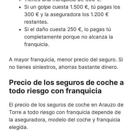
Si un golpe cuesta 1.500 €, tú pagas los
300 € y la aseguradora los 1.200 €
restantes.
Si el daño cuesta 250 €, lo pagas tú
completamente porque no alcanza la
franquicia.
A mayor franquicia, menor precio del seguro. Si
no tienes siniestros, ahorras bastante dinero.
Precio de los seguros de coche a
todo riesgo con franquicia
El precio de los seguros de coche en Arauzo de
Torre a todo riesgo con franquicia depende de
la aseguradora, modelo del coche y franquicia
elegida.