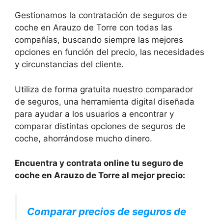
Gestionamos la contratación de seguros de
coche en Arauzo de Torre con todas las
compañías, buscando siempre las mejores
opciones en función del precio, las necesidades
y circunstancias del cliente.
Utiliza de forma gratuita nuestro comparador
de seguros, una herramienta digital diseñada
para ayudar a los usuarios a encontrar y
comparar distintas opciones de seguros de
coche, ahorrándose mucho dinero.
Encuentra y contrata online tu seguro de
coche en Arauzo de Torre al mejor precio:
Comparar precios de seguros de