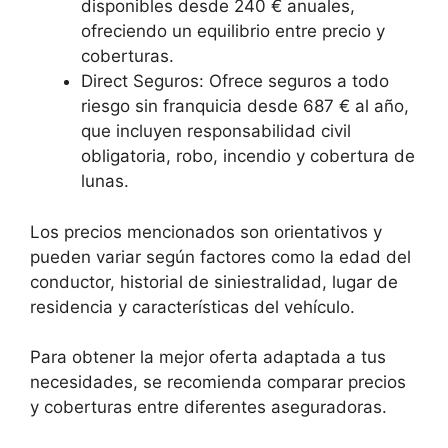
disponibles desde 240 € anuales,
ofreciendo un equilibrio entre precio y
coberturas.
Direct Seguros: Ofrece seguros a todo
riesgo sin franquicia desde 687 € al año,
que incluyen responsabilidad civil
obligatoria, robo, incendio y cobertura de
lunas.
Los precios mencionados son orientativos y
pueden variar según factores como la edad del
conductor, historial de siniestralidad, lugar de
residencia y características del vehículo.
Para obtener la mejor oferta adaptada a tus
necesidades, se recomienda comparar precios
y coberturas entre diferentes aseguradoras.