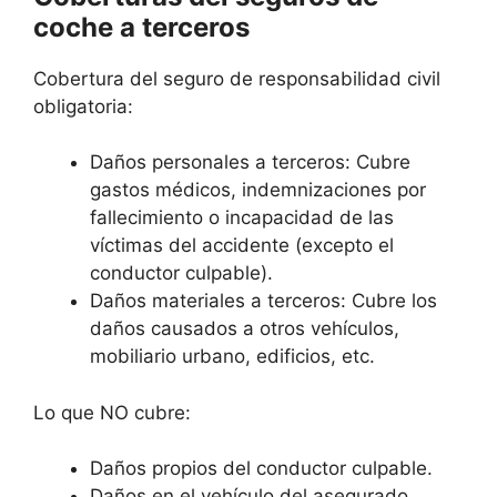
coche a terceros
Cobertura del seguro de responsabilidad civil
obligatoria:
Daños personales a terceros: Cubre
gastos médicos, indemnizaciones por
fallecimiento o incapacidad de las
víctimas del accidente (excepto el
conductor culpable).
Daños materiales a terceros: Cubre los
daños causados a otros vehículos,
mobiliario urbano, edificios, etc.
Lo que NO cubre:
Daños propios del conductor culpable.
Daños en el vehículo del asegurado.