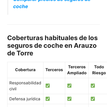
coche
Coberturas habituales de los
seguros de coche en Arauzo
de Torre
Terceros
Todo
Cobertura
Terceros
Ampliado
Riesgo
Responsabilidad
civil
Defensa jurídica