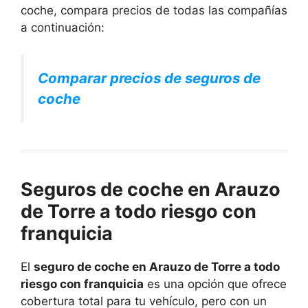
coche, compara precios de todas las compañías
a continuación:
Comparar precios de seguros de
coche
Seguros de coche en Arauzo
de Torre a todo riesgo con
franquicia
El
seguro de coche en Arauzo de Torre a todo
riesgo con franquicia
es una opción que ofrece
cobertura total para tu vehículo, pero con un