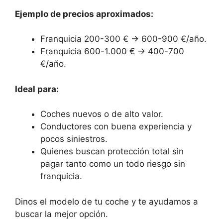
Ejemplo de precios aproximados:
Franquicia 200-300 € → 600-900 €/año.
Franquicia 600-1.000 € → 400-700
€/año.
Ideal para:
Coches nuevos o de alto valor.
Conductores con buena experiencia y
pocos siniestros.
Quienes buscan protección total sin
pagar tanto como un todo riesgo sin
franquicia.
Dinos el modelo de tu coche y te ayudamos a
buscar la mejor opción.