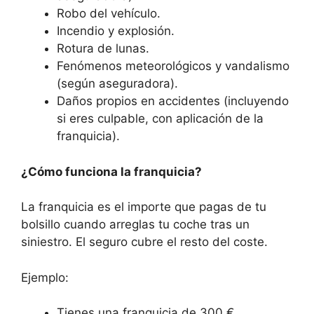
Robo del vehículo.
Incendio y explosión.
Rotura de lunas.
Fenómenos meteorológicos y vandalismo
(según aseguradora).
Daños propios en accidentes (incluyendo
si eres culpable, con aplicación de la
franquicia).
¿Cómo funciona la franquicia?
La franquicia es el importe que pagas de tu
bolsillo cuando arreglas tu coche tras un
siniestro. El seguro cubre el resto del coste.
Ejemplo:
Tienes una franquicia de 300 €.