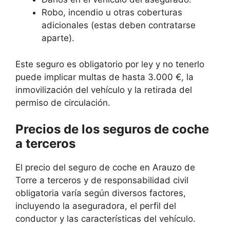
Robo, incendio u otras coberturas
adicionales (estas deben contratarse
aparte).
Este seguro es obligatorio por ley y no tenerlo
puede implicar multas de hasta 3.000 €, la
inmovilización del vehículo y la retirada del
permiso de circulación.
Precios de los seguros de coche
a terceros
El precio del seguro de coche en Arauzo de
Torre a terceros y de responsabilidad civil
obligatoria varía según diversos factores,
incluyendo la aseguradora, el perfil del
conductor y las características del vehículo.