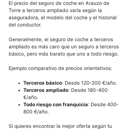
El precio del seguro de coche en Arauzo de
Torre a terceros ampliado varía según la
aseguradora, el modelo del coche y el historial
del conductor.
Generalmente, el seguro de coche a terceros
ampliado es más caro que un seguro a terceros
básico, pero más barato que uno a todo riesgo.
Ejemplo comparativo de precios orientativos:
Terceros básico
: Desde 120-200 €/año.
Terceros ampliado
: Desde 180-400
€/año.
Todo riesgo con franquicia
: Desde 400-
800 €/año.
Si quieres encontrar la mejor oferta según tu