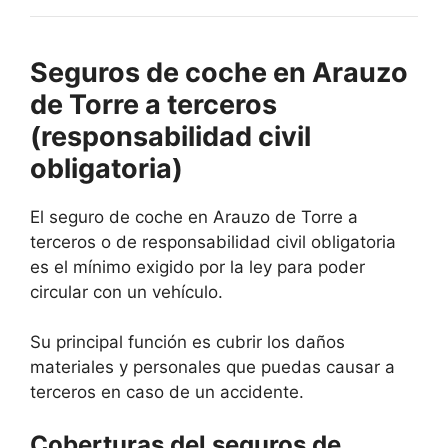
Seguros de coche en Arauzo
de Torre a terceros
(responsabilidad civil
obligatoria)
El seguro de coche en Arauzo de Torre a
terceros o de responsabilidad civil obligatoria
es el mínimo exigido por la ley para poder
circular con un vehículo.
Su principal función es cubrir los daños
materiales y personales que puedas causar a
terceros en caso de un accidente.
Coberturas del seguros de