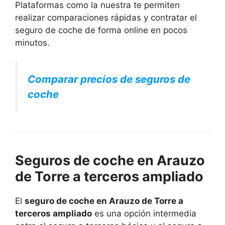
Plataformas como la nuestra te permiten
realizar comparaciones rápidas y contratar el
seguro de coche de forma online en pocos
minutos.
Comparar precios de seguros de
coche
Seguros de coche en Arauzo
de Torre a terceros ampliado
El
seguro de coche en Arauzo de Torre a
terceros ampliado
es una opción intermedia