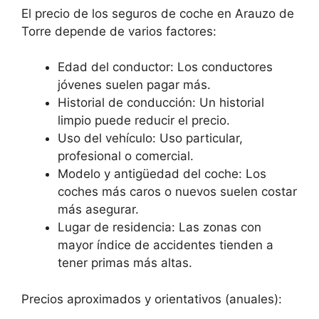
El precio de los seguros de coche en Arauzo de
Torre depende de varios factores:
Edad del conductor: Los conductores
jóvenes suelen pagar más.
Historial de conducción: Un historial
limpio puede reducir el precio.
Uso del vehículo: Uso particular,
profesional o comercial.
Modelo y antigüedad del coche: Los
coches más caros o nuevos suelen costar
más asegurar.
Lugar de residencia: Las zonas con
mayor índice de accidentes tienden a
tener primas más altas.
Precios aproximados y orientativos (anuales):