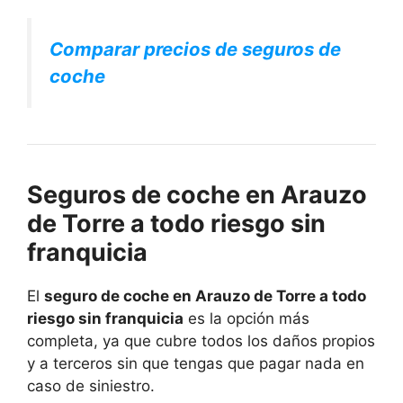
Comparar precios de seguros de
coche
Seguros de coche en Arauzo
de Torre a todo riesgo sin
franquicia
El
seguro de coche en Arauzo de Torre a todo
riesgo sin franquicia
es la opción más
completa, ya que cubre todos los daños propios
y a terceros sin que tengas que pagar nada en
caso de siniestro.