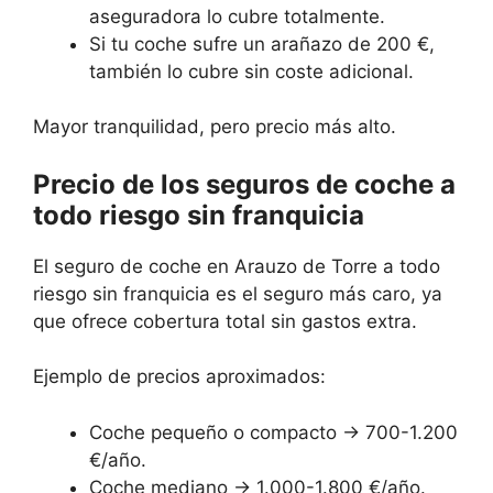
aseguradora lo cubre totalmente.
Si tu coche sufre un arañazo de 200 €,
también lo cubre sin coste adicional.
Mayor tranquilidad, pero precio más alto.
Precio de los seguros de coche a
todo riesgo sin franquicia
El seguro de coche en Arauzo de Torre a todo
riesgo sin franquicia es el seguro más caro, ya
que ofrece cobertura total sin gastos extra.
Ejemplo de precios aproximados:
Coche pequeño o compacto → 700-1.200
€/año.
Coche mediano → 1.000-1.800 €/año.