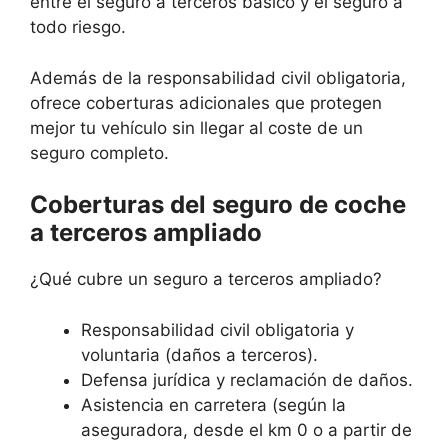
entre el seguro a terceros básico y el seguro a
todo riesgo.
Además de la responsabilidad civil obligatoria,
ofrece coberturas adicionales que protegen
mejor tu vehículo sin llegar al coste de un
seguro completo.
Coberturas del seguro de coche
a terceros ampliado
¿Qué cubre un seguro a terceros ampliado?
Responsabilidad civil obligatoria y
voluntaria (daños a terceros).
Defensa jurídica y reclamación de daños.
Asistencia en carretera (según la
aseguradora, desde el km 0 o a partir de