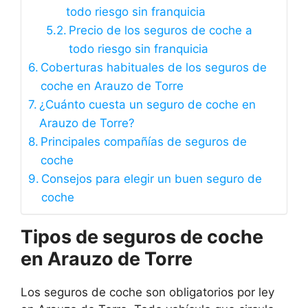
todo riesgo sin franquicia
Precio de los seguros de coche a
todo riesgo sin franquicia
Coberturas habituales de los seguros de
coche en Arauzo de Torre
¿Cuánto cuesta un seguro de coche en
Arauzo de Torre?
Principales compañías de seguros de
coche
Consejos para elegir un buen seguro de
coche
Tipos de seguros de coche
en Arauzo de Torre
Los seguros de coche son obligatorios por ley