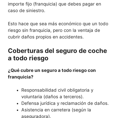
importe fijo (franquicia) que debes pagar en
caso de siniestro.
Esto hace que sea más económico que un todo
riesgo sin franquicia, pero con la ventaja de
cubrir daños propios en accidentes.
Coberturas del seguro de coche
a todo riesgo
¿Qué cubre un seguro a todo riesgo con
franquicia?
Responsabilidad civil obligatoria y
voluntaria (daños a terceros).
Defensa jurídica y reclamación de daños.
Asistencia en carretera (según la
aseguradora).