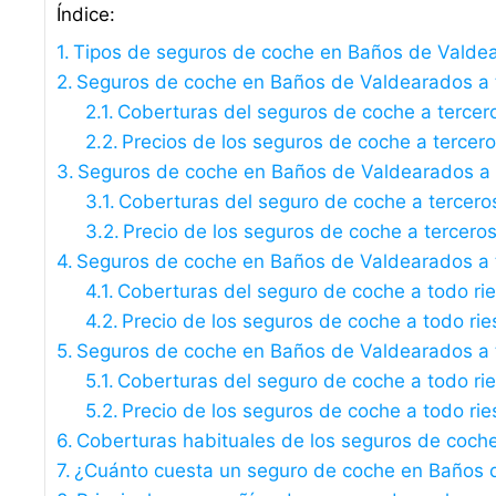
Índice:
Tipos de seguros de coche en Baños de Valde
Seguros de coche en Baños de Valdearados a ter
Coberturas del seguros de coche a tercer
Precios de los seguros de coche a tercer
Seguros de coche en Baños de Valdearados a 
Coberturas del seguro de coche a tercero
Precio de los seguros de coche a tercero
Seguros de coche en Baños de Valdearados a t
Coberturas del seguro de coche a todo ri
Precio de los seguros de coche a todo rie
Seguros de coche en Baños de Valdearados a t
Coberturas del seguro de coche a todo rie
Precio de los seguros de coche a todo rie
Coberturas habituales de los seguros de coc
¿Cuánto cuesta un seguro de coche en Baños 