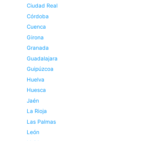
Ciudad Real
Córdoba
Cuenca
Girona
Granada
Guadalajara
Guipúzcoa
Huelva
Huesca
Jaén
La Rioja
Las Palmas
León