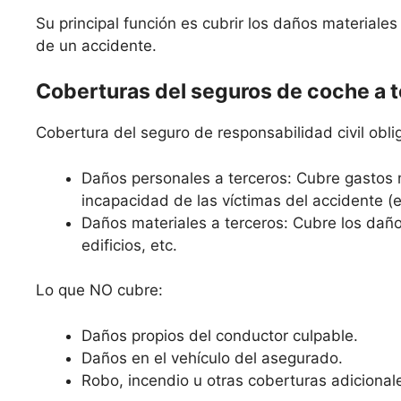
Su principal función es cubrir los daños materiale
de un accidente.
Coberturas del seguros de coche a 
Cobertura del seguro de responsabilidad civil oblig
Daños personales a terceros: Cubre gastos 
incapacidad de las víctimas del accidente (
Daños materiales a terceros: Cubre los daño
edificios, etc.
Lo que NO cubre:
Daños propios del conductor culpable.
Daños en el vehículo del asegurado.
Robo, incendio u otras coberturas adicional