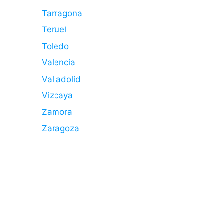
Tarragona
Teruel
Toledo
Valencia
Valladolid
Vizcaya
Zamora
Zaragoza