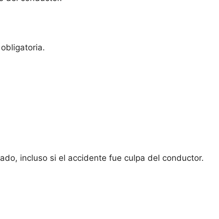
obligatoria.
do, incluso si el accidente fue culpa del conductor.