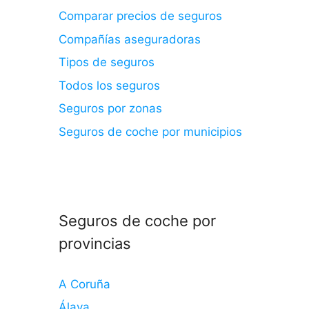
Comparar precios de seguros
Compañías aseguradoras
Tipos de seguros
Todos los seguros
Seguros por zonas
Seguros de coche por municipios
Seguros de coche por
provincias
A Coruña
Álava