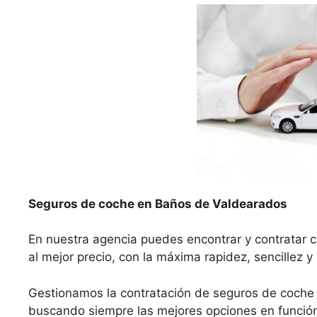
Seguros de coche en Baños de Valdearados
En nuestra agencia puedes encontrar y contratar 
al mejor precio, con la máxima rapidez, sencillez y
Gestionamos la contratación de seguros de coche
buscando siempre las mejores opciones en función 