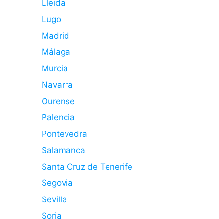
Lleida
Lugo
Madrid
Málaga
Murcia
Navarra
Ourense
Palencia
Pontevedra
Salamanca
Santa Cruz de Tenerife
Segovia
Sevilla
Soria