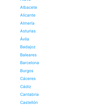
Albacete
Alicante
Almería
Asturias
Ávila
Badajoz
Baleares
Barcelona
Burgos
Cáceres
Cádiz
Cantabria
Castellón