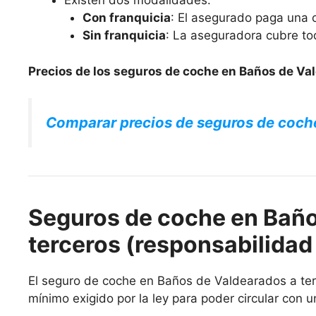
Existen dos modalidades:
Con franquicia
: El asegurado paga una c
Sin franquicia
: La aseguradora cubre to
Precios de los seguros de coche en Baños de Va
Comparar precios de seguros de coch
Seguros de coche en Baño
terceros (responsabilidad 
El seguro de coche en Baños de Valdearados a terce
mínimo exigido por la ley para poder circular con u