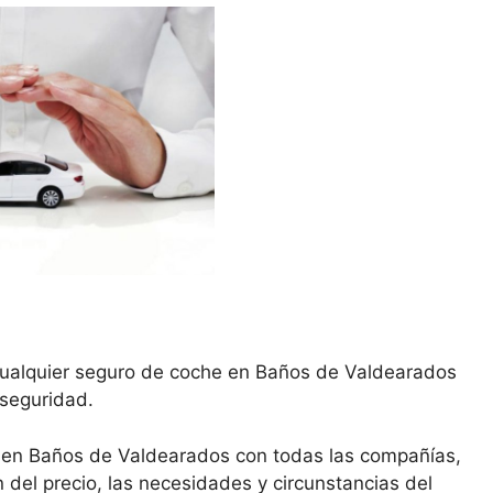
cualquier seguro de coche en Baños de Valdearados
 seguridad.
 en Baños de Valdearados con todas las compañías,
del precio, las necesidades y circunstancias del