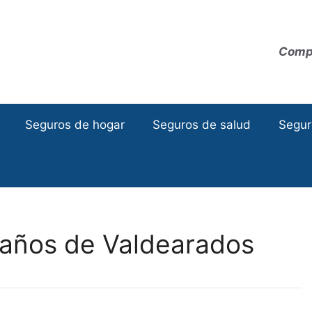
Compa
Seguros de hogar
Seguros de salud
Segur
años de Valdearados