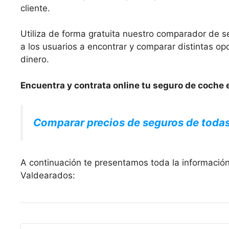
cliente.
Utiliza de forma gratuita nuestro comparador de s
a los usuarios a encontrar y comparar distintas 
dinero.
Encuentra y contrata online tu seguro de coche 
Comparar precios de seguros de toda
A continuación te presentamos toda la informació
Valdearados: