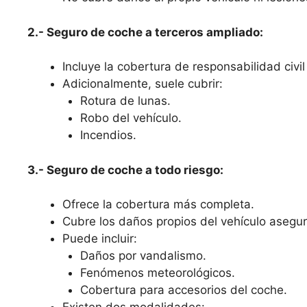
2.- Seguro de coche a terceros ampliado:
Incluye la cobertura de responsabilidad civil 
Adicionalmente, suele cubrir:
Rotura de lunas.
Robo del vehículo.
Incendios.
3.- Seguro de coche a todo riesgo:
Ofrece la cobertura más completa.
Cubre los daños propios del vehículo asegura
Puede incluir:
Daños por vandalismo.
Fenómenos meteorológicos.
Cobertura para accesorios del coche.