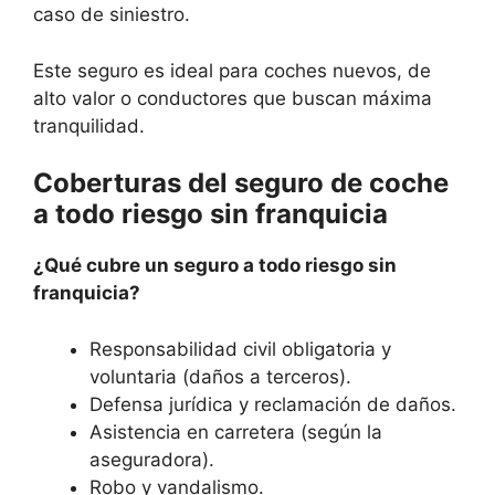
caso de siniestro.
Este seguro es ideal para coches nuevos, de
alto valor o conductores que buscan máxima
tranquilidad.
Coberturas del seguro de coche
a todo riesgo sin franquicia
¿Qué cubre un seguro a todo riesgo sin
franquicia?
Responsabilidad civil obligatoria y
voluntaria (daños a terceros).
Defensa jurídica y reclamación de daños.
Asistencia en carretera (según la
aseguradora).
Robo y vandalismo.