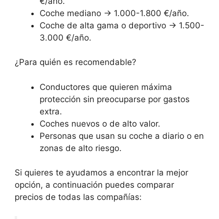
€/año.
Coche mediano → 1.000-1.800 €/año.
Coche de alta gama o deportivo → 1.500-
3.000 €/año.
¿Para quién es recomendable?
Conductores que quieren máxima
protección sin preocuparse por gastos
extra.
Coches nuevos o de alto valor.
Personas que usan su coche a diario o en
zonas de alto riesgo.
Si quieres te ayudamos a encontrar la mejor
opción, a continuación puedes comparar
precios de todas las compañías: