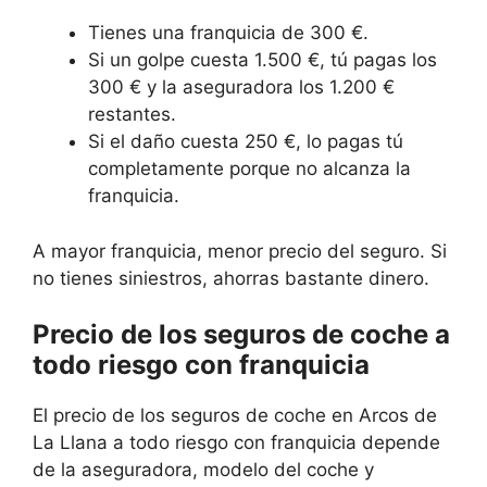
Tienes una franquicia de 300 €.
Si un golpe cuesta 1.500 €, tú pagas los
300 € y la aseguradora los 1.200 €
restantes.
Si el daño cuesta 250 €, lo pagas tú
completamente porque no alcanza la
franquicia.
A mayor franquicia, menor precio del seguro. Si
no tienes siniestros, ahorras bastante dinero.
Precio de los seguros de coche a
todo riesgo con franquicia
El precio de los seguros de coche en Arcos de
La Llana a todo riesgo con franquicia depende
de la aseguradora, modelo del coche y