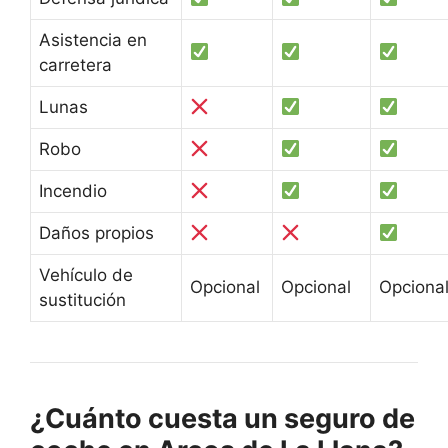
Asistencia en
carretera
Lunas
Robo
Incendio
Daños propios
Vehículo de
Opcional
Opcional
Opciona
sustitución
¿Cuánto cuesta un seguro de