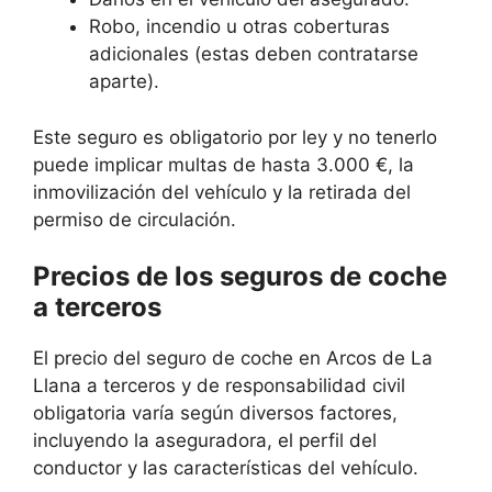
Robo, incendio u otras coberturas
adicionales (estas deben contratarse
aparte).
Este seguro es obligatorio por ley y no tenerlo
puede implicar multas de hasta 3.000 €, la
inmovilización del vehículo y la retirada del
permiso de circulación.
Precios de los seguros de coche
a terceros
El precio del seguro de coche en Arcos de La
Llana a terceros y de responsabilidad civil
obligatoria varía según diversos factores,
incluyendo la aseguradora, el perfil del
conductor y las características del vehículo.