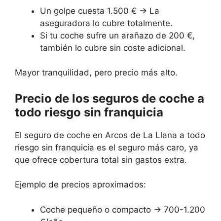
Un golpe cuesta 1.500 € → La
aseguradora lo cubre totalmente.
Si tu coche sufre un arañazo de 200 €,
también lo cubre sin coste adicional.
Mayor tranquilidad, pero precio más alto.
Precio de los seguros de coche a
todo riesgo sin franquicia
El seguro de coche en Arcos de La Llana a todo
riesgo sin franquicia es el seguro más caro, ya
que ofrece cobertura total sin gastos extra.
Ejemplo de precios aproximados:
Coche pequeño o compacto → 700-1.200