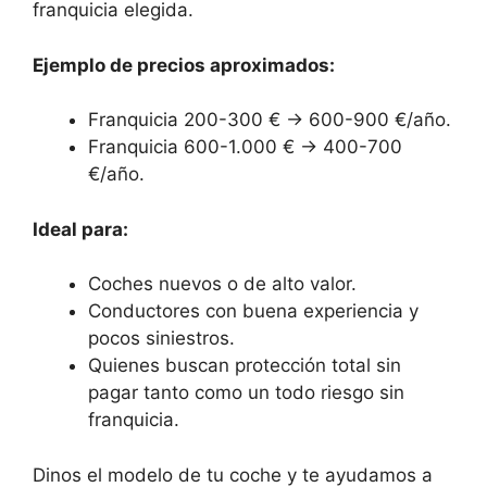
franquicia elegida.
Ejemplo de precios aproximados:
Franquicia 200-300 € → 600-900 €/año.
Franquicia 600-1.000 € → 400-700
€/año.
Ideal para:
Coches nuevos o de alto valor.
Conductores con buena experiencia y
pocos siniestros.
Quienes buscan protección total sin
pagar tanto como un todo riesgo sin
franquicia.
Dinos el modelo de tu coche y te ayudamos a