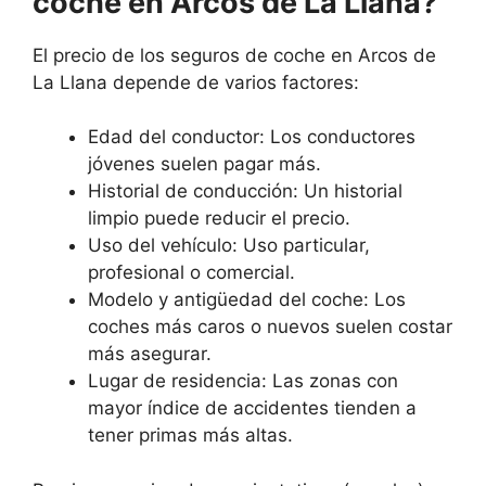
coche en Arcos de La Llana?
El precio de los seguros de coche en Arcos de
La Llana depende de varios factores:
Edad del conductor: Los conductores
jóvenes suelen pagar más.
Historial de conducción: Un historial
limpio puede reducir el precio.
Uso del vehículo: Uso particular,
profesional o comercial.
Modelo y antigüedad del coche: Los
coches más caros o nuevos suelen costar
más asegurar.
Lugar de residencia: Las zonas con
mayor índice de accidentes tienden a
tener primas más altas.