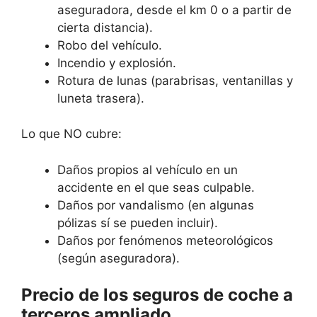
aseguradora, desde el km 0 o a partir de
cierta distancia).
Robo del vehículo.
Incendio y explosión.
Rotura de lunas (parabrisas, ventanillas y
luneta trasera).
Lo que NO cubre:
Daños propios al vehículo en un
accidente en el que seas culpable.
Daños por vandalismo (en algunas
pólizas sí se pueden incluir).
Daños por fenómenos meteorológicos
(según aseguradora).
Precio de los seguros de coche a
terceros ampliado