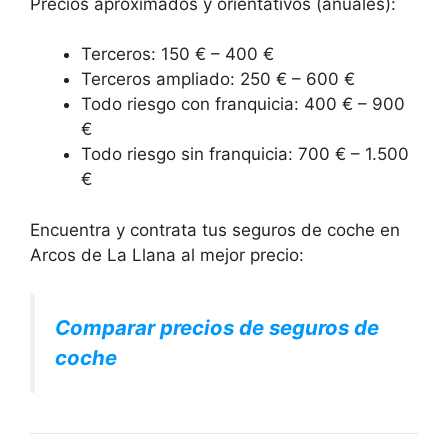
Precios aproximados y orientativos (anuales):
Terceros: 150 € – 400 €
Terceros ampliado: 250 € – 600 €
Todo riesgo con franquicia: 400 € – 900
€
Todo riesgo sin franquicia: 700 € – 1.500
€
Encuentra y contrata tus seguros de coche en
Arcos de La Llana al mejor precio:
Comparar precios de seguros de
coche