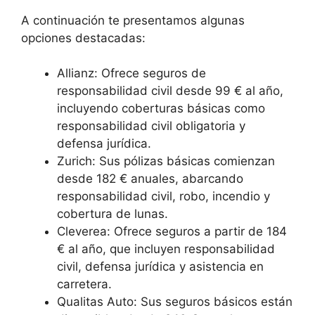
A continuación te presentamos algunas
opciones destacadas:
Allianz: Ofrece seguros de
responsabilidad civil desde 99 € al año,
incluyendo coberturas básicas como
responsabilidad civil obligatoria y
defensa jurídica.
Zurich: Sus pólizas básicas comienzan
desde 182 € anuales, abarcando
responsabilidad civil, robo, incendio y
cobertura de lunas.
Cleverea: Ofrece seguros a partir de 184
€ al año, que incluyen responsabilidad
civil, defensa jurídica y asistencia en
carretera.
Qualitas Auto: Sus seguros básicos están