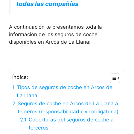
todas las compañías
A continuación te presentamos toda la
información de los seguros de coche
disponibles en Arcos de La Llana:
Índice:
Tipos de seguros de coche en Arcos de
La Llana
Seguros de coche en Arcos de La Llana a
terceros (responsabilidad civil obligatoria)
Coberturas del seguros de coche a
terceros