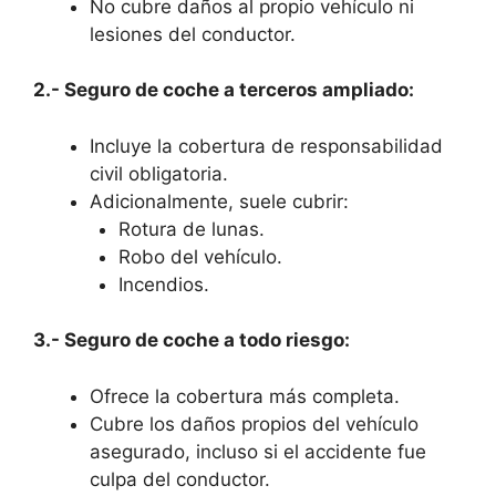
No cubre daños al propio vehículo ni
lesiones del conductor.
2.- Seguro de coche a terceros ampliado:
Incluye la cobertura de responsabilidad
civil obligatoria.
Adicionalmente, suele cubrir:
Rotura de lunas.
Robo del vehículo.
Incendios.
3.- Seguro de coche a todo riesgo:
Ofrece la cobertura más completa.
Cubre los daños propios del vehículo
asegurado, incluso si el accidente fue
culpa del conductor.