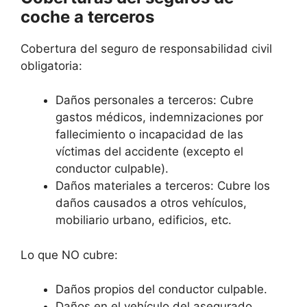
coche a terceros
Cobertura del seguro de responsabilidad civil
obligatoria:
Daños personales a terceros: Cubre
gastos médicos, indemnizaciones por
fallecimiento o incapacidad de las
víctimas del accidente (excepto el
conductor culpable).
Daños materiales a terceros: Cubre los
daños causados a otros vehículos,
mobiliario urbano, edificios, etc.
Lo que NO cubre:
Daños propios del conductor culpable.
Daños en el vehículo del asegurado.