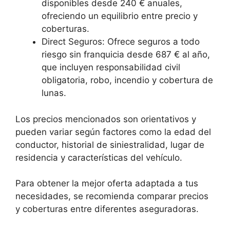
disponibles desde 240 € anuales,
ofreciendo un equilibrio entre precio y
coberturas.
Direct Seguros: Ofrece seguros a todo
riesgo sin franquicia desde 687 € al año,
que incluyen responsabilidad civil
obligatoria, robo, incendio y cobertura de
lunas.
Los precios mencionados son orientativos y
pueden variar según factores como la edad del
conductor, historial de siniestralidad, lugar de
residencia y características del vehículo.
Para obtener la mejor oferta adaptada a tus
necesidades, se recomienda comparar precios
y coberturas entre diferentes aseguradoras.