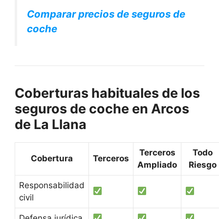
Comparar precios de seguros de
coche
Coberturas habituales de los
seguros de coche en Arcos
de La Llana
Terceros
Todo
Cobertura
Terceros
Ampliado
Riesgo
Responsabilidad
civil
Defensa jurídica