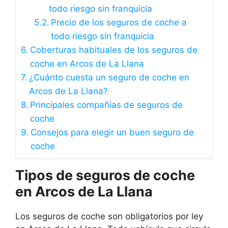
todo riesgo sin franquicia
Precio de los seguros de coche a
todo riesgo sin franquicia
Coberturas habituales de los seguros de
coche en Arcos de La Llana
¿Cuánto cuesta un seguro de coche en
Arcos de La Llana?
Principales compañías de seguros de
coche
Consejos para elegir un buen seguro de
coche
Tipos de seguros de coche
en Arcos de La Llana
Los seguros de coche son obligatorios por ley