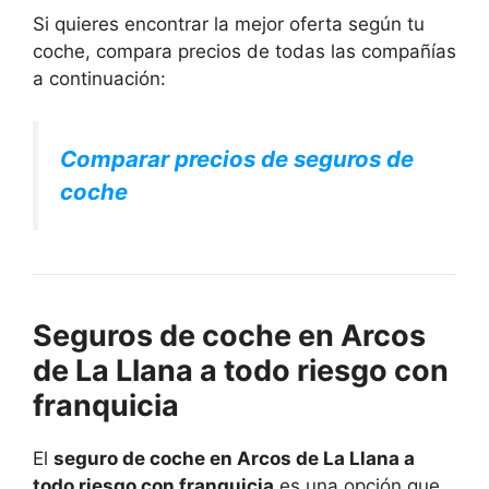
Si quieres encontrar la mejor oferta según tu
coche, compara precios de todas las compañías
a continuación:
Comparar precios de seguros de
coche
Seguros de coche en Arcos
de La Llana a todo riesgo con
franquicia
El
seguro de coche en Arcos de La Llana a
todo riesgo con franquicia
es una opción que