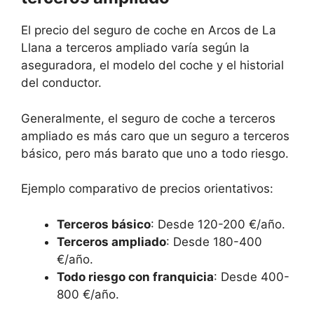
El precio del seguro de coche en Arcos de La
Llana a terceros ampliado varía según la
aseguradora, el modelo del coche y el historial
del conductor.
Generalmente, el seguro de coche a terceros
ampliado es más caro que un seguro a terceros
básico, pero más barato que uno a todo riesgo.
Ejemplo comparativo de precios orientativos:
Terceros básico
: Desde 120-200 €/año.
Terceros ampliado
: Desde 180-400
€/año.
Todo riesgo con franquicia
: Desde 400-
800 €/año.