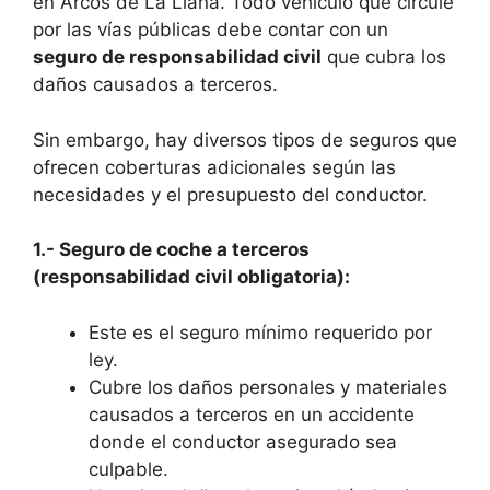
en Arcos de La Llana. Todo vehículo que circule
por las vías públicas debe contar con un
seguro de responsabilidad civil
que cubra los
daños causados a terceros.
Sin embargo, hay diversos tipos de seguros que
ofrecen coberturas adicionales según las
necesidades y el presupuesto del conductor.
1.- Seguro de coche a terceros
(responsabilidad civil obligatoria):
Este es el seguro mínimo requerido por
ley.
Cubre los daños personales y materiales
causados a terceros en un accidente
donde el conductor asegurado sea
culpable.