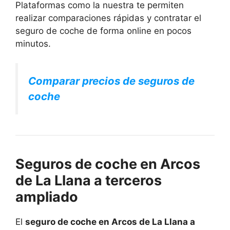
Plataformas como la nuestra te permiten
realizar comparaciones rápidas y contratar el
seguro de coche de forma online en pocos
minutos.
Comparar precios de seguros de
coche
Seguros de coche en Arcos
de La Llana a terceros
ampliado
El
seguro de coche en Arcos de La Llana a