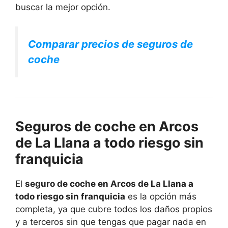
buscar la mejor opción.
Comparar precios de seguros de
coche
Seguros de coche en Arcos
de La Llana a todo riesgo sin
franquicia
El
seguro de coche en Arcos de La Llana a
todo riesgo sin franquicia
es la opción más
completa, ya que cubre todos los daños propios
y a terceros sin que tengas que pagar nada en