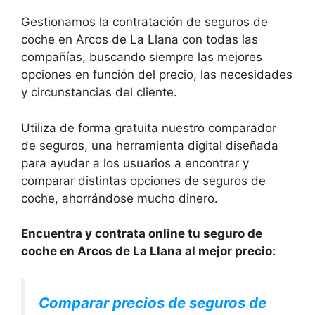
Gestionamos la contratación de seguros de
coche en Arcos de La Llana con todas las
compañías, buscando siempre las mejores
opciones en función del precio, las necesidades
y circunstancias del cliente.
Utiliza de forma gratuita nuestro comparador
de seguros, una herramienta digital diseñada
para ayudar a los usuarios a encontrar y
comparar distintas opciones de seguros de
coche, ahorrándose mucho dinero.
Encuentra y contrata online tu seguro de
coche en Arcos de La Llana al mejor precio:
Comparar precios de seguros de