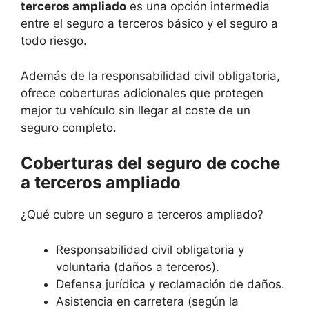
terceros ampliado
es una opción intermedia
entre el seguro a terceros básico y el seguro a
todo riesgo.
Además de la responsabilidad civil obligatoria,
ofrece coberturas adicionales que protegen
mejor tu vehículo sin llegar al coste de un
seguro completo.
Coberturas del seguro de coche
a terceros ampliado
¿Qué cubre un seguro a terceros ampliado?
Responsabilidad civil obligatoria y
voluntaria (daños a terceros).
Defensa jurídica y reclamación de daños.
Asistencia en carretera (según la