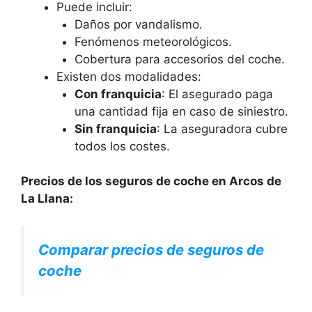
Puede incluir:
Daños por vandalismo.
Fenómenos meteorológicos.
Cobertura para accesorios del coche.
Existen dos modalidades:
Con franquicia
: El asegurado paga
una cantidad fija en caso de siniestro.
Sin franquicia
: La aseguradora cubre
todos los costes.
Precios de los seguros de coche en Arcos de
La Llana:
Comparar precios de seguros de
coche