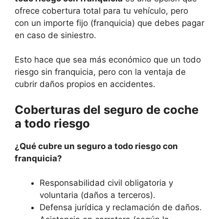
ofrece cobertura total para tu vehículo, pero
con un importe fijo (franquicia) que debes pagar
en caso de siniestro.
Esto hace que sea más económico que un todo
riesgo sin franquicia, pero con la ventaja de
cubrir daños propios en accidentes.
Coberturas del seguro de coche
a todo riesgo
¿Qué cubre un seguro a todo riesgo con
franquicia?
Responsabilidad civil obligatoria y
voluntaria (daños a terceros).
Defensa jurídica y reclamación de daños.