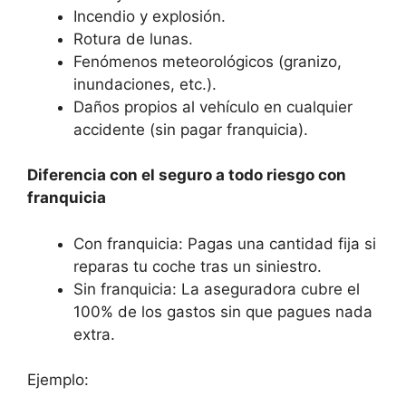
Incendio y explosión.
Rotura de lunas.
Fenómenos meteorológicos (granizo,
inundaciones, etc.).
Daños propios al vehículo en cualquier
accidente (sin pagar franquicia).
Diferencia con el seguro a todo riesgo con
franquicia
Con franquicia: Pagas una cantidad fija si
reparas tu coche tras un siniestro.
Sin franquicia: La aseguradora cubre el
100% de los gastos sin que pagues nada
extra.
Ejemplo: