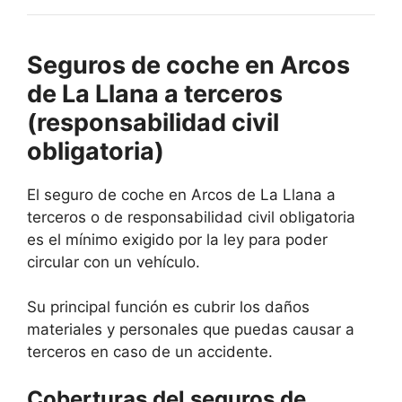
Seguros de coche en Arcos
de La Llana a terceros
(responsabilidad civil
obligatoria)
El seguro de coche en Arcos de La Llana a
terceros o de responsabilidad civil obligatoria
es el mínimo exigido por la ley para poder
circular con un vehículo.
Su principal función es cubrir los daños
materiales y personales que puedas causar a
terceros en caso de un accidente.
Coberturas del seguros de