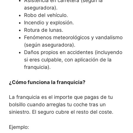
Asistencia en carretera (según la
aseguradora).
Robo del vehículo.
Incendio y explosión.
Rotura de lunas.
Fenómenos meteorológicos y vandalismo
(según aseguradora).
Daños propios en accidentes (incluyendo
si eres culpable, con aplicación de la
franquicia).
¿Cómo funciona la franquicia?
La franquicia es el importe que pagas de tu
bolsillo cuando arreglas tu coche tras un
siniestro. El seguro cubre el resto del coste.
Ejemplo: