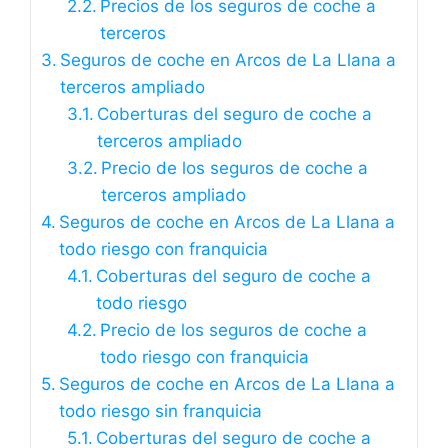
Precios de los seguros de coche a
terceros
Seguros de coche en Arcos de La Llana a
terceros ampliado
Coberturas del seguro de coche a
terceros ampliado
Precio de los seguros de coche a
terceros ampliado
Seguros de coche en Arcos de La Llana a
todo riesgo con franquicia
Coberturas del seguro de coche a
todo riesgo
Precio de los seguros de coche a
todo riesgo con franquicia
Seguros de coche en Arcos de La Llana a
todo riesgo sin franquicia
Coberturas del seguro de coche a