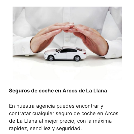
Seguros de coche en Arcos de La Llana
En nuestra agencia puedes encontrar y
contratar cualquier seguro de coche en Arcos
de La Llana al mejor precio, con la máxima
rapidez, sencillez y seguridad.