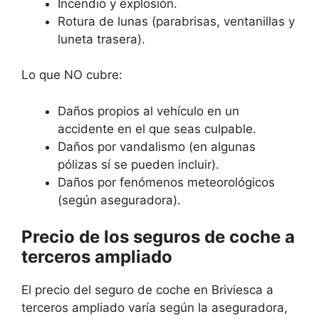
Incendio y explosión.
Rotura de lunas (parabrisas, ventanillas y
luneta trasera).
Lo que NO cubre:
Daños propios al vehículo en un
accidente en el que seas culpable.
Daños por vandalismo (en algunas
pólizas sí se pueden incluir).
Daños por fenómenos meteorológicos
(según aseguradora).
Precio de los seguros de coche a
terceros ampliado
El precio del seguro de coche en Briviesca a
terceros ampliado varía según la aseguradora,