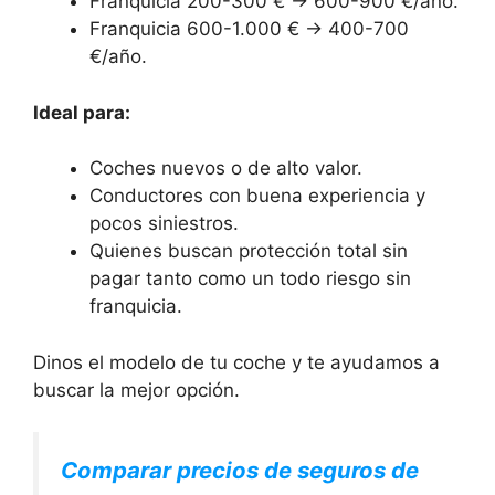
Franquicia 200-300 € → 600-900 €/año.
Franquicia 600-1.000 € → 400-700
€/año.
Ideal para:
Coches nuevos o de alto valor.
Conductores con buena experiencia y
pocos siniestros.
Quienes buscan protección total sin
pagar tanto como un todo riesgo sin
franquicia.
Dinos el modelo de tu coche y te ayudamos a
buscar la mejor opción.
Comparar precios de seguros de