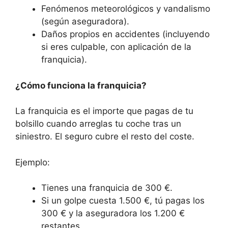
Fenómenos meteorológicos y vandalismo
(según aseguradora).
Daños propios en accidentes (incluyendo
si eres culpable, con aplicación de la
franquicia).
¿Cómo funciona la franquicia?
La franquicia es el importe que pagas de tu
bolsillo cuando arreglas tu coche tras un
siniestro. El seguro cubre el resto del coste.
Ejemplo:
Tienes una franquicia de 300 €.
Si un golpe cuesta 1.500 €, tú pagas los
300 € y la aseguradora los 1.200 €
restantes.