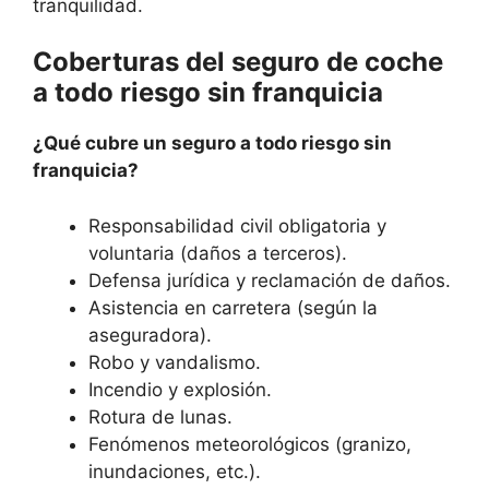
tranquilidad.
Coberturas del seguro de coche
a todo riesgo sin franquicia
¿Qué cubre un seguro a todo riesgo sin
franquicia?
Responsabilidad civil obligatoria y
voluntaria (daños a terceros).
Defensa jurídica y reclamación de daños.
Asistencia en carretera (según la
aseguradora).
Robo y vandalismo.
Incendio y explosión.
Rotura de lunas.
Fenómenos meteorológicos (granizo,
inundaciones, etc.).