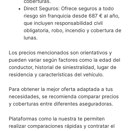
coberturas.
Direct Seguros: Ofrece seguros a todo
riesgo sin franquicia desde 687 € al año,
que incluyen responsabilidad civil
obligatoria, robo, incendio y cobertura de
lunas.
Los precios mencionados son orientativos y
pueden variar según factores como la edad del
conductor, historial de siniestralidad, lugar de
residencia y características del vehículo.
Para obtener la mejor oferta adaptada a tus
necesidades, se recomienda comparar precios
y coberturas entre diferentes aseguradoras.
Plataformas como la nuestra te permiten
realizar comparaciones rápidas y contratar el