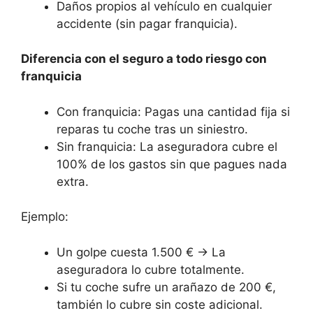
Daños propios al vehículo en cualquier
accidente (sin pagar franquicia).
Diferencia con el seguro a todo riesgo con
franquicia
Con franquicia: Pagas una cantidad fija si
reparas tu coche tras un siniestro.
Sin franquicia: La aseguradora cubre el
100% de los gastos sin que pagues nada
extra.
Ejemplo:
Un golpe cuesta 1.500 € → La
aseguradora lo cubre totalmente.
Si tu coche sufre un arañazo de 200 €,
también lo cubre sin coste adicional.