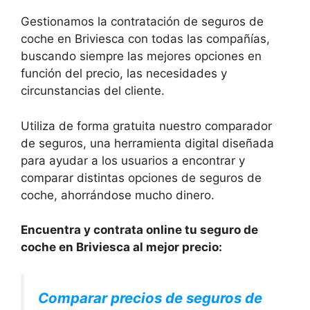
Gestionamos la contratación de seguros de
coche en Briviesca con todas las compañías,
buscando siempre las mejores opciones en
función del precio, las necesidades y
circunstancias del cliente.
Utiliza de forma gratuita nuestro comparador
de seguros, una herramienta digital diseñada
para ayudar a los usuarios a encontrar y
comparar distintas opciones de seguros de
coche, ahorrándose mucho dinero.
Encuentra y contrata online tu seguro de
coche en Briviesca al mejor precio:
Comparar precios de seguros de