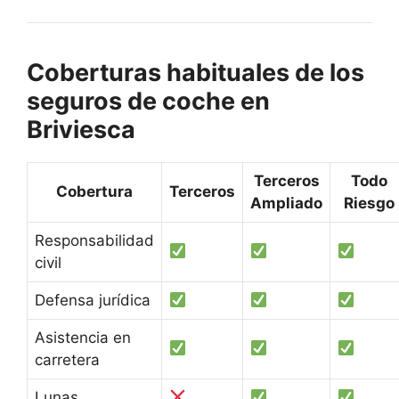
Coberturas habituales de los
seguros de coche en
Briviesca
Terceros
Todo
Cobertura
Terceros
Ampliado
Riesgo
Responsabilidad
civil
Defensa jurídica
Asistencia en
carretera
Lunas