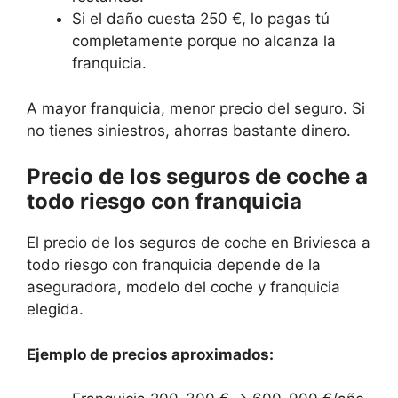
Si el daño cuesta 250 €, lo pagas tú
completamente porque no alcanza la
franquicia.
A mayor franquicia, menor precio del seguro. Si
no tienes siniestros, ahorras bastante dinero.
Precio de los seguros de coche a
todo riesgo con franquicia
El precio de los seguros de coche en Briviesca a
todo riesgo con franquicia depende de la
aseguradora, modelo del coche y franquicia
elegida.
Ejemplo de precios aproximados: