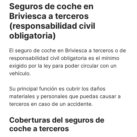
Seguros de coche en
Briviesca a terceros
(responsabilidad civil
obligatoria)
El seguro de coche en Briviesca a terceros o de
responsabilidad civil obligatoria es el mínimo
exigido por la ley para poder circular con un
vehículo.
Su principal función es cubrir los daños
materiales y personales que puedas causar a
terceros en caso de un accidente.
Coberturas del seguros de
coche a terceros