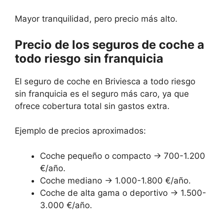
Mayor tranquilidad, pero precio más alto.
Precio de los seguros de coche a
todo riesgo sin franquicia
El seguro de coche en Briviesca a todo riesgo
sin franquicia es el seguro más caro, ya que
ofrece cobertura total sin gastos extra.
Ejemplo de precios aproximados:
Coche pequeño o compacto → 700-1.200
€/año.
Coche mediano → 1.000-1.800 €/año.
Coche de alta gama o deportivo → 1.500-
3.000 €/año.