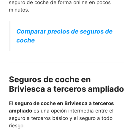
seguro de coche de forma online en pocos
minutos.
Comparar precios de seguros de
coche
Seguros de coche en
Briviesca a terceros ampliado
El
seguro de coche en Briviesca a terceros
ampliado
es una opción intermedia entre el
seguro a terceros básico y el seguro a todo
riesgo.