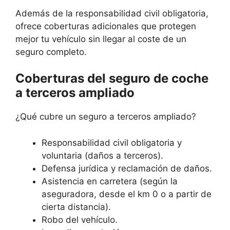
Además de la responsabilidad civil obligatoria,
ofrece coberturas adicionales que protegen
mejor tu vehículo sin llegar al coste de un
seguro completo.
Coberturas del seguro de coche
a terceros ampliado
¿Qué cubre un seguro a terceros ampliado?
Responsabilidad civil obligatoria y
voluntaria (daños a terceros).
Defensa jurídica y reclamación de daños.
Asistencia en carretera (según la
aseguradora, desde el km 0 o a partir de
cierta distancia).
Robo del vehículo.