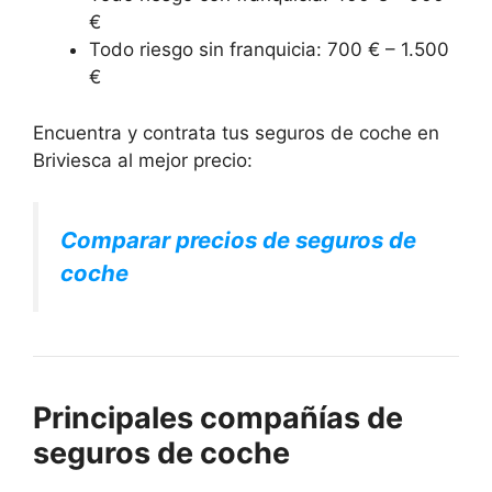
€
Todo riesgo sin franquicia: 700 € – 1.500
€
Encuentra y contrata tus seguros de coche en
Briviesca al mejor precio:
Comparar precios de seguros de
coche
Principales compañías de
seguros de coche