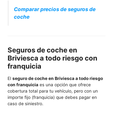
Comparar precios de seguros de
coche
Seguros de coche en
Briviesca a todo riesgo con
franquicia
El
seguro de coche en Briviesca a todo riesgo
con franquicia
es una opción que ofrece
cobertura total para tu vehículo, pero con un
importe fijo (franquicia) que debes pagar en
caso de siniestro.