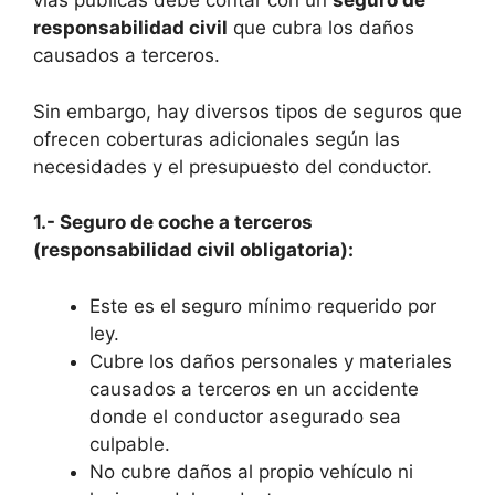
vías públicas debe contar con un
seguro de
responsabilidad civil
que cubra los daños
causados a terceros.
Sin embargo, hay diversos tipos de seguros que
ofrecen coberturas adicionales según las
necesidades y el presupuesto del conductor.
1.- Seguro de coche a terceros
(responsabilidad civil obligatoria):
Este es el seguro mínimo requerido por
ley.
Cubre los daños personales y materiales
causados a terceros en un accidente
donde el conductor asegurado sea
culpable.
No cubre daños al propio vehículo ni