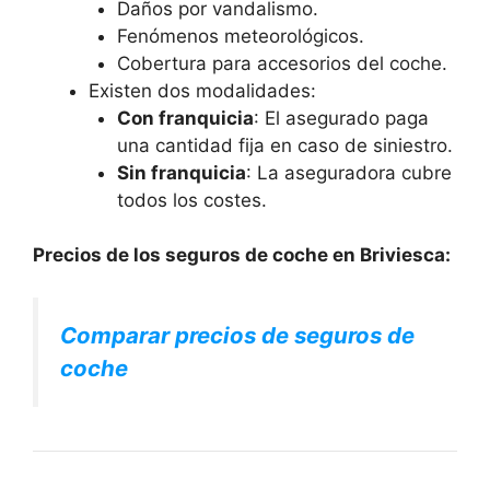
Daños por vandalismo.
Fenómenos meteorológicos.
Cobertura para accesorios del coche.
Existen dos modalidades:
Con franquicia
: El asegurado paga
una cantidad fija en caso de siniestro.
Sin franquicia
: La aseguradora cubre
todos los costes.
Precios de los seguros de coche en Briviesca:
Comparar precios de seguros de
coche