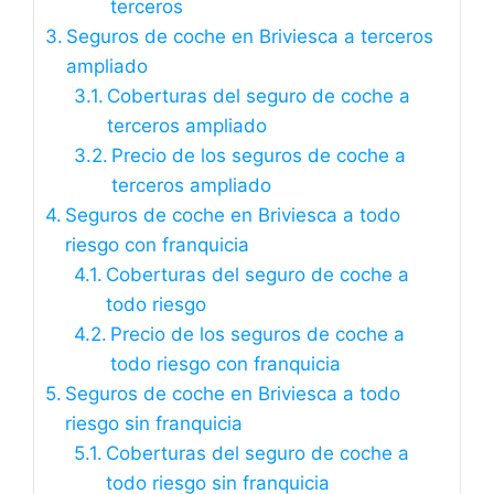
terceros
Seguros de coche en Briviesca a terceros
ampliado
Coberturas del seguro de coche a
terceros ampliado
Precio de los seguros de coche a
terceros ampliado
Seguros de coche en Briviesca a todo
riesgo con franquicia
Coberturas del seguro de coche a
todo riesgo
Precio de los seguros de coche a
todo riesgo con franquicia
Seguros de coche en Briviesca a todo
riesgo sin franquicia
Coberturas del seguro de coche a
todo riesgo sin franquicia