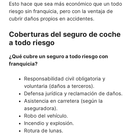
Esto hace que sea más económico que un todo
riesgo sin franquicia, pero con la ventaja de
cubrir daños propios en accidentes.
Coberturas del seguro de coche
a todo riesgo
¿Qué cubre un seguro a todo riesgo con
franquicia?
Responsabilidad civil obligatoria y
voluntaria (daños a terceros).
Defensa jurídica y reclamación de daños.
Asistencia en carretera (según la
aseguradora).
Robo del vehículo.
Incendio y explosión.
Rotura de lunas.