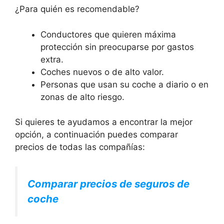
¿Para quién es recomendable?
Conductores que quieren máxima
protección sin preocuparse por gastos
extra.
Coches nuevos o de alto valor.
Personas que usan su coche a diario o en
zonas de alto riesgo.
Si quieres te ayudamos a encontrar la mejor
opción, a continuación puedes comparar
precios de todas las compañías:
Comparar precios de seguros de
coche