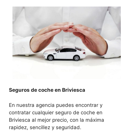
Seguros de coche en Briviesca
En nuestra agencia puedes encontrar y
contratar cualquier seguro de coche en
Briviesca al mejor precio, con la máxima
rapidez, sencillez y seguridad.