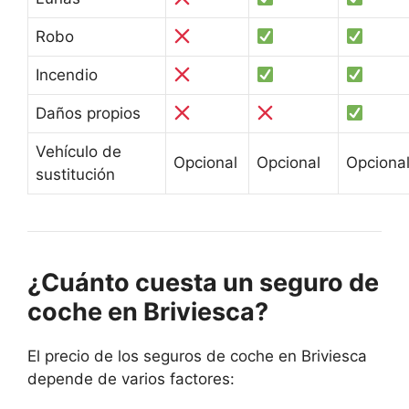
Robo
Incendio
Daños propios
Vehículo de
Opcional
Opcional
Opciona
sustitución
¿Cuánto cuesta un seguro de
coche en Briviesca?
El precio de los seguros de coche en Briviesca
depende de varios factores: