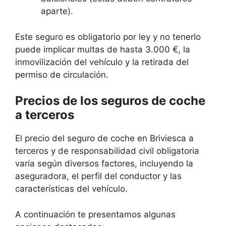
aparte).
Este seguro es obligatorio por ley y no tenerlo
puede implicar multas de hasta 3.000 €, la
inmovilización del vehículo y la retirada del
permiso de circulación.
Precios de los seguros de coche
a terceros
El precio del seguro de coche en Briviesca a
terceros y de responsabilidad civil obligatoria
varía según diversos factores, incluyendo la
aseguradora, el perfil del conductor y las
características del vehículo.
A continuación te presentamos algunas