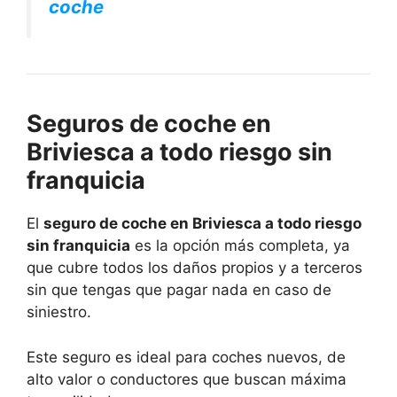
coche
Seguros de coche en
Briviesca a todo riesgo sin
franquicia
El
seguro de coche en Briviesca a todo riesgo
sin franquicia
es la opción más completa, ya
que cubre todos los daños propios y a terceros
sin que tengas que pagar nada en caso de
siniestro.
Este seguro es ideal para coches nuevos, de
alto valor o conductores que buscan máxima