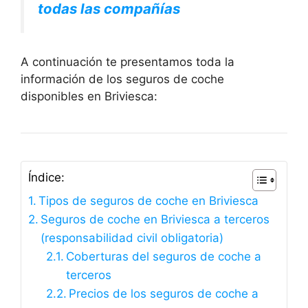
todas las compañías
A continuación te presentamos toda la
información de los seguros de coche
disponibles en Briviesca:
Índice:
Tipos de seguros de coche en Briviesca
Seguros de coche en Briviesca a terceros
(responsabilidad civil obligatoria)
Coberturas del seguros de coche a
terceros
Precios de los seguros de coche a