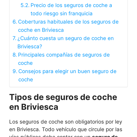
Precio de los seguros de coche a
todo riesgo sin franquicia
Coberturas habituales de los seguros de
coche en Briviesca
¿Cuánto cuesta un seguro de coche en
Briviesca?
Principales compañías de seguros de
coche
Consejos para elegir un buen seguro de
coche
Tipos de seguros de coche
en Briviesca
Los seguros de coche son obligatorios por ley
en Briviesca. Todo vehículo que circule por las