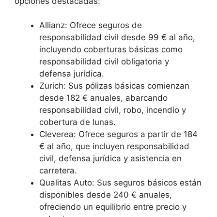
opciones destacadas:
Allianz: Ofrece seguros de
responsabilidad civil desde 99 € al año,
incluyendo coberturas básicas como
responsabilidad civil obligatoria y
defensa jurídica.
Zurich: Sus pólizas básicas comienzan
desde 182 € anuales, abarcando
responsabilidad civil, robo, incendio y
cobertura de lunas.
Cleverea: Ofrece seguros a partir de 184
€ al año, que incluyen responsabilidad
civil, defensa jurídica y asistencia en
carretera.
Qualitas Auto: Sus seguros básicos están
disponibles desde 240 € anuales,
ofreciendo un equilibrio entre precio y