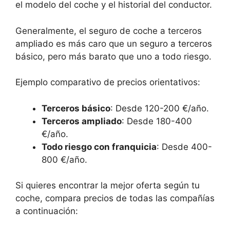
el modelo del coche y el historial del conductor.
Generalmente, el seguro de coche a terceros
ampliado es más caro que un seguro a terceros
básico, pero más barato que uno a todo riesgo.
Ejemplo comparativo de precios orientativos:
Terceros básico
: Desde 120-200 €/año.
Terceros ampliado
: Desde 180-400
€/año.
Todo riesgo con franquicia
: Desde 400-
800 €/año.
Si quieres encontrar la mejor oferta según tu
coche, compara precios de todas las compañías
a continuación: