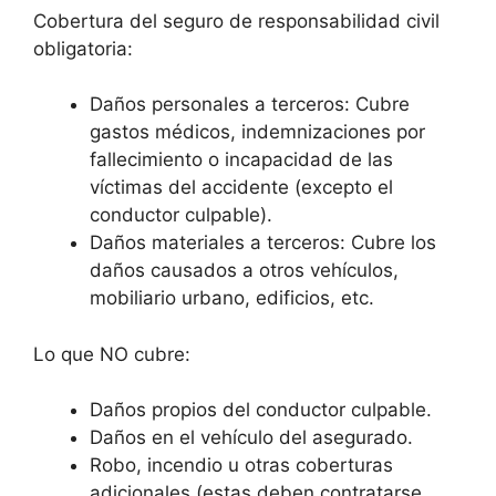
Cobertura del seguro de responsabilidad civil
obligatoria:
Daños personales a terceros: Cubre
gastos médicos, indemnizaciones por
fallecimiento o incapacidad de las
víctimas del accidente (excepto el
conductor culpable).
Daños materiales a terceros: Cubre los
daños causados a otros vehículos,
mobiliario urbano, edificios, etc.
Lo que NO cubre:
Daños propios del conductor culpable.
Daños en el vehículo del asegurado.
Robo, incendio u otras coberturas
adicionales (estas deben contratarse