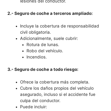
lesiones del conductor.
2.- Seguro de coche a terceros ampliado:
Incluye la cobertura de responsabilidad
civil obligatoria.
Adicionalmente, suele cubrir:
Rotura de lunas.
Robo del vehículo.
Incendios.
3.- Seguro de coche a todo riesgo:
Ofrece la cobertura más completa.
Cubre los daños propios del vehículo
asegurado, incluso si el accidente fue
culpa del conductor.
Puede incluir: