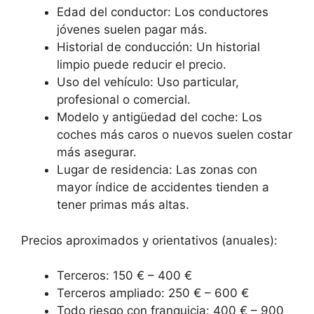
Edad del conductor: Los conductores
jóvenes suelen pagar más.
Historial de conducción: Un historial
limpio puede reducir el precio.
Uso del vehículo: Uso particular,
profesional o comercial.
Modelo y antigüedad del coche: Los
coches más caros o nuevos suelen costar
más asegurar.
Lugar de residencia: Las zonas con
mayor índice de accidentes tienden a
tener primas más altas.
Precios aproximados y orientativos (anuales):
Terceros: 150 € – 400 €
Terceros ampliado: 250 € – 600 €
Todo riesgo con franquicia: 400 € – 900