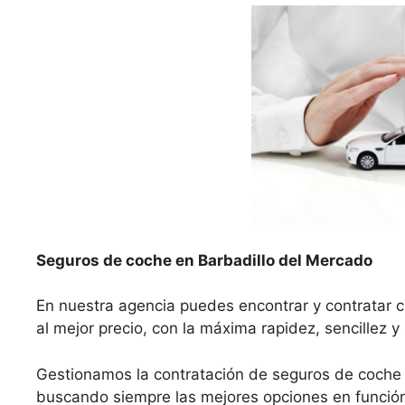
Seguros de coche en Barbadillo del Mercado
En nuestra agencia puedes encontrar y contratar 
al mejor precio, con la máxima rapidez, sencillez y
Gestionamos la contratación de seguros de coche 
buscando siempre las mejores opciones en función 