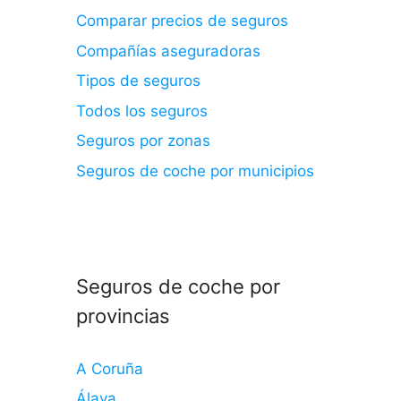
Comparar precios de seguros
Compañías aseguradoras
Tipos de seguros
Todos los seguros
Seguros por zonas
Seguros de coche por municipios
Seguros de coche por
provincias
A Coruña
Álava