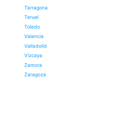
Tarragona
Teruel
Toledo
Valencia
Valladolid
Vizcaya
Zamora
Zaragoza