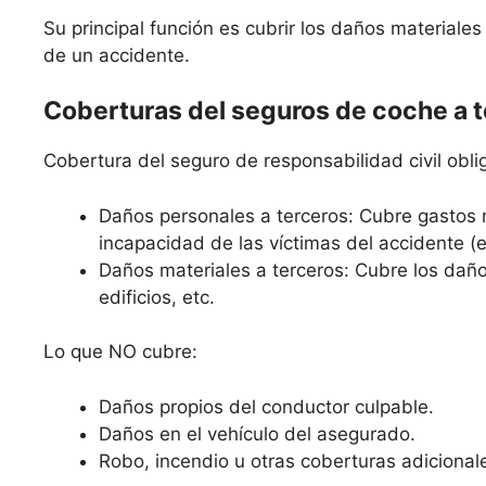
Su principal función es cubrir los daños materiale
de un accidente.
Coberturas del seguros de coche a 
Cobertura del seguro de responsabilidad civil oblig
Daños personales a terceros: Cubre gastos 
incapacidad de las víctimas del accidente (
Daños materiales a terceros: Cubre los daño
edificios, etc.
Lo que NO cubre:
Daños propios del conductor culpable.
Daños en el vehículo del asegurado.
Robo, incendio u otras coberturas adicional