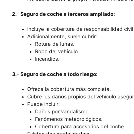
2.- Seguro de coche a terceros ampliado:
Incluye la cobertura de responsabilidad civil 
Adicionalmente, suele cubrir:
Rotura de lunas.
Robo del vehículo.
Incendios.
3.- Seguro de coche a todo riesgo:
Ofrece la cobertura más completa.
Cubre los daños propios del vehículo asegura
Puede incluir:
Daños por vandalismo.
Fenómenos meteorológicos.
Cobertura para accesorios del coche.