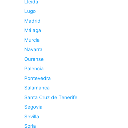
Lleida
Lugo
Madrid
Málaga
Murcia
Navarra
Ourense
Palencia
Pontevedra
Salamanca
Santa Cruz de Tenerife
Segovia
Sevilla
Soria