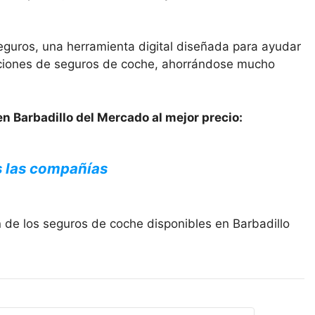
eguros, una herramienta digital diseñada para ayudar
opciones de seguros de coche, ahorrándose mucho
n Barbadillo del Mercado al mejor precio:
s las compañías
 de los seguros de coche disponibles en Barbadillo