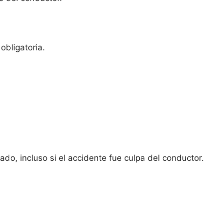
obligatoria.
do, incluso si el accidente fue culpa del conductor.