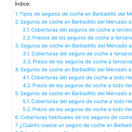
Índice:
Tipos de seguros de coche en Barbadillo del 
Seguros de coche en Barbadillo del Mercado a t
Coberturas del seguros de coche a tercer
Precios de los seguros de coche a tercer
Seguros de coche en Barbadillo del Mercado a
Coberturas del seguro de coche a tercero
Precio de los seguros de coche a tercero
Seguros de coche en Barbadillo del Mercado a 
Coberturas del seguro de coche a todo ri
Precio de los seguros de coche a todo rie
Seguros de coche en Barbadillo del Mercado a 
Coberturas del seguro de coche a todo rie
Precio de los seguros de coche a todo rie
Coberturas habituales de los seguros de coch
¿Cuánto cuesta un seguro de coche en Barbadi