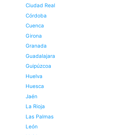
Ciudad Real
Córdoba
Cuenca
Girona
Granada
Guadalajara
Guipúzcoa
Huelva
Huesca
Jaén
La Rioja
Las Palmas
León