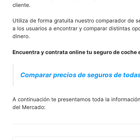
cliente.
Utiliza de forma gratuita nuestro comparador de s
a los usuarios a encontrar y comparar distintas 
dinero.
Encuentra y contrata online tu seguro de coche e
Comparar precios de seguros de toda
A continuación te presentamos toda la información
del Mercado: