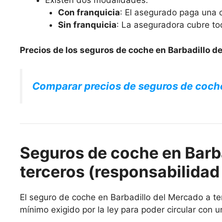
Existen dos modalidades:
Con franquicia
: El asegurado paga una c
Sin franquicia
: La aseguradora cubre to
Precios de los seguros de coche en Barbadillo d
Comparar precios de seguros de coch
Seguros de coche en Barba
terceros (responsabilidad 
El seguro de coche en Barbadillo del Mercado a terc
mínimo exigido por la ley para poder circular con u