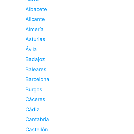
Albacete
Alicante
Almería
Asturias
Ávila
Badajoz
Baleares
Barcelona
Burgos
Cáceres
Cádiz
Cantabria
Castellón