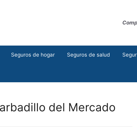
Compa
Seguros de hogar
Seguros de salud
Segur
arbadillo del Mercado