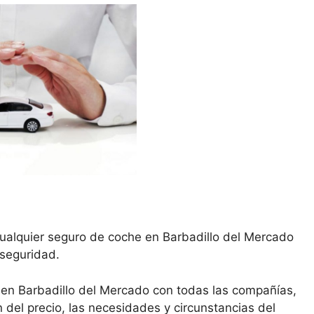
cualquier seguro de coche en Barbadillo del Mercado
 seguridad.
en Barbadillo del Mercado con todas las compañías,
del precio, las necesidades y circunstancias del