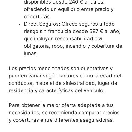
disponibles desde 240 € anuales,
ofreciendo un equilibrio entre precio y
coberturas.
Direct Seguros: Ofrece seguros a todo
riesgo sin franquicia desde 687 € al año,
que incluyen responsabilidad civil
obligatoria, robo, incendio y cobertura de
lunas.
Los precios mencionados son orientativos y
pueden variar según factores como la edad del
conductor, historial de siniestralidad, lugar de
residencia y características del vehículo.
Para obtener la mejor oferta adaptada a tus
necesidades, se recomienda comparar precios
y coberturas entre diferentes aseguradoras.