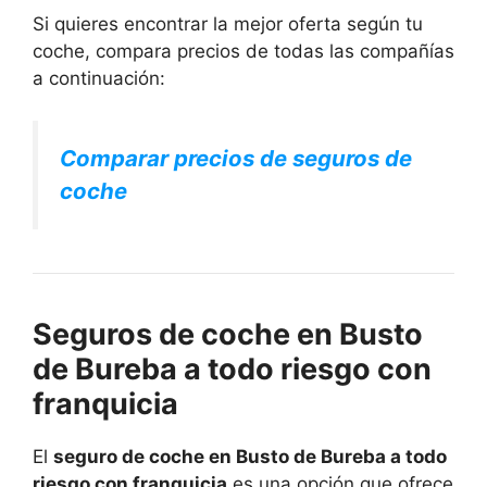
Si quieres encontrar la mejor oferta según tu
coche, compara precios de todas las compañías
a continuación:
Comparar precios de seguros de
coche
Seguros de coche en Busto
de Bureba a todo riesgo con
franquicia
El
seguro de coche en Busto de Bureba a todo
riesgo con franquicia
es una opción que ofrece