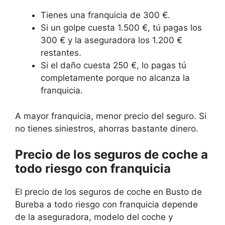
Tienes una franquicia de 300 €.
Si un golpe cuesta 1.500 €, tú pagas los
300 € y la aseguradora los 1.200 €
restantes.
Si el daño cuesta 250 €, lo pagas tú
completamente porque no alcanza la
franquicia.
A mayor franquicia, menor precio del seguro. Si
no tienes siniestros, ahorras bastante dinero.
Precio de los seguros de coche a
todo riesgo con franquicia
El precio de los seguros de coche en Busto de
Bureba a todo riesgo con franquicia depende
de la aseguradora, modelo del coche y