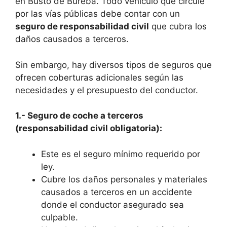
en Busto de Bureba. Todo vehículo que circule
por las vías públicas debe contar con un
seguro de responsabilidad civil
que cubra los
daños causados a terceros.
Sin embargo, hay diversos tipos de seguros que
ofrecen coberturas adicionales según las
necesidades y el presupuesto del conductor.
1.- Seguro de coche a terceros
(responsabilidad civil obligatoria):
Este es el seguro mínimo requerido por
ley.
Cubre los daños personales y materiales
causados a terceros en un accidente
donde el conductor asegurado sea
culpable.