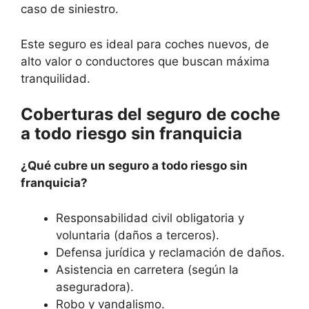
caso de siniestro.
Este seguro es ideal para coches nuevos, de
alto valor o conductores que buscan máxima
tranquilidad.
Coberturas del seguro de coche
a todo riesgo sin franquicia
¿Qué cubre un seguro a todo riesgo sin
franquicia?
Responsabilidad civil obligatoria y
voluntaria (daños a terceros).
Defensa jurídica y reclamación de daños.
Asistencia en carretera (según la
aseguradora).
Robo y vandalismo.