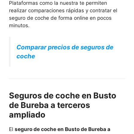
Plataformas como la nuestra te permiten
realizar comparaciones rápidas y contratar el
seguro de coche de forma online en pocos
minutos.
Comparar precios de seguros de
coche
Seguros de coche en Busto
de Bureba a terceros
ampliado
El
seguro de coche en Busto de Bureba a