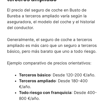
El precio del seguro de coche en Busto de
Bureba a terceros ampliado varía según la
aseguradora, el modelo del coche y el historial
del conductor.
Generalmente, el seguro de coche a terceros
ampliado es más caro que un seguro a terceros
básico, pero más barato que uno a todo riesgo.
Ejemplo comparativo de precios orientativos:
Terceros básico
: Desde 120-200 €/año.
Terceros ampliado
: Desde 180-400
€/año.
Todo riesgo con franquicia
: Desde 400-
800 €/año.