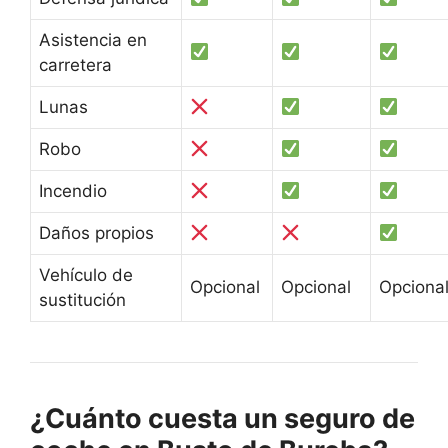
Asistencia en
carretera
Lunas
Robo
Incendio
Daños propios
Vehículo de
Opcional
Opcional
Opciona
sustitución
¿Cuánto cuesta un seguro de