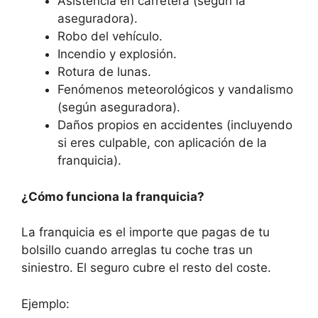
Asistencia en carretera (según la
aseguradora).
Robo del vehículo.
Incendio y explosión.
Rotura de lunas.
Fenómenos meteorológicos y vandalismo
(según aseguradora).
Daños propios en accidentes (incluyendo
si eres culpable, con aplicación de la
franquicia).
¿Cómo funciona la franquicia?
La franquicia es el importe que pagas de tu
bolsillo cuando arreglas tu coche tras un
siniestro. El seguro cubre el resto del coste.
Ejemplo: