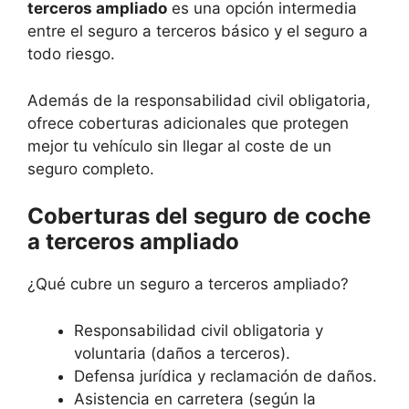
terceros ampliado
es una opción intermedia
entre el seguro a terceros básico y el seguro a
todo riesgo.
Además de la responsabilidad civil obligatoria,
ofrece coberturas adicionales que protegen
mejor tu vehículo sin llegar al coste de un
seguro completo.
Coberturas del seguro de coche
a terceros ampliado
¿Qué cubre un seguro a terceros ampliado?
Responsabilidad civil obligatoria y
voluntaria (daños a terceros).
Defensa jurídica y reclamación de daños.
Asistencia en carretera (según la