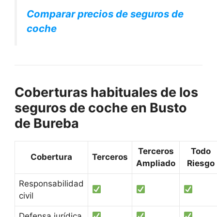
Comparar precios de seguros de
coche
Coberturas habituales de los
seguros de coche en Busto
de Bureba
Terceros
Todo
Cobertura
Terceros
Ampliado
Riesgo
Responsabilidad
civil
Defensa jurídica