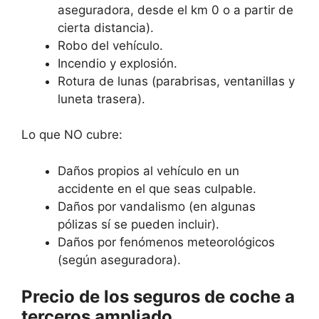
aseguradora, desde el km 0 o a partir de
cierta distancia).
Robo del vehículo.
Incendio y explosión.
Rotura de lunas (parabrisas, ventanillas y
luneta trasera).
Lo que NO cubre:
Daños propios al vehículo en un
accidente en el que seas culpable.
Daños por vandalismo (en algunas
pólizas sí se pueden incluir).
Daños por fenómenos meteorológicos
(según aseguradora).
Precio de los seguros de coche a
terceros ampliado