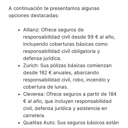
A continuación te presentamos algunas
opciones destacadas:
Allianz: Ofrece seguros de
responsabilidad civil desde 99 € al año,
incluyendo coberturas básicas como
responsabilidad civil obligatoria y
defensa jurídica.
Zurich: Sus pólizas básicas comienzan
desde 182 € anuales, abarcando
responsabilidad civil, robo, incendio y
cobertura de lunas.
Cleverea: Ofrece seguros a partir de 184
€ al año, que incluyen responsabilidad
civil, defensa jurídica y asistencia en
carretera.
Qualitas Auto: Sus seguros básicos están