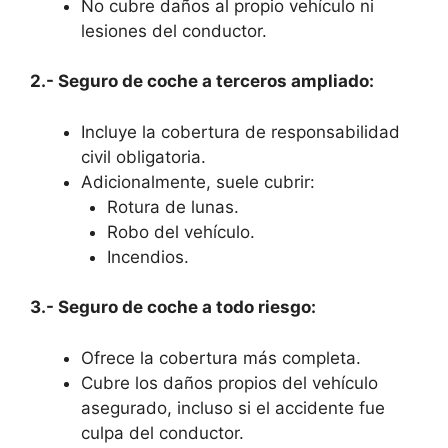
No cubre daños al propio vehículo ni
lesiones del conductor.
2.- Seguro de coche a terceros ampliado:
Incluye la cobertura de responsabilidad
civil obligatoria.
Adicionalmente, suele cubrir:
Rotura de lunas.
Robo del vehículo.
Incendios.
3.- Seguro de coche a todo riesgo:
Ofrece la cobertura más completa.
Cubre los daños propios del vehículo
asegurado, incluso si el accidente fue
culpa del conductor.