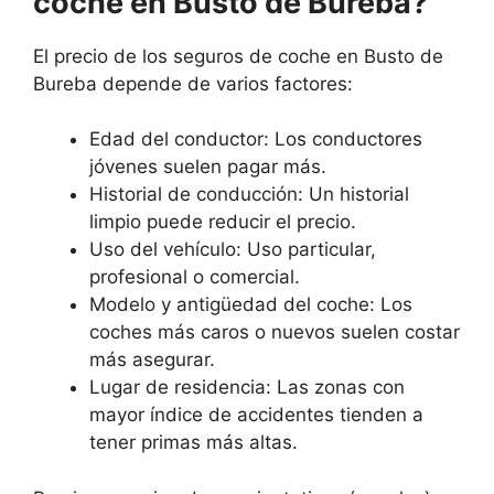
coche en Busto de Bureba?
El precio de los seguros de coche en Busto de
Bureba depende de varios factores:
Edad del conductor: Los conductores
jóvenes suelen pagar más.
Historial de conducción: Un historial
limpio puede reducir el precio.
Uso del vehículo: Uso particular,
profesional o comercial.
Modelo y antigüedad del coche: Los
coches más caros o nuevos suelen costar
más asegurar.
Lugar de residencia: Las zonas con
mayor índice de accidentes tienden a
tener primas más altas.