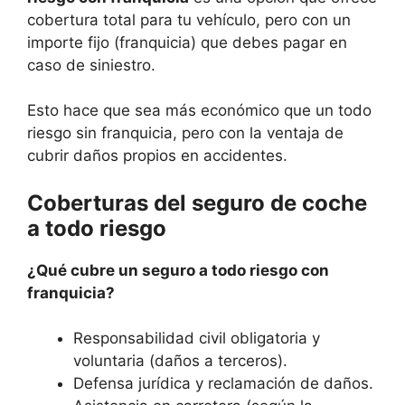
cobertura total para tu vehículo, pero con un
importe fijo (franquicia) que debes pagar en
caso de siniestro.
Esto hace que sea más económico que un todo
riesgo sin franquicia, pero con la ventaja de
cubrir daños propios en accidentes.
Coberturas del seguro de coche
a todo riesgo
¿Qué cubre un seguro a todo riesgo con
franquicia?
Responsabilidad civil obligatoria y
voluntaria (daños a terceros).
Defensa jurídica y reclamación de daños.