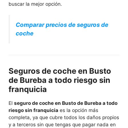
buscar la mejor opción.
Comparar precios de seguros de
coche
Seguros de coche en Busto
de Bureba a todo riesgo sin
franquicia
El
seguro de coche en Busto de Bureba a todo
riesgo sin franquicia
es la opción más
completa, ya que cubre todos los daños propios
y a terceros sin que tengas que pagar nada en