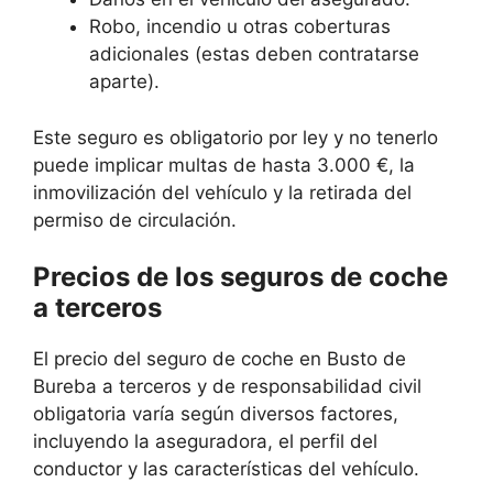
Robo, incendio u otras coberturas
adicionales (estas deben contratarse
aparte).
Este seguro es obligatorio por ley y no tenerlo
puede implicar multas de hasta 3.000 €, la
inmovilización del vehículo y la retirada del
permiso de circulación.
Precios de los seguros de coche
a terceros
El precio del seguro de coche en Busto de
Bureba a terceros y de responsabilidad civil
obligatoria varía según diversos factores,
incluyendo la aseguradora, el perfil del
conductor y las características del vehículo.