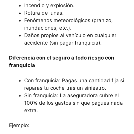
Incendio y explosión.
Rotura de lunas.
Fenómenos meteorológicos (granizo,
inundaciones, etc.).
Daños propios al vehículo en cualquier
accidente (sin pagar franquicia).
Diferencia con el seguro a todo riesgo con
franquicia
Con franquicia: Pagas una cantidad fija si
reparas tu coche tras un siniestro.
Sin franquicia: La aseguradora cubre el
100% de los gastos sin que pagues nada
extra.
Ejemplo: