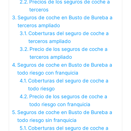
Precios de los seguros de coche a
terceros
Seguros de coche en Busto de Bureba a
terceros ampliado
Coberturas del seguro de coche a
terceros ampliado
Precio de los seguros de coche a
terceros ampliado
Seguros de coche en Busto de Bureba a
todo riesgo con franquicia
Coberturas del seguro de coche a
todo riesgo
Precio de los seguros de coche a
todo riesgo con franquicia
Seguros de coche en Busto de Bureba a
todo riesgo sin franquicia
Coberturas del seguro de coche a