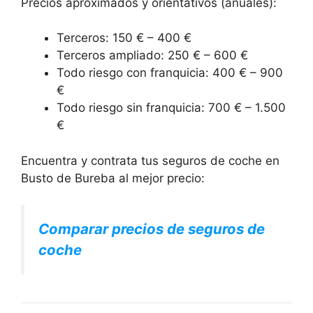
Precios aproximados y orientativos (anuales):
Terceros: 150 € – 400 €
Terceros ampliado: 250 € – 600 €
Todo riesgo con franquicia: 400 € – 900
€
Todo riesgo sin franquicia: 700 € – 1.500
€
Encuentra y contrata tus seguros de coche en
Busto de Bureba al mejor precio:
Comparar precios de seguros de
coche