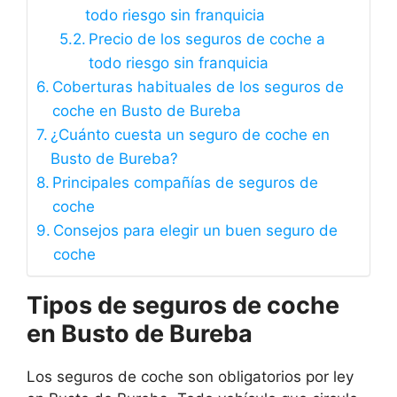
todo riesgo sin franquicia
Precio de los seguros de coche a
todo riesgo sin franquicia
Coberturas habituales de los seguros de
coche en Busto de Bureba
¿Cuánto cuesta un seguro de coche en
Busto de Bureba?
Principales compañías de seguros de
coche
Consejos para elegir un buen seguro de
coche
Tipos de seguros de coche
en Busto de Bureba
Los seguros de coche son obligatorios por ley