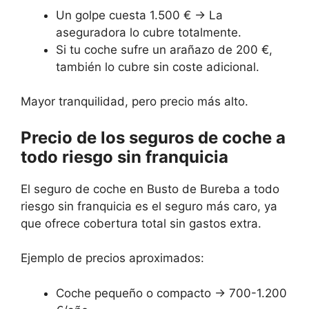
Un golpe cuesta 1.500 € → La
aseguradora lo cubre totalmente.
Si tu coche sufre un arañazo de 200 €,
también lo cubre sin coste adicional.
Mayor tranquilidad, pero precio más alto.
Precio de los seguros de coche a
todo riesgo sin franquicia
El seguro de coche en Busto de Bureba a todo
riesgo sin franquicia es el seguro más caro, ya
que ofrece cobertura total sin gastos extra.
Ejemplo de precios aproximados:
Coche pequeño o compacto → 700-1.200