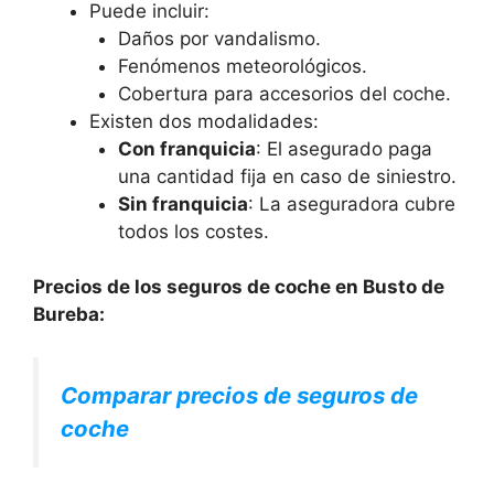
Puede incluir:
Daños por vandalismo.
Fenómenos meteorológicos.
Cobertura para accesorios del coche.
Existen dos modalidades:
Con franquicia
: El asegurado paga
una cantidad fija en caso de siniestro.
Sin franquicia
: La aseguradora cubre
todos los costes.
Precios de los seguros de coche en Busto de
Bureba:
Comparar precios de seguros de
coche