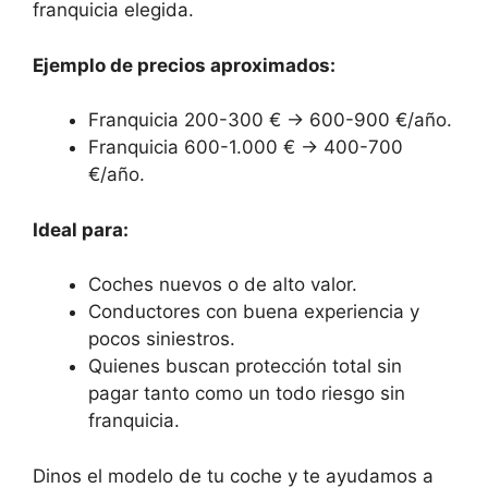
franquicia elegida.
Ejemplo de precios aproximados:
Franquicia 200-300 € → 600-900 €/año.
Franquicia 600-1.000 € → 400-700
€/año.
Ideal para:
Coches nuevos o de alto valor.
Conductores con buena experiencia y
pocos siniestros.
Quienes buscan protección total sin
pagar tanto como un todo riesgo sin
franquicia.
Dinos el modelo de tu coche y te ayudamos a