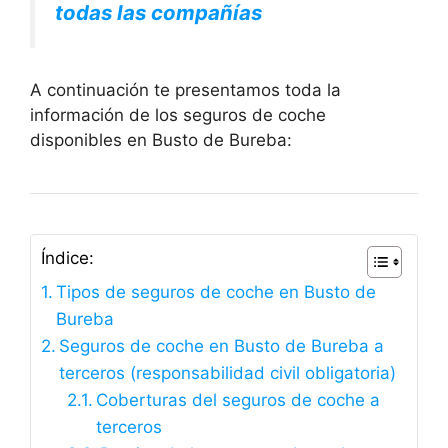
todas las compañías
A continuación te presentamos toda la
información de los seguros de coche
disponibles en Busto de Bureba:
Índice:
Tipos de seguros de coche en Busto de
Bureba
Seguros de coche en Busto de Bureba a
terceros (responsabilidad civil obligatoria)
Coberturas del seguros de coche a
terceros