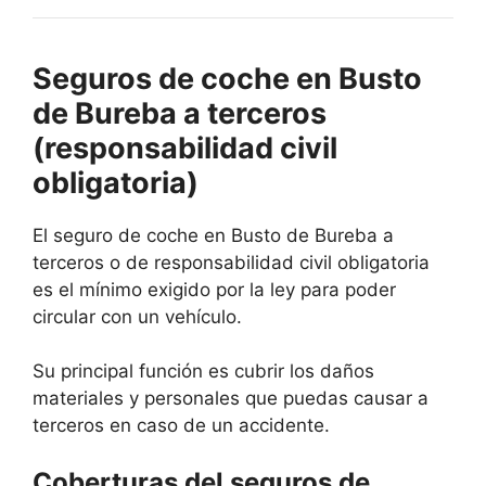
Seguros de coche en Busto
de Bureba a terceros
(responsabilidad civil
obligatoria)
El seguro de coche en Busto de Bureba a
terceros o de responsabilidad civil obligatoria
es el mínimo exigido por la ley para poder
circular con un vehículo.
Su principal función es cubrir los daños
materiales y personales que puedas causar a
terceros en caso de un accidente.
Coberturas del seguros de