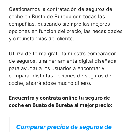
Gestionamos la contratación de seguros de
coche en Busto de Bureba con todas las
compañías, buscando siempre las mejores
opciones en función del precio, las necesidades
y circunstancias del cliente.
Utiliza de forma gratuita nuestro comparador
de seguros, una herramienta digital diseñada
para ayudar a los usuarios a encontrar y
comparar distintas opciones de seguros de
coche, ahorrándose mucho dinero.
Encuentra y contrata online tu seguro de
coche en Busto de Bureba al mejor precio:
Comparar precios de seguros de