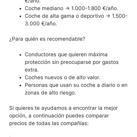
€/año.
Coche mediano → 1.000-1.800 €/año.
Coche de alta gama o deportivo → 1.500-
3.000 €/año.
¿Para quién es recomendable?
Conductores que quieren máxima
protección sin preocuparse por gastos
extra.
Coches nuevos o de alto valor.
Personas que usan su coche a diario o en
zonas de alto riesgo.
Si quieres te ayudamos a encontrar la mejor
opción, a continuación puedes comparar
precios de todas las compañías: