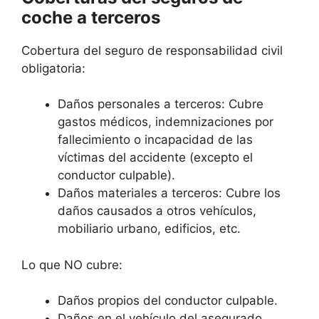
coche a terceros
Cobertura del seguro de responsabilidad civil
obligatoria:
Daños personales a terceros: Cubre
gastos médicos, indemnizaciones por
fallecimiento o incapacidad de las
víctimas del accidente (excepto el
conductor culpable).
Daños materiales a terceros: Cubre los
daños causados a otros vehículos,
mobiliario urbano, edificios, etc.
Lo que NO cubre:
Daños propios del conductor culpable.
Daños en el vehículo del asegurado.