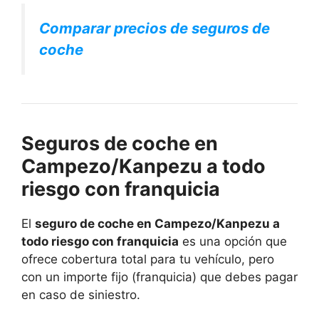
Comparar precios de seguros de
coche
Seguros de coche en
Campezo/Kanpezu a todo
riesgo con franquicia
El
seguro de coche en Campezo/Kanpezu a
todo riesgo con franquicia
es una opción que
ofrece cobertura total para tu vehículo, pero
con un importe fijo (franquicia) que debes pagar
en caso de siniestro.