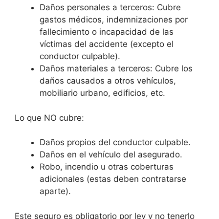
Daños personales a terceros: Cubre
gastos médicos, indemnizaciones por
fallecimiento o incapacidad de las
víctimas del accidente (excepto el
conductor culpable).
Daños materiales a terceros: Cubre los
daños causados a otros vehículos,
mobiliario urbano, edificios, etc.
Lo que NO cubre:
Daños propios del conductor culpable.
Daños en el vehículo del asegurado.
Robo, incendio u otras coberturas
adicionales (estas deben contratarse
aparte).
Este seguro es obligatorio por ley y no tenerlo