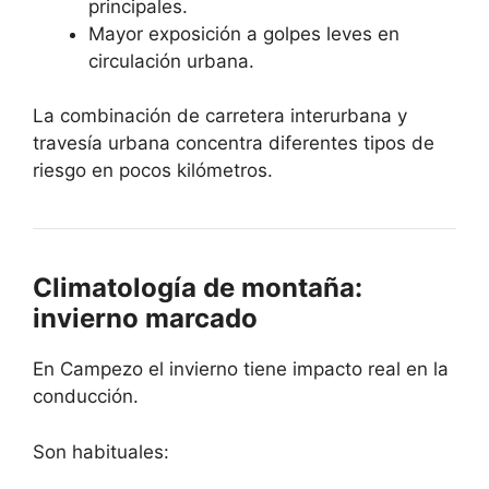
principales.
Mayor exposición a golpes leves en
circulación urbana.
La combinación de carretera interurbana y
travesía urbana concentra diferentes tipos de
riesgo en pocos kilómetros.
Climatología de montaña:
invierno marcado
En Campezo el invierno tiene impacto real en la
conducción.
Son habituales: