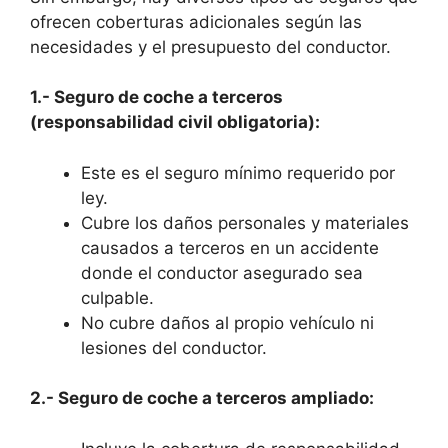
ofrecen coberturas adicionales según las
necesidades y el presupuesto del conductor.
1.- Seguro de coche a terceros
(responsabilidad civil obligatoria):
Este es el seguro mínimo requerido por
ley.
Cubre los daños personales y materiales
causados a terceros en un accidente
donde el conductor asegurado sea
culpable.
No cubre daños al propio vehículo ni
lesiones del conductor.
2.- Seguro de coche a terceros ampliado: