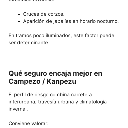
Cruces de corzos.
Aparición de jabalíes en horario nocturno.
En tramos poco iluminados, este factor puede
ser determinante.
Qué seguro encaja mejor en
Campezo / Kanpezu
El perfil de riesgo combina carretera
interurbana, travesía urbana y climatología
invernal.
Conviene valorar: