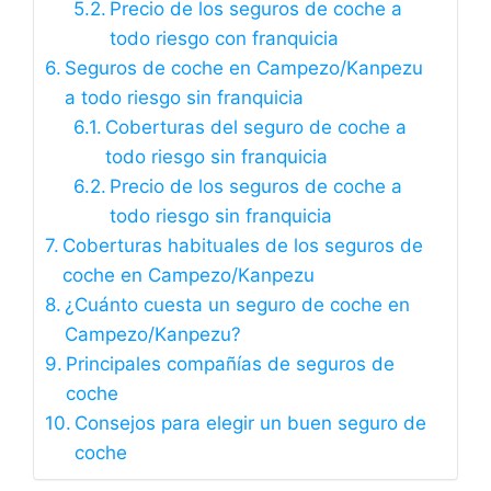
Precio de los seguros de coche a
todo riesgo con franquicia
Seguros de coche en Campezo/Kanpezu
a todo riesgo sin franquicia
Coberturas del seguro de coche a
todo riesgo sin franquicia
Precio de los seguros de coche a
todo riesgo sin franquicia
Coberturas habituales de los seguros de
coche en Campezo/Kanpezu
¿Cuánto cuesta un seguro de coche en
Campezo/Kanpezu?
Principales compañías de seguros de
coche
Consejos para elegir un buen seguro de
coche