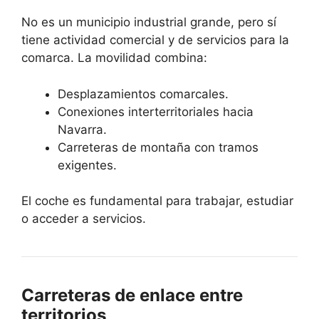
No es un municipio industrial grande, pero sí
tiene actividad comercial y de servicios para la
comarca. La movilidad combina:
Desplazamientos comarcales.
Conexiones interterritoriales hacia
Navarra.
Carreteras de montaña con tramos
exigentes.
El coche es fundamental para trabajar, estudiar
o acceder a servicios.
Carreteras de enlace entre
territorios