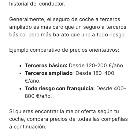
historial del conductor.
Generalmente, el seguro de coche a terceros
ampliado es más caro que un seguro a terceros
básico, pero más barato que uno a todo riesgo.
Ejemplo comparativo de precios orientativos:
Terceros básico
: Desde 120-200 €/año.
Terceros ampliado
: Desde 180-400
€/año.
Todo riesgo con franquicia
: Desde 400-
800 €/año.
Si quieres encontrar la mejor oferta según tu
coche, compara precios de todas las compañías
a continuación: