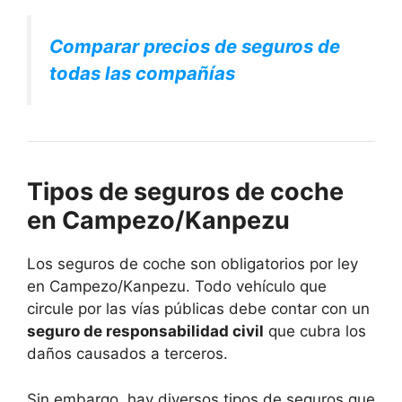
Comparar precios de seguros de
todas las compañías
Tipos de seguros de coche
en Campezo/Kanpezu
Los seguros de coche son obligatorios por ley
en Campezo/Kanpezu. Todo vehículo que
circule por las vías públicas debe contar con un
seguro de responsabilidad civil
que cubra los
daños causados a terceros.
Sin embargo, hay diversos tipos de seguros que