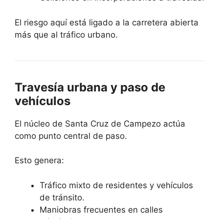
El riesgo aquí está ligado a la carretera abierta
más que al tráfico urbano.
Travesía urbana y paso de
vehículos
El núcleo de Santa Cruz de Campezo actúa
como punto central de paso.
Esto genera:
Tráfico mixto de residentes y vehículos
de tránsito.
Maniobras frecuentes en calles