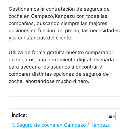
Gestionamos la contratación de seguros de
coche en Campezo/Kanpezu con todas las
compañías, buscando siempre las mejores
opciones en función del precio, las necesidades
y circunstancias del cliente.
Utiliza de forma gratuita nuestro comparador
de seguros, una herramienta digital diseñada
para ayudar a los usuarios a encontrar y
comparar distintas opciones de seguros de
coche, ahorrándose mucho dinero.
Índice:
Seguro de coche en Campezo / Kanpezu