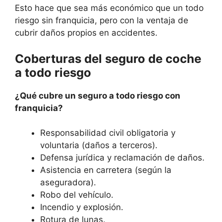
Esto hace que sea más económico que un todo
riesgo sin franquicia, pero con la ventaja de
cubrir daños propios en accidentes.
Coberturas del seguro de coche
a todo riesgo
¿Qué cubre un seguro a todo riesgo con
franquicia?
Responsabilidad civil obligatoria y
voluntaria (daños a terceros).
Defensa jurídica y reclamación de daños.
Asistencia en carretera (según la
aseguradora).
Robo del vehículo.
Incendio y explosión.
Rotura de lunas.