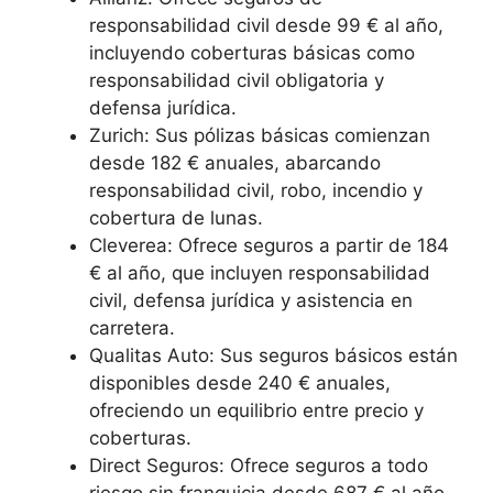
responsabilidad civil desde 99 € al año,
incluyendo coberturas básicas como
responsabilidad civil obligatoria y
defensa jurídica.
Zurich: Sus pólizas básicas comienzan
desde 182 € anuales, abarcando
responsabilidad civil, robo, incendio y
cobertura de lunas.
Cleverea: Ofrece seguros a partir de 184
€ al año, que incluyen responsabilidad
civil, defensa jurídica y asistencia en
carretera.
Qualitas Auto: Sus seguros básicos están
disponibles desde 240 € anuales,
ofreciendo un equilibrio entre precio y
coberturas.
Direct Seguros: Ofrece seguros a todo