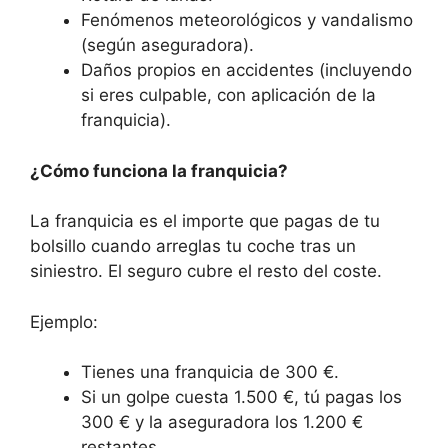
Fenómenos meteorológicos y vandalismo
(según aseguradora).
Daños propios en accidentes (incluyendo
si eres culpable, con aplicación de la
franquicia).
¿Cómo funciona la franquicia?
La franquicia es el importe que pagas de tu
bolsillo cuando arreglas tu coche tras un
siniestro. El seguro cubre el resto del coste.
Ejemplo:
Tienes una franquicia de 300 €.
Si un golpe cuesta 1.500 €, tú pagas los
300 € y la aseguradora los 1.200 €
restantes.