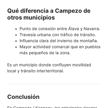
Qué diferencia a Campezo de
otros municipios
Punto de conexión entre Álava y Navarra.
Travesía urbana con tráfico de tránsito.
Influencia clara del invierno de montaña.
Mayor actividad comarcal que en pueblos
más pequeños de la zona.
Es un municipio donde confluyen movilidad
local y tránsito interterritorial.
Conclusión