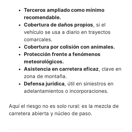
Terceros ampliado como mínimo
recomendable.
Cobertura de daños propios
, si el
vehículo se usa a diario en trayectos
comarcales.
Cobertura por colisión con animales.
Protección frente a fenómenos
meteorológicos.
Asistencia en carretera eficaz
, clave en
zona de montaña.
Defensa jurídica
, útil en siniestros en
adelantamientos o incorporaciones.
Aquí el riesgo no es solo rural: es la mezcla de
carretera abierta y núcleo de paso.