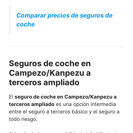
Comparar precios de seguros de
coche
Seguros de coche en
Campezo/Kanpezu a
terceros ampliado
El
seguro de coche en Campezo/Kanpezu a
terceros ampliado
es una opción intermedia
entre el seguro a terceros básico y el seguro a
todo riesgo.