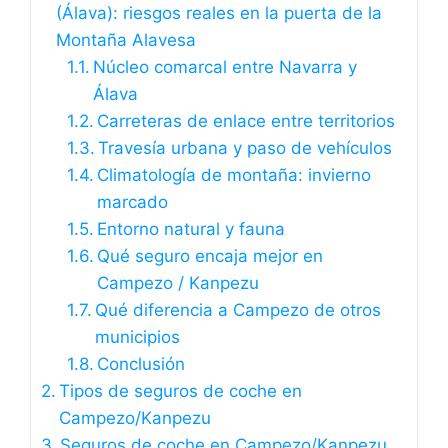
(Álava): riesgos reales en la puerta de la
Montaña Alavesa
Núcleo comarcal entre Navarra y
Álava
Carreteras de enlace entre territorios
Travesía urbana y paso de vehículos
Climatología de montaña: invierno
marcado
Entorno natural y fauna
Qué seguro encaja mejor en
Campezo / Kanpezu
Qué diferencia a Campezo de otros
municipios
Conclusión
Tipos de seguros de coche en
Campezo/Kanpezu
Seguros de coche en Campezo/Kanpezu