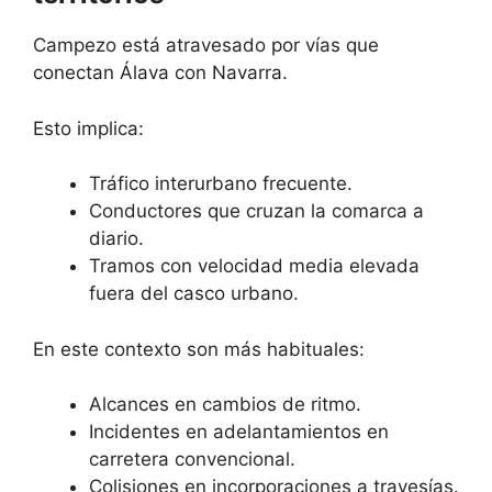
Campezo está atravesado por vías que
conectan Álava con Navarra.
Esto implica:
Tráfico interurbano frecuente.
Conductores que cruzan la comarca a
diario.
Tramos con velocidad media elevada
fuera del casco urbano.
En este contexto son más habituales:
Alcances en cambios de ritmo.
Incidentes en adelantamientos en
carretera convencional.
Colisiones en incorporaciones a travesías.