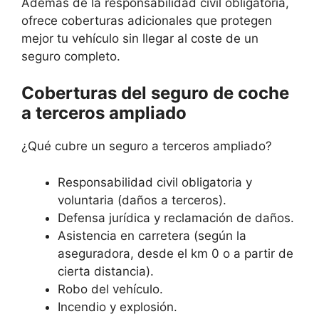
Además de la responsabilidad civil obligatoria,
ofrece coberturas adicionales que protegen
mejor tu vehículo sin llegar al coste de un
seguro completo.
Coberturas del seguro de coche
a terceros ampliado
¿Qué cubre un seguro a terceros ampliado?
Responsabilidad civil obligatoria y
voluntaria (daños a terceros).
Defensa jurídica y reclamación de daños.
Asistencia en carretera (según la
aseguradora, desde el km 0 o a partir de
cierta distancia).
Robo del vehículo.
Incendio y explosión.