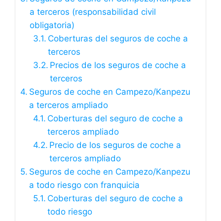
a terceros (responsabilidad civil
obligatoria)
Coberturas del seguros de coche a
terceros
Precios de los seguros de coche a
terceros
Seguros de coche en Campezo/Kanpezu
a terceros ampliado
Coberturas del seguro de coche a
terceros ampliado
Precio de los seguros de coche a
terceros ampliado
Seguros de coche en Campezo/Kanpezu
a todo riesgo con franquicia
Coberturas del seguro de coche a
todo riesgo