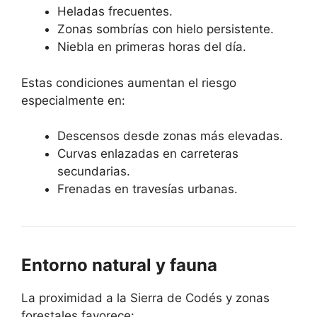
Heladas frecuentes.
Zonas sombrías con hielo persistente.
Niebla en primeras horas del día.
Estas condiciones aumentan el riesgo
especialmente en:
Descensos desde zonas más elevadas.
Curvas enlazadas en carreteras
secundarias.
Frenadas en travesías urbanas.
Entorno natural y fauna
La proximidad a la Sierra de Codés y zonas
forestales favorece: