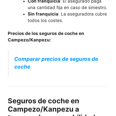
Con franquicia
: El asegurado paga
una cantidad fija en caso de siniestro.
Sin franquicia
: La aseguradora cubre
todos los costes.
Precios de los seguros de coche en
Campezo/Kanpezu:
Comparar precios de seguros de
coche
Seguros de coche en
Campezo/Kanpezu a