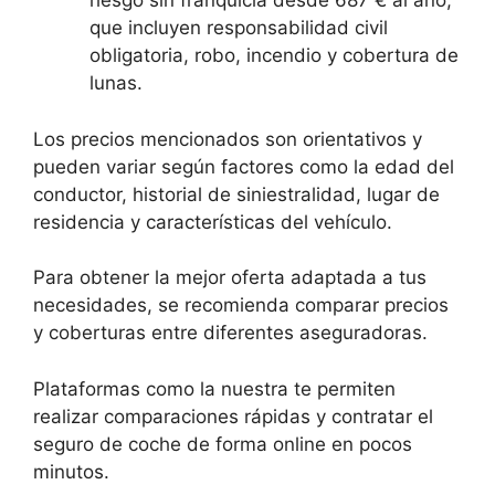
riesgo sin franquicia desde 687 € al año,
que incluyen responsabilidad civil
obligatoria, robo, incendio y cobertura de
lunas.
Los precios mencionados son orientativos y
pueden variar según factores como la edad del
conductor, historial de siniestralidad, lugar de
residencia y características del vehículo.
Para obtener la mejor oferta adaptada a tus
necesidades, se recomienda comparar precios
y coberturas entre diferentes aseguradoras.
Plataformas como la nuestra te permiten
realizar comparaciones rápidas y contratar el
seguro de coche de forma online en pocos
minutos.