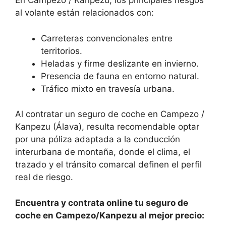
En Campezo / Kanpezu, los principales riesgos
al volante están relacionados con:
Carreteras convencionales entre
territorios.
Heladas y firme deslizante en invierno.
Presencia de fauna en entorno natural.
Tráfico mixto en travesía urbana.
Al contratar un seguro de coche en Campezo /
Kanpezu (Álava), resulta recomendable optar
por una póliza adaptada a la conducción
interurbana de montaña, donde el clima, el
trazado y el tránsito comarcal definen el perfil
real de riesgo.
Encuentra y contrata online tu seguro de
coche en Campezo/Kanpezu al mejor precio: