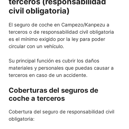
terceros (responsabilidad
civil obligatoria)
El seguro de coche en Campezo/Kanpezu a
terceros o de responsabilidad civil obligatoria
es el mínimo exigido por la ley para poder
circular con un vehículo.
Su principal función es cubrir los daños
materiales y personales que puedas causar a
terceros en caso de un accidente.
Coberturas del seguros de
coche a terceros
Cobertura del seguro de responsabilidad civil
obligatoria: