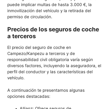
puede implicar multas de hasta 3.000 €, la
inmovilización del vehículo y la retirada del
permiso de circulación.
Precios de los seguros de coche
a terceros
El precio del seguro de coche en
Campezo/Kanpezu a terceros y de
responsabilidad civil obligatoria varía según
diversos factores, incluyendo la aseguradora, el
perfil del conductor y las características del
vehículo.
A continuación te presentamos algunas
opciones destacadas:
Allianz: Ofrece seguros de