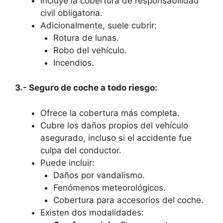
Incluye la cobertura de responsabilidad
civil obligatoria.
Adicionalmente, suele cubrir:
Rotura de lunas.
Robo del vehículo.
Incendios.
3.- Seguro de coche a todo riesgo:
Ofrece la cobertura más completa.
Cubre los daños propios del vehículo
asegurado, incluso si el accidente fue
culpa del conductor.
Puede incluir:
Daños por vandalismo.
Fenómenos meteorológicos.
Cobertura para accesorios del coche.
Existen dos modalidades: