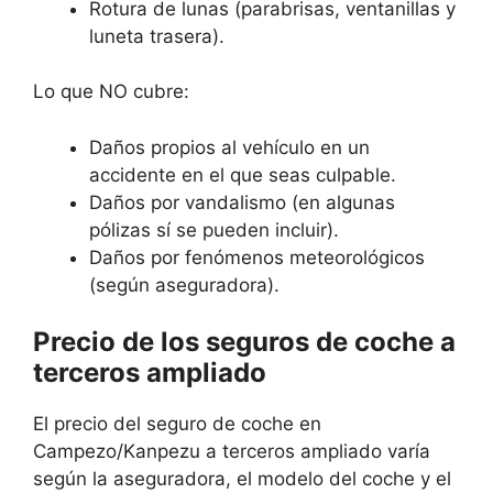
Rotura de lunas (parabrisas, ventanillas y
luneta trasera).
Lo que NO cubre:
Daños propios al vehículo en un
accidente en el que seas culpable.
Daños por vandalismo (en algunas
pólizas sí se pueden incluir).
Daños por fenómenos meteorológicos
(según aseguradora).
Precio de los seguros de coche a
terceros ampliado
El precio del seguro de coche en
Campezo/Kanpezu a terceros ampliado varía
según la aseguradora, el modelo del coche y el