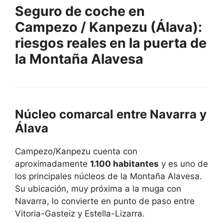
Seguro de coche en
Campezo / Kanpezu (Álava):
riesgos reales en la puerta de
la Montaña Alavesa
Núcleo comarcal entre Navarra y
Álava
Campezo/Kanpezu cuenta con
aproximadamente
1.100 habitantes
y es uno de
los principales núcleos de la Montaña Alavesa.
Su ubicación, muy próxima a la muga con
Navarra, lo convierte en punto de paso entre
Vitoria-Gasteiz y Estella-Lizarra.