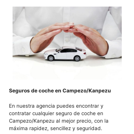
Seguros de coche en Campezo/Kanpezu
En nuestra agencia puedes encontrar y
contratar cualquier seguro de coche en
Campezo/Kanpezu al mejor precio, con la
máxima rapidez, sencillez y seguridad.