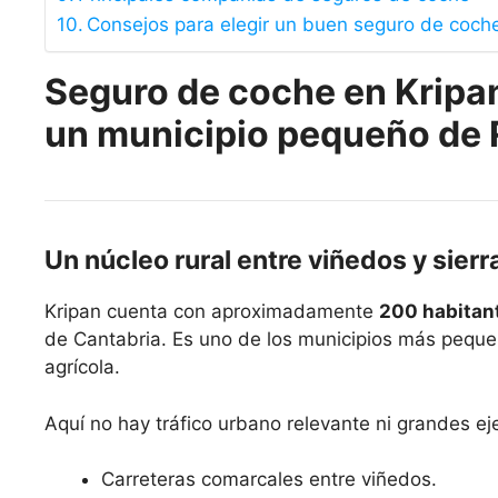
Consejos para elegir un buen seguro de coch
Seguro de coche en Kripan
un municipio pequeño de 
Un núcleo rural entre viñedos y sierr
Kripan cuenta con aproximadamente
200 habitan
de Cantabria. Es uno de los municipios más peque
agrícola.
Aquí no hay tráfico urbano relevante ni grandes eje
Carreteras comarcales entre viñedos.