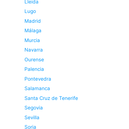
Lleida
Lugo
Madrid
Málaga
Murcia
Navarra
Ourense
Palencia
Pontevedra
Salamanca
Santa Cruz de Tenerife
Segovia
Sevilla
Soria