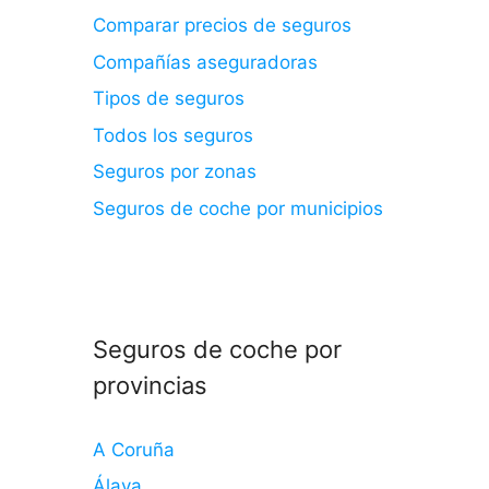
Comparar precios de seguros
Compañías aseguradoras
Tipos de seguros
Todos los seguros
Seguros por zonas
Seguros de coche por municipios
Seguros de coche por
provincias
A Coruña
Álava