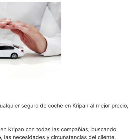
ualquier seguro de coche en Kripan al mejor precio,
 en Kripan con todas las compañías, buscando
, las necesidades y circunstancias del cliente.