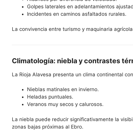
Golpes laterales en adelantamientos ajusta
Incidentes en caminos asfaltados rurales.
La convivencia entre turismo y maquinaria agrícola 
Climatología: niebla y contrastes té
La Rioja Alavesa presenta un clima continental con
Nieblas matinales en invierno.
Heladas puntuales.
Veranos muy secos y calurosos.
La niebla puede reducir significativamente la visi
zonas bajas próximas al Ebro.