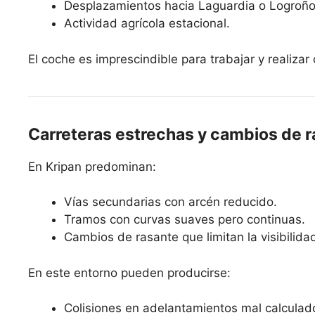
Desplazamientos hacia Laguardia o Logroño
Actividad agrícola estacional.
El coche es imprescindible para trabajar y realizar 
Carreteras estrechas y cambios de 
En Kripan predominan:
Vías secundarias con arcén reducido.
Tramos con curvas suaves pero continuas.
Cambios de rasante que limitan la visibilida
En este entorno pueden producirse:
Colisiones en adelantamientos mal calculad