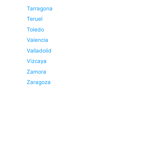
Tarragona
Teruel
Toledo
Valencia
Valladolid
Vizcaya
Zamora
Zaragoza