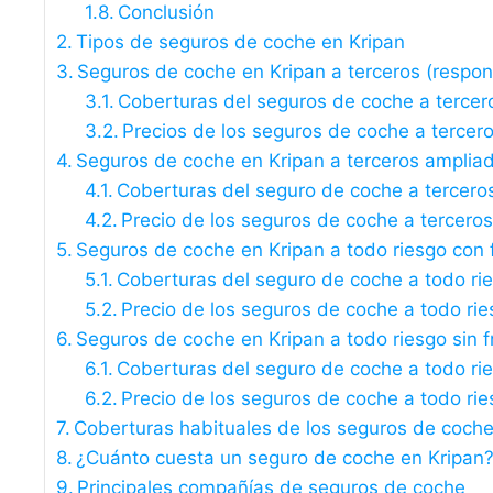
Conclusión
Tipos de seguros de coche en Kripan
Seguros de coche en Kripan a terceros (responsa
Coberturas del seguros de coche a tercer
Precios de los seguros de coche a tercer
Seguros de coche en Kripan a terceros amplia
Coberturas del seguro de coche a tercero
Precio de los seguros de coche a tercero
Seguros de coche en Kripan a todo riesgo con 
Coberturas del seguro de coche a todo ri
Precio de los seguros de coche a todo rie
Seguros de coche en Kripan a todo riesgo sin f
Coberturas del seguro de coche a todo rie
Precio de los seguros de coche a todo rie
Coberturas habituales de los seguros de coche
¿Cuánto cuesta un seguro de coche en Kripan
Principales compañías de seguros de coche