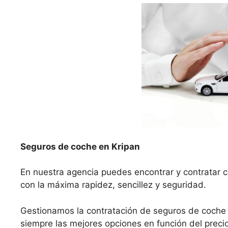
Seguros de coche en Kripan
En nuestra agencia puedes encontrar y contratar c
con la máxima rapidez, sencillez y seguridad.
Gestionamos la contratación de seguros de coche
siempre las mejores opciones en función del precio