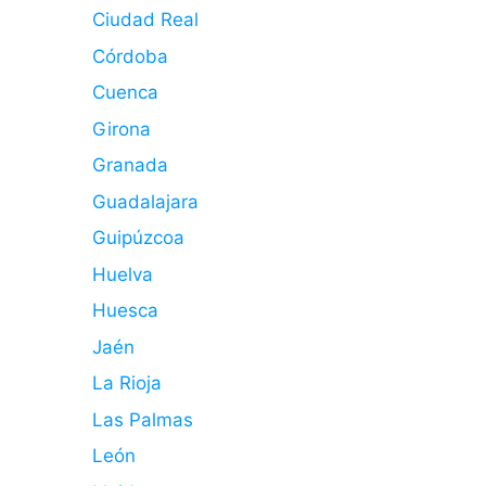
Ciudad Real
Córdoba
Cuenca
Girona
Granada
Guadalajara
Guipúzcoa
Huelva
Huesca
Jaén
La Rioja
Las Palmas
León