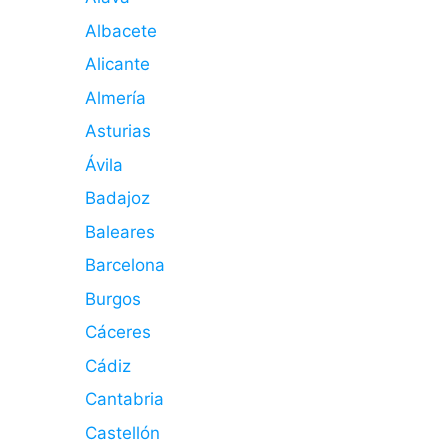
Albacete
Alicante
Almería
Asturias
Ávila
Badajoz
Baleares
Barcelona
Burgos
Cáceres
Cádiz
Cantabria
Castellón