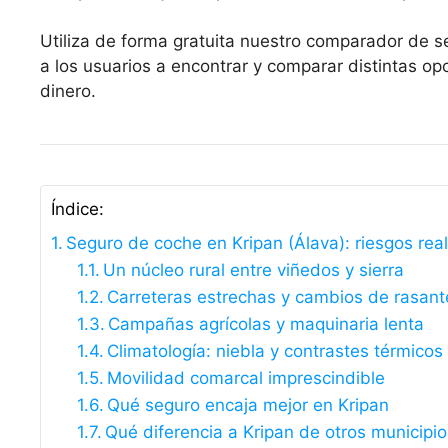
Utiliza de forma gratuita nuestro comparador de s
a los usuarios a encontrar y comparar distintas 
dinero.
Índice:
Seguro de coche en Kripan (Álava): riesgos rea
Un núcleo rural entre viñedos y sierra
Carreteras estrechas y cambios de rasant
Campañas agrícolas y maquinaria lenta
Climatología: niebla y contrastes térmicos
Movilidad comarcal imprescindible
Qué seguro encaja mejor en Kripan
Qué diferencia a Kripan de otros municipio