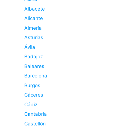
Albacete
Alicante
Almería
Asturias
Ávila
Badajoz
Baleares
Barcelona
Burgos
Cáceres
Cádiz
Cantabria
Castellón