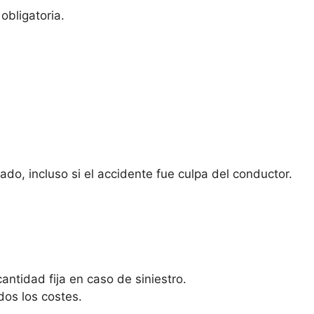
obligatoria.
do, incluso si el accidente fue culpa del conductor.
antidad fija en caso de siniestro.
dos los costes.