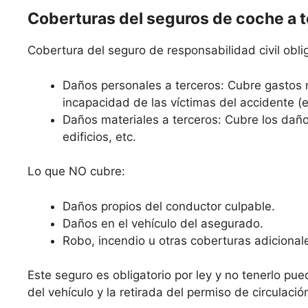
Coberturas del seguros de coche a 
Cobertura del seguro de responsabilidad civil oblig
Daños personales a terceros: Cubre gastos 
incapacidad de las víctimas del accidente (
Daños materiales a terceros: Cubre los daño
edificios, etc.
Lo que NO cubre:
Daños propios del conductor culpable.
Daños en el vehículo del asegurado.
Robo, incendio u otras coberturas adicional
Este seguro es obligatorio por ley y no tenerlo pue
del vehículo y la retirada del permiso de circulació