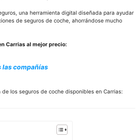
eguros, una herramienta digital diseñada para ayudar
opciones de seguros de coche, ahorrándose mucho
n Carrias al mejor precio:
s las compañías
 de los seguros de coche disponibles en Carrias: