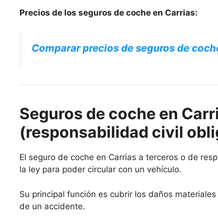
Precios de los seguros de coche en Carrias:
Comparar precios de seguros de coch
Seguros de coche en Carri
(responsabilidad civil obli
El seguro de coche en Carrias a terceros o de respo
la ley para poder circular con un vehículo.
Su principal función es cubrir los daños materiale
de un accidente.