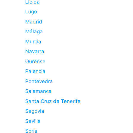
Lleida
Lugo
Madrid
Málaga
Murcia
Navarra
Ourense
Palencia
Pontevedra
Salamanca
Santa Cruz de Tenerife
Segovia
Sevilla
Soria