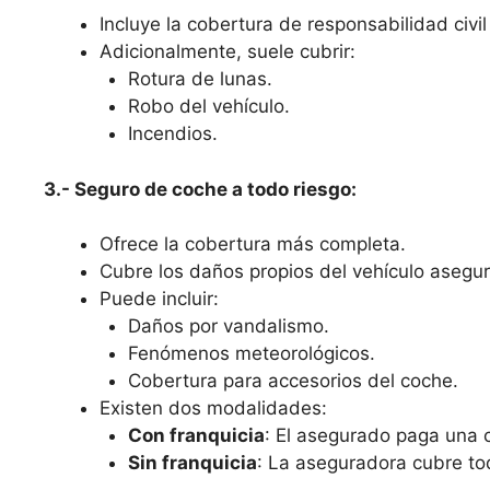
Incluye la cobertura de responsabilidad civil 
Adicionalmente, suele cubrir:
Rotura de lunas.
Robo del vehículo.
Incendios.
3.- Seguro de coche a todo riesgo:
Ofrece la cobertura más completa.
Cubre los daños propios del vehículo asegura
Puede incluir:
Daños por vandalismo.
Fenómenos meteorológicos.
Cobertura para accesorios del coche.
Existen dos modalidades:
Con franquicia
: El asegurado paga una c
Sin franquicia
: La aseguradora cubre to