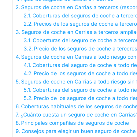
Seguros de coche en Carrias a terceros (respons
Coberturas del seguros de coche a tercer
Precios de los seguros de coche a tercer
Seguros de coche en Carrias a terceros ampli
Coberturas del seguro de coche a tercero
Precio de los seguros de coche a tercero
Seguros de coche en Carrias a todo riesgo con
Coberturas del seguro de coche a todo ri
Precio de los seguros de coche a todo rie
Seguros de coche en Carrias a todo riesgo sin 
Coberturas del seguro de coche a todo rie
Precio de los seguros de coche a todo rie
Coberturas habituales de los seguros de coche
¿Cuánto cuesta un seguro de coche en Carrias
Principales compañías de seguros de coche
Consejos para elegir un buen seguro de coche