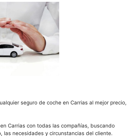
ualquier seguro de coche en Carrias al mejor precio,
 en Carrias con todas las compañías, buscando
, las necesidades y circunstancias del cliente.