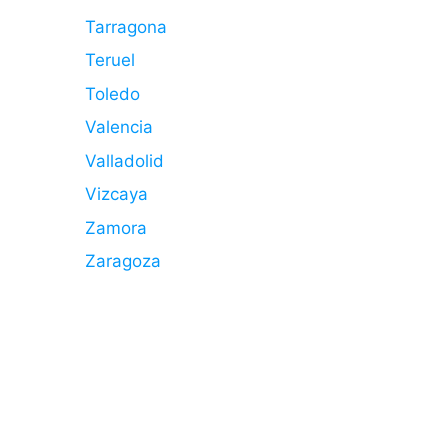
Tarragona
Teruel
Toledo
Valencia
Valladolid
Vizcaya
Zamora
Zaragoza