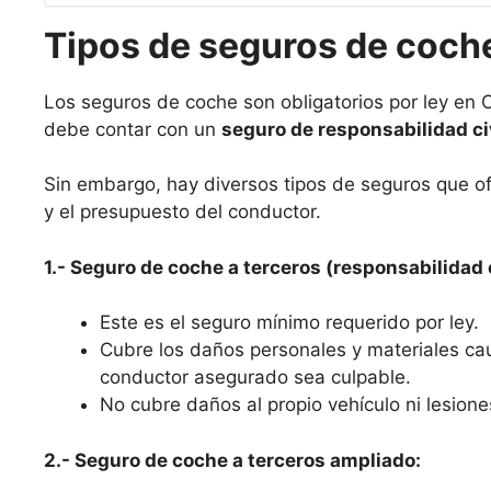
Tipos de seguros de coche
Los seguros de coche son obligatorios por ley en Ca
debe contar con un
seguro de responsabilidad ci
Sin embargo, hay diversos tipos de seguros que o
y el presupuesto del conductor.
1.- Seguro de coche a terceros (responsabilidad c
Este es el seguro mínimo requerido por ley.
Cubre los daños personales y materiales ca
conductor asegurado sea culpable.
No cubre daños al propio vehículo ni lesione
2.- Seguro de coche a terceros ampliado: