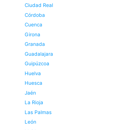
Ciudad Real
Córdoba
Cuenca
Girona
Granada
Guadalajara
Guipúzcoa
Huelva
Huesca
Jaén
La Rioja
Las Palmas
León