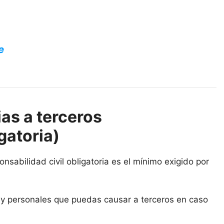
e
as a terceros
gatoria)
nsabilidad civil obligatoria es el mínimo exigido por
s y personales que puedas causar a terceros en caso