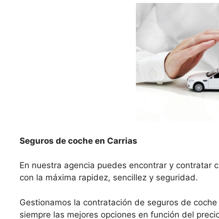
Seguros de coche en Carrias
En nuestra agencia puedes encontrar y contratar c
con la máxima rapidez, sencillez y seguridad.
Gestionamos la contratación de seguros de coche
siempre las mejores opciones en función del precio