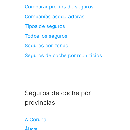
Comparar precios de seguros
Compañías aseguradoras
Tipos de seguros
Todos los seguros
Seguros por zonas
Seguros de coche por municipios
Seguros de coche por
provincias
A Coruña
Álava