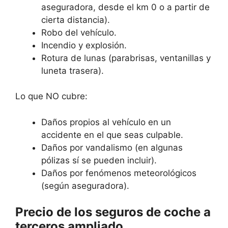
aseguradora, desde el km 0 o a partir de
cierta distancia).
Robo del vehículo.
Incendio y explosión.
Rotura de lunas (parabrisas, ventanillas y
luneta trasera).
Lo que NO cubre:
Daños propios al vehículo en un
accidente en el que seas culpable.
Daños por vandalismo (en algunas
pólizas sí se pueden incluir).
Daños por fenómenos meteorológicos
(según aseguradora).
Precio de los seguros de coche a
terceros ampliado