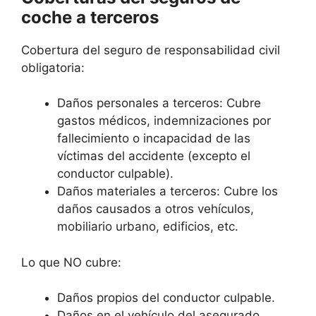
coche a terceros
Cobertura del seguro de responsabilidad civil
obligatoria:
Daños personales a terceros: Cubre
gastos médicos, indemnizaciones por
fallecimiento o incapacidad de las
víctimas del accidente (excepto el
conductor culpable).
Daños materiales a terceros: Cubre los
daños causados a otros vehículos,
mobiliario urbano, edificios, etc.
Lo que NO cubre:
Daños propios del conductor culpable.
Daños en el vehículo del asegurado.