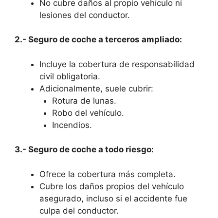
No cubre daños al propio vehículo ni
lesiones del conductor.
2.- Seguro de coche a terceros ampliado:
Incluye la cobertura de responsabilidad
civil obligatoria.
Adicionalmente, suele cubrir:
Rotura de lunas.
Robo del vehículo.
Incendios.
3.- Seguro de coche a todo riesgo:
Ofrece la cobertura más completa.
Cubre los daños propios del vehículo
asegurado, incluso si el accidente fue
culpa del conductor.