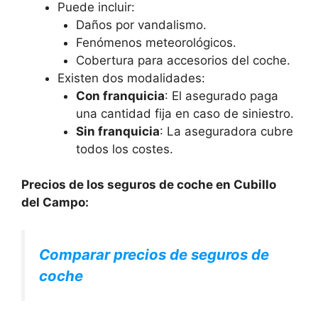
Puede incluir:
Daños por vandalismo.
Fenómenos meteorológicos.
Cobertura para accesorios del coche.
Existen dos modalidades:
Con franquicia
: El asegurado paga
una cantidad fija en caso de siniestro.
Sin franquicia
: La aseguradora cubre
todos los costes.
Precios de los seguros de coche en Cubillo
del Campo:
Comparar precios de seguros de
coche