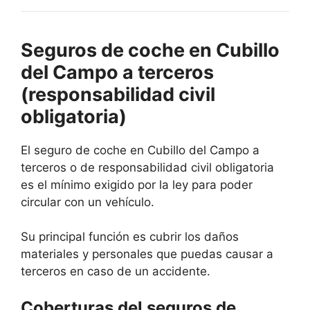
Seguros de coche en Cubillo
del Campo a terceros
(responsabilidad civil
obligatoria)
El seguro de coche en Cubillo del Campo a
terceros o de responsabilidad civil obligatoria
es el mínimo exigido por la ley para poder
circular con un vehículo.
Su principal función es cubrir los daños
materiales y personales que puedas causar a
terceros en caso de un accidente.
Coberturas del seguros de