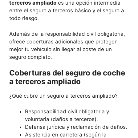
terceros ampliado
es una opción intermedia
entre el seguro a terceros básico y el seguro a
todo riesgo.
Además de la responsabilidad civil obligatoria,
ofrece coberturas adicionales que protegen
mejor tu vehículo sin llegar al coste de un
seguro completo.
Coberturas del seguro de coche
a terceros ampliado
¿Qué cubre un seguro a terceros ampliado?
Responsabilidad civil obligatoria y
voluntaria (daños a terceros).
Defensa jurídica y reclamación de daños.
Asistencia en carretera (según la