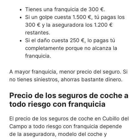
Tienes una franquicia de 300 €.
Si un golpe cuesta 1.500 €, tú pagas los
300 € y la aseguradora los 1.200 €
restantes.
Si el daño cuesta 250 €, lo pagas tú
completamente porque no alcanza la
franquicia.
A mayor franquicia, menor precio del seguro. Si
no tienes siniestros, ahorras bastante dinero.
Precio de los seguros de coche a
todo riesgo con franquicia
El precio de los seguros de coche en Cubillo del
Campo a todo riesgo con franquicia depende
de la aseguradora, modelo del coche y