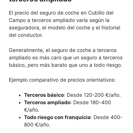
El precio del seguro de coche en Cubillo del
Campo a terceros ampliado varía según la
aseguradora, el modelo del coche y el historial
del conductor.
Generalmente, el seguro de coche a terceros
ampliado es más caro que un seguro a terceros
básico, pero más barato que uno a todo riesgo.
Ejemplo comparativo de precios orientativos:
Terceros básico
: Desde 120-200 €/año.
Terceros ampliado
: Desde 180-400
€/año.
Todo riesgo con franquicia
: Desde 400-
800 €/año.