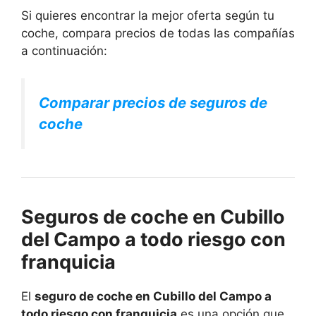
Si quieres encontrar la mejor oferta según tu
coche, compara precios de todas las compañías
a continuación:
Comparar precios de seguros de
coche
Seguros de coche en Cubillo
del Campo a todo riesgo con
franquicia
El
seguro de coche en Cubillo del Campo a
todo riesgo con franquicia
es una opción que