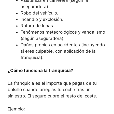
Asistencia en carretera (según la
aseguradora).
Robo del vehículo.
Incendio y explosión.
Rotura de lunas.
Fenómenos meteorológicos y vandalismo
(según aseguradora).
Daños propios en accidentes (incluyendo
si eres culpable, con aplicación de la
franquicia).
¿Cómo funciona la franquicia?
La franquicia es el importe que pagas de tu
bolsillo cuando arreglas tu coche tras un
siniestro. El seguro cubre el resto del coste.
Ejemplo: