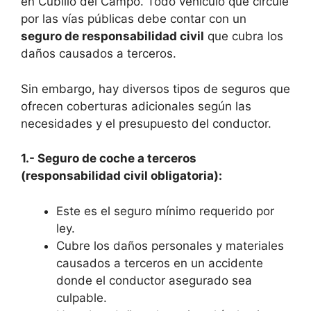
en Cubillo del Campo. Todo vehículo que circule
por las vías públicas debe contar con un
seguro de responsabilidad civil
que cubra los
daños causados a terceros.
Sin embargo, hay diversos tipos de seguros que
ofrecen coberturas adicionales según las
necesidades y el presupuesto del conductor.
1.- Seguro de coche a terceros
(responsabilidad civil obligatoria):
Este es el seguro mínimo requerido por
ley.
Cubre los daños personales y materiales
causados a terceros en un accidente
donde el conductor asegurado sea
culpable.