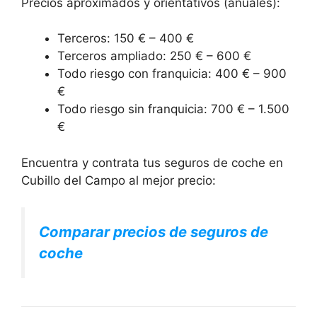
Precios aproximados y orientativos (anuales):
Terceros: 150 € – 400 €
Terceros ampliado: 250 € – 600 €
Todo riesgo con franquicia: 400 € – 900
€
Todo riesgo sin franquicia: 700 € – 1.500
€
Encuentra y contrata tus seguros de coche en
Cubillo del Campo al mejor precio:
Comparar precios de seguros de
coche