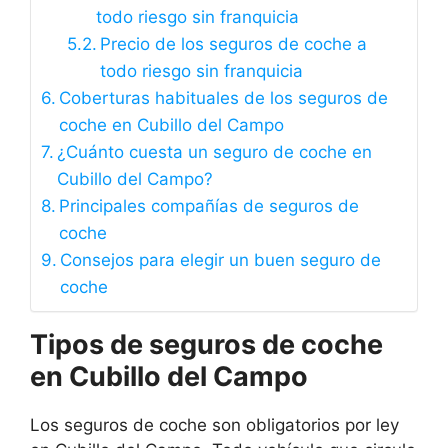
todo riesgo sin franquicia
Precio de los seguros de coche a
todo riesgo sin franquicia
Coberturas habituales de los seguros de
coche en Cubillo del Campo
¿Cuánto cuesta un seguro de coche en
Cubillo del Campo?
Principales compañías de seguros de
coche
Consejos para elegir un buen seguro de
coche
Tipos de seguros de coche
en Cubillo del Campo
Los seguros de coche son obligatorios por ley