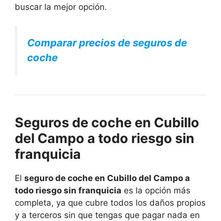
buscar la mejor opción.
Comparar precios de seguros de
coche
Seguros de coche en Cubillo
del Campo a todo riesgo sin
franquicia
El
seguro de coche en Cubillo del Campo a
todo riesgo sin franquicia
es la opción más
completa, ya que cubre todos los daños propios
y a terceros sin que tengas que pagar nada en