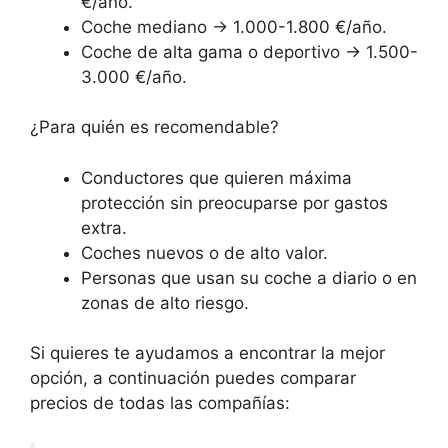
€/año.
Coche mediano → 1.000-1.800 €/año.
Coche de alta gama o deportivo → 1.500-
3.000 €/año.
¿Para quién es recomendable?
Conductores que quieren máxima
protección sin preocuparse por gastos
extra.
Coches nuevos o de alto valor.
Personas que usan su coche a diario o en
zonas de alto riesgo.
Si quieres te ayudamos a encontrar la mejor
opción, a continuación puedes comparar
precios de todas las compañías: