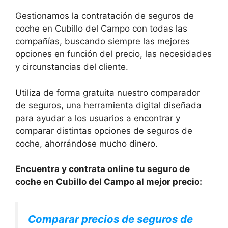
Gestionamos la contratación de seguros de
coche en Cubillo del Campo con todas las
compañías, buscando siempre las mejores
opciones en función del precio, las necesidades
y circunstancias del cliente.
Utiliza de forma gratuita nuestro comparador
de seguros, una herramienta digital diseñada
para ayudar a los usuarios a encontrar y
comparar distintas opciones de seguros de
coche, ahorrándose mucho dinero.
Encuentra y contrata online tu seguro de
coche en Cubillo del Campo al mejor precio:
Comparar precios de seguros de