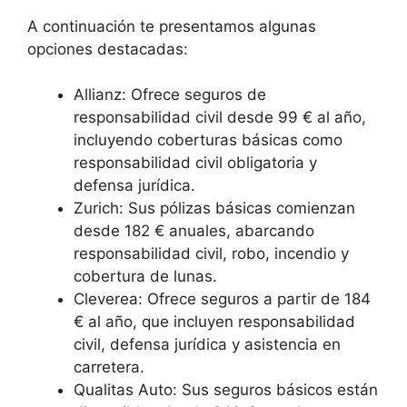
A continuación te presentamos algunas
opciones destacadas:
Allianz: Ofrece seguros de
responsabilidad civil desde 99 € al año,
incluyendo coberturas básicas como
responsabilidad civil obligatoria y
defensa jurídica.
Zurich: Sus pólizas básicas comienzan
desde 182 € anuales, abarcando
responsabilidad civil, robo, incendio y
cobertura de lunas.
Cleverea: Ofrece seguros a partir de 184
€ al año, que incluyen responsabilidad
civil, defensa jurídica y asistencia en
carretera.
Qualitas Auto: Sus seguros básicos están