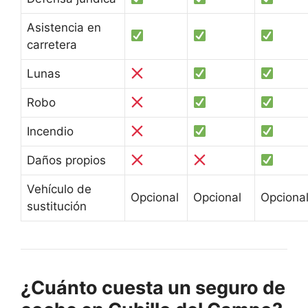
Asistencia en
carretera
Lunas
Robo
Incendio
Daños propios
Vehículo de
Opcional
Opcional
Opciona
sustitución
¿Cuánto cuesta un seguro de