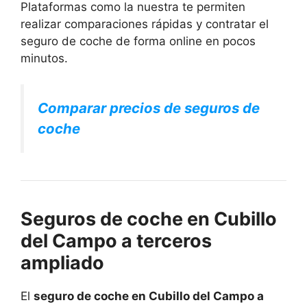
Plataformas como la nuestra te permiten
realizar comparaciones rápidas y contratar el
seguro de coche de forma online en pocos
minutos.
Comparar precios de seguros de
coche
Seguros de coche en Cubillo
del Campo a terceros
ampliado
El
seguro de coche en Cubillo del Campo a