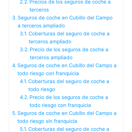
Precios de los seguros de coche a
terceros
Seguros de coche en Cubillo del Campo
a terceros ampliado
Coberturas del seguro de coche a
terceros ampliado
Precio de los seguros de coche a
terceros ampliado
Seguros de coche en Cubillo del Campo a
todo riesgo con franquicia
Coberturas del seguro de coche a
todo riesgo
Precio de los seguros de coche a
todo riesgo con franquicia
Seguros de coche en Cubillo del Campo a
todo riesgo sin franquicia
Coberturas del seguro de coche a