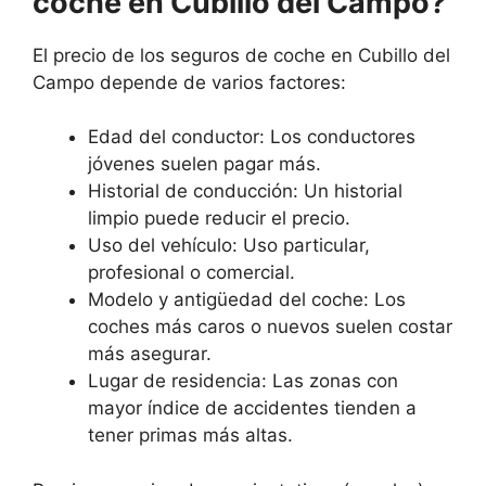
coche en Cubillo del Campo?
El precio de los seguros de coche en Cubillo del
Campo depende de varios factores:
Edad del conductor: Los conductores
jóvenes suelen pagar más.
Historial de conducción: Un historial
limpio puede reducir el precio.
Uso del vehículo: Uso particular,
profesional o comercial.
Modelo y antigüedad del coche: Los
coches más caros o nuevos suelen costar
más asegurar.
Lugar de residencia: Las zonas con
mayor índice de accidentes tienden a
tener primas más altas.