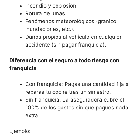
Incendio y explosión.
Rotura de lunas.
Fenómenos meteorológicos (granizo,
inundaciones, etc.).
Daños propios al vehículo en cualquier
accidente (sin pagar franquicia).
Diferencia con el seguro a todo riesgo con
franquicia
Con franquicia: Pagas una cantidad fija si
reparas tu coche tras un siniestro.
Sin franquicia: La aseguradora cubre el
100% de los gastos sin que pagues nada
extra.
Ejemplo: