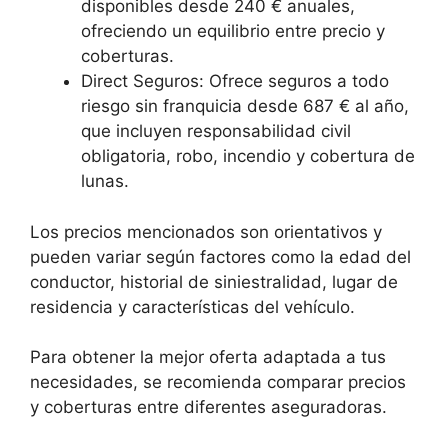
disponibles desde 240 € anuales,
ofreciendo un equilibrio entre precio y
coberturas.
Direct Seguros: Ofrece seguros a todo
riesgo sin franquicia desde 687 € al año,
que incluyen responsabilidad civil
obligatoria, robo, incendio y cobertura de
lunas.
Los precios mencionados son orientativos y
pueden variar según factores como la edad del
conductor, historial de siniestralidad, lugar de
residencia y características del vehículo.
Para obtener la mejor oferta adaptada a tus
necesidades, se recomienda comparar precios
y coberturas entre diferentes aseguradoras.