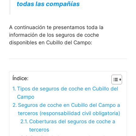
todas las compañías
A continuación te presentamos toda la
información de los seguros de coche
disponibles en Cubillo del Campo:
Índice:
Tipos de seguros de coche en Cubillo del
Campo
Seguros de coche en Cubillo del Campo a
terceros (responsabilidad civil obligatoria)
Coberturas del seguros de coche a
terceros