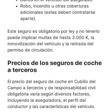
Robo, incendio u otras coberturas
adicionales (estas deben contratarse
aparte).
Este seguro es obligatorio por ley y no tenerlo
puede implicar multas de hasta 3.000 €, la
inmovilización del vehículo y la retirada del
permiso de circulación.
Precios de los seguros de coche
a terceros
El precio del seguro de coche en Cubillo del
Campo a terceros y de responsabilidad civil
obligatoria varía según diversos factores,
incluyendo la aseguradora, el perfil del
conductor y las características del vehículo.