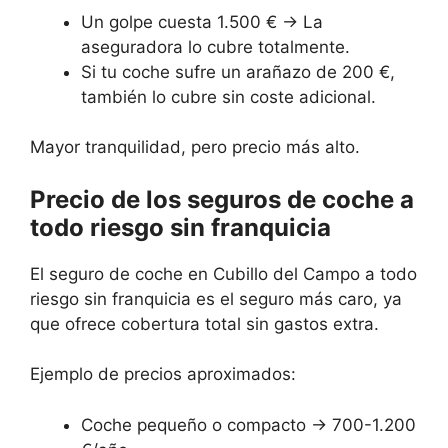
Un golpe cuesta 1.500 € → La
aseguradora lo cubre totalmente.
Si tu coche sufre un arañazo de 200 €,
también lo cubre sin coste adicional.
Mayor tranquilidad, pero precio más alto.
Precio de los seguros de coche a
todo riesgo sin franquicia
El seguro de coche en Cubillo del Campo a todo
riesgo sin franquicia es el seguro más caro, ya
que ofrece cobertura total sin gastos extra.
Ejemplo de precios aproximados:
Coche pequeño o compacto → 700-1.200