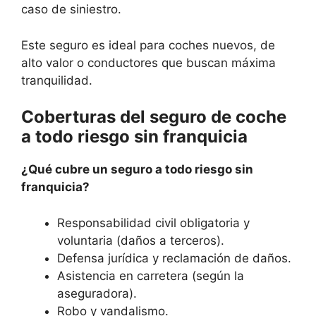
caso de siniestro.
Este seguro es ideal para coches nuevos, de
alto valor o conductores que buscan máxima
tranquilidad.
Coberturas del seguro de coche
a todo riesgo sin franquicia
¿Qué cubre un seguro a todo riesgo sin
franquicia?
Responsabilidad civil obligatoria y
voluntaria (daños a terceros).
Defensa jurídica y reclamación de daños.
Asistencia en carretera (según la
aseguradora).
Robo y vandalismo.