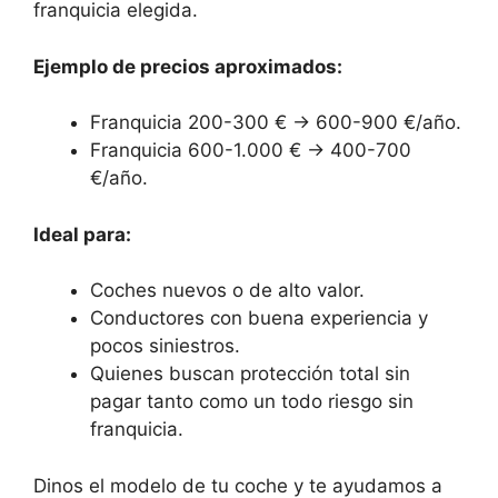
franquicia elegida.
Ejemplo de precios aproximados:
Franquicia 200-300 € → 600-900 €/año.
Franquicia 600-1.000 € → 400-700
€/año.
Ideal para:
Coches nuevos o de alto valor.
Conductores con buena experiencia y
pocos siniestros.
Quienes buscan protección total sin
pagar tanto como un todo riesgo sin
franquicia.
Dinos el modelo de tu coche y te ayudamos a