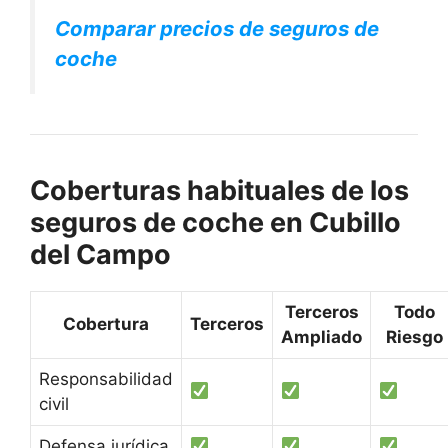
Comparar precios de seguros de
coche
Coberturas habituales de los
seguros de coche en Cubillo
del Campo
Terceros
Todo
Cobertura
Terceros
Ampliado
Riesgo
Responsabilidad
civil
Defensa jurídica