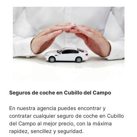
Seguros de coche en Cubillo del Campo
En nuestra agencia puedes encontrar y
contratar cualquier seguro de coche en Cubillo
del Campo al mejor precio, con la máxima
rapidez, sencillez y seguridad.