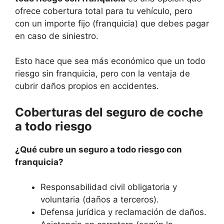
ofrece cobertura total para tu vehículo, pero
con un importe fijo (franquicia) que debes pagar
en caso de siniestro.
Esto hace que sea más económico que un todo
riesgo sin franquicia, pero con la ventaja de
cubrir daños propios en accidentes.
Coberturas del seguro de coche
a todo riesgo
¿Qué cubre un seguro a todo riesgo con
franquicia?
Responsabilidad civil obligatoria y
voluntaria (daños a terceros).
Defensa jurídica y reclamación de daños.