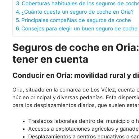
Coberturas habituales de los seguros de coch
¿Cuánto cuesta un seguro de coche en Oria?
Principales compañías de seguros de coche
Consejos para elegir un buen seguro de coche
Seguros de coche en Oria:
tener en cuenta
Conducir en Oria: movilidad rural y 
Oria, situado en la comarca de Los Vélez, cuenta
núcleo principal y diversas pedanías. Esta dispers
para los desplazamientos diarios, que suelen esta
Traslados laborales dentro del municipio o 
Accesos a explotaciones agrícolas y ganade
Desplazamientos a centros educativos o sani