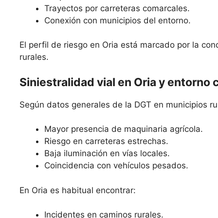
Trayectos por carreteras comarcales.
Conexión con municipios del entorno.
El perfil de riesgo en Oria está marcado por la co
rurales.
Siniestralidad vial en Oria y entorno
Según datos generales de la DGT en municipios ru
Mayor presencia de maquinaria agrícola.
Riesgo en carreteras estrechas.
Baja iluminación en vías locales.
Coincidencia con vehículos pesados.
En Oria es habitual encontrar:
Incidentes en caminos rurales.