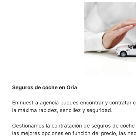
Seguros de coche en Oria
En nuestra agencia puedes encontrar y contratar c
la máxima rapidez, sencillez y seguridad.
Gestionamos la contratación de seguros de coche
las mejores opciones en función del precio, las nec