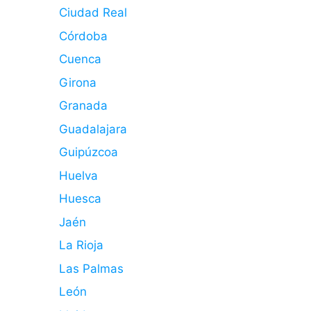
Ciudad Real
Córdoba
Cuenca
Girona
Granada
Guadalajara
Guipúzcoa
Huelva
Huesca
Jaén
La Rioja
Las Palmas
León