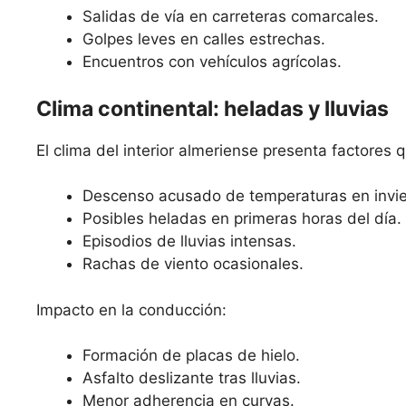
Salidas de vía en carreteras comarcales.
Golpes leves en calles estrechas.
Encuentros con vehículos agrícolas.
Clima continental: heladas y lluvias
El clima del interior almeriense presenta factores
Descenso acusado de temperaturas en invie
Posibles heladas en primeras horas del día.
Episodios de lluvias intensas.
Rachas de viento ocasionales.
Impacto en la conducción:
Formación de placas de hielo.
Asfalto deslizante tras lluvias.
Menor adherencia en curvas.