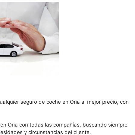
ualquier seguro de coche en Oria al mejor precio, con
 en Oria con todas las compañías, buscando siempre
esidades y circunstancias del cliente.