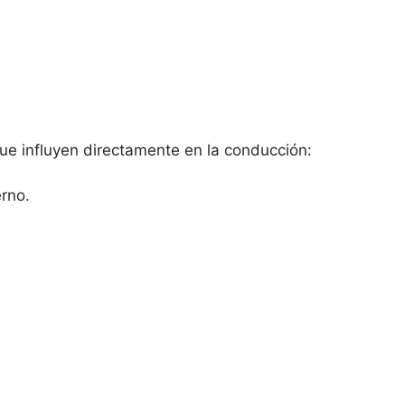
 que influyen directamente en la conducción:
rno.