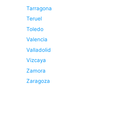
Tarragona
Teruel
Toledo
Valencia
Valladolid
Vizcaya
Zamora
Zaragoza