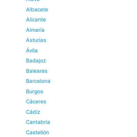
Albacete
Alicante
Almería
Asturias
Ávila
Badajoz
Baleares
Barcelona
Burgos
Cáceres
Cádiz
Cantabria
Castellón