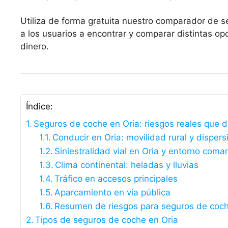
Utiliza de forma gratuita nuestro comparador de s
a los usuarios a encontrar y comparar distintas 
dinero.
Índice:
Seguros de coche en Oria: riesgos reales que 
Conducir en Oria: movilidad rural y dispers
Siniestralidad vial en Oria y entorno comar
Clima continental: heladas y lluvias
Tráfico en accesos principales
Aparcamiento en vía pública
Resumen de riesgos para seguros de coch
Tipos de seguros de coche en Oria