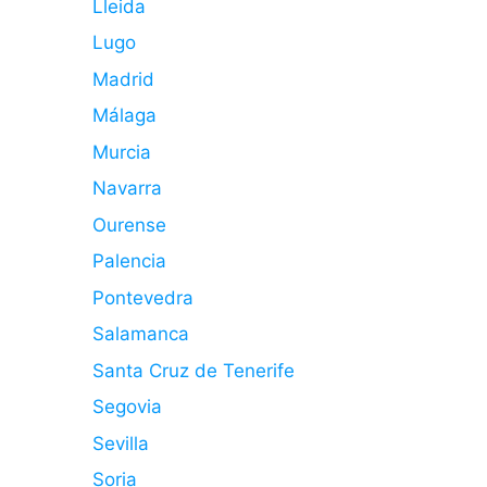
Lleida
Lugo
Madrid
Málaga
Murcia
Navarra
Ourense
Palencia
Pontevedra
Salamanca
Santa Cruz de Tenerife
Segovia
Sevilla
Soria