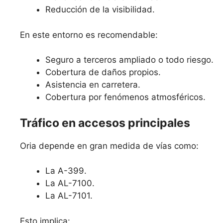
Reducción de la visibilidad.
En este entorno es recomendable:
Seguro a terceros ampliado o todo riesgo.
Cobertura de daños propios.
Asistencia en carretera.
Cobertura por fenómenos atmosféricos.
Tráfico en accesos principales
Oria depende en gran medida de vías como:
La A-399.
La AL-7100.
La AL-7101.
Esto implica: