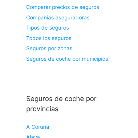
Comparar precios de seguros
Compañías aseguradoras
Tipos de seguros
Todos los seguros
Seguros por zonas
Seguros de coche por municipios
Seguros de coche por
provincias
A Coruña
Álava