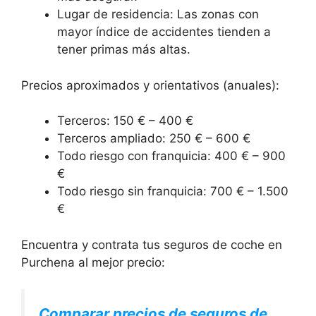
Lugar de residencia: Las zonas con
mayor índice de accidentes tienden a
tener primas más altas.
Precios aproximados y orientativos (anuales):
Terceros: 150 € – 400 €
Terceros ampliado: 250 € – 600 €
Todo riesgo con franquicia: 400 € – 900
€
Todo riesgo sin franquicia: 700 € – 1.500
€
Encuentra y contrata tus seguros de coche en
Purchena al mejor precio:
Comparar precios de seguros de