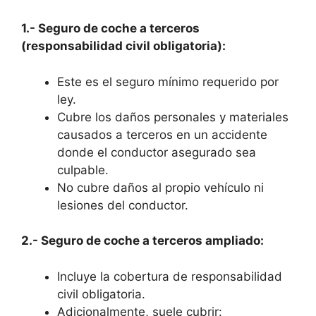
1.- Seguro de coche a terceros
(responsabilidad civil obligatoria):
Este es el seguro mínimo requerido por
ley.
Cubre los daños personales y materiales
causados a terceros en un accidente
donde el conductor asegurado sea
culpable.
No cubre daños al propio vehículo ni
lesiones del conductor.
2.- Seguro de coche a terceros ampliado:
Incluye la cobertura de responsabilidad
civil obligatoria.
Adicionalmente, suele cubrir: