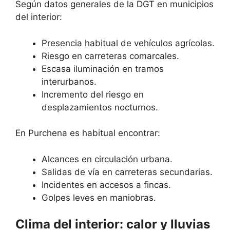
Según datos generales de la DGT en municipios
del interior:
Presencia habitual de vehículos agrícolas.
Riesgo en carreteras comarcales.
Escasa iluminación en tramos
interurbanos.
Incremento del riesgo en
desplazamientos nocturnos.
En Purchena es habitual encontrar:
Alcances en circulación urbana.
Salidas de vía en carreteras secundarias.
Incidentes en accesos a fincas.
Golpes leves en maniobras.
Clima del interior: calor y lluvias