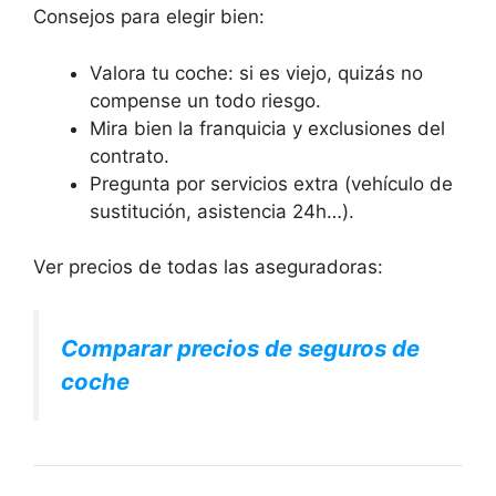
Consejos para elegir bien:
Valora tu coche: si es viejo, quizás no
compense un todo riesgo.
Mira bien la franquicia y exclusiones del
contrato.
Pregunta por servicios extra (vehículo de
sustitución, asistencia 24h…).
Ver precios de todas las aseguradoras:
Comparar precios de seguros de
coche