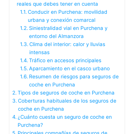
reales que debes tener en cuenta
Conducir en Purchena: movilidad
urbana y conexión comarcal
Siniestralidad vial en Purchena y
entorno del Almanzora
Clima del interior: calor y lluvias
intensas
Tráfico en accesos principales
Aparcamiento en el casco urbano
Resumen de riesgos para seguros de
coche en Purchena
Tipos de seguros de coche en Purchena
Coberturas habituales de los seguros de
coche en Purchena
¿Cuánto cuesta un seguro de coche en
Purchena?
Principales compañías de seguros de