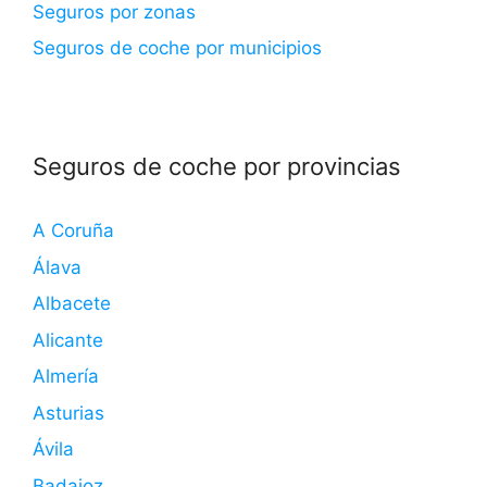
Seguros por zonas
Seguros de coche por municipios
Seguros de coche por provincias
A Coruña
Álava
Albacete
Alicante
Almería
Asturias
Ávila
Badajoz