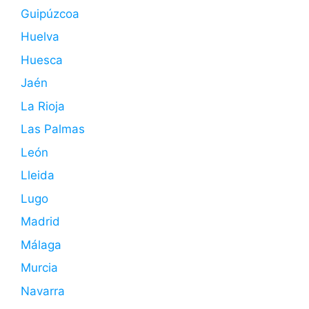
Guipúzcoa
Huelva
Huesca
Jaén
La Rioja
Las Palmas
León
Lleida
Lugo
Madrid
Málaga
Murcia
Navarra