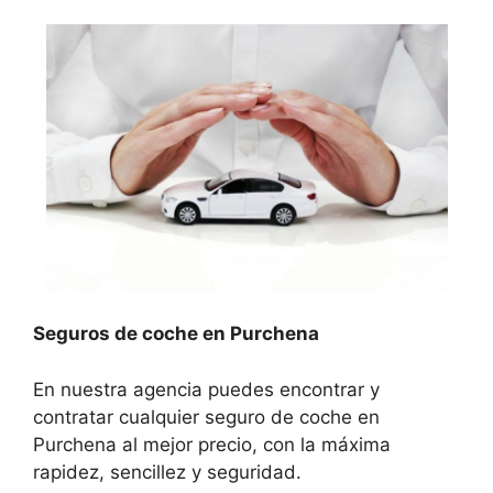
Seguros de coche en Purchena
En nuestra agencia puedes encontrar y
contratar cualquier seguro de coche en
Purchena al mejor precio, con la máxima
rapidez, sencillez y seguridad.