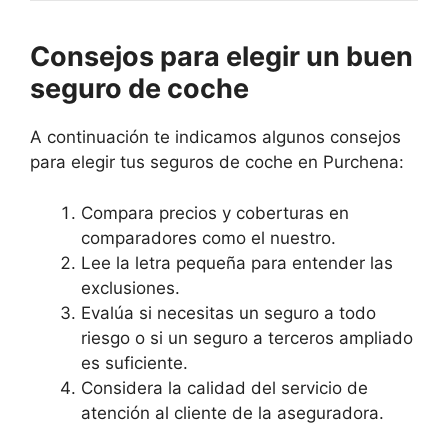
Consejos para elegir un buen
seguro de coche
A continuación te indicamos algunos consejos
para elegir tus seguros de coche en Purchena:
Compara precios y coberturas en
comparadores como el nuestro.
Lee la letra pequeña para entender las
exclusiones.
Evalúa si necesitas un seguro a todo
riesgo o si un seguro a terceros ampliado
es suficiente.
Considera la calidad del servicio de
atención al cliente de la aseguradora.