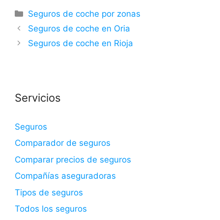
Categorías
Seguros de coche por zonas
Seguros de coche en Oria
Seguros de coche en Rioja
Servicios
Seguros
Comparador de seguros
Comparar precios de seguros
Compañías aseguradoras
Tipos de seguros
Todos los seguros