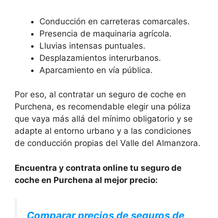
Conducción en carreteras comarcales.
Presencia de maquinaria agrícola.
Lluvias intensas puntuales.
Desplazamientos interurbanos.
Aparcamiento en vía pública.
Por eso, al contratar un seguro de coche en
Purchena, es recomendable elegir una póliza
que vaya más allá del mínimo obligatorio y se
adapte al entorno urbano y a las condiciones
de conducción propias del Valle del Almanzora.
Encuentra y contrata online tu seguro de
coche en Purchena al mejor precio:
Comparar precios de seguros de