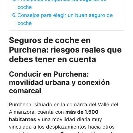
coche
Consejos para elegir un buen seguro de
coche
Seguros de coche en
Purchena: riesgos reales que
debes tener en cuenta
Conducir en Purchena:
movilidad urbana y conexión
comarcal
Purchena, situado en la comarca del Valle del
Almanzora, cuenta con
más de 1.500
habitantes
y una movilidad diaria muy
vinculada a los desplazamientos hacia otros