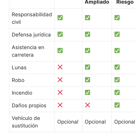
Ampliado
Riesgo
Responsabilidad
civil
Defensa jurídica
Asistencia en
carretera
Lunas
Robo
Incendio
Daños propios
Vehículo de
Opcional
Opcional
Opciona
sustitución