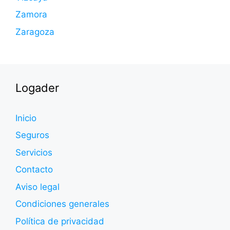
Zamora
Zaragoza
Logader
Inicio
Seguros
Servicios
Contacto
Aviso legal
Condiciones generales
Política de privacidad