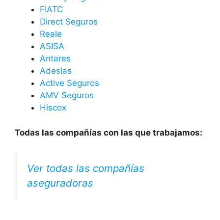
FIATC
Direct Seguros
Reale
ASISA
Antares
Adeslas
Active Seguros
AMV Seguros
Hiscox
Todas las compañías con las que trabajamos:
Ver todas las compañías
aseguradoras