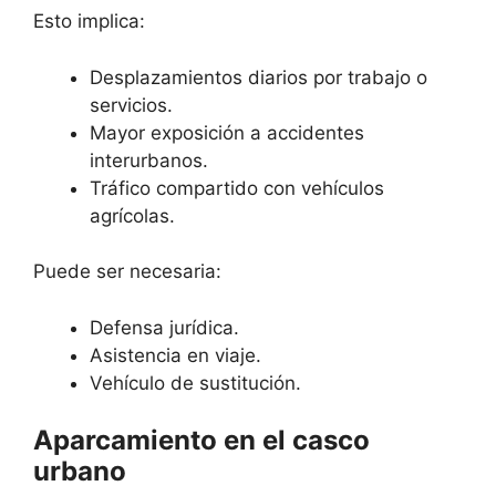
Esto implica:
Desplazamientos diarios por trabajo o
servicios.
Mayor exposición a accidentes
interurbanos.
Tráfico compartido con vehículos
agrícolas.
Puede ser necesaria:
Defensa jurídica.
Asistencia en viaje.
Vehículo de sustitución.
Aparcamiento en el casco
urbano