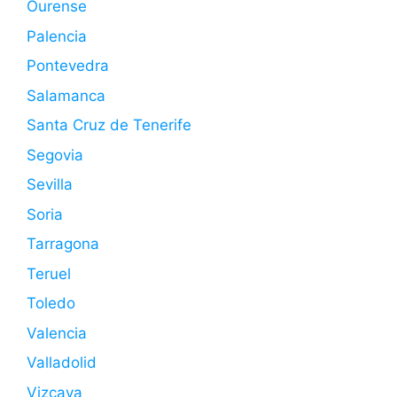
Ourense
Palencia
Pontevedra
Salamanca
Santa Cruz de Tenerife
Segovia
Sevilla
Soria
Tarragona
Teruel
Toledo
Valencia
Valladolid
Vizcaya