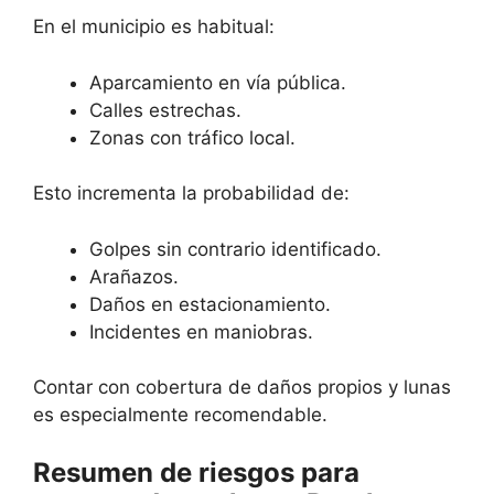
En el municipio es habitual:
Aparcamiento en vía pública.
Calles estrechas.
Zonas con tráfico local.
Esto incrementa la probabilidad de:
Golpes sin contrario identificado.
Arañazos.
Daños en estacionamiento.
Incidentes en maniobras.
Contar con cobertura de daños propios y lunas
es especialmente recomendable.
Resumen de riesgos para