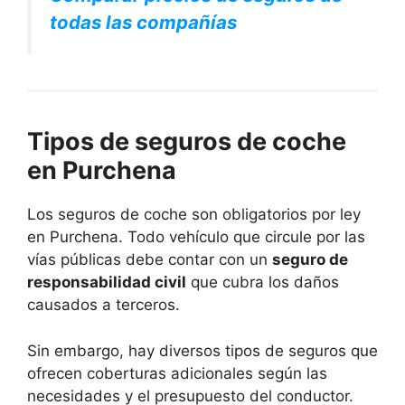
todas las compañías
Tipos de seguros de coche
en Purchena
Los seguros de coche son obligatorios por ley
en Purchena. Todo vehículo que circule por las
vías públicas debe contar con un
seguro de
responsabilidad civil
que cubra los daños
causados a terceros.
Sin embargo, hay diversos tipos de seguros que
ofrecen coberturas adicionales según las
necesidades y el presupuesto del conductor.