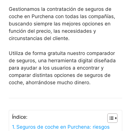
Gestionamos la contratación de seguros de
coche en Purchena con todas las compañías,
buscando siempre las mejores opciones en
función del precio, las necesidades y
circunstancias del cliente.
Utiliza de forma gratuita nuestro comparador
de seguros, una herramienta digital diseñada
para ayudar a los usuarios a encontrar y
comparar distintas opciones de seguros de
coche, ahorrándose mucho dinero.
Índice:
Seguros de coche en Purchena: riesgos