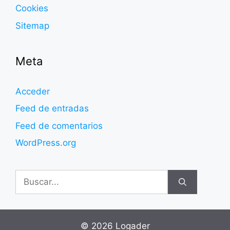
Cookies
Sitemap
Meta
Acceder
Feed de entradas
Feed de comentarios
WordPress.org
Buscar:
© 2026 Logader