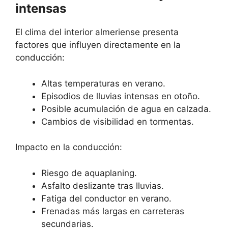
intensas
El clima del interior almeriense presenta
factores que influyen directamente en la
conducción:
Altas temperaturas en verano.
Episodios de lluvias intensas en otoño.
Posible acumulación de agua en calzada.
Cambios de visibilidad en tormentas.
Impacto en la conducción:
Riesgo de aquaplaning.
Asfalto deslizante tras lluvias.
Fatiga del conductor en verano.
Frenadas más largas en carreteras
secundarias.