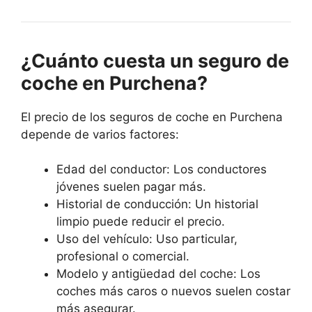
¿Cuánto cuesta un seguro de
coche en Purchena?
El precio de los seguros de coche en Purchena
depende de varios factores:
Edad del conductor: Los conductores
jóvenes suelen pagar más.
Historial de conducción: Un historial
limpio puede reducir el precio.
Uso del vehículo: Uso particular,
profesional o comercial.
Modelo y antigüedad del coche: Los
coches más caros o nuevos suelen costar
más asegurar.