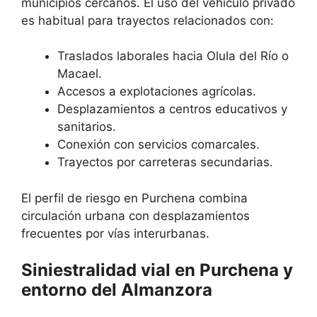
municipios cercanos. El uso del vehículo privado
es habitual para trayectos relacionados con:
Traslados laborales hacia Olula del Río o
Macael.
Accesos a explotaciones agrícolas.
Desplazamientos a centros educativos y
sanitarios.
Conexión con servicios comarcales.
Trayectos por carreteras secundarias.
El perfil de riesgo en Purchena combina
circulación urbana con desplazamientos
frecuentes por vías interurbanas.
Siniestralidad vial en Purchena y
entorno del Almanzora