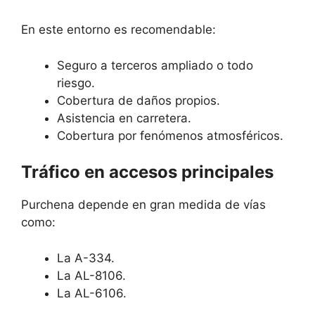
En este entorno es recomendable:
Seguro a terceros ampliado o todo
riesgo.
Cobertura de daños propios.
Asistencia en carretera.
Cobertura por fenómenos atmosféricos.
Tráfico en accesos principales
Purchena depende en gran medida de vías
como:
La A-334.
La AL-8106.
La AL-6106.