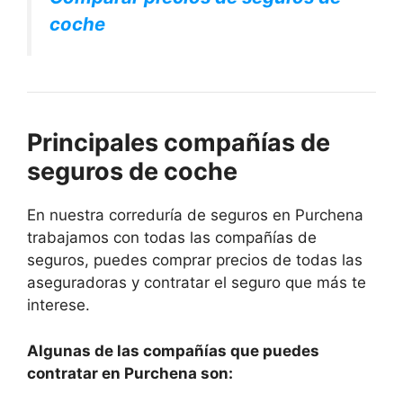
coche
Principales compañías de
seguros de coche
En nuestra correduría de seguros en Purchena
trabajamos con todas las compañías de
seguros, puedes comprar precios de todas las
aseguradoras y contratar el seguro que más te
interese.
Algunas de las compañías que puedes
contratar en Purchena son: