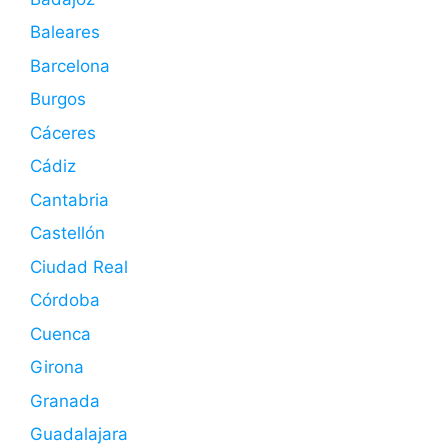
Baleares
Barcelona
Burgos
Cáceres
Cádiz
Cantabria
Castellón
Ciudad Real
Córdoba
Cuenca
Girona
Granada
Guadalajara