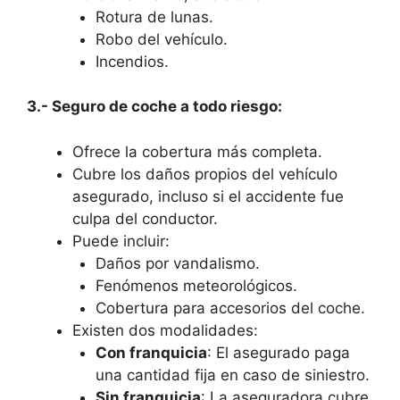
Rotura de lunas.
Robo del vehículo.
Incendios.
3.- Seguro de coche a todo riesgo:
Ofrece la cobertura más completa.
Cubre los daños propios del vehículo
asegurado, incluso si el accidente fue
culpa del conductor.
Puede incluir:
Daños por vandalismo.
Fenómenos meteorológicos.
Cobertura para accesorios del coche.
Existen dos modalidades:
Con franquicia
: El asegurado paga
una cantidad fija en caso de siniestro.
Sin franquicia
: La aseguradora cubre