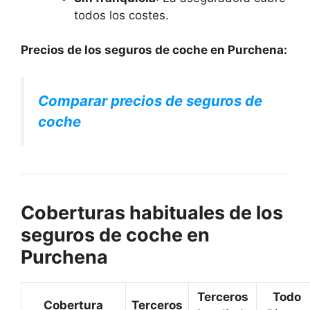
todos los costes.
Precios de los seguros de coche en Purchena:
Comparar precios de seguros de
coche
Coberturas habituales de los
seguros de coche en
Purchena
Terceros
Todo
Cobertura
Terceros