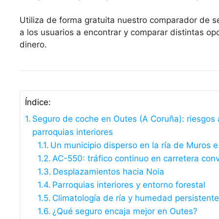
Utiliza de forma gratuita nuestro comparador de s
a los usuarios a encontrar y comparar distintas 
dinero.
Índice:
Seguro de coche en Outes (A Coruña): riesgos a 
parroquias interiores
Un municipio disperso en la ría de Muros e
AC-550: tráfico continuo en carretera con
Desplazamientos hacia Noia
Parroquias interiores y entorno forestal
Climatología de ría y humedad persistente
¿Qué seguro encaja mejor en Outes?