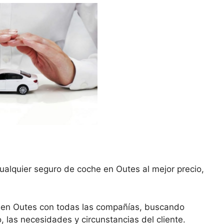
ualquier seguro de coche en Outes al mejor precio,
 en Outes con todas las compañías, buscando
, las necesidades y circunstancias del cliente.