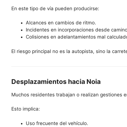
En este tipo de vía pueden producirse:
Alcances en cambios de ritmo.
Incidentes en incorporaciones desde camino
Colisiones en adelantamientos mal calculad
El riesgo principal no es la autopista, sino la carr
Desplazamientos hacia Noia
Muchos residentes trabajan o realizan gestiones e
Esto implica:
Uso frecuente del vehículo.