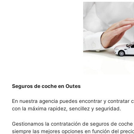
Seguros de coche en Outes
En nuestra agencia puedes encontrar y contratar c
con la máxima rapidez, sencillez y seguridad.
Gestionamos la contratación de seguros de coche
siempre las mejores opciones en función del precio