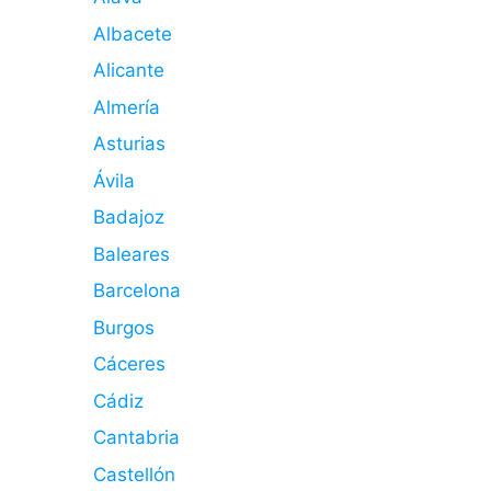
Albacete
Alicante
Almería
Asturias
Ávila
Badajoz
Baleares
Barcelona
Burgos
Cáceres
Cádiz
Cantabria
Castellón