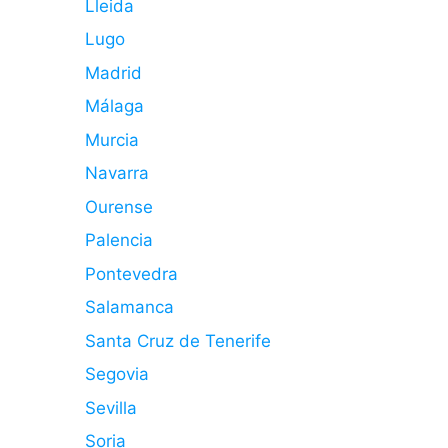
Lleida
Lugo
Madrid
Málaga
Murcia
Navarra
Ourense
Palencia
Pontevedra
Salamanca
Santa Cruz de Tenerife
Segovia
Sevilla
Soria