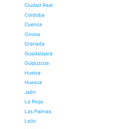
Ciudad Real
Córdoba
Cuenca
Girona
Granada
Guadalajara
Guipúzcoa
Huelva
Huesca
Jaén
La Rioja
Las Palmas
León