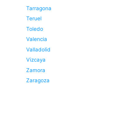
Tarragona
Teruel
Toledo
Valencia
Valladolid
Vizcaya
Zamora
Zaragoza