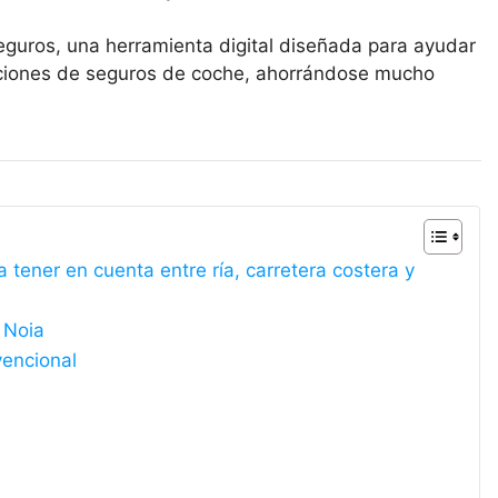
eguros, una herramienta digital diseñada para ayudar
opciones de seguros de coche, ahorrándose mucho
tener en cuenta entre ría, carretera costera y
 Noia
vencional