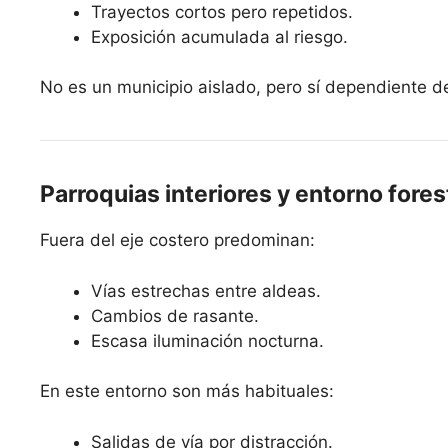
Trayectos cortos pero repetidos.
Exposición acumulada al riesgo.
No es un municipio aislado, pero sí dependiente d
Parroquias interiores y entorno fores
Fuera del eje costero predominan:
Vías estrechas entre aldeas.
Cambios de rasante.
Escasa iluminación nocturna.
En este entorno son más habituales:
Salidas de vía por distracción.