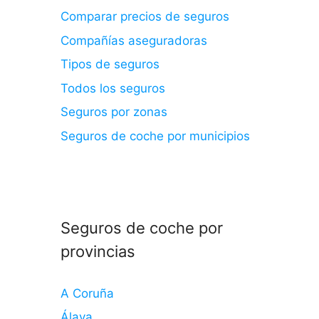
Comparar precios de seguros
Compañías aseguradoras
Tipos de seguros
Todos los seguros
Seguros por zonas
Seguros de coche por municipios
Seguros de coche por
provincias
A Coruña
Álava