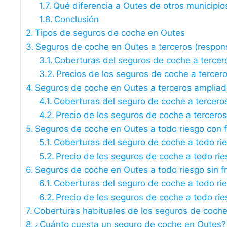
Qué diferencia a Outes de otros municipio
Conclusión
Tipos de seguros de coche en Outes
Seguros de coche en Outes a terceros (responsa
Coberturas del seguros de coche a tercer
Precios de los seguros de coche a tercer
Seguros de coche en Outes a terceros amplia
Coberturas del seguro de coche a tercero
Precio de los seguros de coche a tercero
Seguros de coche en Outes a todo riesgo con f
Coberturas del seguro de coche a todo ri
Precio de los seguros de coche a todo rie
Seguros de coche en Outes a todo riesgo sin f
Coberturas del seguro de coche a todo rie
Precio de los seguros de coche a todo rie
Coberturas habituales de los seguros de coch
¿Cuánto cuesta un seguro de coche en Outes?