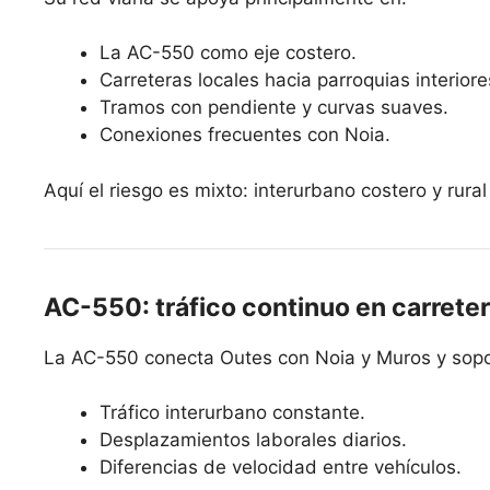
La AC-550 como eje costero.
Carreteras locales hacia parroquias interiore
Tramos con pendiente y curvas suaves.
Conexiones frecuentes con Noia.
Aquí el riesgo es mixto: interurbano costero y rural 
AC-550: tráfico continuo en carrete
La AC-550 conecta Outes con Noia y Muros y sopo
Tráfico interurbano constante.
Desplazamientos laborales diarios.
Diferencias de velocidad entre vehículos.