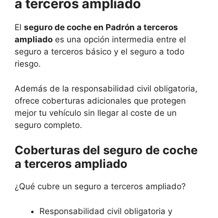
a terceros ampliado
El
seguro de coche en Padrón a terceros
ampliado
es una opción intermedia entre el
seguro a terceros básico y el seguro a todo
riesgo.
Además de la responsabilidad civil obligatoria,
ofrece coberturas adicionales que protegen
mejor tu vehículo sin llegar al coste de un
seguro completo.
Coberturas del seguro de coche
a terceros ampliado
¿Qué cubre un seguro a terceros ampliado?
Responsabilidad civil obligatoria y