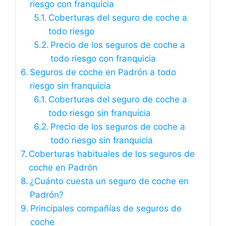
riesgo con franquicia
Coberturas del seguro de coche a
todo riesgo
Precio de los seguros de coche a
todo riesgo con franquicia
Seguros de coche en Padrón a todo
riesgo sin franquicia
Coberturas del seguro de coche a
todo riesgo sin franquicia
Precio de los seguros de coche a
todo riesgo sin franquicia
Coberturas habituales de los seguros de
coche en Padrón
¿Cuánto cuesta un seguro de coche en
Padrón?
Principales compañías de seguros de
coche