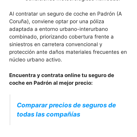
Al contratar un seguro de coche en Padrón (A
Coruña), conviene optar por una póliza
adaptada a entorno urbano-interurbano
combinado, priorizando cobertura frente a
siniestros en carretera convencional y
protección ante daños materiales frecuentes en
núcleo urbano activo.
Encuentra y contrata online tu seguro de
coche en Padrón al mejor precio:
Comparar precios de seguros de
todas las compañías