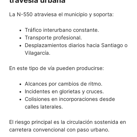
travesía urbana
La N-550 atraviesa el municipio y soporta:
Tráfico interurbano constante.
Transporte profesional.
Desplazamientos diarios hacia Santiago o
Vilagarcía.
En este tipo de vía pueden producirse:
Alcances por cambios de ritmo.
Incidentes en glorietas y cruces.
Colisiones en incorporaciones desde
calles laterales.
El riesgo principal es la circulación sostenida en
carretera convencional con paso urbano.