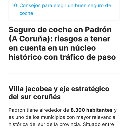
Consejos para elegir un buen seguro de
coche
Seguro de coche en Padrón
(A Coruña): riesgos a tener
en cuenta en un núcleo
histórico con tráfico de paso
Villa jacobea y eje estratégico
del sur coruñés
Padron tiene alrededor de
8.300 habitantes
y
es uno de los municipios con mayor relevancia
histórica del sur de la provincia. Situado entre