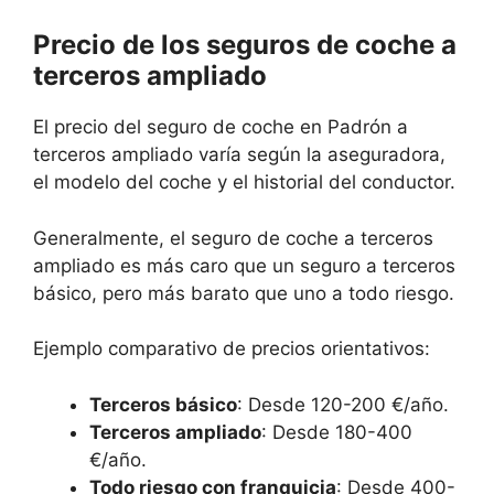
Precio de los seguros de coche a
terceros ampliado
El precio del seguro de coche en Padrón a
terceros ampliado varía según la aseguradora,
el modelo del coche y el historial del conductor.
Generalmente, el seguro de coche a terceros
ampliado es más caro que un seguro a terceros
básico, pero más barato que uno a todo riesgo.
Ejemplo comparativo de precios orientativos:
Terceros básico
: Desde 120-200 €/año.
Terceros ampliado
: Desde 180-400
€/año.
Todo riesgo con franquicia
: Desde 400-