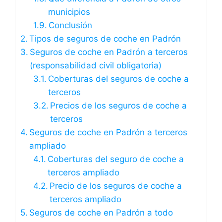
municipios
Conclusión
Tipos de seguros de coche en Padrón
Seguros de coche en Padrón a terceros
(responsabilidad civil obligatoria)
Coberturas del seguros de coche a
terceros
Precios de los seguros de coche a
terceros
Seguros de coche en Padrón a terceros
ampliado
Coberturas del seguro de coche a
terceros ampliado
Precio de los seguros de coche a
terceros ampliado
Seguros de coche en Padrón a todo