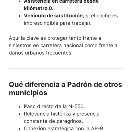
Asistencia en carretera desde
kilómetro 0.
Vehículo de sustitución
, si el coche es
imprescindible para trabajar.
Aquí la clave es proteger tanto frente a
siniestros en carretera nacional como frente a
daños urbanos frecuentes.
Qué diferencia a Padrón de otros
municipios
Paso directo de la N-550.
Relevancia histórica y presencia
constante de peregrinos.
Conexión estratégica con la AP-9.