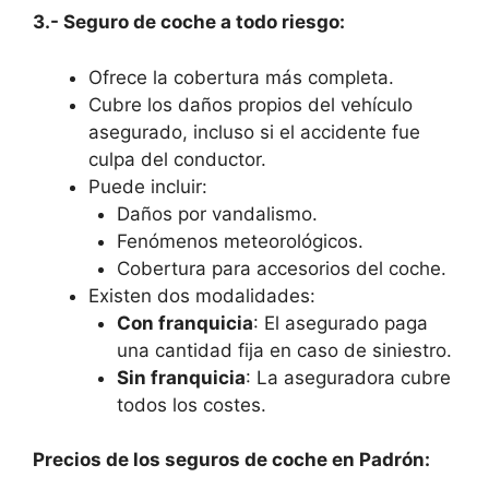
3.- Seguro de coche a todo riesgo:
Ofrece la cobertura más completa.
Cubre los daños propios del vehículo
asegurado, incluso si el accidente fue
culpa del conductor.
Puede incluir:
Daños por vandalismo.
Fenómenos meteorológicos.
Cobertura para accesorios del coche.
Existen dos modalidades:
Con franquicia
: El asegurado paga
una cantidad fija en caso de siniestro.
Sin franquicia
: La aseguradora cubre
todos los costes.
Precios de los seguros de coche en Padrón: