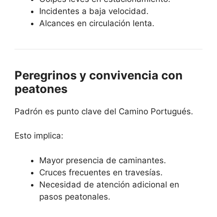
Incidentes a baja velocidad.
Alcances en circulación lenta.
Peregrinos y convivencia con
peatones
Padrón es punto clave del Camino Portugués.
Esto implica:
Mayor presencia de caminantes.
Cruces frecuentes en travesías.
Necesidad de atención adicional en
pasos peatonales.