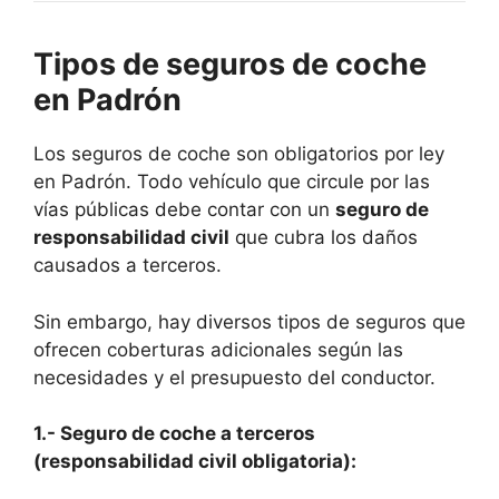
Tipos de seguros de coche
en Padrón
Los seguros de coche son obligatorios por ley
en Padrón. Todo vehículo que circule por las
vías públicas debe contar con un
seguro de
responsabilidad civil
que cubra los daños
causados a terceros.
Sin embargo, hay diversos tipos de seguros que
ofrecen coberturas adicionales según las
necesidades y el presupuesto del conductor.
1.- Seguro de coche a terceros
(responsabilidad civil obligatoria):