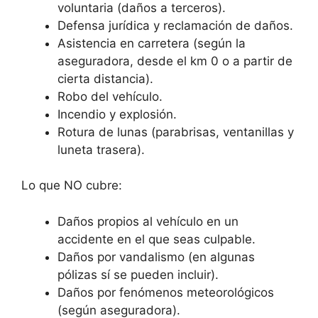
voluntaria (daños a terceros).
Defensa jurídica y reclamación de daños.
Asistencia en carretera (según la
aseguradora, desde el km 0 o a partir de
cierta distancia).
Robo del vehículo.
Incendio y explosión.
Rotura de lunas (parabrisas, ventanillas y
luneta trasera).
Lo que NO cubre:
Daños propios al vehículo en un
accidente en el que seas culpable.
Daños por vandalismo (en algunas
pólizas sí se pueden incluir).
Daños por fenómenos meteorológicos
(según aseguradora).