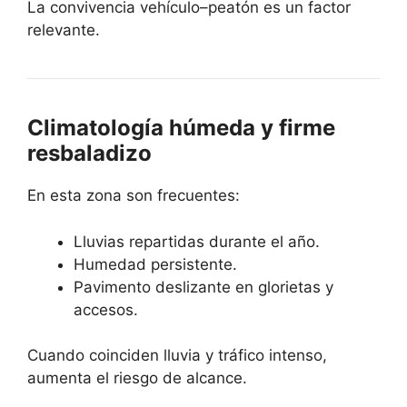
La convivencia vehículo–peatón es un factor
relevante.
Climatología húmeda y firme
resbaladizo
En esta zona son frecuentes:
Lluvias repartidas durante el año.
Humedad persistente.
Pavimento deslizante en glorietas y
accesos.
Cuando coinciden lluvia y tráfico intenso,
aumenta el riesgo de alcance.