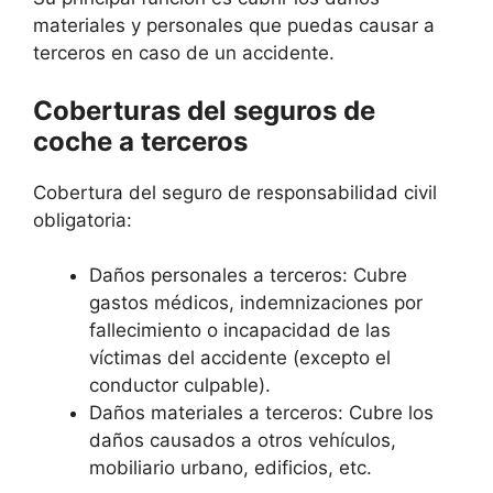
materiales y personales que puedas causar a
terceros en caso de un accidente.
Coberturas del seguros de
coche a terceros
Cobertura del seguro de responsabilidad civil
obligatoria:
Daños personales a terceros: Cubre
gastos médicos, indemnizaciones por
fallecimiento o incapacidad de las
víctimas del accidente (excepto el
conductor culpable).
Daños materiales a terceros: Cubre los
daños causados a otros vehículos,
mobiliario urbano, edificios, etc.