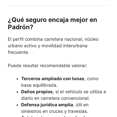
¿Qué seguro encaja mejor en
Padrón?
El perfil combina carretera nacional, núcleo
urbano activo y movilidad interurbana
frecuente.
Puede resultar recomendable valorar:
Terceros ampliado con lunas
, como
base equilibrada.
Daños propios
, si el vehículo se utiliza a
diario en carretera convencional.
Defensa jurídica amplia
, útil en
siniestros en cruces y travesías.