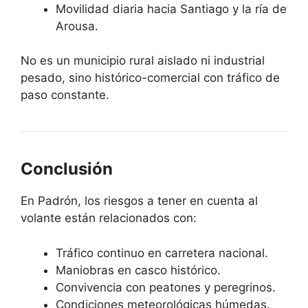
Movilidad diaria hacia Santiago y la ría de
Arousa.
No es un municipio rural aislado ni industrial
pesado, sino histórico-comercial con tráfico de
paso constante.
Conclusión
En Padrón, los riesgos a tener en cuenta al
volante están relacionados con:
Tráfico continuo en carretera nacional.
Maniobras en casco histórico.
Convivencia con peatones y peregrinos.
Condiciones meteorológicas húmedas.