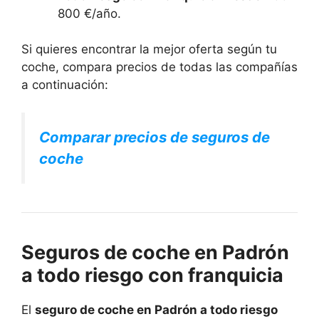
800 €/año.
Si quieres encontrar la mejor oferta según tu
coche, compara precios de todas las compañías
a continuación:
Comparar precios de seguros de
coche
Seguros de coche en Padrón
a todo riesgo con franquicia
El
seguro de coche en Padrón a todo riesgo