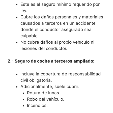
Este es el seguro mínimo requerido por
ley.
Cubre los daños personales y materiales
causados a terceros en un accidente
donde el conductor asegurado sea
culpable.
No cubre daños al propio vehículo ni
lesiones del conductor.
2.- Seguro de coche a terceros ampliado:
Incluye la cobertura de responsabilidad
civil obligatoria.
Adicionalmente, suele cubrir:
Rotura de lunas.
Robo del vehículo.
Incendios.