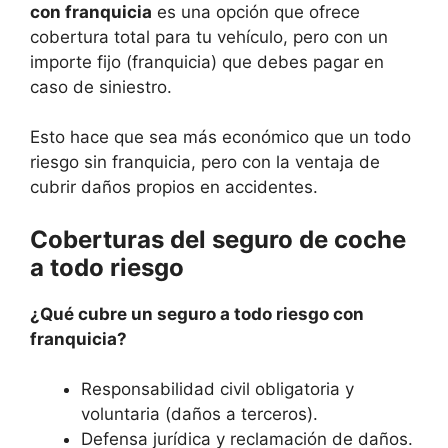
con franquicia
es una opción que ofrece
cobertura total para tu vehículo, pero con un
importe fijo (franquicia) que debes pagar en
caso de siniestro.
Esto hace que sea más económico que un todo
riesgo sin franquicia, pero con la ventaja de
cubrir daños propios en accidentes.
Coberturas del seguro de coche
a todo riesgo
¿Qué cubre un seguro a todo riesgo con
franquicia?
Responsabilidad civil obligatoria y
voluntaria (daños a terceros).
Defensa jurídica y reclamación de daños.