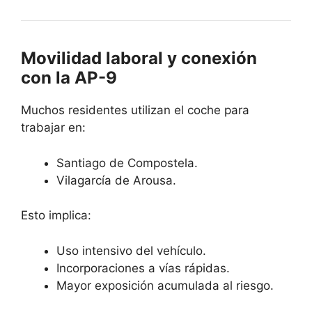
Movilidad laboral y conexión
con la AP-9
Muchos residentes utilizan el coche para
trabajar en:
Santiago de Compostela.
Vilagarcía de Arousa.
Esto implica:
Uso intensivo del vehículo.
Incorporaciones a vías rápidas.
Mayor exposición acumulada al riesgo.