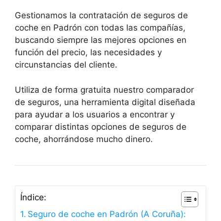
Gestionamos la contratación de seguros de
coche en Padrón con todas las compañías,
buscando siempre las mejores opciones en
función del precio, las necesidades y
circunstancias del cliente.
Utiliza de forma gratuita nuestro comparador
de seguros, una herramienta digital diseñada
para ayudar a los usuarios a encontrar y
comparar distintas opciones de seguros de
coche, ahorrándose mucho dinero.
Índice:
Seguro de coche en Padrón (A Coruña):