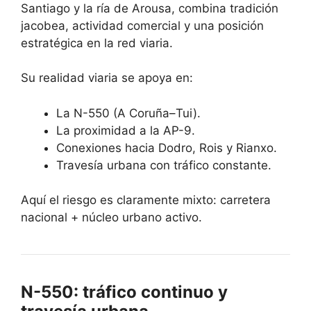
Santiago y la ría de Arousa, combina tradición
jacobea, actividad comercial y una posición
estratégica en la red viaria.
Su realidad viaria se apoya en:
La N-550 (A Coruña–Tui).
La proximidad a la AP-9.
Conexiones hacia Dodro, Rois y Rianxo.
Travesía urbana con tráfico constante.
Aquí el riesgo es claramente mixto: carretera
nacional + núcleo urbano activo.
N-550: tráfico continuo y