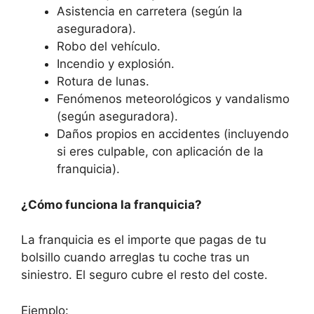
Asistencia en carretera (según la
aseguradora).
Robo del vehículo.
Incendio y explosión.
Rotura de lunas.
Fenómenos meteorológicos y vandalismo
(según aseguradora).
Daños propios en accidentes (incluyendo
si eres culpable, con aplicación de la
franquicia).
¿Cómo funciona la franquicia?
La franquicia es el importe que pagas de tu
bolsillo cuando arreglas tu coche tras un
siniestro. El seguro cubre el resto del coste.
Ejemplo: