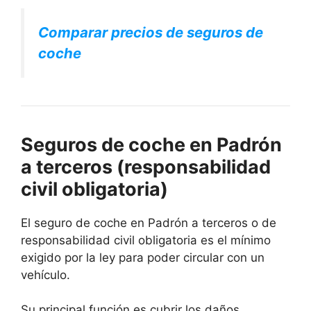
Comparar precios de seguros de
coche
Seguros de coche en Padrón
a terceros (responsabilidad
civil obligatoria)
El seguro de coche en Padrón a terceros o de
responsabilidad civil obligatoria es el mínimo
exigido por la ley para poder circular con un
vehículo.
Su principal función es cubrir los daños