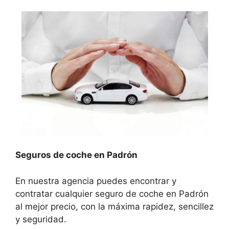
Seguros de coche en Padrón
En nuestra agencia puedes encontrar y
contratar cualquier seguro de coche en Padrón
al mejor precio, con la máxima rapidez, sencillez
y seguridad.