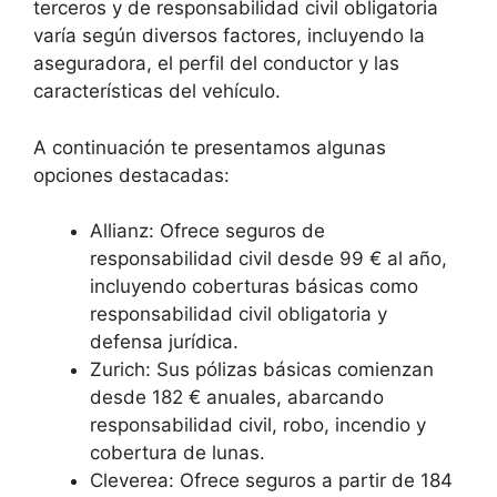
terceros y de responsabilidad civil obligatoria
varía según diversos factores, incluyendo la
aseguradora, el perfil del conductor y las
características del vehículo.
A continuación te presentamos algunas
opciones destacadas:
Allianz: Ofrece seguros de
responsabilidad civil desde 99 € al año,
incluyendo coberturas básicas como
responsabilidad civil obligatoria y
defensa jurídica.
Zurich: Sus pólizas básicas comienzan
desde 182 € anuales, abarcando
responsabilidad civil, robo, incendio y
cobertura de lunas.
Cleverea: Ofrece seguros a partir de 184