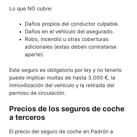
Lo que NO cubre:
Daños propios del conductor culpable.
Daños en el vehículo del asegurado.
Robo, incendio u otras coberturas
adicionales (estas deben contratarse
aparte).
Este seguro es obligatorio por ley y no tenerlo
puede implicar multas de hasta 3.000 €, la
inmovilización del vehículo y la retirada del
permiso de circulación.
Precios de los seguros de coche
a terceros
El precio del seguro de coche en Padrón a