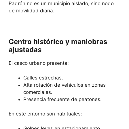
Padrón no es un municipio aislado, sino nodo
de movilidad diaria.
Centro histórico y maniobras
ajustadas
El casco urbano presenta:
Calles estrechas.
Alta rotación de vehículos en zonas
comerciales.
Presencia frecuente de peatones.
En este entorno son habituales:
Golpes leves en estacionamiento.