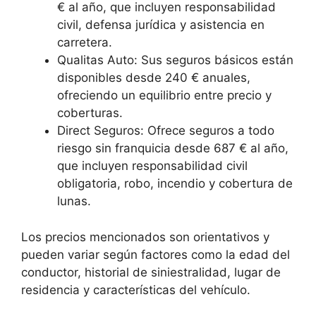
€ al año, que incluyen responsabilidad
civil, defensa jurídica y asistencia en
carretera.
Qualitas Auto: Sus seguros básicos están
disponibles desde 240 € anuales,
ofreciendo un equilibrio entre precio y
coberturas.
Direct Seguros: Ofrece seguros a todo
riesgo sin franquicia desde 687 € al año,
que incluyen responsabilidad civil
obligatoria, robo, incendio y cobertura de
lunas.
Los precios mencionados son orientativos y
pueden variar según factores como la edad del
conductor, historial de siniestralidad, lugar de
residencia y características del vehículo.