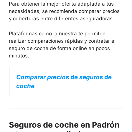
Para obtener la mejor oferta adaptada a tus
necesidades, se recomienda comparar precios
y coberturas entre diferentes aseguradoras.
Plataformas como la nuestra te permiten
realizar comparaciones rápidas y contratar el
seguro de coche de forma online en pocos
minutos.
Comparar precios de seguros de
coche
Seguros de coche en Padrón