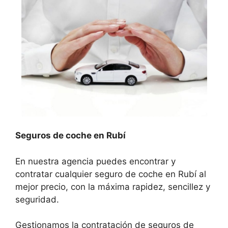
Seguros de coche en Rubí
En nuestra agencia puedes encontrar y
contratar cualquier seguro de coche en Rubí al
mejor precio, con la máxima rapidez, sencillez y
seguridad.
Gestionamos la contratación de seguros de