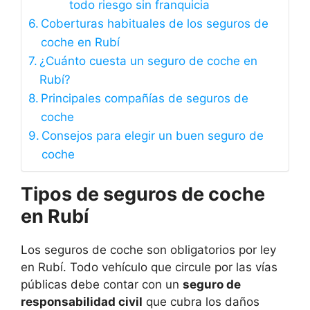
todo riesgo sin franquicia
Coberturas habituales de los seguros de
coche en Rubí
¿Cuánto cuesta un seguro de coche en
Rubí?
Principales compañías de seguros de
coche
Consejos para elegir un buen seguro de
coche
Tipos de seguros de coche
en Rubí
Los seguros de coche son obligatorios por ley
en Rubí. Todo vehículo que circule por las vías
públicas debe contar con un
seguro de
responsabilidad civil
que cubra los daños