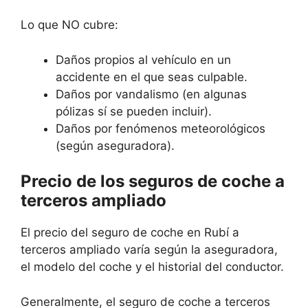
Lo que NO cubre:
Daños propios al vehículo en un
accidente en el que seas culpable.
Daños por vandalismo (en algunas
pólizas sí se pueden incluir).
Daños por fenómenos meteorológicos
(según aseguradora).
Precio de los seguros de coche a
terceros ampliado
El precio del seguro de coche en Rubí a
terceros ampliado varía según la aseguradora,
el modelo del coche y el historial del conductor.
Generalmente, el seguro de coche a terceros