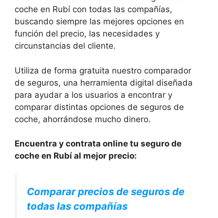
coche en Rubí con todas las compañías,
buscando siempre las mejores opciones en
función del precio, las necesidades y
circunstancias del cliente.
Utiliza de forma gratuita nuestro comparador
de seguros, una herramienta digital diseñada
para ayudar a los usuarios a encontrar y
comparar distintas opciones de seguros de
coche, ahorrándose mucho dinero.
Encuentra y contrata online tu seguro de
coche en Rubí al mejor precio:
Comparar precios de seguros de
todas las compañías