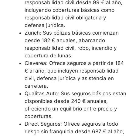
responsabilidad civil desde 99 € al año,
incluyendo coberturas básicas como
responsabilidad civil obligatoria y
defensa jurídica.
Zurich: Sus pólizas básicas comienzan
desde 182 € anuales, abarcando
responsabilidad civil, robo, incendio y
cobertura de lunas.
Cleverea: Ofrece seguros a partir de 184
€ al año, que incluyen responsabilidad
civil, defensa jurídica y asistencia en
carretera.
Qualitas Auto: Sus seguros básicos están
disponibles desde 240 € anuales,
ofreciendo un equilibrio entre precio y
coberturas.
Direct Seguros: Ofrece seguros a todo
riesgo sin franquicia desde 687 € al año,