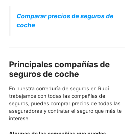
Comparar precios de seguros de
coche
Principales compañías de
seguros de coche
En nuestra correduría de seguros en Rubí
trabajamos con todas las compañías de
seguros, puedes comprar precios de todas las
aseguradoras y contratar el seguro que más te
interese.
Algunas de las compañías que puedes