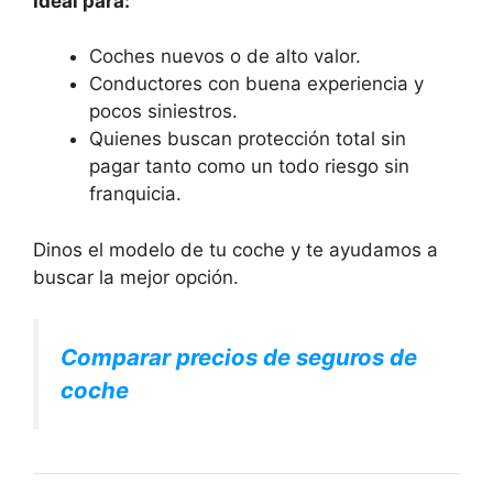
Ideal para:
Coches nuevos o de alto valor.
Conductores con buena experiencia y
pocos siniestros.
Quienes buscan protección total sin
pagar tanto como un todo riesgo sin
franquicia.
Dinos el modelo de tu coche y te ayudamos a
buscar la mejor opción.
Comparar precios de seguros de
coche