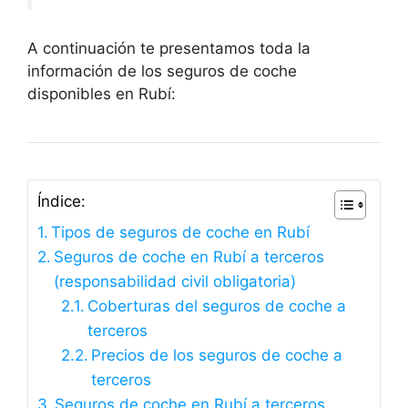
A continuación te presentamos toda la
información de los seguros de coche
disponibles en Rubí:
Índice:
Tipos de seguros de coche en Rubí
Seguros de coche en Rubí a terceros
(responsabilidad civil obligatoria)
Coberturas del seguros de coche a
terceros
Precios de los seguros de coche a
terceros
Seguros de coche en Rubí a terceros