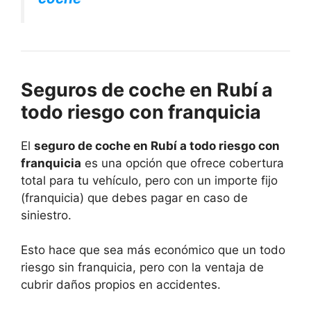
Seguros de coche en Rubí a
todo riesgo con franquicia
El
seguro de coche en Rubí a todo riesgo con
franquicia
es una opción que ofrece cobertura
total para tu vehículo, pero con un importe fijo
(franquicia) que debes pagar en caso de
siniestro.
Esto hace que sea más económico que un todo
riesgo sin franquicia, pero con la ventaja de
cubrir daños propios en accidentes.