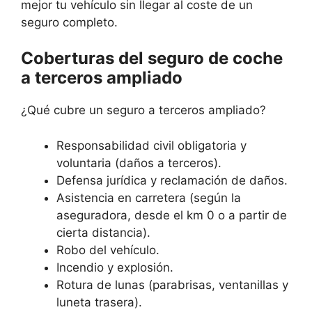
mejor tu vehículo sin llegar al coste de un
seguro completo.
Coberturas del seguro de coche
a terceros ampliado
¿Qué cubre un seguro a terceros ampliado?
Responsabilidad civil obligatoria y
voluntaria (daños a terceros).
Defensa jurídica y reclamación de daños.
Asistencia en carretera (según la
aseguradora, desde el km 0 o a partir de
cierta distancia).
Robo del vehículo.
Incendio y explosión.
Rotura de lunas (parabrisas, ventanillas y
luneta trasera).