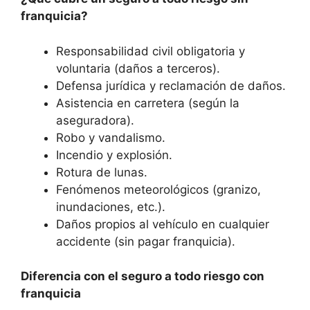
franquicia?
Responsabilidad civil obligatoria y
voluntaria (daños a terceros).
Defensa jurídica y reclamación de daños.
Asistencia en carretera (según la
aseguradora).
Robo y vandalismo.
Incendio y explosión.
Rotura de lunas.
Fenómenos meteorológicos (granizo,
inundaciones, etc.).
Daños propios al vehículo en cualquier
accidente (sin pagar franquicia).
Diferencia con el seguro a todo riesgo con
franquicia