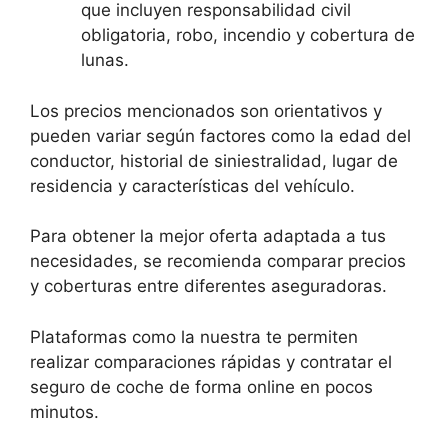
que incluyen responsabilidad civil
obligatoria, robo, incendio y cobertura de
lunas.
Los precios mencionados son orientativos y
pueden variar según factores como la edad del
conductor, historial de siniestralidad, lugar de
residencia y características del vehículo.
Para obtener la mejor oferta adaptada a tus
necesidades, se recomienda comparar precios
y coberturas entre diferentes aseguradoras.
Plataformas como la nuestra te permiten
realizar comparaciones rápidas y contratar el
seguro de coche de forma online en pocos
minutos.