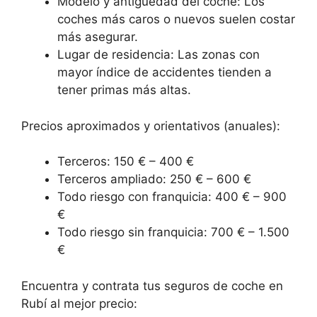
Modelo y antigüedad del coche: Los
coches más caros o nuevos suelen costar
más asegurar.
Lugar de residencia: Las zonas con
mayor índice de accidentes tienden a
tener primas más altas.
Precios aproximados y orientativos (anuales):
Terceros: 150 € – 400 €
Terceros ampliado: 250 € – 600 €
Todo riesgo con franquicia: 400 € – 900
€
Todo riesgo sin franquicia: 700 € – 1.500
€
Encuentra y contrata tus seguros de coche en
Rubí al mejor precio: