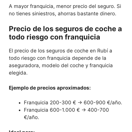
A mayor franquicia, menor precio del seguro. Si
no tienes siniestros, ahorras bastante dinero.
Precio de los seguros de coche a
todo riesgo con franquicia
El precio de los seguros de coche en Rubí a
todo riesgo con franquicia depende de la
aseguradora, modelo del coche y franquicia
elegida.
Ejemplo de precios aproximados:
Franquicia 200-300 € → 600-900 €/año.
Franquicia 600-1.000 € → 400-700
€/año.