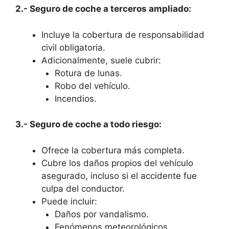
2.- Seguro de coche a terceros ampliado:
Incluye la cobertura de responsabilidad
civil obligatoria.
Adicionalmente, suele cubrir:
Rotura de lunas.
Robo del vehículo.
Incendios.
3.- Seguro de coche a todo riesgo:
Ofrece la cobertura más completa.
Cubre los daños propios del vehículo
asegurado, incluso si el accidente fue
culpa del conductor.
Puede incluir:
Daños por vandalismo.
Fenómenos meteorológicos.