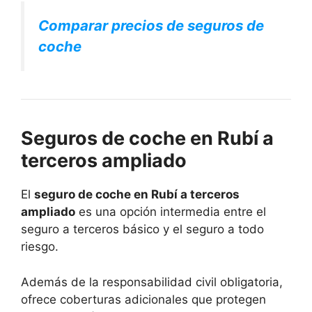
Comparar precios de seguros de
coche
Seguros de coche en Rubí a
terceros ampliado
El
seguro de coche en Rubí a terceros
ampliado
es una opción intermedia entre el
seguro a terceros básico y el seguro a todo
riesgo.
Además de la responsabilidad civil obligatoria,
ofrece coberturas adicionales que protegen