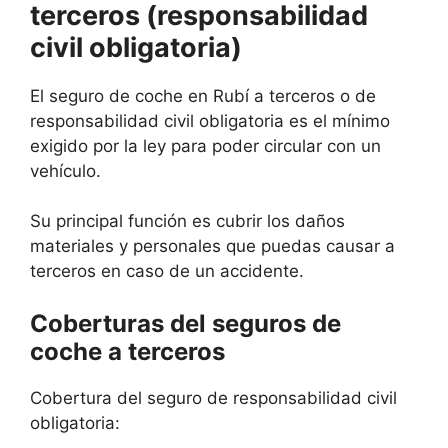
terceros (responsabilidad
civil obligatoria)
El seguro de coche en Rubí a terceros o de
responsabilidad civil obligatoria es el mínimo
exigido por la ley para poder circular con un
vehículo.
Su principal función es cubrir los daños
materiales y personales que puedas causar a
terceros en caso de un accidente.
Coberturas del seguros de
coche a terceros
Cobertura del seguro de responsabilidad civil
obligatoria: