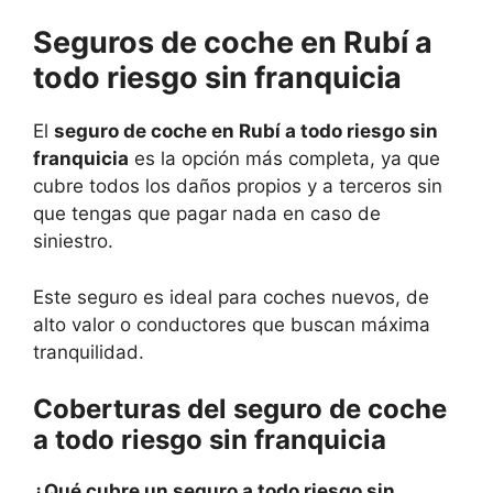
Seguros de coche en Rubí a
todo riesgo sin franquicia
El
seguro de coche en Rubí a todo riesgo sin
franquicia
es la opción más completa, ya que
cubre todos los daños propios y a terceros sin
que tengas que pagar nada en caso de
siniestro.
Este seguro es ideal para coches nuevos, de
alto valor o conductores que buscan máxima
tranquilidad.
Coberturas del seguro de coche
a todo riesgo sin franquicia
¿Qué cubre un seguro a todo riesgo sin