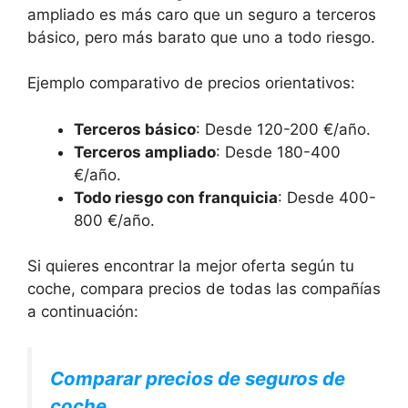
ampliado es más caro que un seguro a terceros
básico, pero más barato que uno a todo riesgo.
Ejemplo comparativo de precios orientativos:
Terceros básico
: Desde 120-200 €/año.
Terceros ampliado
: Desde 180-400
€/año.
Todo riesgo con franquicia
: Desde 400-
800 €/año.
Si quieres encontrar la mejor oferta según tu
coche, compara precios de todas las compañías
a continuación:
Comparar precios de seguros de
coche