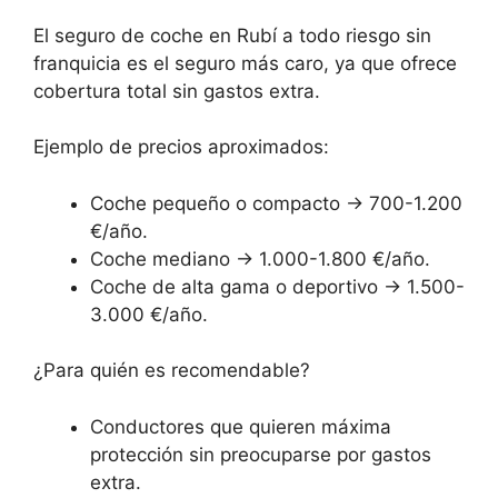
El seguro de coche en Rubí a todo riesgo sin
franquicia es el seguro más caro, ya que ofrece
cobertura total sin gastos extra.
Ejemplo de precios aproximados:
Coche pequeño o compacto → 700-1.200
€/año.
Coche mediano → 1.000-1.800 €/año.
Coche de alta gama o deportivo → 1.500-
3.000 €/año.
¿Para quién es recomendable?
Conductores que quieren máxima
protección sin preocuparse por gastos
extra.