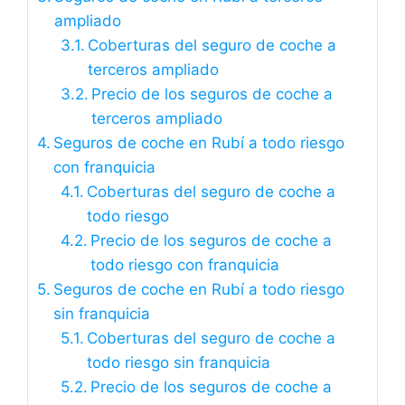
ampliado
Coberturas del seguro de coche a
terceros ampliado
Precio de los seguros de coche a
terceros ampliado
Seguros de coche en Rubí a todo riesgo
con franquicia
Coberturas del seguro de coche a
todo riesgo
Precio de los seguros de coche a
todo riesgo con franquicia
Seguros de coche en Rubí a todo riesgo
sin franquicia
Coberturas del seguro de coche a
todo riesgo sin franquicia
Precio de los seguros de coche a