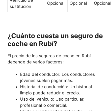
Vehículo de
Opcional
Opcional
Opciona
sustitución
¿Cuánto cuesta un seguro de
coche en Rubí?
El precio de los seguros de coche en Rubí
depende de varios factores:
Edad del conductor: Los conductores
jóvenes suelen pagar más.
Historial de conducción: Un historial
limpio puede reducir el precio.
Uso del vehículo: Uso particular,
profesional o comercial.