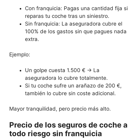
Con franquicia: Pagas una cantidad fija si
reparas tu coche tras un siniestro.
Sin franquicia: La aseguradora cubre el
100% de los gastos sin que pagues nada
extra.
Ejemplo:
Un golpe cuesta 1.500 € → La
aseguradora lo cubre totalmente.
Si tu coche sufre un arañazo de 200 €,
también lo cubre sin coste adicional.
Mayor tranquilidad, pero precio más alto.
Precio de los seguros de coche a
todo riesgo sin franquicia