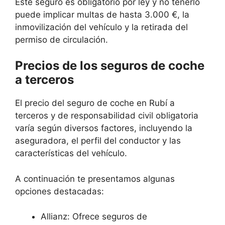
Este seguro es obligatorio por ley y no tenerlo
puede implicar multas de hasta 3.000 €, la
inmovilización del vehículo y la retirada del
permiso de circulación.
Precios de los seguros de coche
a terceros
El precio del seguro de coche en Rubí a
terceros y de responsabilidad civil obligatoria
varía según diversos factores, incluyendo la
aseguradora, el perfil del conductor y las
características del vehículo.
A continuación te presentamos algunas
opciones destacadas:
Allianz: Ofrece seguros de