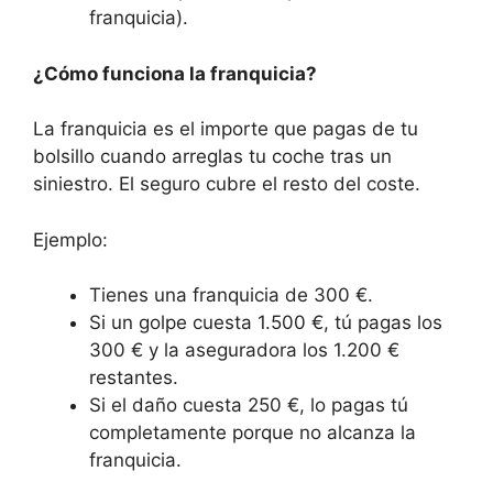
franquicia).
¿Cómo funciona la franquicia?
La franquicia es el importe que pagas de tu
bolsillo cuando arreglas tu coche tras un
siniestro. El seguro cubre el resto del coste.
Ejemplo:
Tienes una franquicia de 300 €.
Si un golpe cuesta 1.500 €, tú pagas los
300 € y la aseguradora los 1.200 €
restantes.
Si el daño cuesta 250 €, lo pagas tú
completamente porque no alcanza la
franquicia.