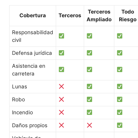
Terceros
Todo
Cobertura
Terceros
Ampliado
Riesgo
Responsabilidad
civil
Defensa jurídica
Asistencia en
carretera
Lunas
Robo
Incendio
Daños propios