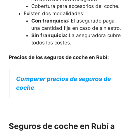
Cobertura para accesorios del coche.
Existen dos modalidades:
Con franquicia
: El asegurado paga
una cantidad fija en caso de siniestro.
Sin franquicia
: La aseguradora cubre
todos los costes.
Precios de los seguros de coche en Rubí:
Comparar precios de seguros de
coche
Seguros de coche en Rubí a