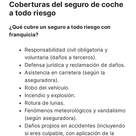
Coberturas del seguro de coche
a todo riesgo
¿Qué cubre un seguro a todo riesgo con
franquicia?
Responsabilidad civil obligatoria y
voluntaria (daños a terceros).
Defensa jurídica y reclamación de daños.
Asistencia en carretera (según la
aseguradora).
Robo del vehículo.
Incendio y explosión.
Rotura de lunas.
Fenómenos meteorológicos y vandalismo
(según aseguradora).
Daños propios en accidentes (incluyendo
si eres culpable, con aplicación de la