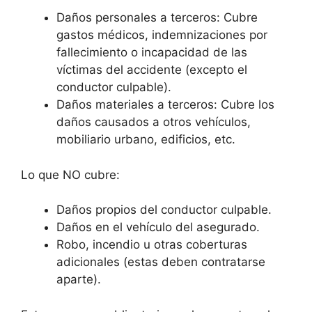
Daños personales a terceros: Cubre
gastos médicos, indemnizaciones por
fallecimiento o incapacidad de las
víctimas del accidente (excepto el
conductor culpable).
Daños materiales a terceros: Cubre los
daños causados a otros vehículos,
mobiliario urbano, edificios, etc.
Lo que NO cubre:
Daños propios del conductor culpable.
Daños en el vehículo del asegurado.
Robo, incendio u otras coberturas
adicionales (estas deben contratarse
aparte).