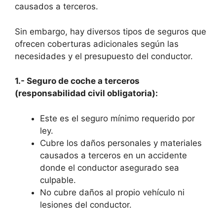
causados a terceros.
Sin embargo, hay diversos tipos de seguros que
ofrecen coberturas adicionales según las
necesidades y el presupuesto del conductor.
1.- Seguro de coche a terceros
(responsabilidad civil obligatoria):
Este es el seguro mínimo requerido por
ley.
Cubre los daños personales y materiales
causados a terceros en un accidente
donde el conductor asegurado sea
culpable.
No cubre daños al propio vehículo ni
lesiones del conductor.