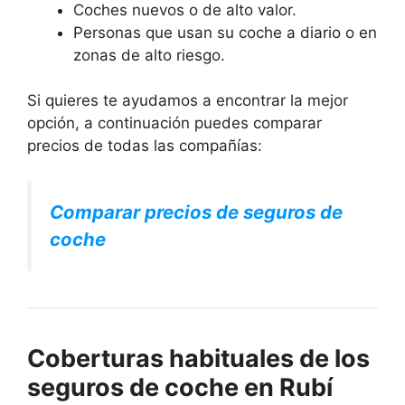
Coches nuevos o de alto valor.
Personas que usan su coche a diario o en
zonas de alto riesgo.
Si quieres te ayudamos a encontrar la mejor
opción, a continuación puedes comparar
precios de todas las compañías:
Comparar precios de seguros de
coche
Coberturas habituales de los
seguros de coche en Rubí