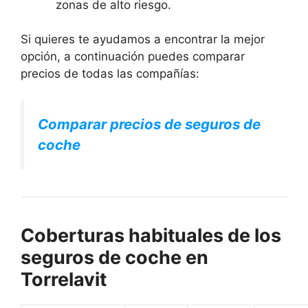
zonas de alto riesgo.
Si quieres te ayudamos a encontrar la mejor
opción, a continuación puedes comparar
precios de todas las compañías:
Comparar precios de seguros de
coche
Coberturas habituales de los
seguros de coche en
Torrelavit