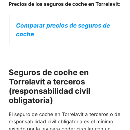
Precios de los seguros de coche en Torrelavit:
Comparar precios de seguros de
coche
Seguros de coche en
Torrelavit a terceros
(responsabilidad civil
obligatoria)
El seguro de coche en Torrelavit a terceros o de
responsabilidad civil obligatoria es el mínimo
exigido por la ley para poder circular con un