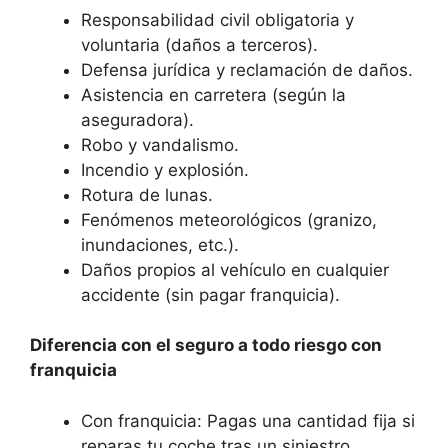
Responsabilidad civil obligatoria y
voluntaria (daños a terceros).
Defensa jurídica y reclamación de daños.
Asistencia en carretera (según la
aseguradora).
Robo y vandalismo.
Incendio y explosión.
Rotura de lunas.
Fenómenos meteorológicos (granizo,
inundaciones, etc.).
Daños propios al vehículo en cualquier
accidente (sin pagar franquicia).
Diferencia con el seguro a todo riesgo con
franquicia
Con franquicia: Pagas una cantidad fija si
reparas tu coche tras un siniestro.