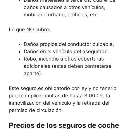
Daños materiales a terceros: Cubre los
daños causados a otros vehículos,
mobiliario urbano, edificios, etc.
Lo que NO cubre:
Daños propios del conductor culpable.
Daños en el vehículo del asegurado.
Robo, incendio u otras coberturas
adicionales (estas deben contratarse
aparte).
Este seguro es obligatorio por ley y no tenerlo
puede implicar multas de hasta 3.000 €, la
inmovilización del vehículo y la retirada del
permiso de circulación.
Precios de los seguros de coche