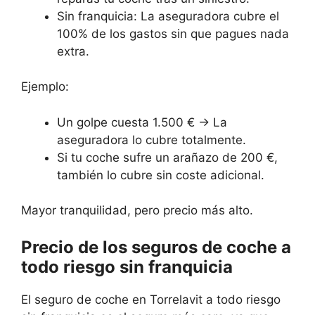
Sin franquicia: La aseguradora cubre el
100% de los gastos sin que pagues nada
extra.
Ejemplo:
Un golpe cuesta 1.500 € → La
aseguradora lo cubre totalmente.
Si tu coche sufre un arañazo de 200 €,
también lo cubre sin coste adicional.
Mayor tranquilidad, pero precio más alto.
Precio de los seguros de coche a
todo riesgo sin franquicia
El seguro de coche en Torrelavit a todo riesgo