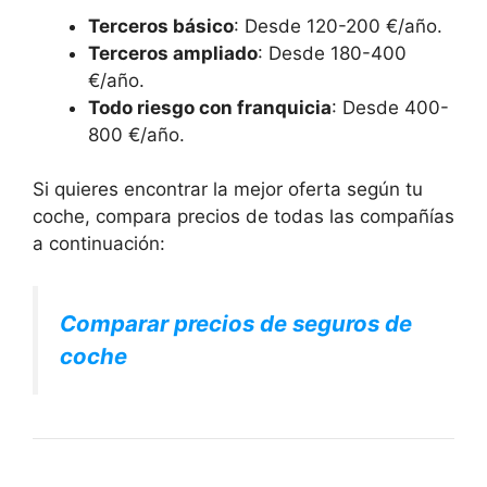
Terceros básico
: Desde 120-200 €/año.
Terceros ampliado
: Desde 180-400
€/año.
Todo riesgo con franquicia
: Desde 400-
800 €/año.
Si quieres encontrar la mejor oferta según tu
coche, compara precios de todas las compañías
a continuación:
Comparar precios de seguros de
coche