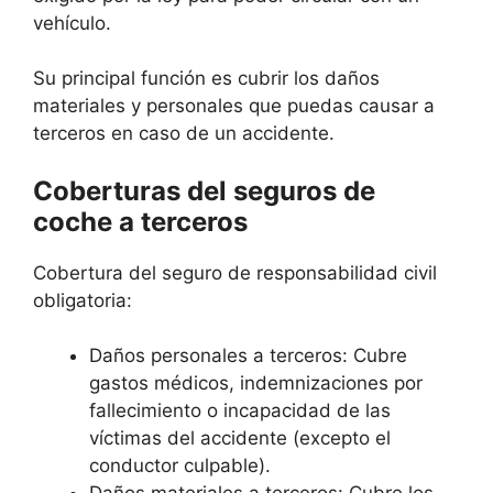
vehículo.
Su principal función es cubrir los daños
materiales y personales que puedas causar a
terceros en caso de un accidente.
Coberturas del seguros de
coche a terceros
Cobertura del seguro de responsabilidad civil
obligatoria:
Daños personales a terceros: Cubre
gastos médicos, indemnizaciones por
fallecimiento o incapacidad de las
víctimas del accidente (excepto el
conductor culpable).