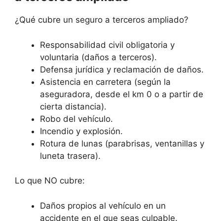
¿Qué cubre un seguro a terceros ampliado?
Responsabilidad civil obligatoria y
voluntaria (daños a terceros).
Defensa jurídica y reclamación de daños.
Asistencia en carretera (según la
aseguradora, desde el km 0 o a partir de
cierta distancia).
Robo del vehículo.
Incendio y explosión.
Rotura de lunas (parabrisas, ventanillas y
luneta trasera).
Lo que NO cubre:
Daños propios al vehículo en un
accidente en el que seas culpable.