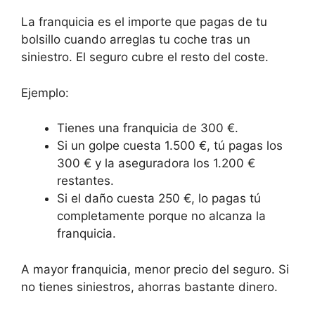
La franquicia es el importe que pagas de tu
bolsillo cuando arreglas tu coche tras un
siniestro. El seguro cubre el resto del coste.
Ejemplo:
Tienes una franquicia de 300 €.
Si un golpe cuesta 1.500 €, tú pagas los
300 € y la aseguradora los 1.200 €
restantes.
Si el daño cuesta 250 €, lo pagas tú
completamente porque no alcanza la
franquicia.
A mayor franquicia, menor precio del seguro. Si
no tienes siniestros, ahorras bastante dinero.