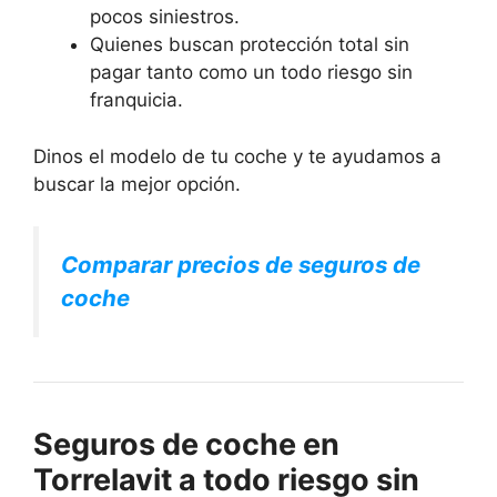
pocos siniestros.
Quienes buscan protección total sin
pagar tanto como un todo riesgo sin
franquicia.
Dinos el modelo de tu coche y te ayudamos a
buscar la mejor opción.
Comparar precios de seguros de
coche
Seguros de coche en
Torrelavit a todo riesgo sin