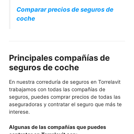
Comparar precios de seguros de
coche
Principales compañías de
seguros de coche
En nuestra correduría de seguros en Torrelavit
trabajamos con todas las compañías de
seguros, puedes comprar precios de todas las
aseguradoras y contratar el seguro que más te
interese.
Algunas de las compañías que puedes