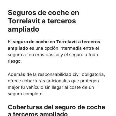
Seguros de coche en
Torrelavit a terceros
ampliado
El
seguro de coche en Torrelavit a terceros
ampliado
es una opción intermedia entre el
seguro a terceros básico y el seguro a todo
riesgo.
Además de la responsabilidad civil obligatoria,
ofrece coberturas adicionales que protegen
mejor tu vehículo sin llegar al coste de un
seguro completo.
Coberturas del seguro de coche
a terceros ampliado