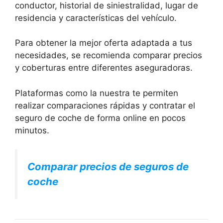
conductor, historial de siniestralidad, lugar de
residencia y características del vehículo.
Para obtener la mejor oferta adaptada a tus
necesidades, se recomienda comparar precios
y coberturas entre diferentes aseguradoras.
Plataformas como la nuestra te permiten
realizar comparaciones rápidas y contratar el
seguro de coche de forma online en pocos
minutos.
Comparar precios de seguros de
coche