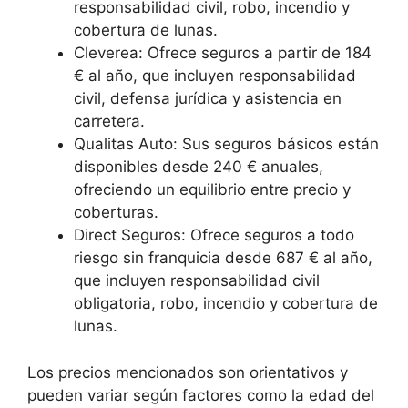
responsabilidad civil, robo, incendio y
cobertura de lunas.
Cleverea: Ofrece seguros a partir de 184
€ al año, que incluyen responsabilidad
civil, defensa jurídica y asistencia en
carretera.
Qualitas Auto: Sus seguros básicos están
disponibles desde 240 € anuales,
ofreciendo un equilibrio entre precio y
coberturas.
Direct Seguros: Ofrece seguros a todo
riesgo sin franquicia desde 687 € al año,
que incluyen responsabilidad civil
obligatoria, robo, incendio y cobertura de
lunas.
Los precios mencionados son orientativos y
pueden variar según factores como la edad del