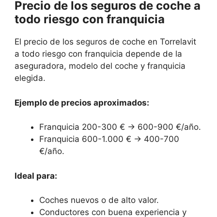
Precio de los seguros de coche a
todo riesgo con franquicia
El precio de los seguros de coche en Torrelavit
a todo riesgo con franquicia depende de la
aseguradora, modelo del coche y franquicia
elegida.
Ejemplo de precios aproximados:
Franquicia 200-300 € → 600-900 €/año.
Franquicia 600-1.000 € → 400-700
€/año.
Ideal para:
Coches nuevos o de alto valor.
Conductores con buena experiencia y