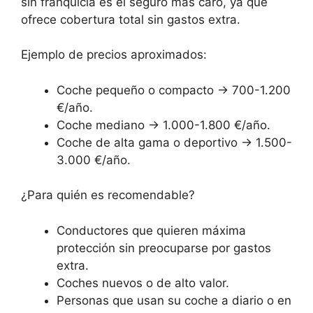
sin franquicia es el seguro más caro, ya que
ofrece cobertura total sin gastos extra.
Ejemplo de precios aproximados:
Coche pequeño o compacto → 700-1.200
€/año.
Coche mediano → 1.000-1.800 €/año.
Coche de alta gama o deportivo → 1.500-
3.000 €/año.
¿Para quién es recomendable?
Conductores que quieren máxima
protección sin preocuparse por gastos
extra.
Coches nuevos o de alto valor.
Personas que usan su coche a diario o en