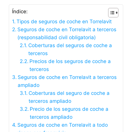
Índice:
Tipos de seguros de coche en Torrelavit
Seguros de coche en Torrelavit a terceros
(responsabilidad civil obligatoria)
Coberturas del seguros de coche a
terceros
Precios de los seguros de coche a
terceros
Seguros de coche en Torrelavit a terceros
ampliado
Coberturas del seguro de coche a
terceros ampliado
Precio de los seguros de coche a
terceros ampliado
Seguros de coche en Torrelavit a todo