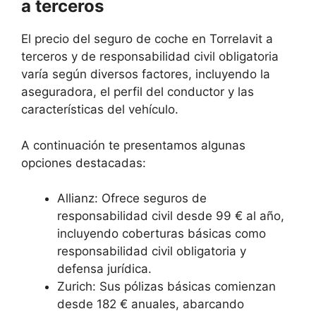
a terceros
El precio del seguro de coche en Torrelavit a
terceros y de responsabilidad civil obligatoria
varía según diversos factores, incluyendo la
aseguradora, el perfil del conductor y las
características del vehículo.
A continuación te presentamos algunas
opciones destacadas:
Allianz: Ofrece seguros de
responsabilidad civil desde 99 € al año,
incluyendo coberturas básicas como
responsabilidad civil obligatoria y
defensa jurídica.
Zurich: Sus pólizas básicas comienzan
desde 182 € anuales, abarcando