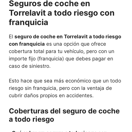
Seguros de coche en
Torrelavit a todo riesgo con
franquicia
El
seguro de coche en Torrelavit a todo riesgo
con franquicia
es una opción que ofrece
cobertura total para tu vehículo, pero con un
importe fijo (franquicia) que debes pagar en
caso de siniestro.
Esto hace que sea más económico que un todo
riesgo sin franquicia, pero con la ventaja de
cubrir daños propios en accidentes.
Coberturas del seguro de coche
a todo riesgo