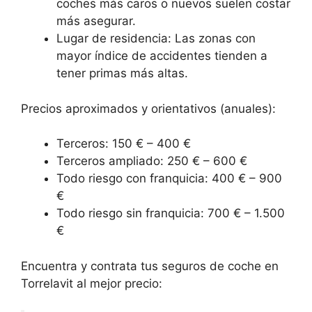
coches más caros o nuevos suelen costar
más asegurar.
Lugar de residencia: Las zonas con
mayor índice de accidentes tienden a
tener primas más altas.
Precios aproximados y orientativos (anuales):
Terceros: 150 € – 400 €
Terceros ampliado: 250 € – 600 €
Todo riesgo con franquicia: 400 € – 900
€
Todo riesgo sin franquicia: 700 € – 1.500
€
Encuentra y contrata tus seguros de coche en
Torrelavit al mejor precio: