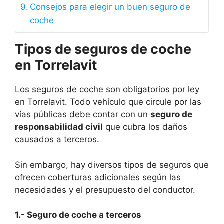
Consejos para elegir un buen seguro de
coche
Tipos de seguros de coche
en Torrelavit
Los seguros de coche son obligatorios por ley
en Torrelavit. Todo vehículo que circule por las
vías públicas debe contar con un
seguro de
responsabilidad civil
que cubra los daños
causados a terceros.
Sin embargo, hay diversos tipos de seguros que
ofrecen coberturas adicionales según las
necesidades y el presupuesto del conductor.
1.- Seguro de coche a terceros