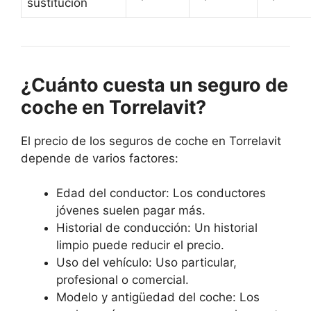
sustitución
¿Cuánto cuesta un seguro de
coche en Torrelavit?
El precio de los seguros de coche en Torrelavit
depende de varios factores:
Edad del conductor: Los conductores
jóvenes suelen pagar más.
Historial de conducción: Un historial
limpio puede reducir el precio.
Uso del vehículo: Uso particular,
profesional o comercial.
Modelo y antigüedad del coche: Los