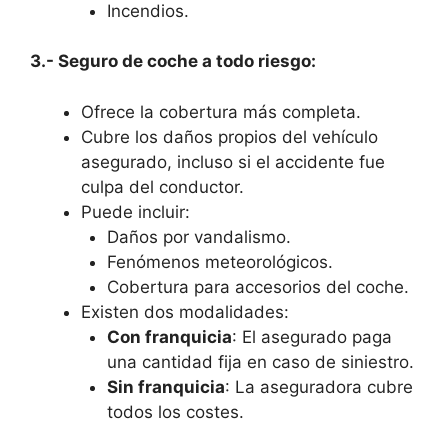
Incendios.
3.- Seguro de coche a todo riesgo:
Ofrece la cobertura más completa.
Cubre los daños propios del vehículo
asegurado, incluso si el accidente fue
culpa del conductor.
Puede incluir:
Daños por vandalismo.
Fenómenos meteorológicos.
Cobertura para accesorios del coche.
Existen dos modalidades:
Con franquicia
: El asegurado paga
una cantidad fija en caso de siniestro.
Sin franquicia
: La aseguradora cubre
todos los costes.