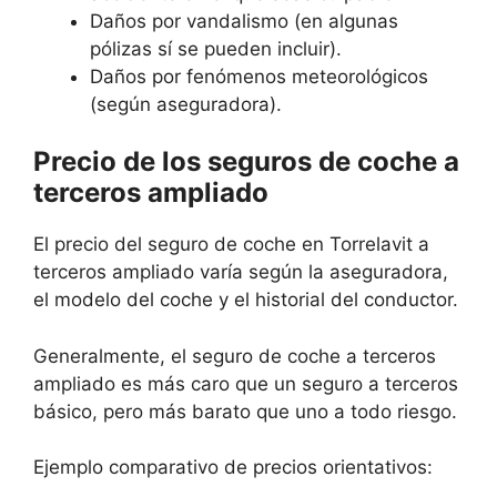
Daños por vandalismo (en algunas
pólizas sí se pueden incluir).
Daños por fenómenos meteorológicos
(según aseguradora).
Precio de los seguros de coche a
terceros ampliado
El precio del seguro de coche en Torrelavit a
terceros ampliado varía según la aseguradora,
el modelo del coche y el historial del conductor.
Generalmente, el seguro de coche a terceros
ampliado es más caro que un seguro a terceros
básico, pero más barato que uno a todo riesgo.
Ejemplo comparativo de precios orientativos: