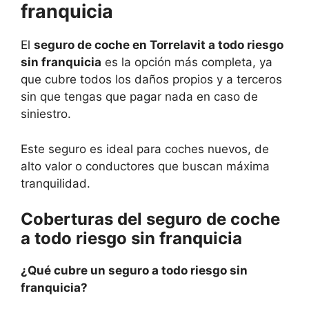
franquicia
El
seguro de coche en Torrelavit a todo riesgo
sin franquicia
es la opción más completa, ya
que cubre todos los daños propios y a terceros
sin que tengas que pagar nada en caso de
siniestro.
Este seguro es ideal para coches nuevos, de
alto valor o conductores que buscan máxima
tranquilidad.
Coberturas del seguro de coche
a todo riesgo sin franquicia
¿Qué cubre un seguro a todo riesgo sin
franquicia?