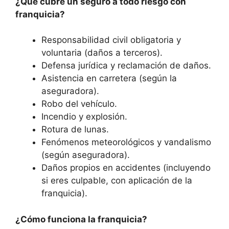
¿Qué cubre un seguro a todo riesgo con
franquicia?
Responsabilidad civil obligatoria y
voluntaria (daños a terceros).
Defensa jurídica y reclamación de daños.
Asistencia en carretera (según la
aseguradora).
Robo del vehículo.
Incendio y explosión.
Rotura de lunas.
Fenómenos meteorológicos y vandalismo
(según aseguradora).
Daños propios en accidentes (incluyendo
si eres culpable, con aplicación de la
franquicia).
¿Cómo funciona la franquicia?