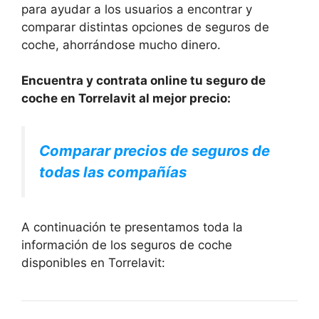
para ayudar a los usuarios a encontrar y
comparar distintas opciones de seguros de
coche, ahorrándose mucho dinero.
Encuentra y contrata online tu seguro de
coche en Torrelavit al mejor precio:
Comparar precios de seguros de
todas las compañías
A continuación te presentamos toda la
información de los seguros de coche
disponibles en Torrelavit: