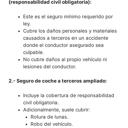
(responsabilidad civil obligatoria):
Este es el seguro mínimo requerido por
ley.
Cubre los daños personales y materiales
causados a terceros en un accidente
donde el conductor asegurado sea
culpable.
No cubre daños al propio vehículo ni
lesiones del conductor.
2.- Seguro de coche a terceros ampliado:
Incluye la cobertura de responsabilidad
civil obligatoria.
Adicionalmente, suele cubrir:
Rotura de lunas.
Robo del vehículo.