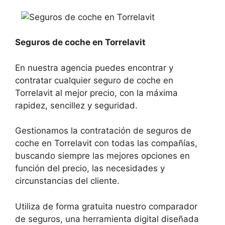
Seguros de coche en Torrelavit
En nuestra agencia puedes encontrar y
contratar cualquier seguro de coche en
Torrelavit al mejor precio, con la máxima
rapidez, sencillez y seguridad.
Gestionamos la contratación de seguros de
coche en Torrelavit con todas las compañías,
buscando siempre las mejores opciones en
función del precio, las necesidades y
circunstancias del cliente.
Utiliza de forma gratuita nuestro comparador
de seguros, una herramienta digital diseñada