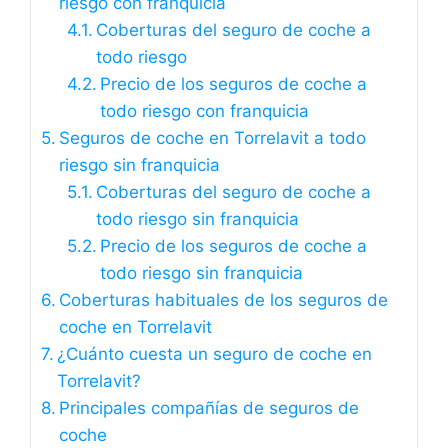
riesgo con franquicia
Coberturas del seguro de coche a
todo riesgo
Precio de los seguros de coche a
todo riesgo con franquicia
Seguros de coche en Torrelavit a todo
riesgo sin franquicia
Coberturas del seguro de coche a
todo riesgo sin franquicia
Precio de los seguros de coche a
todo riesgo sin franquicia
Coberturas habituales de los seguros de
coche en Torrelavit
¿Cuánto cuesta un seguro de coche en
Torrelavit?
Principales compañías de seguros de
coche