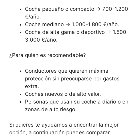
Coche pequeño o compacto → 700-1.200
€/año.
Coche mediano → 1.000-1.800 €/año.
Coche de alta gama o deportivo → 1.500-
3.000 €/año.
¿Para quién es recomendable?
Conductores que quieren máxima
protección sin preocuparse por gastos
extra.
Coches nuevos o de alto valor.
Personas que usan su coche a diario o en
zonas de alto riesgo.
Si quieres te ayudamos a encontrar la mejor
opción, a continuación puedes comparar