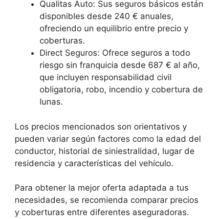
Qualitas Auto: Sus seguros básicos están
disponibles desde 240 € anuales,
ofreciendo un equilibrio entre precio y
coberturas.
Direct Seguros: Ofrece seguros a todo
riesgo sin franquicia desde 687 € al año,
que incluyen responsabilidad civil
obligatoria, robo, incendio y cobertura de
lunas.
Los precios mencionados son orientativos y
pueden variar según factores como la edad del
conductor, historial de siniestralidad, lugar de
residencia y características del vehículo.
Para obtener la mejor oferta adaptada a tus
necesidades, se recomienda comparar precios
y coberturas entre diferentes aseguradoras.