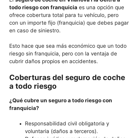
todo riesgo con franquicia
es una opción que
ofrece cobertura total para tu vehículo, pero
con un importe fijo (franquicia) que debes pagar
en caso de siniestro.
Esto hace que sea más económico que un todo
riesgo sin franquicia, pero con la ventaja de
cubrir daños propios en accidentes.
Coberturas del seguro de coche
a todo riesgo
¿Qué cubre un seguro a todo riesgo con
franquicia?
Responsabilidad civil obligatoria y
voluntaria (daños a terceros).