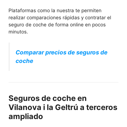
Plataformas como la nuestra te permiten
realizar comparaciones rápidas y contratar el
seguro de coche de forma online en pocos
minutos.
Comparar precios de seguros de
coche
Seguros de coche en
Vilanova i la Geltrú a terceros
ampliado