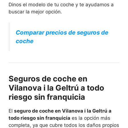
Dinos el modelo de tu coche y te ayudamos a
buscar la mejor opción.
Comparar precios de seguros de
coche
Seguros de coche en
Vilanova i la Geltrú a todo
riesgo sin franquicia
El
seguro de coche en Vilanova i la Geltrú a
todo riesgo sin franquicia
es la opción más
completa, ya que cubre todos los daños propios