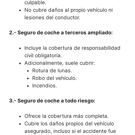
culpable.
No cubre daños al propio vehículo ni
lesiones del conductor.
2.- Seguro de coche a terceros ampliado:
Incluye la cobertura de responsabilidad
civil obligatoria.
Adicionalmente, suele cubrir:
Rotura de lunas.
Robo del vehículo.
Incendios.
3.- Seguro de coche a todo riesgo:
Ofrece la cobertura más completa.
Cubre los daños propios del vehículo
asegurado, incluso si el accidente fue