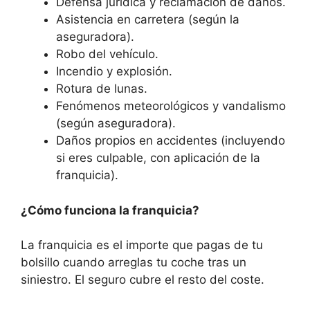
Defensa jurídica y reclamación de daños.
Asistencia en carretera (según la
aseguradora).
Robo del vehículo.
Incendio y explosión.
Rotura de lunas.
Fenómenos meteorológicos y vandalismo
(según aseguradora).
Daños propios en accidentes (incluyendo
si eres culpable, con aplicación de la
franquicia).
¿Cómo funciona la franquicia?
La franquicia es el importe que pagas de tu
bolsillo cuando arreglas tu coche tras un
siniestro. El seguro cubre el resto del coste.