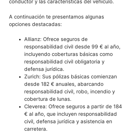
conductor y las características del vehículo.
A continuación te presentamos algunas
opciones destacadas:
Allianz: Ofrece seguros de
responsabilidad civil desde 99 € al año,
incluyendo coberturas básicas como
responsabilidad civil obligatoria y
defensa jurídica.
Zurich: Sus pólizas básicas comienzan
desde 182 € anuales, abarcando
responsabilidad civil, robo, incendio y
cobertura de lunas.
Cleverea: Ofrece seguros a partir de 184
€ al año, que incluyen responsabilidad
civil, defensa jurídica y asistencia en
carretera.