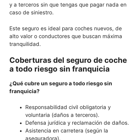
y a terceros sin que tengas que pagar nada en
caso de siniestro.
Este seguro es ideal para coches nuevos, de
alto valor o conductores que buscan máxima
tranquilidad.
Coberturas del seguro de coche
a todo riesgo sin franquicia
¿Qué cubre un seguro a todo riesgo sin
franquicia?
Responsabilidad civil obligatoria y
voluntaria (daños a terceros).
Defensa jurídica y reclamación de daños.
Asistencia en carretera (según la
aseguradora).