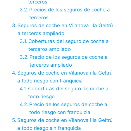
terceros
Precios de los seguros de coche a
terceros
Seguros de coche en Vilanova i la Geltrú
a terceros ampliado
Coberturas del seguro de coche a
terceros ampliado
Precio de los seguros de coche a
terceros ampliado
Seguros de coche en Vilanova i la Geltrú
a todo riesgo con franquicia
Coberturas del seguro de coche a
todo riesgo
Precio de los seguros de coche a
todo riesgo con franquicia
Seguros de coche en Vilanova i la Geltrú
a todo riesgo sin franquicia