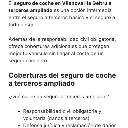
El
seguro de coche en Vilanova i la Geltrú a
terceros ampliado
es una opción intermedia
entre el seguro a terceros básico y el seguro a
todo riesgo.
Además de la responsabilidad civil obligatoria,
ofrece coberturas adicionales que protegen
mejor tu vehículo sin llegar al coste de un
seguro completo.
Coberturas del seguro de coche
a terceros ampliado
¿Qué cubre un seguro a terceros ampliado?
Responsabilidad civil obligatoria y
voluntaria (daños a terceros).
Defensa jurídica y reclamación de daños.