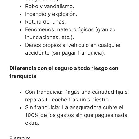
Robo y vandalismo.
Incendio y explosión.
Rotura de lunas.
Fenómenos meteorológicos (granizo,
inundaciones, etc.).
Daños propios al vehículo en cualquier
accidente (sin pagar franquicia).
Diferencia con el seguro a todo riesgo con
franquicia
Con franquicia: Pagas una cantidad fija si
reparas tu coche tras un siniestro.
Sin franquicia: La aseguradora cubre el
100% de los gastos sin que pagues nada
extra.
Ejemplo: