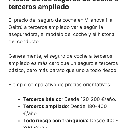
terceros ampliado
El precio del seguro de coche en Vilanova i la
Geltrú a terceros ampliado varía según la
aseguradora, el modelo del coche y el historial
del conductor.
Generalmente, el seguro de coche a terceros
ampliado es más caro que un seguro a terceros
básico, pero más barato que uno a todo riesgo.
Ejemplo comparativo de precios orientativos:
Terceros básico
: Desde 120-200 €/año.
Terceros ampliado
: Desde 180-400
€/año.
Todo riesgo con franquicia
: Desde 400-
800 €/año.