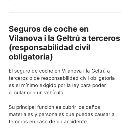
Seguros de coche en
Vilanova i la Geltrú a terceros
(responsabilidad civil
obligatoria)
El seguro de coche en Vilanova i la Geltrú a
terceros o de responsabilidad civil obligatoria
es el mínimo exigido por la ley para poder
circular con un vehículo.
Su principal función es cubrir los daños
materiales y personales que puedas causar a
terceros en caso de un accidente.