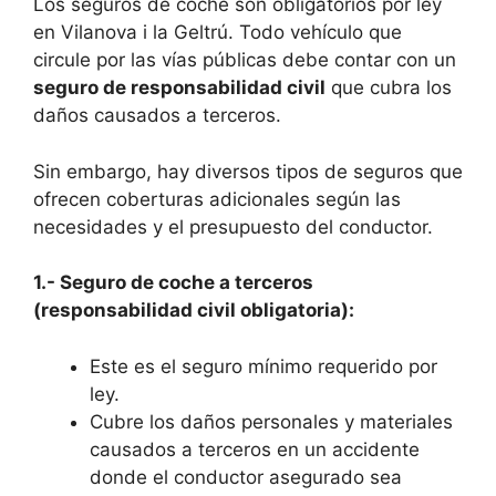
Los seguros de coche son obligatorios por ley
en Vilanova i la Geltrú. Todo vehículo que
circule por las vías públicas debe contar con un
seguro de responsabilidad civil
que cubra los
daños causados a terceros.
Sin embargo, hay diversos tipos de seguros que
ofrecen coberturas adicionales según las
necesidades y el presupuesto del conductor.
1.- Seguro de coche a terceros
(responsabilidad civil obligatoria):
Este es el seguro mínimo requerido por
ley.
Cubre los daños personales y materiales
causados a terceros en un accidente
donde el conductor asegurado sea