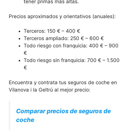
tener primas más altas.
Precios aproximados y orientativos (anuales):
Terceros: 150 € – 400 €
Terceros ampliado: 250 € – 600 €
Todo riesgo con franquicia: 400 € – 900
€
Todo riesgo sin franquicia: 700 € – 1.500
€
Encuentra y contrata tus seguros de coche en
Vilanova i la Geltrú al mejor precio:
Comparar precios de seguros de
coche