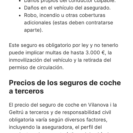
Daños propios del conductor culpable.
Daños en el vehículo del asegurado.
Robo, incendio u otras coberturas
adicionales (estas deben contratarse
aparte).
Este seguro es obligatorio por ley y no tenerlo
puede implicar multas de hasta 3.000 €, la
inmovilización del vehículo y la retirada del
permiso de circulación.
Precios de los seguros de coche
a terceros
El precio del seguro de coche en Vilanova i la
Geltrú a terceros y de responsabilidad civil
obligatoria varía según diversos factores,
incluyendo la aseguradora, el perfil del