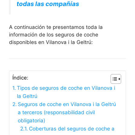
todas las compañías
A continuación te presentamos toda la
información de los seguros de coche
disponibles en Vilanova i la Geltrú:
Índice:
Tipos de seguros de coche en Vilanova i
la Geltrú
Seguros de coche en Vilanova i la Geltrú
a terceros (responsabilidad civil
obligatoria)
Coberturas del seguros de coche a