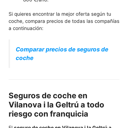
Si quieres encontrar la mejor oferta según tu
coche, compara precios de todas las compañías
a continuación:
Comparar precios de seguros de
coche
Seguros de coche en
Vilanova i la Geltrú a todo
riesgo con franquicia
El
seguro de coche en Vilanova i la Geltrú a