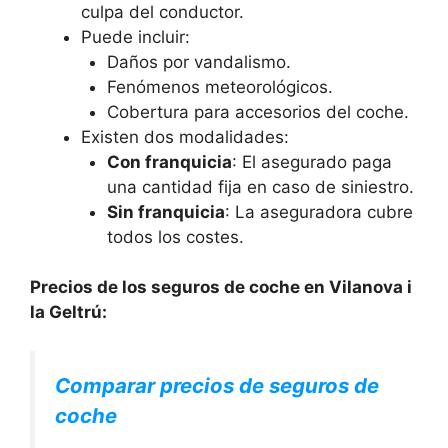
culpa del conductor.
Puede incluir:
Daños por vandalismo.
Fenómenos meteorológicos.
Cobertura para accesorios del coche.
Existen dos modalidades:
Con franquicia
: El asegurado paga
una cantidad fija en caso de siniestro.
Sin franquicia
: La aseguradora cubre
todos los costes.
Precios de los seguros de coche en Vilanova i
la Geltrú:
Comparar precios de seguros de
coche