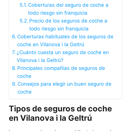
Coberturas del seguro de coche a
todo riesgo sin franquicia
Precio de los seguros de coche a
todo riesgo sin franquicia
Coberturas habituales de los seguros de
coche en Vilanova i la Geltrú
¿Cuánto cuesta un seguro de coche en
Vilanova i la Geltrú?
Principales compañías de seguros de
coche
Consejos para elegir un buen seguro de
coche
Tipos de seguros de coche
en Vilanova i la Geltrú