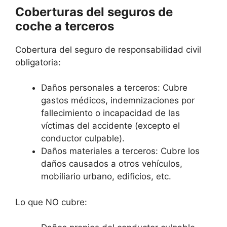
Coberturas del seguros de
coche a terceros
Cobertura del seguro de responsabilidad civil
obligatoria:
Daños personales a terceros: Cubre
gastos médicos, indemnizaciones por
fallecimiento o incapacidad de las
víctimas del accidente (excepto el
conductor culpable).
Daños materiales a terceros: Cubre los
daños causados a otros vehículos,
mobiliario urbano, edificios, etc.
Lo que NO cubre: