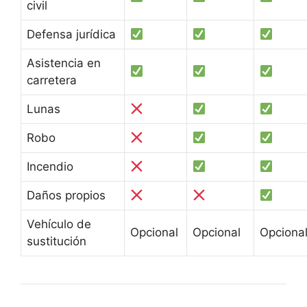
civil
Defensa jurídica
Asistencia en
carretera
Lunas
Robo
Incendio
Daños propios
Vehículo de
Opcional
Opcional
Opciona
sustitución