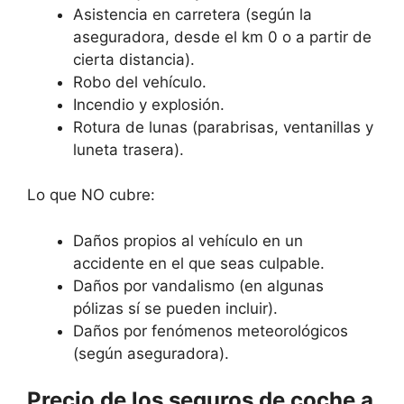
Asistencia en carretera (según la
aseguradora, desde el km 0 o a partir de
cierta distancia).
Robo del vehículo.
Incendio y explosión.
Rotura de lunas (parabrisas, ventanillas y
luneta trasera).
Lo que NO cubre:
Daños propios al vehículo en un
accidente en el que seas culpable.
Daños por vandalismo (en algunas
pólizas sí se pueden incluir).
Daños por fenómenos meteorológicos
(según aseguradora).
Precio de los seguros de coche a