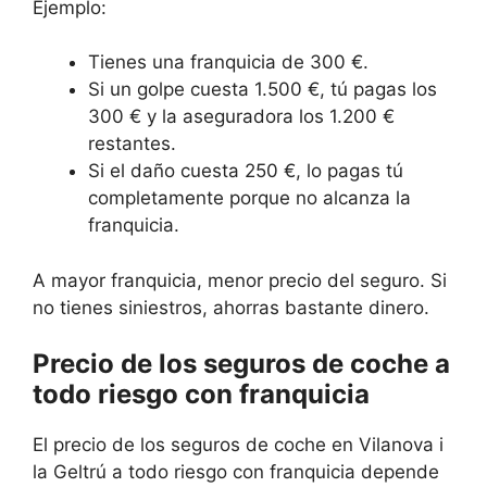
Ejemplo:
Tienes una franquicia de 300 €.
Si un golpe cuesta 1.500 €, tú pagas los
300 € y la aseguradora los 1.200 €
restantes.
Si el daño cuesta 250 €, lo pagas tú
completamente porque no alcanza la
franquicia.
A mayor franquicia, menor precio del seguro. Si
no tienes siniestros, ahorras bastante dinero.
Precio de los seguros de coche a
todo riesgo con franquicia
El precio de los seguros de coche en Vilanova i
la Geltrú a todo riesgo con franquicia depende