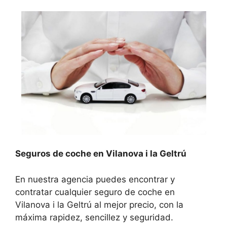
Seguros de coche en Vilanova i la Geltrú
En nuestra agencia puedes encontrar y
contratar cualquier seguro de coche en
Vilanova i la Geltrú al mejor precio, con la
máxima rapidez, sencillez y seguridad.