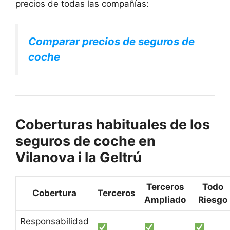
precios de todas las compañías:
Comparar precios de seguros de
coche
Coberturas habituales de los
seguros de coche en
Vilanova i la Geltrú
Terceros
Todo
Cobertura
Terceros
Ampliado
Riesgo
Responsabilidad