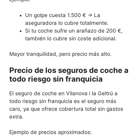
Un golpe cuesta 1.500 € → La
aseguradora lo cubre totalmente.
Si tu coche sufre un arañazo de 200 €,
también lo cubre sin coste adicional.
Mayor tranquilidad, pero precio más alto.
Precio de los seguros de coche a
todo riesgo sin franquicia
El seguro de coche en Vilanova i la Geltrú a
todo riesgo sin franquicia es el seguro más
caro, ya que ofrece cobertura total sin gastos
extra.
Ejemplo de precios aproximados: