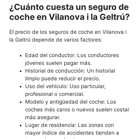
¿Cuánto cuesta un seguro de
coche en Vilanova i la Geltrú?
El precio de los seguros de coche en Vilanova i
la Geltrú depende de varios factores:
Edad del conductor: Los conductores
jóvenes suelen pagar más.
Historial de conducción: Un historial
limpio puede reducir el precio.
Uso del vehículo: Uso particular,
profesional o comercial.
Modelo y antigüedad del coche: Los
coches más caros o nuevos suelen costar
más asegurar.
Lugar de residencia: Las zonas con
mayor índice de accidentes tienden a