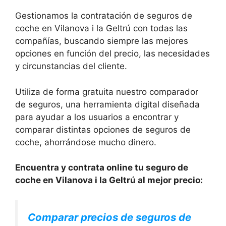
Gestionamos la contratación de seguros de
coche en Vilanova i la Geltrú con todas las
compañías, buscando siempre las mejores
opciones en función del precio, las necesidades
y circunstancias del cliente.
Utiliza de forma gratuita nuestro comparador
de seguros, una herramienta digital diseñada
para ayudar a los usuarios a encontrar y
comparar distintas opciones de seguros de
coche, ahorrándose mucho dinero.
Encuentra y contrata online tu seguro de
coche en Vilanova i la Geltrú al mejor precio:
Comparar precios de seguros de