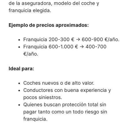
de la aseguradora, modelo del coche y
franquicia elegida.
Ejemplo de precios aproximados:
Franquicia 200-300 € → 600-900 €/año.
Franquicia 600-1.000 € → 400-700
€/año.
Ideal para:
Coches nuevos o de alto valor.
Conductores con buena experiencia y
pocos siniestros.
Quienes buscan protección total sin
pagar tanto como un todo riesgo sin
franquicia.