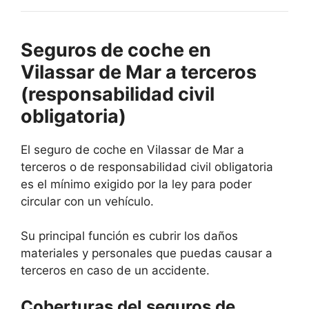
Seguros de coche en
Vilassar de Mar a terceros
(responsabilidad civil
obligatoria)
El seguro de coche en Vilassar de Mar a
terceros o de responsabilidad civil obligatoria
es el mínimo exigido por la ley para poder
circular con un vehículo.
Su principal función es cubrir los daños
materiales y personales que puedas causar a
terceros en caso de un accidente.
Coberturas del seguros de