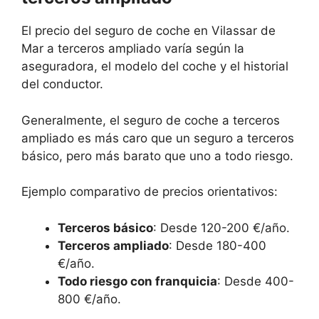
El precio del seguro de coche en Vilassar de
Mar a terceros ampliado varía según la
aseguradora, el modelo del coche y el historial
del conductor.
Generalmente, el seguro de coche a terceros
ampliado es más caro que un seguro a terceros
básico, pero más barato que uno a todo riesgo.
Ejemplo comparativo de precios orientativos:
Terceros básico
: Desde 120-200 €/año.
Terceros ampliado
: Desde 180-400
€/año.
Todo riesgo con franquicia
: Desde 400-
800 €/año.