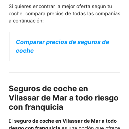
Si quieres encontrar la mejor oferta según tu
coche, compara precios de todas las compañías
a continuación:
Comparar precios de seguros de
coche
Seguros de coche en
Vilassar de Mar a todo riesgo
con franquicia
El
seguro de coche en Vilassar de Mar a todo
riesgo con franquicia
es una opción que ofrece