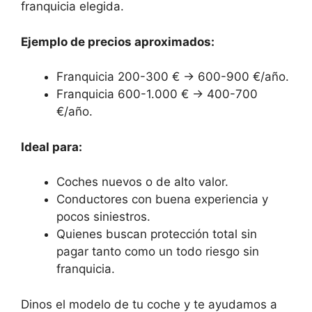
franquicia elegida.
Ejemplo de precios aproximados:
Franquicia 200-300 € → 600-900 €/año.
Franquicia 600-1.000 € → 400-700
€/año.
Ideal para:
Coches nuevos o de alto valor.
Conductores con buena experiencia y
pocos siniestros.
Quienes buscan protección total sin
pagar tanto como un todo riesgo sin
franquicia.
Dinos el modelo de tu coche y te ayudamos a