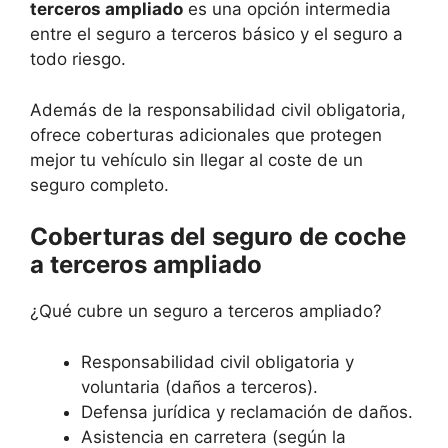
terceros ampliado
es una opción intermedia
entre el seguro a terceros básico y el seguro a
todo riesgo.
Además de la responsabilidad civil obligatoria,
ofrece coberturas adicionales que protegen
mejor tu vehículo sin llegar al coste de un
seguro completo.
Coberturas del seguro de coche
a terceros ampliado
¿Qué cubre un seguro a terceros ampliado?
Responsabilidad civil obligatoria y
voluntaria (daños a terceros).
Defensa jurídica y reclamación de daños.
Asistencia en carretera (según la