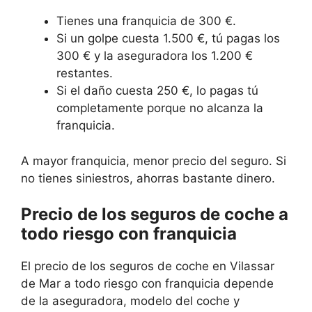
Tienes una franquicia de 300 €.
Si un golpe cuesta 1.500 €, tú pagas los
300 € y la aseguradora los 1.200 €
restantes.
Si el daño cuesta 250 €, lo pagas tú
completamente porque no alcanza la
franquicia.
A mayor franquicia, menor precio del seguro. Si
no tienes siniestros, ahorras bastante dinero.
Precio de los seguros de coche a
todo riesgo con franquicia
El precio de los seguros de coche en Vilassar
de Mar a todo riesgo con franquicia depende
de la aseguradora, modelo del coche y