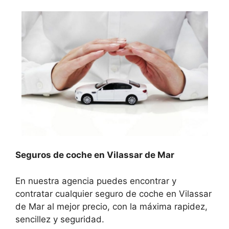
Seguros de coche en Vilassar de Mar
En nuestra agencia puedes encontrar y
contratar cualquier seguro de coche en Vilassar
de Mar al mejor precio, con la máxima rapidez,
sencillez y seguridad.