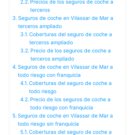
Precios de los seguros de coche a
terceros
Seguros de coche en Vilassar de Mar a
terceros ampliado
Coberturas del seguro de coche a
terceros ampliado
Precio de los seguros de coche a
terceros ampliado
Seguros de coche en Vilassar de Mar a
todo riesgo con franquicia
Coberturas del seguro de coche a
todo riesgo
Precio de los seguros de coche a
todo riesgo con franquicia
Seguros de coche en Vilassar de Mar a
todo riesgo sin franquicia
Coberturas del seguro de coche a