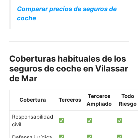
Comparar precios de seguros de
coche
Coberturas habituales de los
seguros de coche en Vilassar
de Mar
Terceros
Todo
Cobertura
Terceros
Ampliado
Riesgo
Responsabilidad
civil
Defensa jurídica