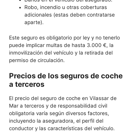
Robo, incendio u otras coberturas
adicionales (estas deben contratarse
aparte).
Este seguro es obligatorio por ley y no tenerlo
puede implicar multas de hasta 3.000 €, la
inmovilización del vehículo y la retirada del
permiso de circulación.
Precios de los seguros de coche
a terceros
El precio del seguro de coche en Vilassar de
Mar a terceros y de responsabilidad civil
obligatoria varía según diversos factores,
incluyendo la aseguradora, el perfil del
conductor y las características del vehículo.