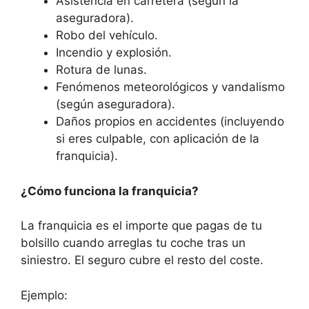
Asistencia en carretera (según la
aseguradora).
Robo del vehículo.
Incendio y explosión.
Rotura de lunas.
Fenómenos meteorológicos y vandalismo
(según aseguradora).
Daños propios en accidentes (incluyendo
si eres culpable, con aplicación de la
franquicia).
¿Cómo funciona la franquicia?
La franquicia es el importe que pagas de tu
bolsillo cuando arreglas tu coche tras un
siniestro. El seguro cubre el resto del coste.
Ejemplo: