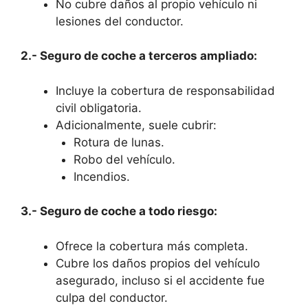
No cubre daños al propio vehículo ni
lesiones del conductor.
2.- Seguro de coche a terceros ampliado:
Incluye la cobertura de responsabilidad
civil obligatoria.
Adicionalmente, suele cubrir:
Rotura de lunas.
Robo del vehículo.
Incendios.
3.- Seguro de coche a todo riesgo:
Ofrece la cobertura más completa.
Cubre los daños propios del vehículo
asegurado, incluso si el accidente fue
culpa del conductor.