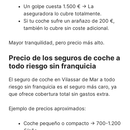
Un golpe cuesta 1.500 € → La
aseguradora lo cubre totalmente.
Si tu coche sufre un arañazo de 200 €,
también lo cubre sin coste adicional.
Mayor tranquilidad, pero precio más alto.
Precio de los seguros de coche a
todo riesgo sin franquicia
El seguro de coche en Vilassar de Mar a todo
riesgo sin franquicia es el seguro más caro, ya
que ofrece cobertura total sin gastos extra.
Ejemplo de precios aproximados:
Coche pequeño o compacto → 700-1.200