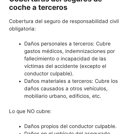
coche a terceros
Cobertura del seguro de responsabilidad civil
obligatoria:
Daños personales a terceros: Cubre
gastos médicos, indemnizaciones por
fallecimiento o incapacidad de las
víctimas del accidente (excepto el
conductor culpable).
Daños materiales a terceros: Cubre los
daños causados a otros vehículos,
mobiliario urbano, edificios, etc.
Lo que NO cubre:
Daños propios del conductor culpable.
Daños en el vehículo del asegurado.