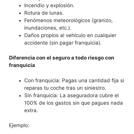
Incendio y explosión.
Rotura de lunas.
Fenómenos meteorológicos (granizo,
inundaciones, etc.).
Daños propios al vehículo en cualquier
accidente (sin pagar franquicia).
Diferencia con el seguro a todo riesgo con
franquicia
Con franquicia: Pagas una cantidad fija si
reparas tu coche tras un siniestro.
Sin franquicia: La aseguradora cubre el
100% de los gastos sin que pagues nada
extra.
Ejemplo: