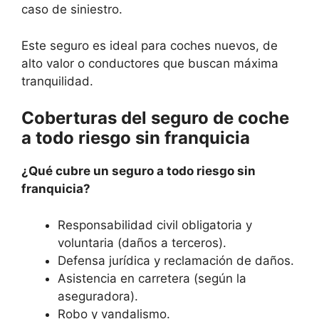
caso de siniestro.
Este seguro es ideal para coches nuevos, de
alto valor o conductores que buscan máxima
tranquilidad.
Coberturas del seguro de coche
a todo riesgo sin franquicia
¿Qué cubre un seguro a todo riesgo sin
franquicia?
Responsabilidad civil obligatoria y
voluntaria (daños a terceros).
Defensa jurídica y reclamación de daños.
Asistencia en carretera (según la
aseguradora).
Robo y vandalismo.