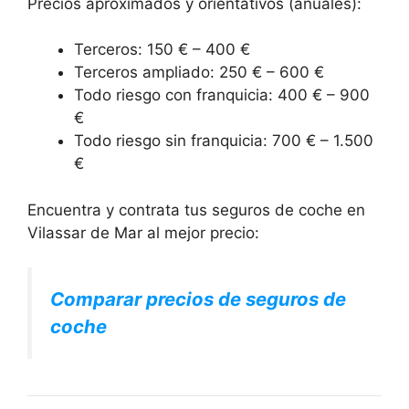
Precios aproximados y orientativos (anuales):
Terceros: 150 € – 400 €
Terceros ampliado: 250 € – 600 €
Todo riesgo con franquicia: 400 € – 900
€
Todo riesgo sin franquicia: 700 € – 1.500
€
Encuentra y contrata tus seguros de coche en
Vilassar de Mar al mejor precio:
Comparar precios de seguros de
coche