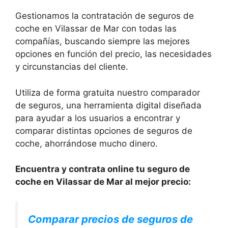
Gestionamos la contratación de seguros de
coche en Vilassar de Mar con todas las
compañías, buscando siempre las mejores
opciones en función del precio, las necesidades
y circunstancias del cliente.
Utiliza de forma gratuita nuestro comparador
de seguros, una herramienta digital diseñada
para ayudar a los usuarios a encontrar y
comparar distintas opciones de seguros de
coche, ahorrándose mucho dinero.
Encuentra y contrata online tu seguro de
coche en Vilassar de Mar al mejor precio:
Comparar precios de seguros de