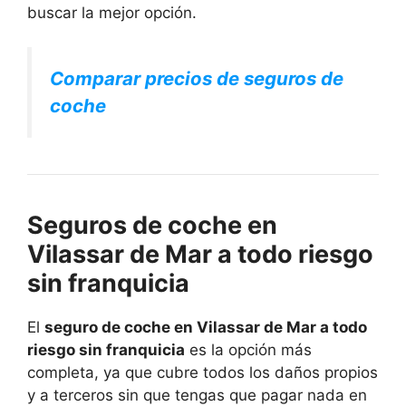
buscar la mejor opción.
Comparar precios de seguros de
coche
Seguros de coche en
Vilassar de Mar a todo riesgo
sin franquicia
El
seguro de coche en Vilassar de Mar a todo
riesgo sin franquicia
es la opción más
completa, ya que cubre todos los daños propios
y a terceros sin que tengas que pagar nada en