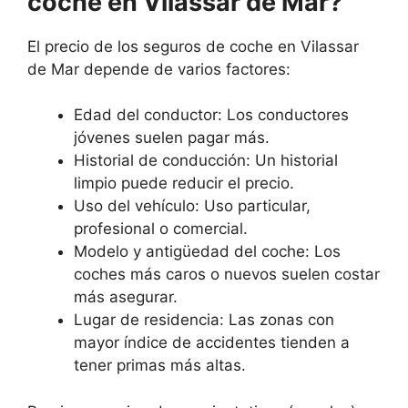
coche en Vilassar de Mar?
El precio de los seguros de coche en Vilassar
de Mar depende de varios factores:
Edad del conductor: Los conductores
jóvenes suelen pagar más.
Historial de conducción: Un historial
limpio puede reducir el precio.
Uso del vehículo: Uso particular,
profesional o comercial.
Modelo y antigüedad del coche: Los
coches más caros o nuevos suelen costar
más asegurar.
Lugar de residencia: Las zonas con
mayor índice de accidentes tienden a
tener primas más altas.