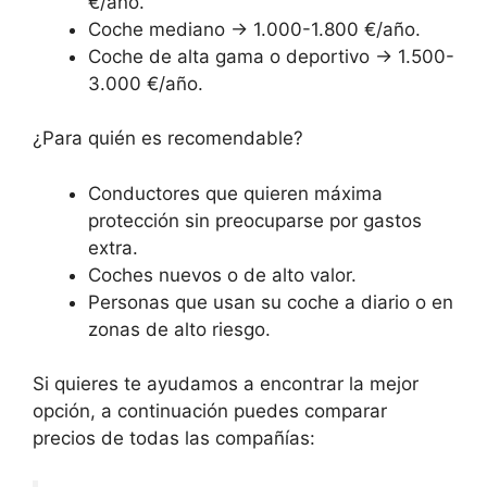
€/año.
Coche mediano → 1.000-1.800 €/año.
Coche de alta gama o deportivo → 1.500-
3.000 €/año.
¿Para quién es recomendable?
Conductores que quieren máxima
protección sin preocuparse por gastos
extra.
Coches nuevos o de alto valor.
Personas que usan su coche a diario o en
zonas de alto riesgo.
Si quieres te ayudamos a encontrar la mejor
opción, a continuación puedes comparar
precios de todas las compañías: