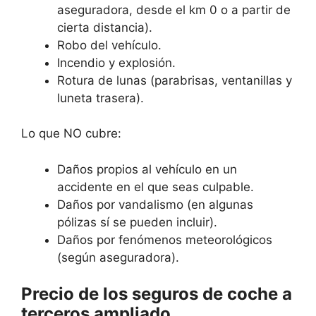
aseguradora, desde el km 0 o a partir de
cierta distancia).
Robo del vehículo.
Incendio y explosión.
Rotura de lunas (parabrisas, ventanillas y
luneta trasera).
Lo que NO cubre:
Daños propios al vehículo en un
accidente en el que seas culpable.
Daños por vandalismo (en algunas
pólizas sí se pueden incluir).
Daños por fenómenos meteorológicos
(según aseguradora).
Precio de los seguros de coche a
terceros ampliado