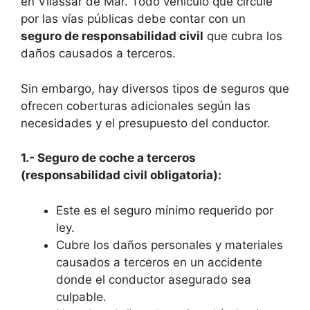
en Vilassar de Mar. Todo vehículo que circule
por las vías públicas debe contar con un
seguro de responsabilidad civil
que cubra los
daños causados a terceros.
Sin embargo, hay diversos tipos de seguros que
ofrecen coberturas adicionales según las
necesidades y el presupuesto del conductor.
1.- Seguro de coche a terceros
(responsabilidad civil obligatoria):
Este es el seguro mínimo requerido por
ley.
Cubre los daños personales y materiales
causados a terceros en un accidente
donde el conductor asegurado sea
culpable.