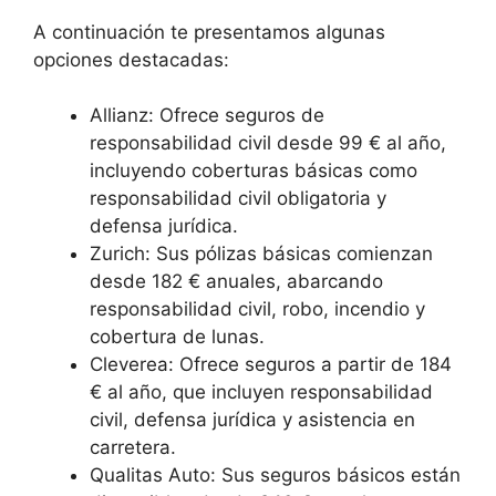
A continuación te presentamos algunas
opciones destacadas:
Allianz: Ofrece seguros de
responsabilidad civil desde 99 € al año,
incluyendo coberturas básicas como
responsabilidad civil obligatoria y
defensa jurídica.
Zurich: Sus pólizas básicas comienzan
desde 182 € anuales, abarcando
responsabilidad civil, robo, incendio y
cobertura de lunas.
Cleverea: Ofrece seguros a partir de 184
€ al año, que incluyen responsabilidad
civil, defensa jurídica y asistencia en
carretera.
Qualitas Auto: Sus seguros básicos están