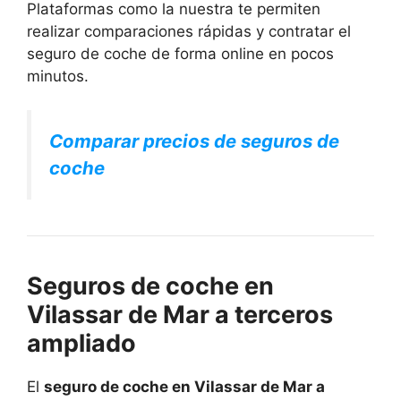
Plataformas como la nuestra te permiten
realizar comparaciones rápidas y contratar el
seguro de coche de forma online en pocos
minutos.
Comparar precios de seguros de
coche
Seguros de coche en
Vilassar de Mar a terceros
ampliado
El
seguro de coche en Vilassar de Mar a