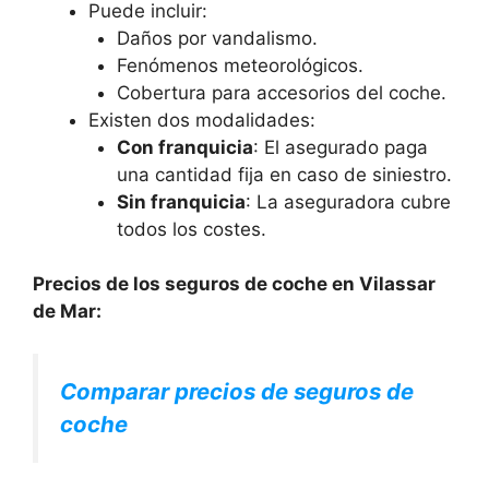
Puede incluir:
Daños por vandalismo.
Fenómenos meteorológicos.
Cobertura para accesorios del coche.
Existen dos modalidades:
Con franquicia
: El asegurado paga
una cantidad fija en caso de siniestro.
Sin franquicia
: La aseguradora cubre
todos los costes.
Precios de los seguros de coche en Vilassar
de Mar:
Comparar precios de seguros de
coche