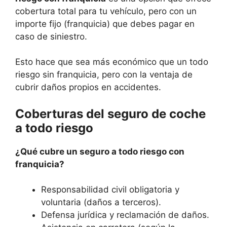
cobertura total para tu vehículo, pero con un
importe fijo (franquicia) que debes pagar en
caso de siniestro.
Esto hace que sea más económico que un todo
riesgo sin franquicia, pero con la ventaja de
cubrir daños propios en accidentes.
Coberturas del seguro de coche
a todo riesgo
¿Qué cubre un seguro a todo riesgo con
franquicia?
Responsabilidad civil obligatoria y
voluntaria (daños a terceros).
Defensa jurídica y reclamación de daños.