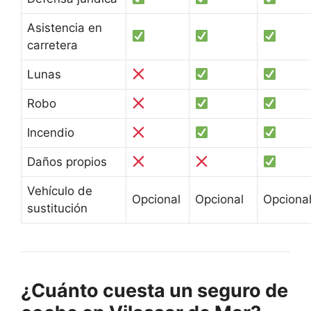
Asistencia en
carretera
Lunas
Robo
Incendio
Daños propios
Vehículo de
Opcional
Opcional
Opciona
sustitución
¿Cuánto cuesta un seguro de