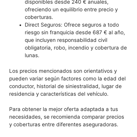
disponibles desde 240 € anuales,
ofreciendo un equilibrio entre precio y
coberturas.
Direct Seguros: Ofrece seguros a todo
riesgo sin franquicia desde 687 € al año,
que incluyen responsabilidad civil
obligatoria, robo, incendio y cobertura de
lunas.
Los precios mencionados son orientativos y
pueden variar según factores como la edad del
conductor, historial de siniestralidad, lugar de
residencia y características del vehículo.
Para obtener la mejor oferta adaptada a tus
necesidades, se recomienda comparar precios
y coberturas entre diferentes aseguradoras.