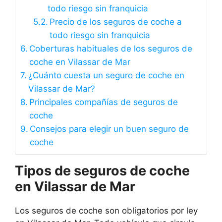
todo riesgo sin franquicia
Precio de los seguros de coche a
todo riesgo sin franquicia
Coberturas habituales de los seguros de
coche en Vilassar de Mar
¿Cuánto cuesta un seguro de coche en
Vilassar de Mar?
Principales compañías de seguros de
coche
Consejos para elegir un buen seguro de
coche
Tipos de seguros de coche
en Vilassar de Mar
Los seguros de coche son obligatorios por ley