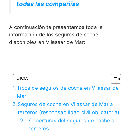
todas las compañías
A continuación te presentamos toda la
información de los seguros de coche
disponibles en Vilassar de Mar:
Índice:
Tipos de seguros de coche en Vilassar de
Mar
Seguros de coche en Vilassar de Mar a
terceros (responsabilidad civil obligatoria)
Coberturas del seguros de coche a
terceros